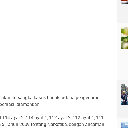
upakan tersangka kasus tindak pidana pengedaran
 berhasil diamankan.
114 ayat 2, 114 ayat 1, 112 ayat 2, 112 ayat 1, 111
35 Tahun 2009 tentang Narkotika, dengan ancaman