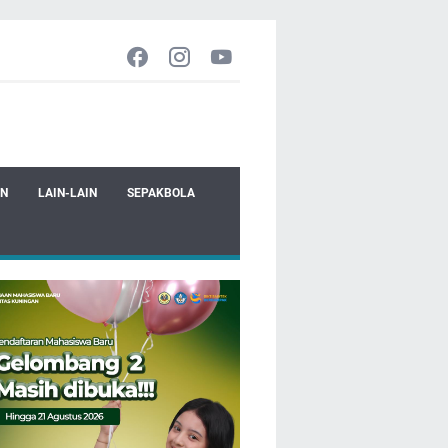
EN
LAIN-LAIN
SEPAKBOLA