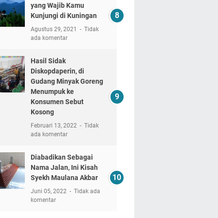
yang Wajib Kamu
Kunjungi di Kuningan
Agustus 29, 2021
Tidak
ada komentar
Hasil Sidak
Diskopdaperin, di
Gudang Minyak Goreng
Menumpuk ke
Konsumen Sebut
Kosong
Februari 13, 2022
Tidak
ada komentar
Diabadikan Sebagai
Nama Jalan, Ini Kisah
Syekh Maulana Akbar
Juni 05, 2022
Tidak ada
komentar