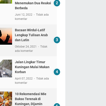
Menemukan Dua Reaksi
Berbeda
Juni 12, 2022
Tidak ada
komentar
Bacaan Wirdul-Latif
Lengkap Tulisan Arab
dan Latin
Oktober 24, 2021
Tidak
ada komentar
Jalan Lingkar Timur
Kuningan Mulai Makan
Korban
April 07, 2022
Tidak ada
komentar
10 Rekomendasi Mie
Bakso Terenak di
Kuningan, Dijamin