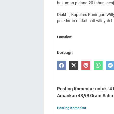
hukuman pidana 20 tahun, penj
Diakhir, Kapolres Kuningan Wi
peredaran narkoba di wilayah 
Location:
Berbagi :
Posting Komentar untuk "4
Amankan 43,99 Gram Sabu d
Posting Komentar