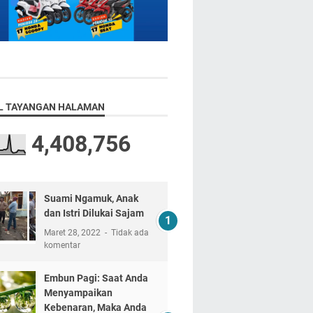
L TAYANGAN HALAMAN
4,408,756
Suami Ngamuk, Anak
dan Istri Dilukai Sajam
Maret 28, 2022
Tidak ada
komentar
Embun Pagi: Saat Anda
Menyampaikan
Kebenaran, Maka Anda