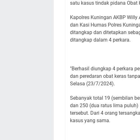
satu kasus tindak pidana Obat
Kapolres Kuningan AKBP Willy 
dan Kasi Humas Polres Kuning
ditangkap dan ditetapkan sebag
ditangkap dalam 4 perkara.
"Berhasil diungkap 4 perkara 
dan peredaran obat keras tanpa 
Selasa (23/7/2024).
Sebanyak total 19 (sembilan be
dan 250 (dua ratus lima puluh) 
tersebut. Dari 4 orang tersang
kasus yang sama.