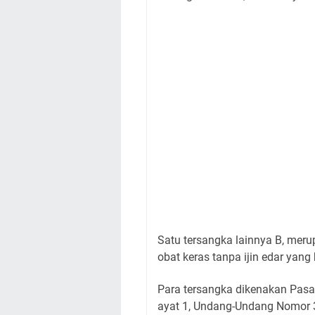
Satu tersangka lainnya B, mer
obat keras tanpa ijin edar yang
Para tersangka dikenakan Pasal 
ayat 1, Undang-Undang Nomor 