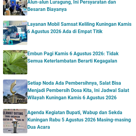
Alun-alun Luragung, Ini Persyaratan dan
Besaran Biayanya
Layanan Mobil Samsat Keliling Kuningan Kamis
6 Agustus 2026 Ada di Empat Titik
Embun Pagi Kamis 6 Agustus 2026: Tidak
Semua Keterlambatan Berarti Kegagalan
Setiap Noda Ada Pembersihnya, Salat Bisa
Menjadi Pembersih Dosa Kita, Ini Jadwal Salat
Wilayah Kuningan Kamis 6 Agustus 2026
Agenda Kegiatan Bupati, Wabup dan Sekda
Kuningan Rabu 5 Agustus 2026 Masing-masing
Dua Acara