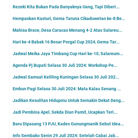
Rezeki Kita Bukan Pada Banyaknya Uang, Tapi Diberi...
Hempaskan Kasturi, Gema Taruna Cikaduwetan ke-8 Be...
Mahisa Brace, Desa Caracas Menang 4-2 Atas Salareu...
Hari ke-4 Babak 16 Besar Porgal Cup 2024, Gema Tar...
Jadwal Meika Jaya Timbang Cup Hari ke-10, Salareum...
Agenda Pj Bupati Selasa 30 Juli 2024: Workshop Pe...
Jadwal Samsat Keliling Kuningan Selasa 30 Juli 202...
Embun Pagi Selasa 30 Juli 2024: Mata Kalau Senang ...
Jadikan Kesulitan Hidupmu Untuk Semakin Dekat Deng...
Jadi Pembina Apel, Sekda Dian Pamit, Ucapkan Teri...
Baru Dipasang 13 PJU, Kades Gunungmanik Sebut Idea...
Info Sembako Senin 29 Juli 2024: Setelah Cabai Jab...