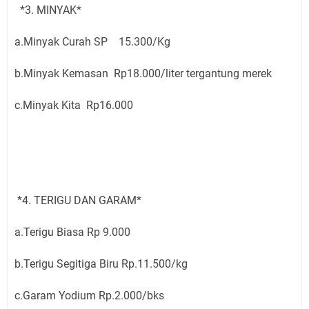
*3. MINYAK*
a.Minyak Curah SP 15.300/Kg
b.Minyak Kemasan Rp18.000/liter tergantung merek
c.Minyak Kita Rp16.000
*4. TERIGU DAN GARAM*
a.Terigu Biasa Rp 9.000
b.Terigu Segitiga Biru Rp.11.500/kg
c.Garam Yodium Rp.2.000/bks