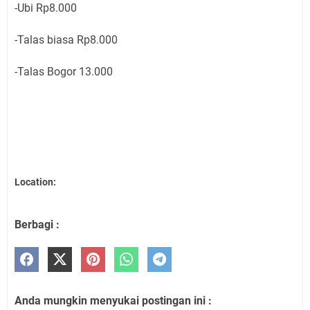
-Ubi Rp8.000
-Talas biasa Rp8.000
-Talas Bogor 13.000
Location:
Berbagi :
Anda mungkin menyukai postingan ini :