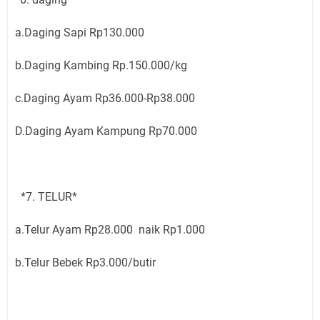
a.Daging Sapi Rp130.000
b.Daging Kambing Rp.150.000/kg
c.Daging Ayam Rp36.000-Rp38.000
D.Daging Ayam Kampung Rp70.000
*7. TELUR*
a.Telur Ayam Rp28.000 naik Rp1.000
b.Telur Bebek Rp3.000/butir