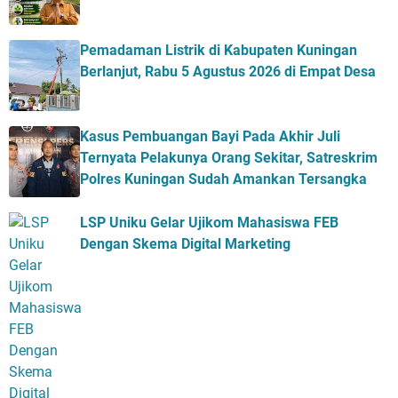
Pemadaman Listrik di Kabupaten Kuningan
Berlanjut, Rabu 5 Agustus 2026 di Empat Desa
Kasus Pembuangan Bayi Pada Akhir Juli
Ternyata Pelakunya Orang Sekitar, Satreskrim
Polres Kuningan Sudah Amankan Tersangka
LSP Uniku Gelar Ujikom Mahasiswa FEB
Dengan Skema Digital Marketing