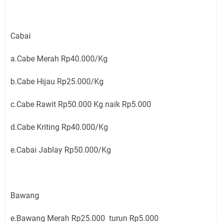
Cabai
a.Cabe Merah Rp40.000/Kg
b.Cabe Hijau Rp25.000/Kg
c.Cabe Rawit Rp50.000 Kg naik Rp5.000
d.Cabe Kriting Rp40.000/Kg
e.Cabai Jablay Rp50.000/Kg
Bawang
e.Bawang Merah Rp25.000 turun Rp5.000