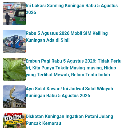
Ini Lokasi Samling Kuningan Rabu 5 Agustus
2026
Rabu 5 Agustus 2026 Mobil SIM Keliling
Kuningan Ada di Sini!
Embun Pagi Rabu 5 Agustus 2026: Tidak Perlu
Iri, Kita Punya Takdir Masing-masing, Hidup
yang Terlihat Mewah, Belum Tentu Indah
Ayo Salat Kawan! Ini Jadwal Salat Wilayah
Kuningan Rabu 5 Agustus 2026
Diskatan Kuningan Ingatkan Petani Jelang
Puncak Kemarau