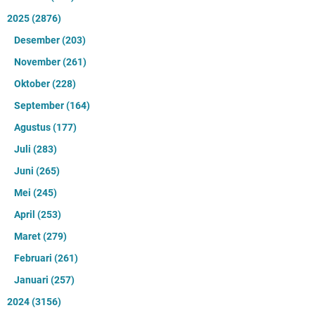
2025
(2876)
Desember
(203)
November
(261)
Oktober
(228)
September
(164)
Agustus
(177)
Juli
(283)
Juni
(265)
Mei
(245)
April
(253)
Maret
(279)
Februari
(261)
Januari
(257)
2024
(3156)