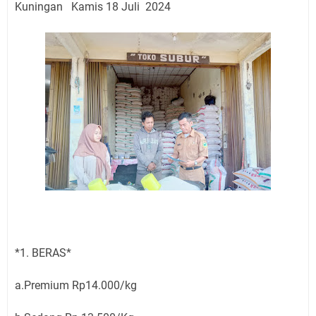
Kuningan Kamis 18 Juli 2024
*1. BERAS*
a.Premium Rp14.000/kg