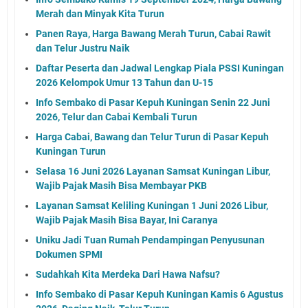
Merah dan Minyak Kita Turun
Panen Raya, Harga Bawang Merah Turun, Cabai Rawit
dan Telur Justru Naik
Daftar Peserta dan Jadwal Lengkap Piala PSSI Kuningan
2026 Kelompok Umur 13 Tahun dan U-15
Info Sembako di Pasar Kepuh Kuningan Senin 22 Juni
2026, Telur dan Cabai Kembali Turun
Harga Cabai, Bawang dan Telur Turun di Pasar Kepuh
Kuningan Turun
Selasa 16 Juni 2026 Layanan Samsat Kuningan Libur,
Wajib Pajak Masih Bisa Membayar PKB
Layanan Samsat Keliling Kuningan 1 Juni 2026 Libur,
Wajib Pajak Masih Bisa Bayar, Ini Caranya
Uniku Jadi Tuan Rumah Pendampingan Penyusunan
Dokumen SPMI
Sudahkah Kita Merdeka Dari Hawa Nafsu?
Info Sembako di Pasar Kepuh Kuningan Kamis 6 Agustus