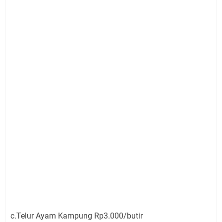
c.Telur Ayam Kampung Rp3.000/butir