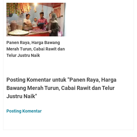
Panen Raya, Harga Bawang
Merah Turun, Cabai Rawit dan
Telur Justru Naik
Posting Komentar untuk "Panen Raya, Harga
Bawang Merah Turun, Cabai Rawit dan Telur
Justru Naik"
Posting Komentar