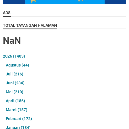
ADS
TOTAL TAYANGAN HALAMAN
NaN
2026
(1403)
Agustus
(44)
Juli
(216)
Juni
(234)
Mei
(210)
April
(186)
Maret
(157)
Februari
(172)
Januari
(184)