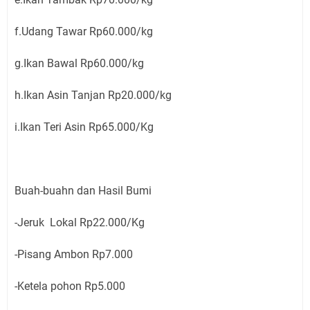
f.Udang Tawar Rp60.000/kg
g.Ikan Bawal Rp60.000/kg
h.Ikan Asin Tanjan Rp20.000/kg
i.Ikan Teri Asin Rp65.000/Kg
Buah-buahn dan Hasil Bumi
-Jeruk Lokal Rp22.000/Kg
-Pisang Ambon Rp7.000
-Ketela pohon Rp5.000