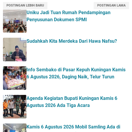
POSTINGAN LEBIH BARU
POSTINGAN LAMA
Uniku Jadi Tuan Rumah Pendampingan
Penyusunan Dokumen SPMI
Sudahkah Kita Merdeka Dari Hawa Nafsu?
Info Sembako di Pasar Kepuh Kuningan Kamis
6 Agustus 2026, Daging Naik, Telur Turun
Agenda Kegiatan Bupati Kuningan Kamis 6
Agustus 2026 Ada Tiga Acara
Kamis 6 Agustus 2026 Mobil Samling Ada di