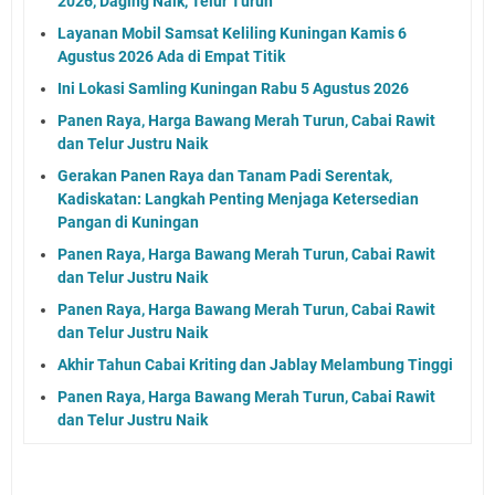
2026, Daging Naik, Telur Turun
Layanan Mobil Samsat Keliling Kuningan Kamis 6
Agustus 2026 Ada di Empat Titik
Ini Lokasi Samling Kuningan Rabu 5 Agustus 2026
Panen Raya, Harga Bawang Merah Turun, Cabai Rawit
dan Telur Justru Naik
Gerakan Panen Raya dan Tanam Padi Serentak,
Kadiskatan: Langkah Penting Menjaga Ketersedian
Pangan di Kuningan
Panen Raya, Harga Bawang Merah Turun, Cabai Rawit
dan Telur Justru Naik
Panen Raya, Harga Bawang Merah Turun, Cabai Rawit
dan Telur Justru Naik
Akhir Tahun Cabai Kriting dan Jablay Melambung Tinggi
Panen Raya, Harga Bawang Merah Turun, Cabai Rawit
dan Telur Justru Naik