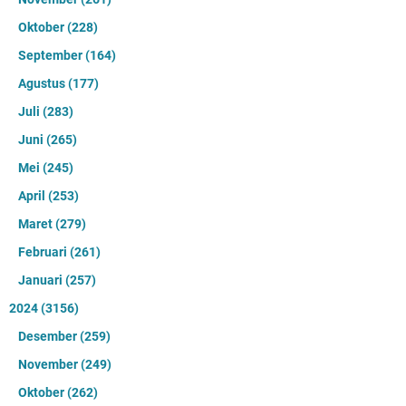
Oktober
(228)
September
(164)
Agustus
(177)
Juli
(283)
Juni
(265)
Mei
(245)
April
(253)
Maret
(279)
Februari
(261)
Januari
(257)
2024
(3156)
Desember
(259)
November
(249)
Oktober
(262)