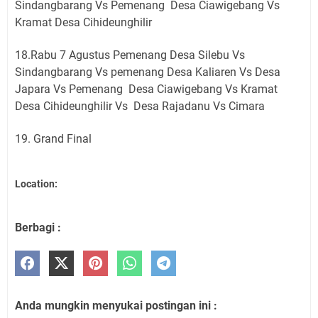
Sindangbarang Vs Pemenang Desa Ciawigebang Vs
Kramat Desa Cihideunghilir
18.Rabu 7 Agustus Pemenang Desa Silebu Vs
Sindangbarang Vs pemenang Desa Kaliaren Vs Desa
Japara Vs Pemenang Desa Ciawigebang Vs Kramat
Desa Cihideunghilir Vs Desa Rajadanu Vs Cimara
19. Grand Final
Location:
Berbagi :
Anda mungkin menyukai postingan ini :