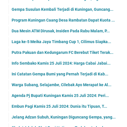
Gempa Susulan Kembali Terjadi di Kuningan, Guncang...
Program Kuningan Caang Desa Rambatan Dapat Kuota ...
Dua Mesin ATM Dirusak, Insiden Pada Rabu Malam, P...
Laga ke-5 Meika Jaya Timbang Cup 1, Cilimus Siapka...
Putra Pakuan dan Kedungarum FC Berebut Tiket Terak...
Info Sembako Kamis 25 Juli 2024: Harga Cabai Jabai...
Ini Catatan Gempa Bumi yang Pernah Terjadi di Kab...
Warga Subang, Selajambe, Cilebak Ayo Merapat ke Al...
Agenda Pj Bupati Kuningan Kamis 25 Juli 2024: Peri...
Embun Pagi Kamis 25 Juli 2024: Dunia itu Tipuan, T...
Jelang Adzan Subuh, Kuningan Diguncang Gempa, yang...