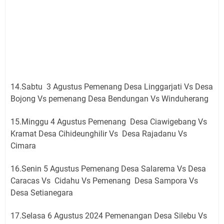
14.Sabtu 3 Agustus Pemenang Desa Linggarjati Vs Desa
Bojong Vs pemenang Desa Bendungan Vs Winduherang
15.Minggu 4 Agustus Pemenang Desa Ciawigebang Vs
Kramat Desa Cihideunghilir Vs Desa Rajadanu Vs
Cimara
16.Senin 5 Agustus Pemenang Desa Salarema Vs Desa
Caracas Vs Cidahu Vs Pemenang Desa Sampora Vs
Desa Setianegara
17.Selasa 6 Agustus 2024 Pemenangan Desa Silebu Vs