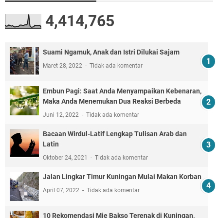
4,414,765
Suami Ngamuk, Anak dan Istri Dilukai Sajam
Maret 28, 2022
Tidak ada komentar
Embun Pagi: Saat Anda Menyampaikan Kebenaran,
Maka Anda Menemukan Dua Reaksi Berbeda
Juni 12, 2022
Tidak ada komentar
Bacaan Wirdul-Latif Lengkap Tulisan Arab dan
Latin
Oktober 24, 2021
Tidak ada komentar
Jalan Lingkar Timur Kuningan Mulai Makan Korban
April 07, 2022
Tidak ada komentar
10 Rekomendasi Mie Bakso Terenak di Kuningan,