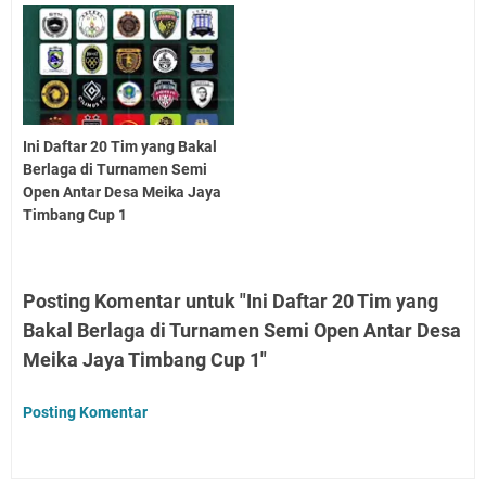
Ini Daftar 20 Tim yang Bakal
Berlaga di Turnamen Semi
Open Antar Desa Meika Jaya
Timbang Cup 1
Posting Komentar untuk "Ini Daftar 20 Tim yang
Bakal Berlaga di Turnamen Semi Open Antar Desa
Meika Jaya Timbang Cup 1"
Posting Komentar