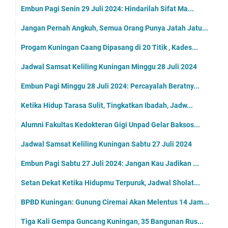
Embun Pagi Senin 29 Juli 2024: Hindarilah Sifat Ma...
Jangan Pernah Angkuh, Semua Orang Punya Jatah Jatu...
Progam Kuningan Caang Dipasang di 20 Titik , Kades...
Jadwal Samsat Keliling Kuningan Minggu 28 Juli 2024
Embun Pagi Minggu 28 Juli 2024: Percayalah Beratny...
Ketika Hidup Tarasa Sulit, Tingkatkan Ibadah, Jadw...
Alumni Fakultas Kedokteran Gigi Unpad Gelar Baksos...
Jadwal Samsat Keliling Kuningan Sabtu 27 Juli 2024
Embun Pagi Sabtu 27 Juli 2024: Jangan Kau Jadikan ...
Setan Dekat Ketika Hidupmu Terpuruk, Jadwal Sholat...
BPBD Kuningan: Gunung Ciremai Akan Melentus 14 Jam...
Tiga Kali Gempa Guncang Kuningan, 35 Bangunan Rus...