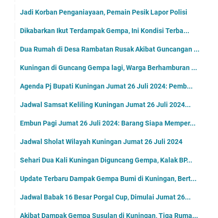
Jadi Korban Penganiayaan, Pemain Pesik Lapor Polisi
Dikabarkan Ikut Terdampak Gempa, Ini Kondisi Terba...
Dua Rumah di Desa Rambatan Rusak Akibat Guncangan ...
Kuningan di Guncang Gempa lagi, Warga Berhamburan ...
Agenda Pj Bupati Kuningan Jumat 26 Juli 2024: Pemb...
Jadwal Samsat Keliling Kuningan Jumat 26 Juli 2024...
Embun Pagi Jumat 26 Juli 2024: Barang Siapa Memper...
Jadwal Sholat Wilayah Kuningan Jumat 26 Juli 2024
Sehari Dua Kali Kuningan Diguncang Gempa, Kalak BP...
Update Terbaru Dampak Gempa Bumi di Kuningan, Bert...
Jadwal Babak 16 Besar Porgal Cup, Dimulai Jumat 26...
Akibat Dampak Gempa Susulan di Kuningan, Tiga Ruma...