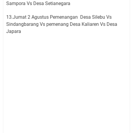
Sampora Vs Desa Setianegara
13.Jumat 2 Agustus Pemenangan Desa Silebu Vs
Sindangbarang Vs pemenang Desa Kaliaren Vs Desa
Japara