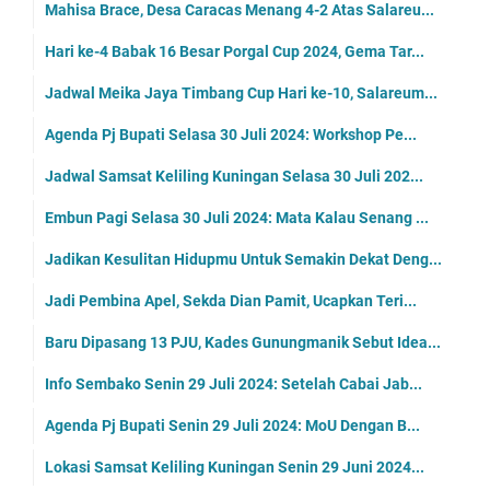
Mahisa Brace, Desa Caracas Menang 4-2 Atas Salareu...
Hari ke-4 Babak 16 Besar Porgal Cup 2024, Gema Tar...
Jadwal Meika Jaya Timbang Cup Hari ke-10, Salareum...
Agenda Pj Bupati Selasa 30 Juli 2024: Workshop Pe...
Jadwal Samsat Keliling Kuningan Selasa 30 Juli 202...
Embun Pagi Selasa 30 Juli 2024: Mata Kalau Senang ...
Jadikan Kesulitan Hidupmu Untuk Semakin Dekat Deng...
Jadi Pembina Apel, Sekda Dian Pamit, Ucapkan Teri...
Baru Dipasang 13 PJU, Kades Gunungmanik Sebut Idea...
Info Sembako Senin 29 Juli 2024: Setelah Cabai Jab...
Agenda Pj Bupati Senin 29 Juli 2024: MoU Dengan B...
Lokasi Samsat Keliling Kuningan Senin 29 Juni 2024...