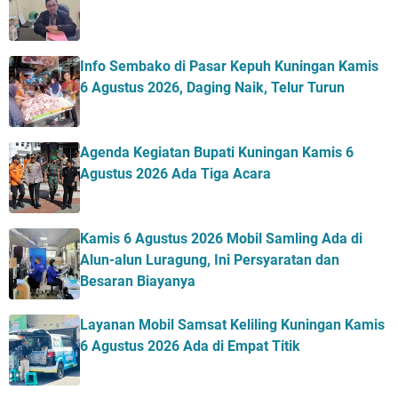
Info Sembako di Pasar Kepuh Kuningan Kamis
6 Agustus 2026, Daging Naik, Telur Turun
Agenda Kegiatan Bupati Kuningan Kamis 6
Agustus 2026 Ada Tiga Acara
Kamis 6 Agustus 2026 Mobil Samling Ada di
Alun-alun Luragung, Ini Persyaratan dan
Besaran Biayanya
Layanan Mobil Samsat Keliling Kuningan Kamis
6 Agustus 2026 Ada di Empat Titik