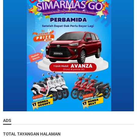
ADS
TOTAL TAYANGAN HALAMAN