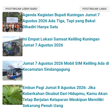
POSTINGAN LEBIH BARU
POSTINGAN LAMA
Agenda Kegiatan Bupati Kuningan Jumat 7
Agustus 2026 Ada Tiga, Tapi yang Bakal
Dihadiri Hanya Satu
Ini Empat Lokasi Samsat Keliling Kuningan
Jumat 7 Agustus 2026
Jumat 7 Agustus 2026 Mobil SIM Keliling Ada di
Kecamatan Sindangagung
Embun Pagi Jumat 8 Agustus 2026: Jika
Keberkahan Dicabut Dari Hidupmu, Kamu Akan
Tetap Berjalan Kelaparan Meskipun Memiliki
Sekarung Penuh Uang