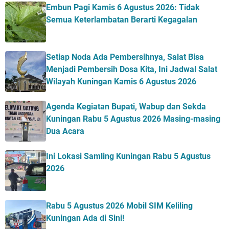
Embun Pagi Kamis 6 Agustus 2026: Tidak
Semua Keterlambatan Berarti Kegagalan
Setiap Noda Ada Pembersihnya, Salat Bisa
Menjadi Pembersih Dosa Kita, Ini Jadwal Salat
Wilayah Kuningan Kamis 6 Agustus 2026
Agenda Kegiatan Bupati, Wabup dan Sekda
Kuningan Rabu 5 Agustus 2026 Masing-masing
Dua Acara
Ini Lokasi Samling Kuningan Rabu 5 Agustus
2026
Rabu 5 Agustus 2026 Mobil SIM Keliling
Kuningan Ada di Sini!