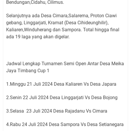
Bendungan,Cidahu, Cilimus.
Selanjutnya ada Desa Cimara,Salarema, Proton Ciawi
gebang, Linggarjati, Kramat (Desa Cihideunghilir),
Kaliaren,Winduherang dan Sampora. Total hingga final
ada 19 laga yang akan digelar.
Jadwal Lengkap Turnamen Semi Open Antar Desa Meika
Jaya Timbang Cup 1
1.Minggu 21 Juli 2024 Desa Kaliaren Vs Desa Japara
2.Senin 22 Juli 2024 Desa Linggarjati Vs Desa Bojong
3.Selasa 23 Juli 2024 Desa Rajadanu Vs Cimara
4.Rabu 24 Juli 2024 Desa Sampora Vs Desa Setianegara