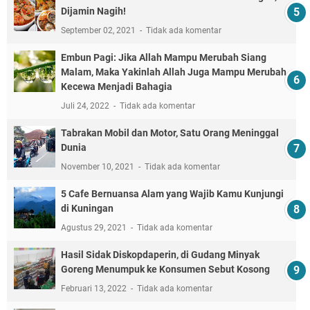
Dijamin Nagih!
September 02, 2021
Tidak ada komentar
Embun Pagi: Jika Allah Mampu Merubah Siang
Malam, Maka Yakinlah Allah Juga Mampu Merubah
Kecewa Menjadi Bahagia
Juli 24, 2022
Tidak ada komentar
Tabrakan Mobil dan Motor, Satu Orang Meninggal
Dunia
November 10, 2021
Tidak ada komentar
5 Cafe Bernuansa Alam yang Wajib Kamu Kunjungi
di Kuningan
Agustus 29, 2021
Tidak ada komentar
Hasil Sidak Diskopdaperin, di Gudang Minyak
Goreng Menumpuk ke Konsumen Sebut Kosong
Februari 13, 2022
Tidak ada komentar