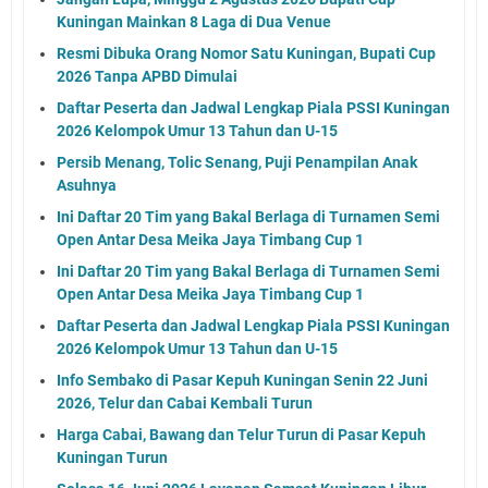
Kuningan Mainkan 8 Laga di Dua Venue
Resmi Dibuka Orang Nomor Satu Kuningan, Bupati Cup
2026 Tanpa APBD Dimulai
Daftar Peserta dan Jadwal Lengkap Piala PSSI Kuningan
2026 Kelompok Umur 13 Tahun dan U-15
Persib Menang, Tolic Senang, Puji Penampilan Anak
Asuhnya
Ini Daftar 20 Tim yang Bakal Berlaga di Turnamen Semi
Open Antar Desa Meika Jaya Timbang Cup 1
Ini Daftar 20 Tim yang Bakal Berlaga di Turnamen Semi
Open Antar Desa Meika Jaya Timbang Cup 1
Daftar Peserta dan Jadwal Lengkap Piala PSSI Kuningan
2026 Kelompok Umur 13 Tahun dan U-15
Info Sembako di Pasar Kepuh Kuningan Senin 22 Juni
2026, Telur dan Cabai Kembali Turun
Harga Cabai, Bawang dan Telur Turun di Pasar Kepuh
Kuningan Turun