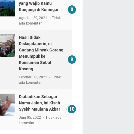
yang Wajib Kamu
Kunjungi di Kuningan
Agustus 29, 2021
Tidak
ada komentar
Hasil Sidak
Diskopdaperin, di
Gudang Minyak Goreng
Menumpuk ke
Konsumen Sebut
Kosong
Februari 13, 2022
Tidak
ada komentar
Diabadikan Sebagai
Nama Jalan, Ini Kisah
Syekh Maulana Akbar
Juni 05, 2022
Tidak ada
komentar