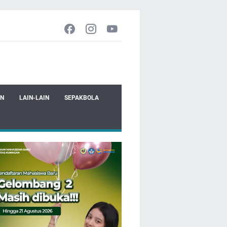
EN
LAIN-LAIN
SEPAKBOLA