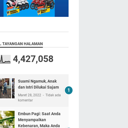
L TAYANGAN HALAMAN
4,427,058
Suami Ngamuk, Anak
dan Istri Dilukai Sajam
Maret 28, 2022
Tidak ada
komentar
Embun Pagi: Saat Anda
Menyampaikan
Kebenaran, Maka Anda