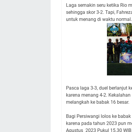
Laga semakin seru ketika Rio 
sehingga skor 3-2. Tapi, Fahre
untuk menang di waktu normal.
Pasca laga 3-3, duel berlanjut 
karena menang 4-2. Kekalahan
melangkah ke babak 16 besar.
Bagi Persiwangi lolos ke babak
karena pada tahun 2023 pun 
Agustus 2023 Pukul 15.30 WIB d