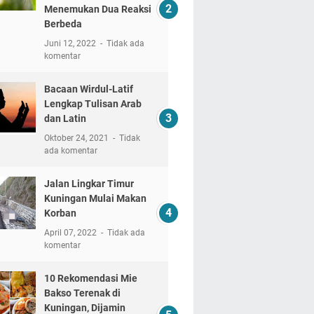
Menemukan Dua Reaksi
Berbeda
Juni 12, 2022
Tidak ada
komentar
Bacaan Wirdul-Latif
Lengkap Tulisan Arab
dan Latin
Oktober 24, 2021
Tidak
ada komentar
Jalan Lingkar Timur
Kuningan Mulai Makan
Korban
April 07, 2022
Tidak ada
komentar
10 Rekomendasi Mie
Bakso Terenak di
Kuningan, Dijamin