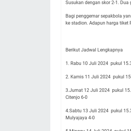
Susukan dengan skor 2-1. Dua g
Bagi penggemar sepakbola yang
ke stadion. Adapun harga tiket 
Berikut Jadwal Lengkapnya
1. Rabu 10 Juli 2024 pukul 15
2. Kamis 11 Juli 2024 pukul 1
3.Jumat 12 Juli 2024 pukul 1
Citenjo 6-0
4.Sabtu 13 Juli 2024 pukul 1
Mulyajaya 4-0