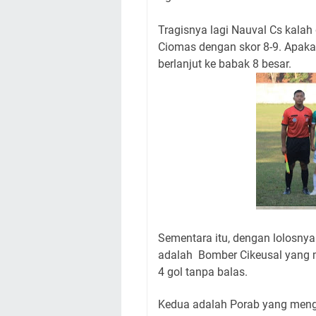
Tragisnya lagi Nauval Cs kalah 
Ciomas dengan skor 8-9. Apakah
berlanjut ke babak 8 besar.
Sementara itu, dengan lolosnya
adalah Bomber Cikeusal yang 
4 gol tanpa balas.
Kedua adalah Porab yang mengh