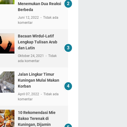
Menemukan Dua Reaksi
Berbeda
Juni 12, 2022
Tidak ada
komentar
Bacaan Wirdul-Latif
Lengkap Tulisan Arab
dan Latin
Oktober 24, 2021
Tidak
ada komentar
Jalan Lingkar Timur
Kuningan Mulai Makan
Korban
April 07, 2022
Tidak ada
komentar
10 Rekomendasi Mie
Bakso Terenak di
Kuningan, Dijamin