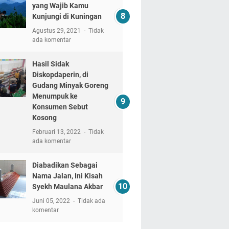
yang Wajib Kamu
Kunjungi di Kuningan
Agustus 29, 2021
Tidak
ada komentar
Hasil Sidak
Diskopdaperin, di
Gudang Minyak Goreng
Menumpuk ke
Konsumen Sebut
Kosong
Februari 13, 2022
Tidak
ada komentar
Diabadikan Sebagai
Nama Jalan, Ini Kisah
Syekh Maulana Akbar
Juni 05, 2022
Tidak ada
komentar