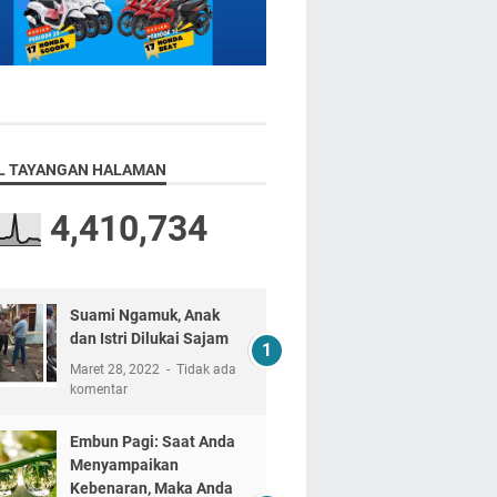
L TAYANGAN HALAMAN
4,410,734
Suami Ngamuk, Anak
dan Istri Dilukai Sajam
Maret 28, 2022
Tidak ada
komentar
Embun Pagi: Saat Anda
Menyampaikan
Kebenaran, Maka Anda