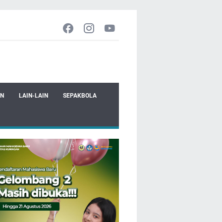
EN
LAIN-LAIN
SEPAKBOLA