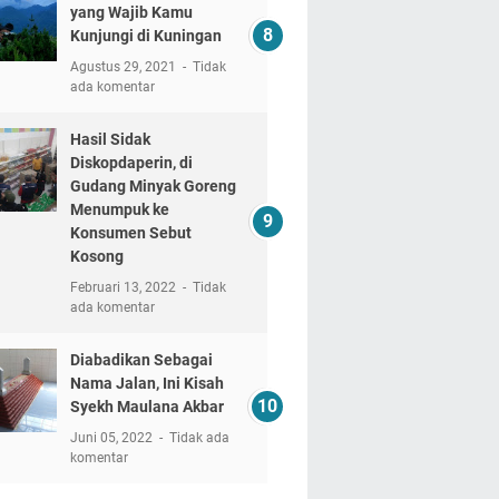
yang Wajib Kamu
Kunjungi di Kuningan
Agustus 29, 2021
Tidak
ada komentar
Hasil Sidak
Diskopdaperin, di
Gudang Minyak Goreng
Menumpuk ke
Konsumen Sebut
Kosong
Februari 13, 2022
Tidak
ada komentar
Diabadikan Sebagai
Nama Jalan, Ini Kisah
Syekh Maulana Akbar
Juni 05, 2022
Tidak ada
komentar