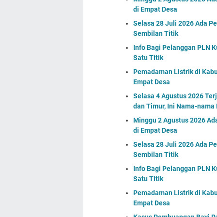
di Empat Desa
Selasa 28 Juli 2026 Ada Pe
Sembilan Titik
Info Bagi Pelanggan PLN K
Satu Titik
Pemadaman Listrik di Kabu
Empat Desa
Selasa 4 Agustus 2026 Ter
dan Timur, Ini Nama-nama
Minggu 2 Agustus 2026 Ada
di Empat Desa
Selasa 28 Juli 2026 Ada Pe
Sembilan Titik
Info Bagi Pelanggan PLN K
Satu Titik
Pemadaman Listrik di Kabu
Empat Desa
Kasus Pembuangan Bayi Pad