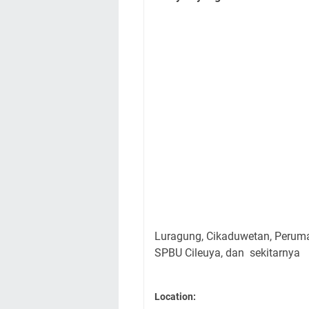
Luragung, Cikaduwetan, Perum
SPBU Cileuya, dan sekitarnya
Location: