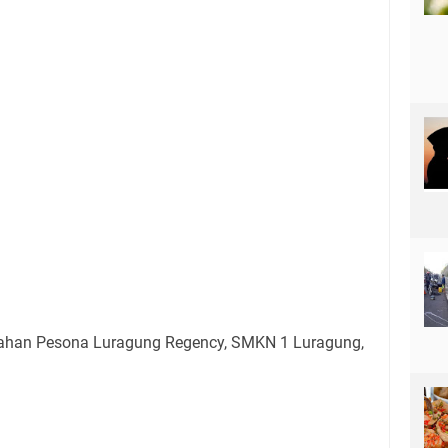
ahan Pesona Luragung Regency, SMKN 1 Luragung,