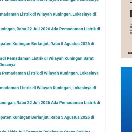
madaman Listrik di Wilayah Kuningan, Lokasinya di
uningan, Rabu 22 Juli 2026 Ada Pemadaman Listrik di
paten Kuningan Berlanjut, Rabu 5 Agustus 2026 di
jadi Pemadaman Listrik di Wilayah Kuningan Barat
 Desanya
 Pemadaman Listrik di Wilayah Kuningan, Lokasinya
madaman Listrik di Wilayah Kuningan, Lokasinya di
uningan, Rabu 22 Juli 2026 Ada Pemadaman Listrik di
paten Kuningan Berlanjut, Rabu 5 Agustus 2026 di
a Akhir Juli Ternyata Pelakunya Orang Sekitar,