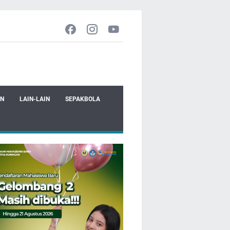
EN
LAIN-LAIN
SEPAKBOLA