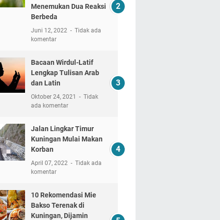
Menemukan Dua Reaksi
Berbeda
Juni 12, 2022
Tidak ada
komentar
Bacaan Wirdul-Latif
Lengkap Tulisan Arab
dan Latin
Oktober 24, 2021
Tidak
ada komentar
Jalan Lingkar Timur
Kuningan Mulai Makan
Korban
April 07, 2022
Tidak ada
komentar
10 Rekomendasi Mie
Bakso Terenak di
Kuningan, Dijamin