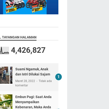
L TAYANGAN HALAMAN
4,426,827
Suami Ngamuk, Anak
dan Istri Dilukai Sajam
Maret 28, 2022
Tidak ada
komentar
Embun Pagi: Saat Anda
Menyampaikan
Kebenaran, Maka Anda