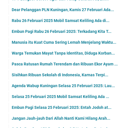
Dear Pelanggan PLN Kuningan, Kamis 27 Februari Ada...
Rabu 26 Februari 2025 Mobil Samsat Keliling Ada di...
Embun Pagi Rabu 26 Februari 2025: Terkadang Kita T...
Manusia itu Kuat Cuma Sering Lemah Menjelang Waktu...
Warga Temukan Mayat Tanpa Identitas, Diduga Korban...
Pasca Ratusan Rumah Terendam dan Ribuan Ekor Ayam ...
Sisihkan Ribuan Sekolah di Indonesia, Karnas Terpi...
Agenda Wabup Kuningan Selasa 25 Februari 2025: Lau...
Selasa 25 Februari 2025 Mobil Samsat Keliling Ada ...
Embun Pagi Selasa 25 Februari 2025: Entah Jodoh at...
Jangan Jauh-jauh Dari Allah Nanti Kami Hilang Arah...