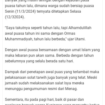
Banyak yang masih teringat dengan kejadian pada
puasa tahun lalu, dimana warga sudah bersiap puasa
Senin (11/3/2024) ternyata ditetapkan Selasa
(12/32024).
"Saya takutnya seperti tahun lalu, tapi Alhamdulillah
awal puasa tahun ini sama dengan Ormas
Muhammadiyah, tahun lalu berbeda," ujar Utami.
Dengan awal puasa bersamaan dengan umat Islam yang
maka lebaran pun akan sama. Berbeda dengan tahun
sebelumnya yang selalu berada satu hari.
Dampak dari penetapan awal puas yang terlambat maka
pelaksanaan solat tarwih juga banyak yang telat. Meski
jamaah sudah melaksanakan salat Isya mereka
menunggu pengumuman resmi dari Menag.
Sementara, itu pada pagi hari, baik di pasar dan