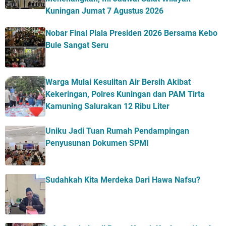
Kuningan Jumat 7 Agustus 2026
Nobar Final Piala Presiden 2026 Bersama Kebo
Bule Sangat Seru
Warga Mulai Kesulitan Air Bersih Akibat
Kekeringan, Polres Kuningan dan PAM Tirta
Kamuning Salurakan 12 Ribu Liter
Uniku Jadi Tuan Rumah Pendampingan
Penyusunan Dokumen SPMI
Sudahkah Kita Merdeka Dari Hawa Nafsu?