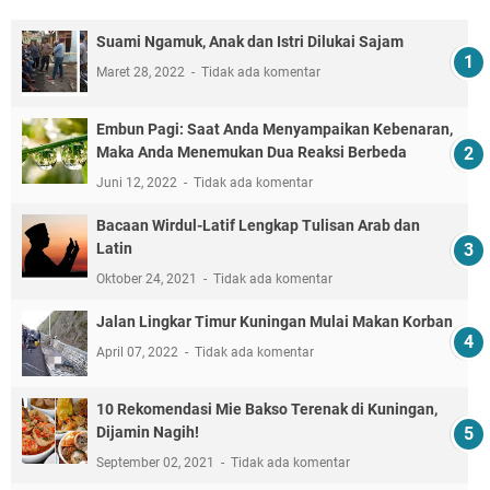
Suami Ngamuk, Anak dan Istri Dilukai Sajam
Maret 28, 2022
Tidak ada komentar
Embun Pagi: Saat Anda Menyampaikan Kebenaran,
Maka Anda Menemukan Dua Reaksi Berbeda
Juni 12, 2022
Tidak ada komentar
Bacaan Wirdul-Latif Lengkap Tulisan Arab dan
Latin
Oktober 24, 2021
Tidak ada komentar
Jalan Lingkar Timur Kuningan Mulai Makan Korban
April 07, 2022
Tidak ada komentar
10 Rekomendasi Mie Bakso Terenak di Kuningan,
Dijamin Nagih!
September 02, 2021
Tidak ada komentar