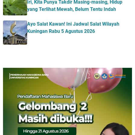
Iri, Kita Punya Takdir Masing-masing, Hidup
yang Terlihat Mewah, Belum Tentu Indah
Ayo Salat Kawan! Ini Jadwal Salat Wilayah
Kuningan Rabu 5 Agustus 2026