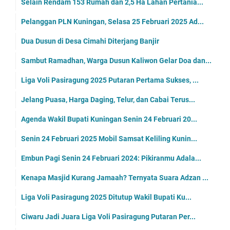
Selain Rendam 153 Rumah dan 2,5 Ha Lahan Pertania...
Pelanggan PLN Kuningan, Selasa 25 Februari 2025 Ad...
Dua Dusun di Desa Cimahi Diterjang Banjir
Sambut Ramadhan, Warga Dusun Kaliwon Gelar Doa dan...
Liga Voli Pasiragung 2025 Putaran Pertama Sukses, ...
Jelang Puasa, Harga Daging, Telur, dan Cabai Terus...
Agenda Wakil Bupati Kuningan Senin 24 Februari 20...
Senin 24 Februari 2025 Mobil Samsat Keliling Kunin...
Embun Pagi Senin 24 Februari 2024: Pikiranmu Adala...
Kenapa Masjid Kurang Jamaah? Ternyata Suara Adzan ...
Liga Voli Pasiragung 2025 Ditutup Wakil Bupati Ku...
Ciwaru Jadi Juara Liga Voli Pasiragung Putaran Per...