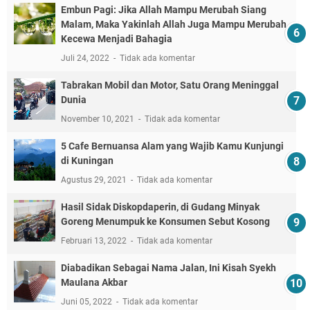
Embun Pagi: Jika Allah Mampu Merubah Siang
Malam, Maka Yakinlah Allah Juga Mampu Merubah
Kecewa Menjadi Bahagia
Juli 24, 2022
Tidak ada komentar
Tabrakan Mobil dan Motor, Satu Orang Meninggal
Dunia
November 10, 2021
Tidak ada komentar
5 Cafe Bernuansa Alam yang Wajib Kamu Kunjungi
di Kuningan
Agustus 29, 2021
Tidak ada komentar
Hasil Sidak Diskopdaperin, di Gudang Minyak
Goreng Menumpuk ke Konsumen Sebut Kosong
Februari 13, 2022
Tidak ada komentar
Diabadikan Sebagai Nama Jalan, Ini Kisah Syekh
Maulana Akbar
Juni 05, 2022
Tidak ada komentar