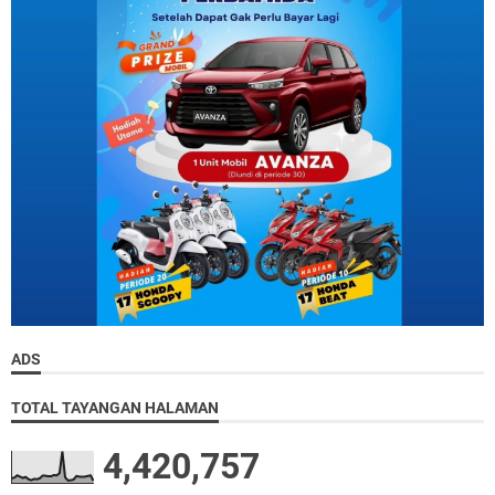
ADS
TOTAL TAYANGAN HALAMAN
4,420,757