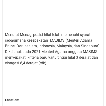
Menurut Menag, posisi hilal telah memenuhi syarat
sebagimana kesepakatan MABIMS (Menteri Agama
Brunei Darussalam, Indonesia, Malaysia, dan Singapura).
Diketahui, pada 2021 Menteri Agama anggota MABIMS
menyepakati kriteria baru yaitu tinggi hilal 3 derajat dan
elongasi 6,4 derajat.(rdk)
Location: