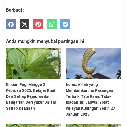
Berbagi :
Anda mungkin menyukai postingan ini :
Embun Pagi Minggu 2
Ironis, Alllah yang
Februari 2025: Belajar Kuat
Memberikanmu Pasangan
Dari Setiap Kejadian dan
Terbaik, Tapi Kamu Tidak
Belajarlah Bersyukur Dalam
Ibadah, Ini Jadwal Solat
Setiap Keadaan
Wilayah Kuningan Senin 27
Januari 2025