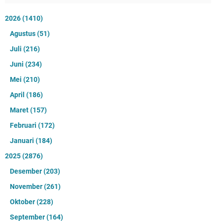
2026
(1410)
Agustus
(51)
Juli
(216)
Juni
(234)
Mei
(210)
April
(186)
Maret
(157)
Februari
(172)
Januari
(184)
2025
(2876)
Desember
(203)
November
(261)
Oktober
(228)
September
(164)