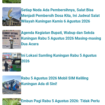
Setiap Noda Ada Pembersihnya, Salat Bisa
Menjadi Pembersih Dosa Kita, Ini Jadwal Salat
Wilayah Kuningan Kamis 6 Agustus 2026
Agenda Kegiatan Bupati, Wabup dan Sekda
Kuningan Rabu 5 Agustus 2026 Masing-masing
Dua Acara
Ini Lokasi Samling Kuningan Rabu 5 Agustus
2026
Rabu 5 Agustus 2026 Mobil SIM Keliling
Kuningan Ada di Sini!
Embun Pagi Rabu 5 Agustus 2026: Tidak Perlu