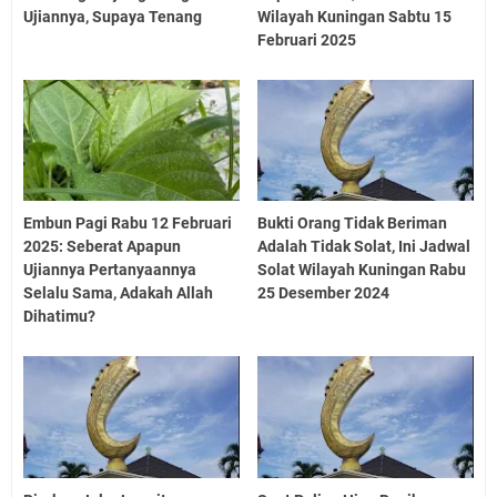
Ujiannya, Supaya Tenang
Wilayah Kuningan Sabtu 15
Februari 2025
Embun Pagi Rabu 12 Februari
Bukti Orang Tidak Beriman
2025: Seberat Apapun
Adalah Tidak Solat, Ini Jadwal
Ujiannya Pertanyaannya
Solat Wilayah Kuningan Rabu
Selalu Sama, Adakah Allah
25 Desember 2024
Dihatimu?