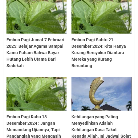
Embun Pagi Jumat 7 Februari
Embun Pagi Sabtu 21
2025: Belajar Agama Sampai
Desember 2024: Kita Hanya
Kamu Paham Bahwa Bayar
Kurang Bersyukur Diantara
Hutang Lebih Utama Dari
Mereka yang Kurang
Sedekah
Beruntung
Embun Pagi Rabu 18
Kehilangan yang Paling
Desember 2024 : Jangan
Menyedihkan Adalah
Memandang Ujiannya, Tapi
Kehilangan Rasa Takut
Pandanglah yang Mengasih
Kepada Allah, Ini Jadwal Solat