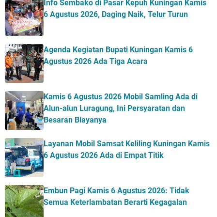
Info Sembako di Pasar Kepuh Kuningan Kamis
6 Agustus 2026, Daging Naik, Telur Turun
Agenda Kegiatan Bupati Kuningan Kamis 6
Agustus 2026 Ada Tiga Acara
Kamis 6 Agustus 2026 Mobil Samling Ada di
Alun-alun Luragung, Ini Persyaratan dan
Besaran Biayanya
Layanan Mobil Samsat Keliling Kuningan Kamis
6 Agustus 2026 Ada di Empat Titik
Embun Pagi Kamis 6 Agustus 2026: Tidak
Semua Keterlambatan Berarti Kegagalan