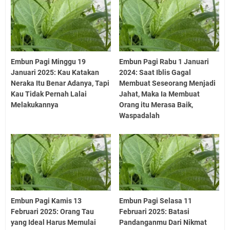
Embun Pagi Minggu 19
Embun Pagi Rabu 1 Januari
Januari 2025: Kau Katakan
2024: Saat Iblis Gagal
Neraka Itu Benar Adanya, Tapi
Membuat Seseorang Menjadi
Kau Tidak Pernah Lalai
Jahat, Maka Ia Membuat
Melakukannya
Orang itu Merasa Baik,
Waspadalah
Embun Pagi Kamis 13
Embun Pagi Selasa 11
Februari 2025: Orang Tau
Februari 2025: Batasi
yang Ideal Harus Memulai
Pandanganmu Dari Nikmat