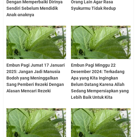
Dengan Memperbaiki Dirinya
Orang Lain Agar Rasa
Sendiri Sebelum Mendidik
Syukurmu Tidak Redup
Anak-anaknya
Embun Pagi Jumat 17 Januari
Embun Pagi Minggu 22
2025: Jangan Jadi Manusia
Desember 2024: Terkadang
Bodoh yang Meninggalkan
Apa yang Kita Ingingkan
Sang Pemberi Rezeki Dengan
Belum Datang Karena Allah
Alasan Mencari Rezeki
Sedang Mempersiapkan yang
Lebih Baik Untuk Kita