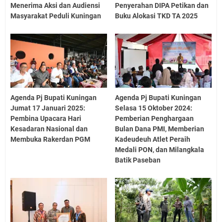
Menerima Aksi dan Audiensi
Penyerahan DIPA Petikan dan
Masyarakat Peduli Kuningan
Buku Alokasi TKD TA 2025
Agenda Pj Bupati Kuningan
Agenda Pj Bupati Kuningan
Jumat 17 Januari 2025:
Selasa 15 Oktober 2024:
Pembina Upacara Hari
Pemberian Penghargaan
Kesadaran Nasional dan
Bulan Dana PMI, Memberian
Membuka Rakerdan PGM
Kadeudeuh Atlet Peraih
Medali PON, dan Milangkala
Batik Paseban