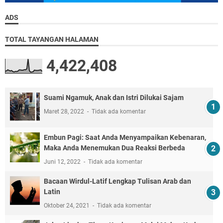
ADS
TOTAL TAYANGAN HALAMAN
4,422,408
Suami Ngamuk, Anak dan Istri Dilukai Sajam
Maret 28, 2022
Tidak ada komentar
Embun Pagi: Saat Anda Menyampaikan Kebenaran,
Maka Anda Menemukan Dua Reaksi Berbeda
Juni 12, 2022
Tidak ada komentar
Bacaan Wirdul-Latif Lengkap Tulisan Arab dan
Latin
Oktober 24, 2021
Tidak ada komentar