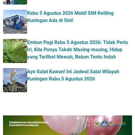
Rabu 5 Agustus 2026 Mobil SIM Keliling
Kuningan Ada di Sini!
Embun Pagi Rabu 5 Agustus 2026: Tidak Perlu
Iri, Kita Punya Takdir Masing-masing, Hidup
yang Terlihat Mewah, Belum Tentu Indah
Ayo Salat Kawan! Ini Jadwal Salat Wilayah
Kuningan Rabu 5 Agustus 2026