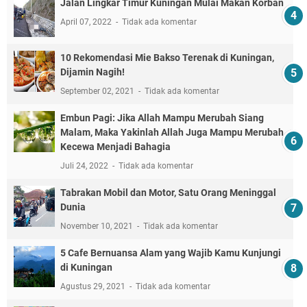
Jalan Lingkar Timur Kuningan Mulai Makan Korban
April 07, 2022
Tidak ada komentar
10 Rekomendasi Mie Bakso Terenak di Kuningan,
Dijamin Nagih!
September 02, 2021
Tidak ada komentar
Embun Pagi: Jika Allah Mampu Merubah Siang
Malam, Maka Yakinlah Allah Juga Mampu Merubah
Kecewa Menjadi Bahagia
Juli 24, 2022
Tidak ada komentar
Tabrakan Mobil dan Motor, Satu Orang Meninggal
Dunia
November 10, 2021
Tidak ada komentar
5 Cafe Bernuansa Alam yang Wajib Kamu Kunjungi
di Kuningan
Agustus 29, 2021
Tidak ada komentar