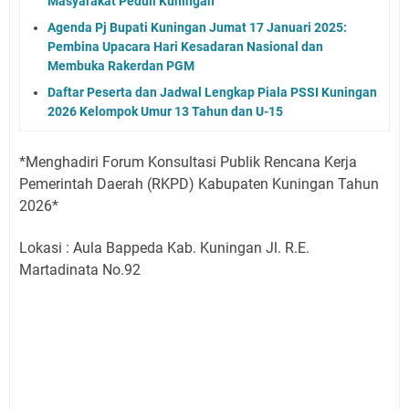
Masyarakat Peduli Kuningan
Agenda Pj Bupati Kuningan Jumat 17 Januari 2025:
Pembina Upacara Hari Kesadaran Nasional dan
Membuka Rakerdan PGM
Daftar Peserta dan Jadwal Lengkap Piala PSSI Kuningan
2026 Kelompok Umur 13 Tahun dan U-15
*Menghadiri Forum Konsultasi Publik Rencana Kerja
Pemerintah Daerah (RKPD) Kabupaten Kuningan Tahun
2026*
Lokasi : Aula Bappeda Kab. Kuningan Jl. R.E.
Martadinata No.92