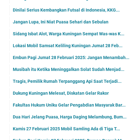
Dinilai Serius Kembangkan Futsal di Indonesia, KKG...
Jangan Lupa, Ini Niat Puasa Sehari dan Sebulan
Sidang Isbat Alot, Warga Kuningan Sempat Was-was K...
Lokasi Mobil Samsat Keliling Kuningan Jumat 28 Feb...
Embun Pagi Jumat 28 Februari 2025: Jangan Menambah...
Musibah itu Ketika Meninggalkan Solat Sudah Menjad...
Tragis, Pemilik Rumah Terpanggang Api Saat Terjadi...
Dukung Kuningan Melesat, Diskatan Gelar Rakor
Fakultas Hukum Uniku Gelar Pengabdian Masyarak Bar...
Dua Hari Jelang Puasa, Harga Daging Melambung, Bum...
Kamis 27 Februari 2025 Mobil Samling Ada di Tiga T...