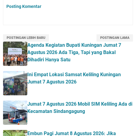
Posting Komentar
POSTINGAN LEBIH BARU
POSTINGAN LAMA
Agenda Kegiatan Bupati Kuningan Jumat 7
Agustus 2026 Ada Tiga, Tapi yang Bakal
Dihadiri Hanya Satu
Ini Empat Lokasi Samsat Keliling Kuningan
Jumat 7 Agustus 2026
Jumat 7 Agustus 2026 Mobil SIM Keliling Ada di
Kecamatan Sindangagung
Embun Pagi Jumat 8 Agustus 2026: Jika