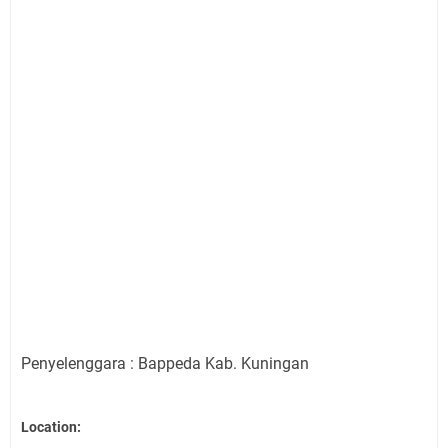
Penyelenggara : Bappeda Kab. Kuningan
Location: