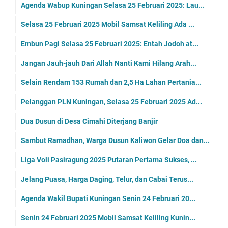
Agenda Wabup Kuningan Selasa 25 Februari 2025: Lau...
Selasa 25 Februari 2025 Mobil Samsat Keliling Ada ...
Embun Pagi Selasa 25 Februari 2025: Entah Jodoh at...
Jangan Jauh-jauh Dari Allah Nanti Kami Hilang Arah...
Selain Rendam 153 Rumah dan 2,5 Ha Lahan Pertania...
Pelanggan PLN Kuningan, Selasa 25 Februari 2025 Ad...
Dua Dusun di Desa Cimahi Diterjang Banjir
Sambut Ramadhan, Warga Dusun Kaliwon Gelar Doa dan...
Liga Voli Pasiragung 2025 Putaran Pertama Sukses, ...
Jelang Puasa, Harga Daging, Telur, dan Cabai Terus...
Agenda Wakil Bupati Kuningan Senin 24 Februari 20...
Senin 24 Februari 2025 Mobil Samsat Keliling Kunin...