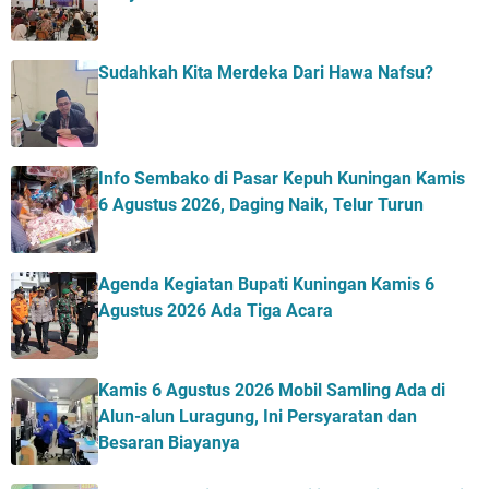
Sudahkah Kita Merdeka Dari Hawa Nafsu?
Info Sembako di Pasar Kepuh Kuningan Kamis
6 Agustus 2026, Daging Naik, Telur Turun
Agenda Kegiatan Bupati Kuningan Kamis 6
Agustus 2026 Ada Tiga Acara
Kamis 6 Agustus 2026 Mobil Samling Ada di
Alun-alun Luragung, Ini Persyaratan dan
Besaran Biayanya