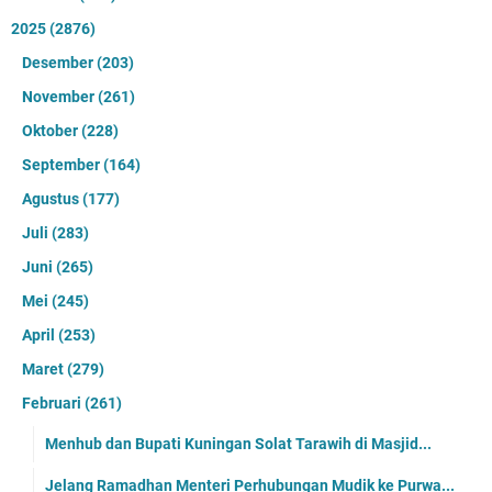
2025
(2876)
Desember
(203)
November
(261)
Oktober
(228)
September
(164)
Agustus
(177)
Juli
(283)
Juni
(265)
Mei
(245)
April
(253)
Maret
(279)
Februari
(261)
Menhub dan Bupati Kuningan Solat Tarawih di Masjid...
Jelang Ramadhan Menteri Perhubungan Mudik ke Purwa...