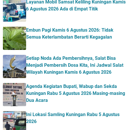
Layanan Mobil Samsat Keliling Kuningan Kamis
6 Agustus 2026 Ada di Empat Titik
Embun Pagi Kamis 6 Agustus 2026: Tidak
Semua Keterlambatan Berarti Kegagalan
Setiap Noda Ada Pembersihnya, Salat Bisa
Menjadi Pembersih Dosa Kita, Ini Jadwal Salat
Wilayah Kuningan Kamis 6 Agustus 2026
Agenda Kegiatan Bupati, Wabup dan Sekda
Kuningan Rabu 5 Agustus 2026 Masing-masing
Dua Acara
Ini Lokasi Samling Kuningan Rabu 5 Agustus
2026