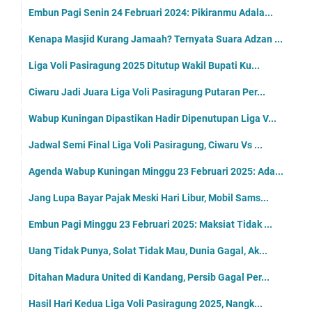
Embun Pagi Senin 24 Februari 2024: Pikiranmu Adala...
Kenapa Masjid Kurang Jamaah? Ternyata Suara Adzan ...
Liga Voli Pasiragung 2025 Ditutup Wakil Bupati Ku...
Ciwaru Jadi Juara Liga Voli Pasiragung Putaran Per...
Wabup Kuningan Dipastikan Hadir Dipenutupan Liga V...
Jadwal Semi Final Liga Voli Pasiragung, Ciwaru Vs ...
Agenda Wabup Kuningan Minggu 23 Februari 2025: Ada...
Jang Lupa Bayar Pajak Meski Hari Libur, Mobil Sams...
Embun Pagi Minggu 23 Februari 2025: Maksiat Tidak ...
Uang Tidak Punya, Solat Tidak Mau, Dunia Gagal, Ak...
Ditahan Madura United di Kandang, Persib Gagal Per...
Hasil Hari Kedua Liga Voli Pasiragung 2025, Nangk...