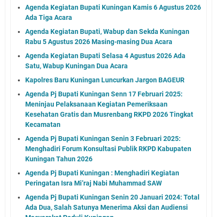
Agenda Kegiatan Bupati Kuningan Kamis 6 Agustus 2026
Ada Tiga Acara
Agenda Kegiatan Bupati, Wabup dan Sekda Kuningan
Rabu 5 Agustus 2026 Masing-masing Dua Acara
Agenda Kegiatan Bupati Selasa 4 Agustus 2026 Ada
Satu, Wabup Kuningan Dua Acara
Kapolres Baru Kuningan Luncurkan Jargon BAGEUR
Agenda Pj Bupati Kuningan Senn 17 Februari 2025:
Meninjau Pelaksanaan Kegiatan Pemeriksaan
Kesehatan Gratis dan Musrenbang RKPD 2026 Tingkat
Kecamatan
Agenda Pj Bupati Kuningan Senin 3 Februari 2025:
Menghadiri Forum Konsultasi Publik RKPD Kabupaten
Kuningan Tahun 2026
Agenda Pj Bupati Kuningan : Menghadiri Kegiatan
Peringatan Isra Mi’raj Nabi Muhammad SAW
Agenda Pj Bupati Kuningan Senin 20 Januari 2024: Total
Ada Dua, Salah Satunya Menerima Aksi dan Audiensi