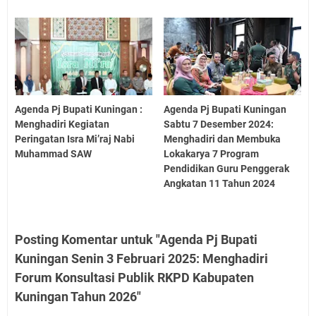
Agenda Pj Bupati Kuningan :
Agenda Pj Bupati Kuningan
Menghadiri Kegiatan
Sabtu 7 Desember 2024:
Peringatan Isra Mi’raj Nabi
Menghadiri dan Membuka
Muhammad SAW
Lokakarya 7 Program
Pendidikan Guru Penggerak
Angkatan 11 Tahun 2024
Posting Komentar untuk "Agenda Pj Bupati
Kuningan Senin 3 Februari 2025: Menghadiri
Forum Konsultasi Publik RKPD Kabupaten
Kuningan Tahun 2026"