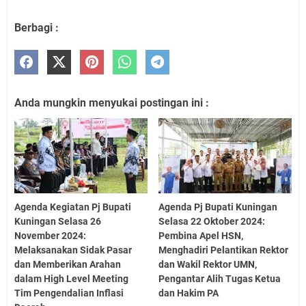
Berbagi :
Anda mungkin menyukai postingan ini :
Agenda Kegiatan Pj Bupati
Agenda Pj Bupati Kuningan
Kuningan Selasa 26
Selasa 22 Oktober 2024:
November 2024:
Pembina Apel HSN,
Melaksanakan Sidak Pasar
Menghadiri Pelantikan Rektor
dan Memberikan Arahan
dan Wakil Rektor UMN,
dalam High Level Meeting
Pengantar Alih Tugas Ketua
Tim Pengendalian Inflasi
dan Hakim PA