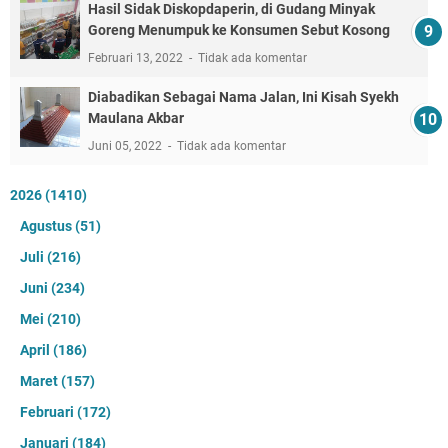
Hasil Sidak Diskopdaperin, di Gudang Minyak
Goreng Menumpuk ke Konsumen Sebut Kosong
Februari 13, 2022
Tidak ada komentar
Diabadikan Sebagai Nama Jalan, Ini Kisah Syekh
Maulana Akbar
Juni 05, 2022
Tidak ada komentar
2026
(1410)
Agustus
(51)
Juli
(216)
Juni
(234)
Mei
(210)
April
(186)
Maret
(157)
Februari
(172)
Januari
(184)