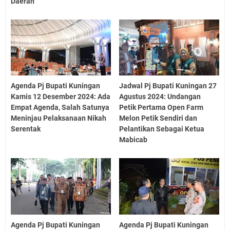
Daerah
Agenda Pj Bupati Kuningan
Jadwal Pj Bupati Kuningan 27
Kamis 12 Desember 2024: Ada
Agustus 2024: Undangan
Empat Agenda, Salah Satunya
Petik Pertama Open Farm
Meninjau Pelaksanaan Nikah
Melon Petik Sendiri dan
Serentak
Pelantikan Sebagai Ketua
Mabicab
Agenda Pj Bupati Kuningan
Agenda Pj Bupati Kuningan