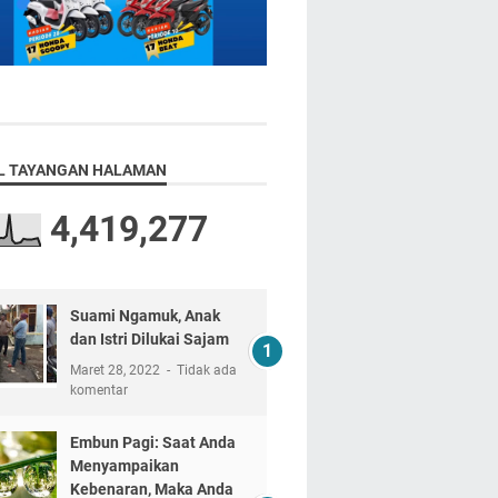
L TAYANGAN HALAMAN
4,419,277
Suami Ngamuk, Anak
dan Istri Dilukai Sajam
Maret 28, 2022
Tidak ada
komentar
Embun Pagi: Saat Anda
Menyampaikan
Kebenaran, Maka Anda