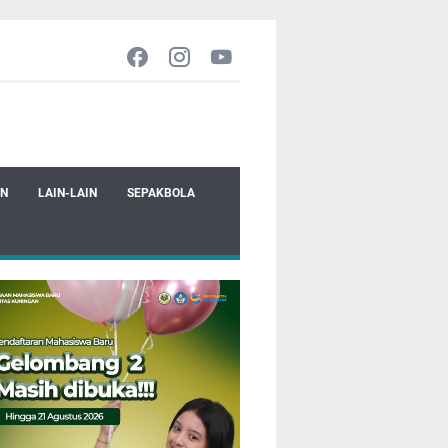
EN
LAIN-LAIN
SEPAKBOLA