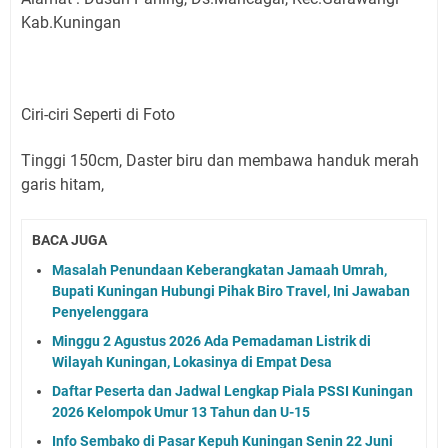
Kab.Kuningan
Ciri-ciri Seperti di Foto
Tinggi 150cm, Daster biru dan membawa handuk merah
garis hitam,
BACA JUGA
Masalah Penundaan Keberangkatan Jamaah Umrah,
Bupati Kuningan Hubungi Pihak Biro Travel, Ini Jawaban
Penyelenggara
Minggu 2 Agustus 2026 Ada Pemadaman Listrik di
Wilayah Kuningan, Lokasinya di Empat Desa
Daftar Peserta dan Jadwal Lengkap Piala PSSI Kuningan
2026 Kelompok Umur 13 Tahun dan U-15
Info Sembako di Pasar Kepuh Kuningan Senin 22 Juni