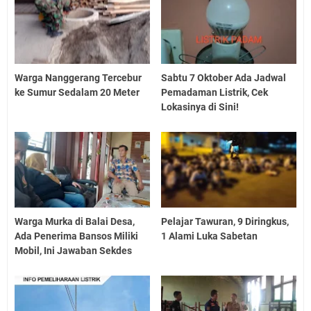
Warga Nanggerang Tercebur
Sabtu 7 Oktober Ada Jadwal
ke Sumur Sedalam 20 Meter
Pemadaman Listrik, Cek
Lokasinya di Sini!
Warga Murka di Balai Desa,
Pelajar Tawuran, 9 Diringkus,
Ada Penerima Bansos Miliki
1 Alami Luka Sabetan
Mobil, Ini Jawaban Sekdes