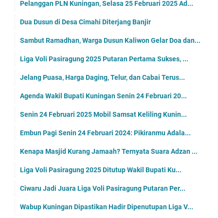
Pelanggan PLN Kuningan, Selasa 25 Februari 2025 Ad...
Dua Dusun di Desa Cimahi Diterjang Banjir
Sambut Ramadhan, Warga Dusun Kaliwon Gelar Doa dan...
Liga Voli Pasiragung 2025 Putaran Pertama Sukses, ...
Jelang Puasa, Harga Daging, Telur, dan Cabai Terus...
Agenda Wakil Bupati Kuningan Senin 24 Februari 20...
Senin 24 Februari 2025 Mobil Samsat Keliling Kunin...
Embun Pagi Senin 24 Februari 2024: Pikiranmu Adala...
Kenapa Masjid Kurang Jamaah? Ternyata Suara Adzan ...
Liga Voli Pasiragung 2025 Ditutup Wakil Bupati Ku...
Ciwaru Jadi Juara Liga Voli Pasiragung Putaran Per...
Wabup Kuningan Dipastikan Hadir Dipenutupan Liga V...