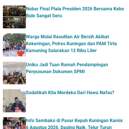
Nobar Final Piala Presiden 2026 Bersama Kebo
Bule Sangat Seru
Warga Mulai Kesulitan Air Bersih Akibat
Kekeringan, Polres Kuningan dan PAM Tirta
Kamuning Salurakan 12 Ribu Liter
Uniku Jadi Tuan Rumah Pendampingan
Penyusunan Dokumen SPMI
Sudahkah Kita Merdeka Dari Hawa Nafsu?
Info Sembako di Pasar Kepuh Kuningan Kamis
6 Agustus 2026, Daging Naik, Telur Turun