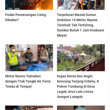
Posko Pemenangan Caleg
Terpeleset Masuk Sumur
Dibakar?
Sedalam 14 Meter, Nyawa
Tarsinah Tak Tertolong,
Damkar Butuh 1 Jam Evakuasi
Mayat
Motor Nouvo Tabrakan
Hujan Deras dan Angin
dengan Truk Tangki Air, Ferry
Kencang Terjang Cidahu, 8
Tewas di Tempat
Pohon Tumbang di Desa
Legok, Arus Lalu Lintas
Sempat Lumpuh