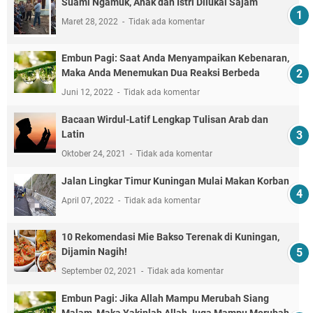
Suami Ngamuk, Anak dan Istri Dilukai Sajam
Maret 28, 2022
Tidak ada komentar
Embun Pagi: Saat Anda Menyampaikan Kebenaran,
Maka Anda Menemukan Dua Reaksi Berbeda
Juni 12, 2022
Tidak ada komentar
Bacaan Wirdul-Latif Lengkap Tulisan Arab dan
Latin
Oktober 24, 2021
Tidak ada komentar
Jalan Lingkar Timur Kuningan Mulai Makan Korban
April 07, 2022
Tidak ada komentar
10 Rekomendasi Mie Bakso Terenak di Kuningan,
Dijamin Nagih!
September 02, 2021
Tidak ada komentar
Embun Pagi: Jika Allah Mampu Merubah Siang