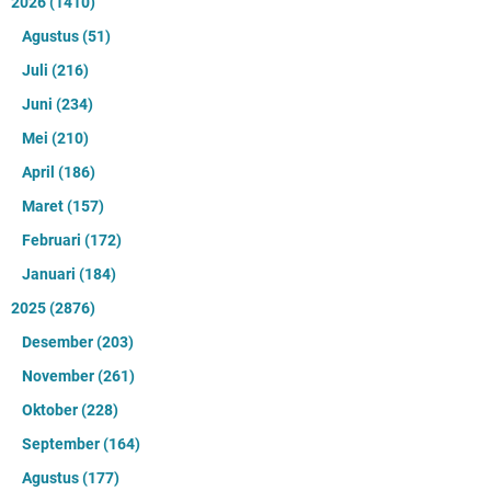
2026
(1410)
Agustus
(51)
Juli
(216)
Juni
(234)
Mei
(210)
April
(186)
Maret
(157)
Februari
(172)
Januari
(184)
2025
(2876)
Desember
(203)
November
(261)
Oktober
(228)
September
(164)
Agustus
(177)