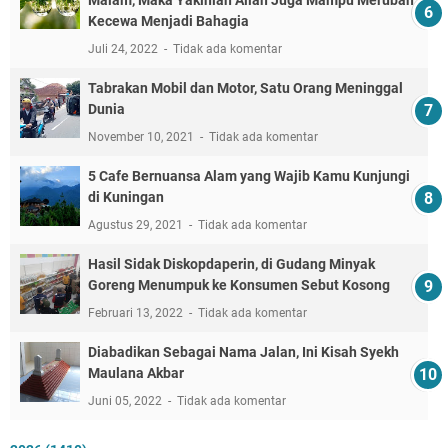
Malam, Maka Yakinlah Allah Juga Mampu Merubah
Kecewa Menjadi Bahagia
Juli 24, 2022
Tidak ada komentar
Tabrakan Mobil dan Motor, Satu Orang Meninggal
Dunia
November 10, 2021
Tidak ada komentar
5 Cafe Bernuansa Alam yang Wajib Kamu Kunjungi
di Kuningan
Agustus 29, 2021
Tidak ada komentar
Hasil Sidak Diskopdaperin, di Gudang Minyak
Goreng Menumpuk ke Konsumen Sebut Kosong
Februari 13, 2022
Tidak ada komentar
Diabadikan Sebagai Nama Jalan, Ini Kisah Syekh
Maulana Akbar
Juni 05, 2022
Tidak ada komentar