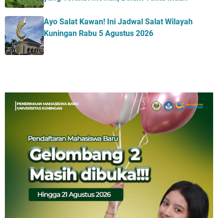
Ayo Salat Kawan! Ini Jadwal Salat Wilayah
Kuningan Rabu 5 Agustus 2026