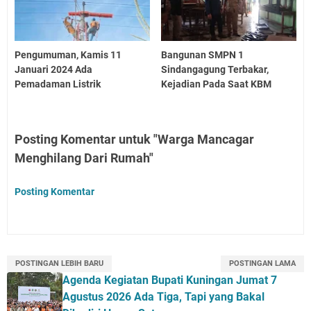
Pengumuman, Kamis 11
Bangunan SMPN 1
Januari 2024 Ada
Sindangagung Terbakar,
Pemadaman Listrik
Kejadian Pada Saat KBM
Posting Komentar untuk "Warga Mancagar
Menghilang Dari Rumah"
Posting Komentar
POSTINGAN LEBIH BARU
POSTINGAN LAMA
Agenda Kegiatan Bupati Kuningan Jumat 7
Agustus 2026 Ada Tiga, Tapi yang Bakal