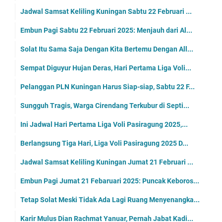
Jadwal Samsat Keliling Kuningan Sabtu 22 Februari ...
Embun Pagi Sabtu 22 Februari 2025: Menjauh dari Al...
Solat Itu Sama Saja Dengan Kita Bertemu Dengan All...
Sempat Diguyur Hujan Deras, Hari Pertama Liga Voli...
Pelanggan PLN Kuningan Harus Siap-siap, Sabtu 22 F...
Sungguh Tragis, Warga Cirendang Terkubur di Septi...
Ini Jadwal Hari Pertama Liga Voli Pasiragung 2025,...
Berlangsung Tiga Hari, Liga Voli Pasiragung 2025 D...
Jadwal Samsat Keliling Kuningan Jumat 21 Februari ...
Embun Pagi Jumat 21 Febaruari 2025: Puncak Keboros...
Tetap Solat Meski Tidak Ada Lagi Ruang Menyenangka...
Karir Mulus Dian Rachmat Yanuar, Pernah Jabat Kadi...