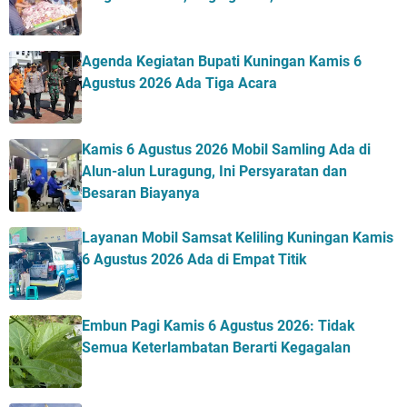
Agenda Kegiatan Bupati Kuningan Kamis 6
Agustus 2026 Ada Tiga Acara
Kamis 6 Agustus 2026 Mobil Samling Ada di
Alun-alun Luragung, Ini Persyaratan dan
Besaran Biayanya
Layanan Mobil Samsat Keliling Kuningan Kamis
6 Agustus 2026 Ada di Empat Titik
Embun Pagi Kamis 6 Agustus 2026: Tidak
Semua Keterlambatan Berarti Kegagalan