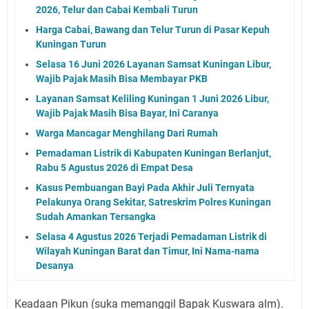
2026, Telur dan Cabai Kembali Turun
Harga Cabai, Bawang dan Telur Turun di Pasar Kepuh
Kuningan Turun
Selasa 16 Juni 2026 Layanan Samsat Kuningan Libur,
Wajib Pajak Masih Bisa Membayar PKB
Layanan Samsat Keliling Kuningan 1 Juni 2026 Libur,
Wajib Pajak Masih Bisa Bayar, Ini Caranya
Warga Mancagar Menghilang Dari Rumah
Pemadaman Listrik di Kabupaten Kuningan Berlanjut,
Rabu 5 Agustus 2026 di Empat Desa
Kasus Pembuangan Bayi Pada Akhir Juli Ternyata
Pelakunya Orang Sekitar, Satreskrim Polres Kuningan
Sudah Amankan Tersangka
Selasa 4 Agustus 2026 Terjadi Pemadaman Listrik di
Wilayah Kuningan Barat dan Timur, Ini Nama-nama
Desanya
Keadaan Pikun (suka memanggil Bapak Kuswara alm).