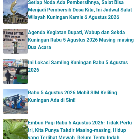
Setiap Noda Ada Pembersihnya, Salat Bisa
Menjadi Pembersih Dosa Kita, Ini Jadwal Salat
Wilayah Kuningan Kamis 6 Agustus 2026
Agenda Kegiatan Bupati, Wabup dan Sekda
Kuningan Rabu 5 Agustus 2026 Masing-masing
Dua Acara
Ini Lokasi Samling Kuningan Rabu 5 Agustus
2026
Rabu 5 Agustus 2026 Mobil SIM Keliling
Kuningan Ada di Sini!
Embun Pagi Rabu 5 Agustus 2026: Tidak Perlu
Iri, Kita Punya Takdir Masing-masing, Hidup
yang Terlihat Mewah, Belum Tentu Indah