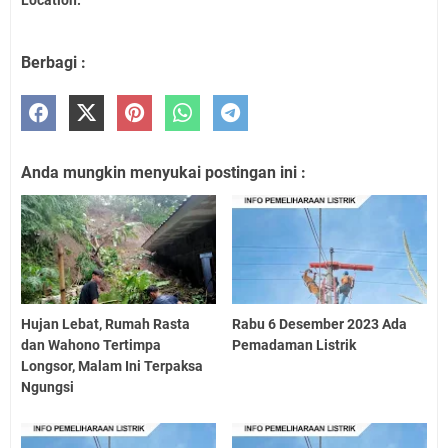
Location:
Berbagi :
Anda mungkin menyukai postingan ini :
Hujan Lebat, Rumah Rasta
Rabu 6 Desember 2023 Ada
dan Wahono Tertimpa
Pemadaman Listrik
Longsor, Malam Ini Terpaksa
Ngungsi