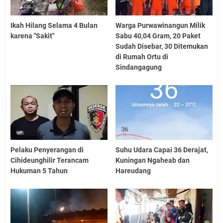
Ikah Hilang Selama 4 Bulan
Warga Purwawinangun Milik
karena "Sakit"
Sabu 40,04 Gram, 20 Paket
Sudah Disebar, 30 Ditemukan
di Rumah Ortu di
Sindangagung
Pelaku Penyerangan di
Suhu Udara Capai 36 Derajat,
Cihideunghilir Terancam
Kuningan Ngaheab dan
Hukuman 5 Tahun
Hareudang