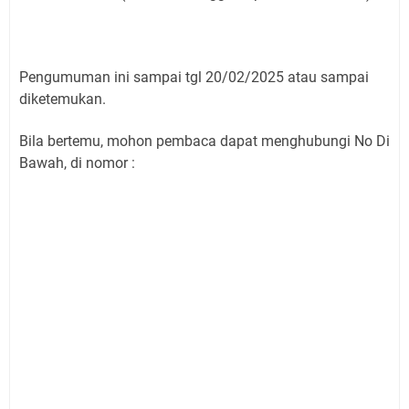
Pengumuman ini sampai tgl 20/02/2025 atau sampai
diketemukan.
Bila bertemu, mohon pembaca dapat menghubungi No Di
Bawah, di nomor :