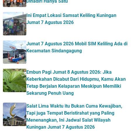
Dihadiri Hanya Satu
Ini Empat Lokasi Samsat Keliling Kuningan
Jumat 7 Agustus 2026
Jumat 7 Agustus 2026 Mobil SIM Keliling Ada di
Kecamatan Sindangagung
Embun Pagi Jumat 8 Agustus 2026: Jika
Keberkahan Dicabut Dari Hidupmu, Kamu Akan
Tetap Berjalan Kelaparan Meskipun Memiliki
Sekarung Penuh Uang
Salat Lima Waktu itu Bukan Cuma Kewajiban,
Tapi juga Tempat Beristirahat yang Paling
Menenangkan, Ini Jadwal Salat Wilayah
Kuningan Jumat 7 Agustus 2026