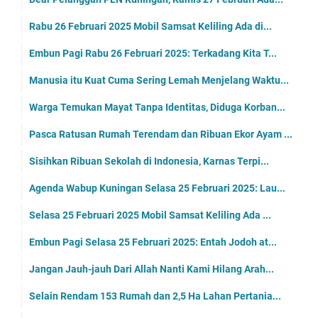
Rabu 26 Februari 2025 Mobil Samsat Keliling Ada di...
Embun Pagi Rabu 26 Februari 2025: Terkadang Kita T...
Manusia itu Kuat Cuma Sering Lemah Menjelang Waktu...
Warga Temukan Mayat Tanpa Identitas, Diduga Korban...
Pasca Ratusan Rumah Terendam dan Ribuan Ekor Ayam ...
Sisihkan Ribuan Sekolah di Indonesia, Karnas Terpi...
Agenda Wabup Kuningan Selasa 25 Februari 2025: Lau...
Selasa 25 Februari 2025 Mobil Samsat Keliling Ada ...
Embun Pagi Selasa 25 Februari 2025: Entah Jodoh at...
Jangan Jauh-jauh Dari Allah Nanti Kami Hilang Arah...
Selain Rendam 153 Rumah dan 2,5 Ha Lahan Pertania...