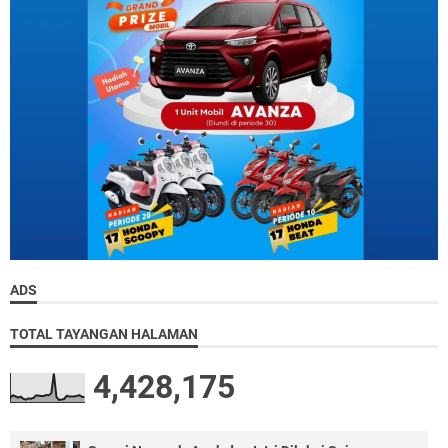
ADS
TOTAL TAYANGAN HALAMAN
4,428,175