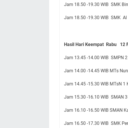
Jam 18.50 -19.30 WIB SMK Bi
Jam 18.50 -19.30 WIB SMK Al
Hasil Hari Keempat Rabu 12 F
Jam 13.45 -14.00 WIB SMPN 2
Jam 14.00 -14.45 WIB MTs Nuru
Jam 14.45 -15.30 WIB MTsN 1 
Jam 15.30 -16.10 WIB SMAN 3 
Jam 16.10 -16.50 WIB SMAN Ka
Jam 16.50 -17.30 WIB SMK Per