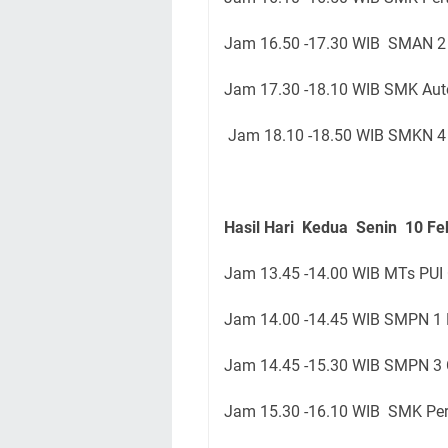
Jam 16.50 -17.30 WIB SMAN 2 
Jam 17.30 -18.10 WIB SMK Aut
Jam 18.10 -18.50 WIB SMKN 4 
Hasil Hari Kedua Senin 10 Fe
Jam 13.45 -14.00 WIB MTs PUI 
Jam 14.00 -14.45 WIB SMPN 1 L
Jam 14.45 -15.30 WIB SMPN 3 
Jam 15.30 -16.10 WIB SMK Per