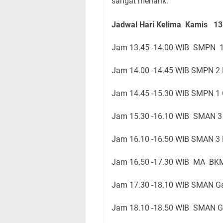
sangat menarik.
Jadwal Hari Kelima Kamis 13 
Jam 13.45 -14.00 WIB SMPN 1
Jam 14.00 -14.45 WIB SMPN 2
Jam 14.45 -15.30 WIB SMPN 1 
Jam 15.30 -16.10 WIB SMAN 3
Jam 16.10 -16.50 WIB SMAN 3
Jam 16.50 -17.30 WIB MA BKM
Jam 17.30 -18.10 WIB SMAN 
Jam 18.10 -18.50 WIB SMAN 