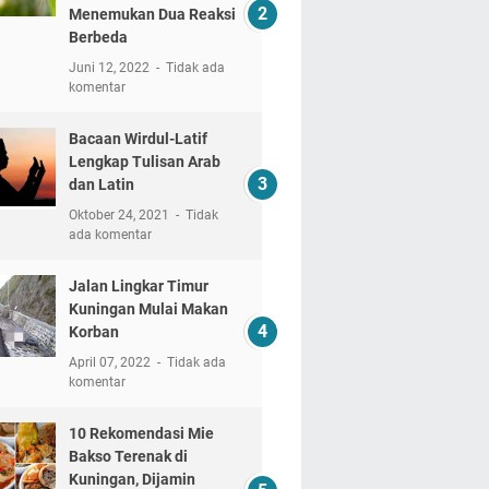
Menemukan Dua Reaksi
Berbeda
Juni 12, 2022
Tidak ada
komentar
Bacaan Wirdul-Latif
Lengkap Tulisan Arab
dan Latin
Oktober 24, 2021
Tidak
ada komentar
Jalan Lingkar Timur
Kuningan Mulai Makan
Korban
April 07, 2022
Tidak ada
komentar
10 Rekomendasi Mie
Bakso Terenak di
Kuningan, Dijamin