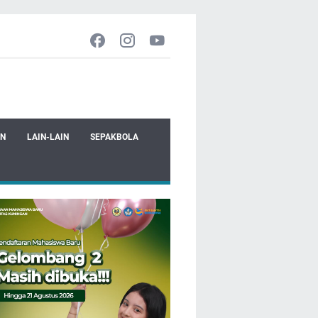
EN
LAIN-LAIN
SEPAKBOLA