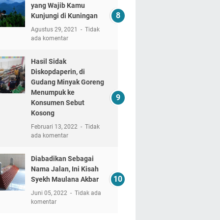
yang Wajib Kamu
Kunjungi di Kuningan
Agustus 29, 2021
Tidak
ada komentar
Hasil Sidak
Diskopdaperin, di
Gudang Minyak Goreng
Menumpuk ke
Konsumen Sebut
Kosong
Februari 13, 2022
Tidak
ada komentar
Diabadikan Sebagai
Nama Jalan, Ini Kisah
Syekh Maulana Akbar
Juni 05, 2022
Tidak ada
komentar