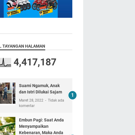
L TAYANGAN HALAMAN
4,417,187
Suami Ngamuk, Anak
dan Istri Dilukai Sajam
Maret 28, 2022
Tidak ada
komentar
Embun Pagi: Saat Anda
Menyampaikan
Kebenaran, Maka Anda