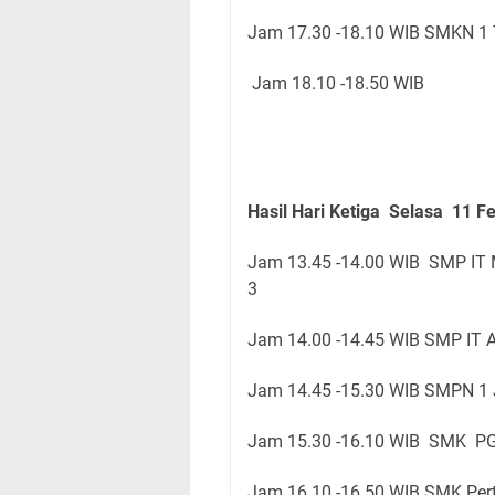
Jam 17.30 -18.10 WIB SMKN 1 
Jam 18.10 -18.50 WIB
Hasil Hari Ketiga Selasa 11 Fe
Jam 13.45 -14.00 WIB SMP IT 
3
Jam 14.00 -14.45 WIB SMP IT 
Jam 14.45 -15.30 WIB SMPN 1
Jam 15.30 -16.10 WIB SMK PG
Jam 16.10 -16.50 WIB SMK Per