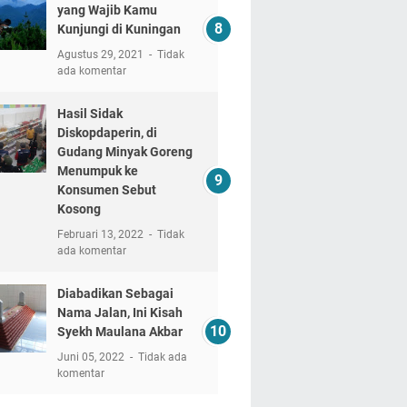
yang Wajib Kamu
Kunjungi di Kuningan
Agustus 29, 2021
Tidak
ada komentar
Hasil Sidak
Diskopdaperin, di
Gudang Minyak Goreng
Menumpuk ke
Konsumen Sebut
Kosong
Februari 13, 2022
Tidak
ada komentar
Diabadikan Sebagai
Nama Jalan, Ini Kisah
Syekh Maulana Akbar
Juni 05, 2022
Tidak ada
komentar