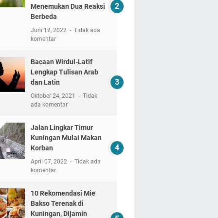
Menemukan Dua Reaksi
Berbeda
Juni 12, 2022
Tidak ada
komentar
Bacaan Wirdul-Latif
Lengkap Tulisan Arab
dan Latin
Oktober 24, 2021
Tidak
ada komentar
Jalan Lingkar Timur
Kuningan Mulai Makan
Korban
April 07, 2022
Tidak ada
komentar
10 Rekomendasi Mie
Bakso Terenak di
Kuningan, Dijamin