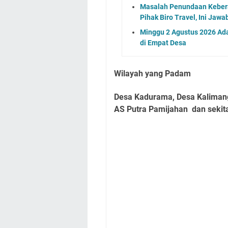
Masalah Penundaan Keber
Pihak Biro Travel, Ini Jaw
Minggu 2 Agustus 2026 Ada
di Empat Desa
Wilayah yang Padam
Desa Kadurama, Desa Kaliman
AS Putra Pamijahan dan sekit