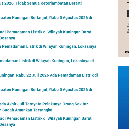
us 2026: Tidak Semua Keterlambatan Berarti
paten Kuningan Berlanjut, Rabu 5 Agustus 2026 di
jadi Pemadaman Listrik di Wilayah Kuningan Barat
 Desanya
 Pemadaman Listrik di Wilayah Kuningan, Lokasinya
madaman Listrik di Wilayah Kuningan, Lokasinya di
uningan, Rabu 22 Juli 2026 Ada Pemadaman Listrik di
paten Kuningan Berlanjut, Rabu 5 Agustus 2026 di
a Akhir Juli Ternyata Pelakunya Orang Sekitar,
an Sudah Amankan Tersangka
jadi Pemadaman Listrik di Wilayah Kuningan Barat
 Desanya