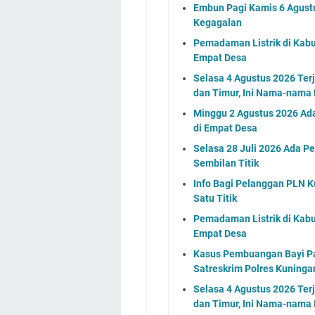
Embun Pagi Kamis 6 Agust
Kegagalan
Pemadaman Listrik di Kabu
Empat Desa
Selasa 4 Agustus 2026 Ter
dan Timur, Ini Nama-nama
Minggu 2 Agustus 2026 Ada
di Empat Desa
Selasa 28 Juli 2026 Ada Pe
Sembilan Titik
Info Bagi Pelanggan PLN K
Satu Titik
Pemadaman Listrik di Kabu
Empat Desa
Kasus Pembuangan Bayi Pad
Satreskrim Polres Kuning
Selasa 4 Agustus 2026 Ter
dan Timur, Ini Nama-nama