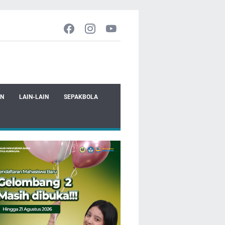
EN
LAIN-LAIN
SEPAKBOLA