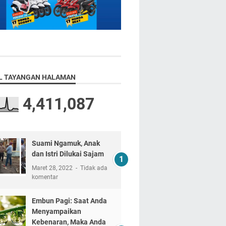
L TAYANGAN HALAMAN
4,411,087
Suami Ngamuk, Anak
dan Istri Dilukai Sajam
Maret 28, 2022
Tidak ada
komentar
Embun Pagi: Saat Anda
Menyampaikan
Kebenaran, Maka Anda