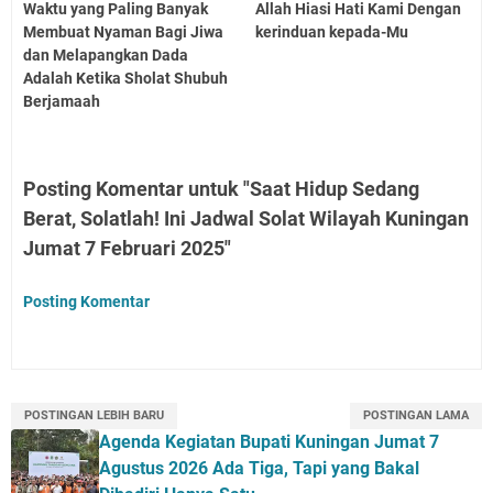
Waktu yang Paling Banyak
Allah Hiasi Hati Kami Dengan
Membuat Nyaman Bagi Jiwa
kerinduan kepada-Mu
dan Melapangkan Dada
Adalah Ketika Sholat Shubuh
Berjamaah
Posting Komentar untuk "Saat Hidup Sedang
Berat, Solatlah! Ini Jadwal Solat Wilayah Kuningan
Jumat 7 Februari 2025"
Posting Komentar
POSTINGAN LEBIH BARU
POSTINGAN LAMA
Agenda Kegiatan Bupati Kuningan Jumat 7
Agustus 2026 Ada Tiga, Tapi yang Bakal