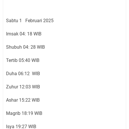
Sabtu 1 Februari 2025
Imsak 04: 18 WIB
Shubuh 04: 28 WIB
Tertib 05:40 WIB
Duha 06:12 WIB
Zuhur 12:03 WIB
Ashar 15:22 WIB
Magrib 18:19 WIB
Isya 19:27 WIB