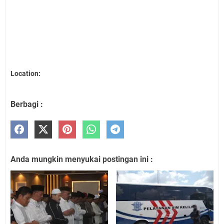
Location:
Berbagi :
Anda mungkin menyukai postingan ini :