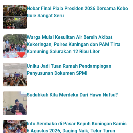
Nobar Final Piala Presiden 2026 Bersama Kebo
Bule Sangat Seru
Warga Mulai Kesulitan Air Bersih Akibat
Kekeringan, Polres Kuningan dan PAM Tirta
Kamuning Salurakan 12 Ribu Liter
Uniku Jadi Tuan Rumah Pendampingan
Penyusunan Dokumen SPMI
Sudahkah Kita Merdeka Dari Hawa Nafsu?
Info Sembako di Pasar Kepuh Kuningan Kamis
6 Agustus 2026, Daging Naik, Telur Turun