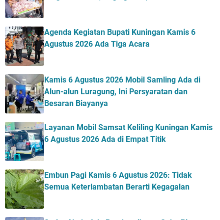
Agenda Kegiatan Bupati Kuningan Kamis 6
Agustus 2026 Ada Tiga Acara
Kamis 6 Agustus 2026 Mobil Samling Ada di
Alun-alun Luragung, Ini Persyaratan dan
Besaran Biayanya
Layanan Mobil Samsat Keliling Kuningan Kamis
6 Agustus 2026 Ada di Empat Titik
Embun Pagi Kamis 6 Agustus 2026: Tidak
Semua Keterlambatan Berarti Kegagalan