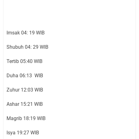
Imsak 04: 19 WIB
Shubuh 04: 29 WIB
Tertib 05:40 WIB
Duha 06:13 WIB
Zuhur 12:03 WIB
Ashar 15:21 WIB
Magrib 18:19 WIB
Isya 19:27 WIB