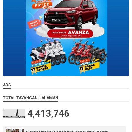
ADS
TOTAL TAYANGAN HALAMAN
4,413,746