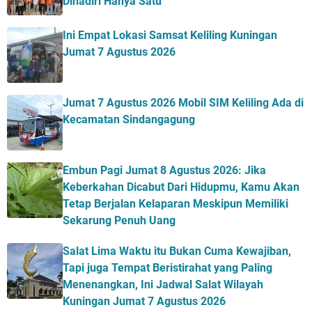
Dihadiri Hanya Satu
Ini Empat Lokasi Samsat Keliling Kuningan
Jumat 7 Agustus 2026
Jumat 7 Agustus 2026 Mobil SIM Keliling Ada di
Kecamatan Sindangagung
Embun Pagi Jumat 8 Agustus 2026: Jika
Keberkahan Dicabut Dari Hidupmu, Kamu Akan
Tetap Berjalan Kelaparan Meskipun Memiliki
Sekarung Penuh Uang
Salat Lima Waktu itu Bukan Cuma Kewajiban,
Tapi juga Tempat Beristirahat yang Paling
Menenangkan, Ini Jadwal Salat Wilayah
Kuningan Jumat 7 Agustus 2026