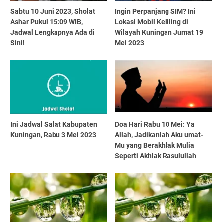
Sabtu 10 Juni 2023, Sholat
Ingin Perpanjang SIM? Ini
Ashar Pukul 15:09 WIB,
Lokasi Mobil Keliling di
Jadwal Lengkapnya Ada di
Wilayah Kuningan Jumat 19
Sini!
Mei 2023
Ini Jadwal Salat Kabupaten
Doa Hari Rabu 10 Mei: Ya
Kuningan, Rabu 3 Mei 2023
Allah, Jadikanlah Aku umat-
Mu yang Berakhlak Mulia
Seperti Akhlak Rasulullah