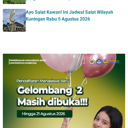
Ayo Salat Kawan! Ini Jadwal Salat Wilayah
Kuningan Rabu 5 Agustus 2026