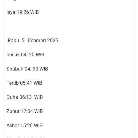
Isya 19:26 WIB
Rabu 5 Februari 2025
Imsak 04: 20 WIB
Shubuh 04: 30 WIB
Tertib 05:41 WIB
Duha 06:13 WIB
Zuhur 12:04 WIB
Ashar 15:20 WIB