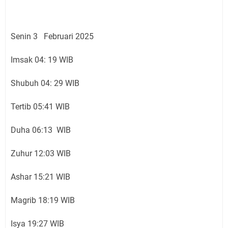
Senin 3 Februari 2025
Imsak 04: 19 WIB
Shubuh 04: 29 WIB
Tertib 05:41 WIB
Duha 06:13 WIB
Zuhur 12:03 WIB
Ashar 15:21 WIB
Magrib 18:19 WIB
Isya 19:27 WIB