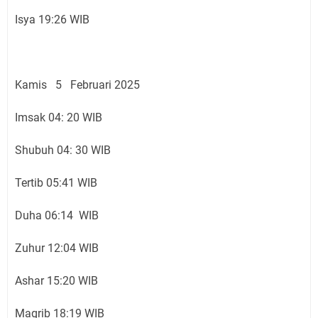
Isya 19:26 WIB
Kamis 5 Februari 2025
Imsak 04: 20 WIB
Shubuh 04: 30 WIB
Tertib 05:41 WIB
Duha 06:14 WIB
Zuhur 12:04 WIB
Ashar 15:20 WIB
Magrib 18:19 WIB