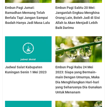
Embun Pagi Jumat:
Embun Pagi Sabtu 20 Mei:
Ramadhan Memang Telah
Janganlah Engkau Menghina
Berlalu Tapi Jangan Sampai
Orang Lain, Boleh Jadi di Sisi
Ibadah Hanya Jadi Masa Lalu
Allah Ia Akan Menjadi Lebih
Baik Darimu
Jadwal Salat Kabupaten
Embun Pagi Rabu 24 Mei
Kuningan Senin 1 Mei 2023
2023: Siapa yang Bermain-
main Dengan Umurnya, Maka
Dia Menghilangkan Hari-hari
yang Seharusnya Dia Gunakan
Untuk Menanam