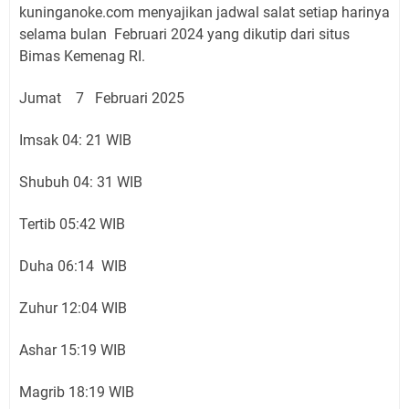
kuninganoke.com menyajikan jadwal salat setiap harinya
selama bulan Februari 2024 yang dikutip dari situs
Bimas Kemenag RI.
Jumat 7 Februari 2025
Imsak 04: 21 WIB
Shubuh 04: 31 WIB
Tertib 05:42 WIB
Duha 06:14 WIB
Zuhur 12:04 WIB
Ashar 15:19 WIB
Magrib 18:19 WIB