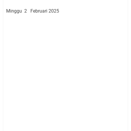
Minggu 2 Februari 2025