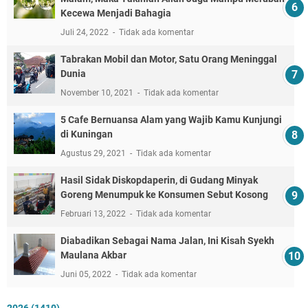
Kecewa Menjadi Bahagia
Juli 24, 2022
Tidak ada komentar
Tabrakan Mobil dan Motor, Satu Orang Meninggal
Dunia
November 10, 2021
Tidak ada komentar
5 Cafe Bernuansa Alam yang Wajib Kamu Kunjungi
di Kuningan
Agustus 29, 2021
Tidak ada komentar
Hasil Sidak Diskopdaperin, di Gudang Minyak
Goreng Menumpuk ke Konsumen Sebut Kosong
Februari 13, 2022
Tidak ada komentar
Diabadikan Sebagai Nama Jalan, Ini Kisah Syekh
Maulana Akbar
Juni 05, 2022
Tidak ada komentar