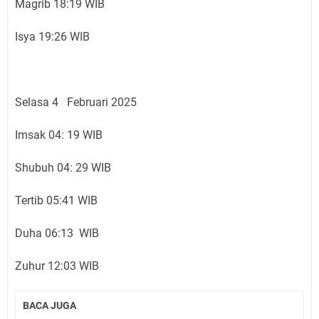
Magrib 18:19 WIB
Isya 19:26 WIB
Selasa 4 Februari 2025
Imsak 04: 19 WIB
Shubuh 04: 29 WIB
Tertib 05:41 WIB
Duha 06:13 WIB
Zuhur 12:03 WIB
BACA JUGA