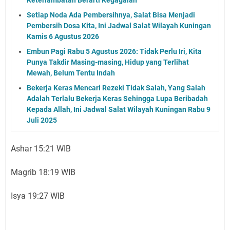
Setiap Noda Ada Pembersihnya, Salat Bisa Menjadi
Pembersih Dosa Kita, Ini Jadwal Salat Wilayah Kuningan
Kamis 6 Agustus 2026
Embun Pagi Rabu 5 Agustus 2026: Tidak Perlu Iri, Kita
Punya Takdir Masing-masing, Hidup yang Terlihat
Mewah, Belum Tentu Indah
Bekerja Keras Mencari Rezeki Tidak Salah, Yang Salah
Adalah Terlalu Bekerja Keras Sehingga Lupa Beribadah
Kepada Allah, Ini Jadwal Salat Wilayah Kuningan Rabu 9
Juli 2025
Ashar 15:21 WIB
Magrib 18:19 WIB
Isya 19:27 WIB