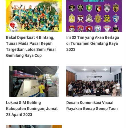
Bakal Diperkuat 4 Bintang,
Ini 32 Tim yang Akan Berlaga
Tunas Muda Pasar Kepuh
di Turnamen Gemilang Raya
Targetkan Lolos Semi Final
2023
Gemilang Raya Cup
Lokasi SIM Keliling
Desain Komunikasi Visual
Kabupaten Kuningan, Jumat
Rayakan Genap Genep Taun
28 Aparil 2023