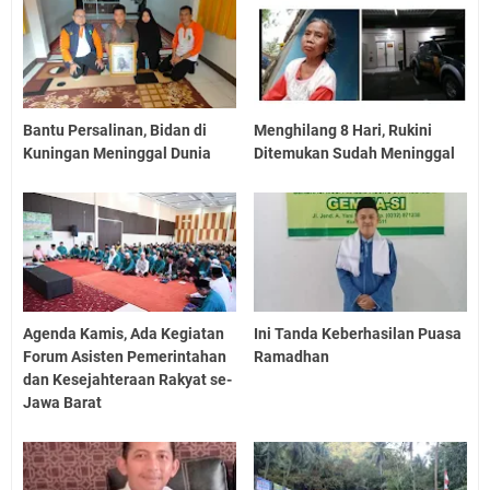
Bantu Persalinan, Bidan di
Menghilang 8 Hari, Rukini
Kuningan Meninggal Dunia
Ditemukan Sudah Meninggal
Agenda Kamis, Ada Kegiatan
Ini Tanda Keberhasilan Puasa
Forum Asisten Pemerintahan
Ramadhan
dan Kesejahteraan Rakyat se-
Jawa Barat