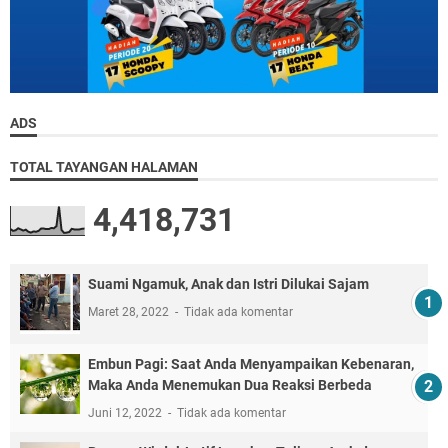
ADS
TOTAL TAYANGAN HALAMAN
4,418,731
Suami Ngamuk, Anak dan Istri Dilukai Sajam
Maret 28, 2022
Tidak ada komentar
Embun Pagi: Saat Anda Menyampaikan Kebenaran,
Maka Anda Menemukan Dua Reaksi Berbeda
Juni 12, 2022
Tidak ada komentar