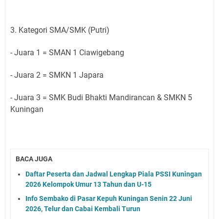
3. Kategori SMA/SMK (Putri)
- Juara 1 = SMAN 1 Ciawigebang
- Juara 2 = SMKN 1 Japara
- ⁠Juara 3 = SMK Budi Bhakti Mandirancan & SMKN 5
Kuningan
BACA JUGA
Daftar Peserta dan Jadwal Lengkap Piala PSSI Kuningan
2026 Kelompok Umur 13 Tahun dan U-15
Info Sembako di Pasar Kepuh Kuningan Senin 22 Juni
2026, Telur dan Cabai Kembali Turun