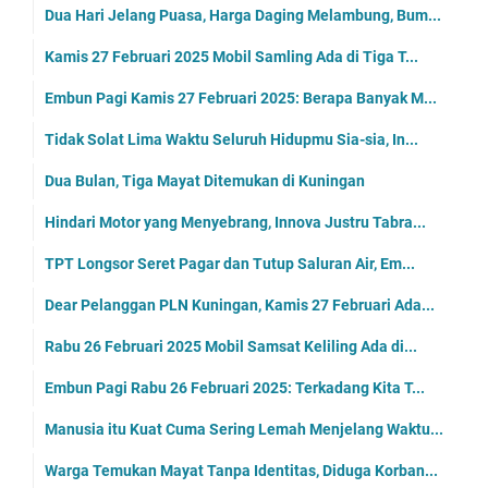
Dua Hari Jelang Puasa, Harga Daging Melambung, Bum...
Kamis 27 Februari 2025 Mobil Samling Ada di Tiga T...
Embun Pagi Kamis 27 Februari 2025: Berapa Banyak M...
Tidak Solat Lima Waktu Seluruh Hidupmu Sia-sia, In...
Dua Bulan, Tiga Mayat Ditemukan di Kuningan
Hindari Motor yang Menyebrang, Innova Justru Tabra...
TPT Longsor Seret Pagar dan Tutup Saluran Air, Em...
Dear Pelanggan PLN Kuningan, Kamis 27 Februari Ada...
Rabu 26 Februari 2025 Mobil Samsat Keliling Ada di...
Embun Pagi Rabu 26 Februari 2025: Terkadang Kita T...
Manusia itu Kuat Cuma Sering Lemah Menjelang Waktu...
Warga Temukan Mayat Tanpa Identitas, Diduga Korban...