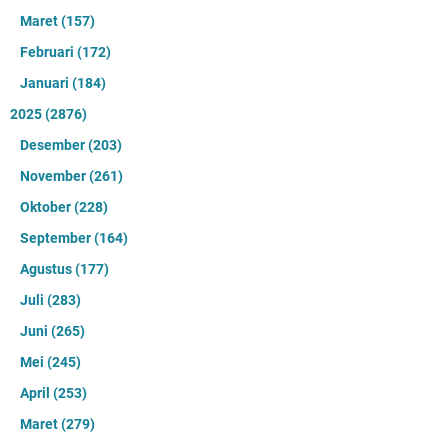
Maret
(157)
Februari
(172)
Januari
(184)
2025
(2876)
Desember
(203)
November
(261)
Oktober
(228)
September
(164)
Agustus
(177)
Juli
(283)
Juni
(265)
Mei
(245)
April
(253)
Maret
(279)