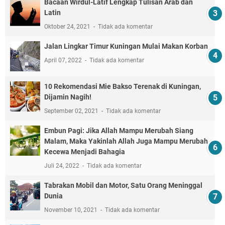
Bacaan Wirdul-Latif Lengkap Tulisan Arab dan
Latin
Oktober 24, 2021
Tidak ada komentar
Jalan Lingkar Timur Kuningan Mulai Makan Korban
April 07, 2022
Tidak ada komentar
10 Rekomendasi Mie Bakso Terenak di Kuningan,
Dijamin Nagih!
September 02, 2021
Tidak ada komentar
Embun Pagi: Jika Allah Mampu Merubah Siang
Malam, Maka Yakinlah Allah Juga Mampu Merubah
Kecewa Menjadi Bahagia
Juli 24, 2022
Tidak ada komentar
Tabrakan Mobil dan Motor, Satu Orang Meninggal
Dunia
November 10, 2021
Tidak ada komentar