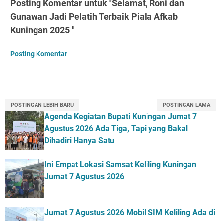
Posting Komentar untuk "Selamat, Roni dan
Gunawan Jadi Pelatih Terbaik Piala Afkab
Kuningan 2025 "
Posting Komentar
POSTINGAN LEBIH BARU
POSTINGAN LAMA
Agenda Kegiatan Bupati Kuningan Jumat 7
Agustus 2026 Ada Tiga, Tapi yang Bakal
Dihadiri Hanya Satu
Ini Empat Lokasi Samsat Keliling Kuningan
Jumat 7 Agustus 2026
Jumat 7 Agustus 2026 Mobil SIM Keliling Ada di