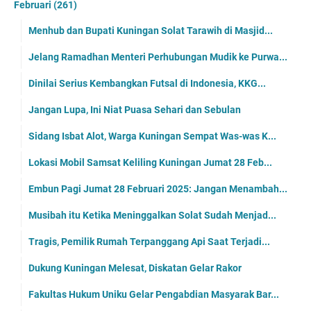
Februari
(261)
Menhub dan Bupati Kuningan Solat Tarawih di Masjid...
Jelang Ramadhan Menteri Perhubungan Mudik ke Purwa...
Dinilai Serius Kembangkan Futsal di Indonesia, KKG...
Jangan Lupa, Ini Niat Puasa Sehari dan Sebulan
Sidang Isbat Alot, Warga Kuningan Sempat Was-was K...
Lokasi Mobil Samsat Keliling Kuningan Jumat 28 Feb...
Embun Pagi Jumat 28 Februari 2025: Jangan Menambah...
Musibah itu Ketika Meninggalkan Solat Sudah Menjad...
Tragis, Pemilik Rumah Terpanggang Api Saat Terjadi...
Dukung Kuningan Melesat, Diskatan Gelar Rakor
Fakultas Hukum Uniku Gelar Pengabdian Masyarak Bar...