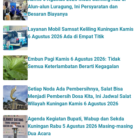
Alun-alun Luragung, Ini Persyaratan dan
Besaran Biayanya
Layanan Mobil Samsat Keliling Kuningan Kamis
6 Agustus 2026 Ada di Empat Titik
Embun Pagi Kamis 6 Agustus 2026: Tidak
Semua Keterlambatan Berarti Kegagalan
Setiap Noda Ada Pembersihnya, Salat Bisa
Menjadi Pembersih Dosa Kita, Ini Jadwal Salat
Wilayah Kuningan Kamis 6 Agustus 2026
Agenda Kegiatan Bupati, Wabup dan Sekda
Kuningan Rabu 5 Agustus 2026 Masing-masing
Dua Acara