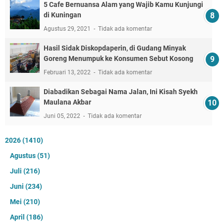
5 Cafe Bernuansa Alam yang Wajib Kamu Kunjungi
di Kuningan
Agustus 29, 2021
Tidak ada komentar
Hasil Sidak Diskopdaperin, di Gudang Minyak
Goreng Menumpuk ke Konsumen Sebut Kosong
Februari 13, 2022
Tidak ada komentar
Diabadikan Sebagai Nama Jalan, Ini Kisah Syekh
Maulana Akbar
Juni 05, 2022
Tidak ada komentar
2026
(1410)
Agustus
(51)
Juli
(216)
Juni
(234)
Mei
(210)
April
(186)