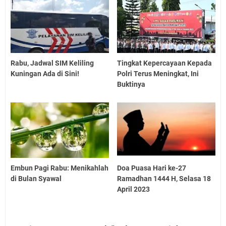
Rabu, Jadwal SIM Keliling
Tingkat Kepercayaan Kepada
Kuningan Ada di Sini!
Polri Terus Meningkat, Ini
Buktinya
Embun Pagi Rabu: Menikahlah
Doa Puasa Hari ke-27
di Bulan Syawal
Ramadhan 1444 H, Selasa 18
April 2023