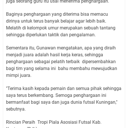
juga seorang guru itu usai menerima penghargaan.
Baginya penghargaan yang diterima bisa memacu
dirinya untuk terus banyak belajar agar lebih baik.
Melatih di kelompok umur merupakan sebuah tantang
sehingga diperlukan taktik dan pengalaman.
Sementara itu, Gunawan mengatakan, apa yang diraih
menjadi juara adalah hasil kerja keras, sehingga
penghargaan sebagai pelatih terbaik dipersembahkan
bagi tim yang selama ini bahu membahu mewujudkan
mimpi juara.
"Terima kasih kepada pemain dan semua pihak sehingga
saya terus berkembang. Semoga penghargaan ini
bermanfaat bagi saya dan juga dunia futsal Kuningan,"
sebutnya.
Rincian Peraih Tropi Piala Asosiasi Futsal Kab.