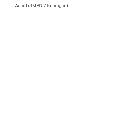
Astrid (SMPN 2 Kuningan)