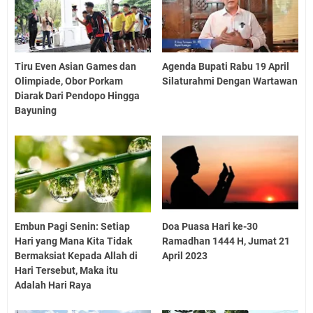
Tiru Even Asian Games dan
Agenda Bupati Rabu 19 April
Olimpiade, Obor Porkam
Silaturahmi Dengan Wartawan
Diarak Dari Pendopo Hingga
Bayuning
Embun Pagi Senin: Setiap
Doa Puasa Hari ke-30
Hari yang Mana Kita Tidak
Ramadhan 1444 H, Jumat 21
Bermaksiat Kepada Allah di
April 2023
Hari Tersebut, Maka itu
Adalah Hari Raya