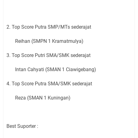
2. Top Score Putra SMP/MTs sederajat
Reihan (SMPN 1 Kramatmulya)
3. Top Score Putri SMA/SMK sederajat
Intan Cahyati (SMAN 1 Ciawigebang)
4. Top Score Putra SMA/SMK sederajat
Reza (SMAN 1 Kuningan)
Best Suporter :