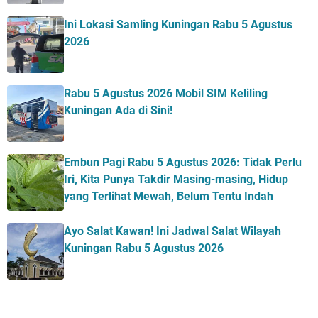
Ini Lokasi Samling Kuningan Rabu 5 Agustus
2026
Rabu 5 Agustus 2026 Mobil SIM Keliling
Kuningan Ada di Sini!
Embun Pagi Rabu 5 Agustus 2026: Tidak Perlu
Iri, Kita Punya Takdir Masing-masing, Hidup
yang Terlihat Mewah, Belum Tentu Indah
Ayo Salat Kawan! Ini Jadwal Salat Wilayah
Kuningan Rabu 5 Agustus 2026