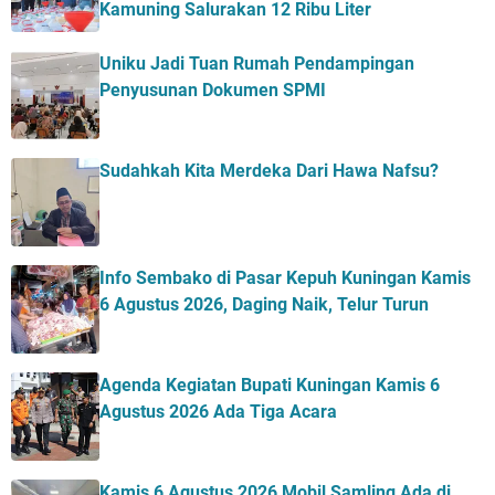
Kamuning Salurakan 12 Ribu Liter
Uniku Jadi Tuan Rumah Pendampingan
Penyusunan Dokumen SPMI
Sudahkah Kita Merdeka Dari Hawa Nafsu?
Info Sembako di Pasar Kepuh Kuningan Kamis
6 Agustus 2026, Daging Naik, Telur Turun
Agenda Kegiatan Bupati Kuningan Kamis 6
Agustus 2026 Ada Tiga Acara
Kamis 6 Agustus 2026 Mobil Samling Ada di