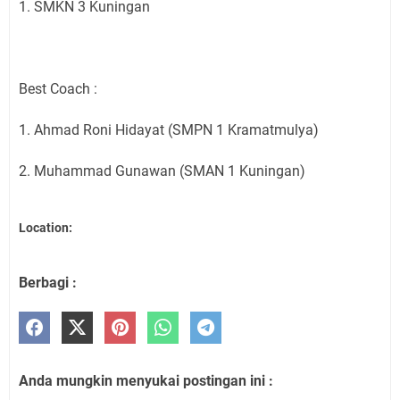
1. SMKN 3 Kuningan
Best Coach :
1. Ahmad Roni Hidayat (SMPN 1 Kramatmulya)
2. ⁠Muhammad Gunawan (SMAN 1 Kuningan)
Location:
Berbagi :
Anda mungkin menyukai postingan ini :