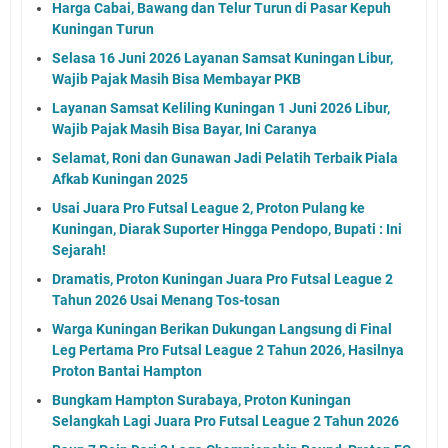
Harga Cabai, Bawang dan Telur Turun di Pasar Kepuh
Kuningan Turun
Selasa 16 Juni 2026 Layanan Samsat Kuningan Libur,
Wajib Pajak Masih Bisa Membayar PKB
Layanan Samsat Keliling Kuningan 1 Juni 2026 Libur,
Wajib Pajak Masih Bisa Bayar, Ini Caranya
Selamat, Roni dan Gunawan Jadi Pelatih Terbaik Piala
Afkab Kuningan 2025
Usai Juara Pro Futsal League 2, Proton Pulang ke
Kuningan, Diarak Suporter Hingga Pendopo, Bupati : Ini
Sejarah!
Dramatis, Proton Kuningan Juara Pro Futsal League 2
Tahun 2026 Usai Menang Tos-tosan
Warga Kuningan Berikan Dukungan Langsung di Final
Leg Pertama Pro Futsal League 2 Tahun 2026, Hasilnya
Proton Bantai Hampton
Bungkam Hampton Surabaya, Proton Kuningan
Selangkah Lagi Juara Pro Futsal League 2 Tahun 2026