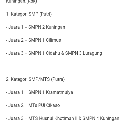
Kuningan.(Rdk)
1. Kategori SMP (Putri)
- Juara 1 = SMPN 2 Kuningan
- Juara 2 = SMPN 1 Cilimus
- ⁠Juara 3 = SMPN 1 Cidahu & SMPN 3 Luragung
2. Kategori SMP/MTS (Putra)
- Juara 1 = SMPN 1 Kramatmulya
- Juara 2 = MTs PUI Cikaso
- ⁠Juara 3 = MTS Husnul Khotimah II & SMPN 4 Kuningan