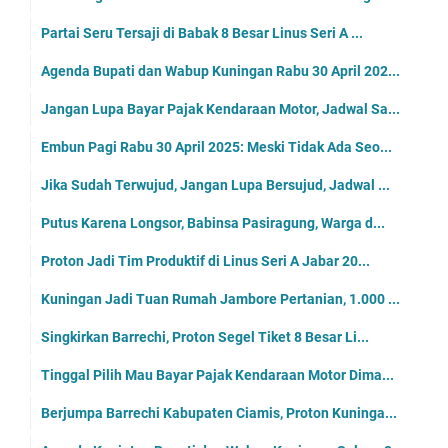
Partai Seru Tersaji di Babak 8 Besar Linus Seri A ...
Agenda Bupati dan Wabup Kuningan Rabu 30 April 202...
Jangan Lupa Bayar Pajak Kendaraan Motor, Jadwal Sa...
Embun Pagi Rabu 30 April 2025: Meski Tidak Ada Seo...
Jika Sudah Terwujud, Jangan Lupa Bersujud, Jadwal ...
Putus Karena Longsor, Babinsa Pasiragung, Warga d...
Proton Jadi Tim Produktif di Linus Seri A Jabar 20...
Kuningan Jadi Tuan Rumah Jambore Pertanian, 1.000 ...
Singkirkan Barrechi, Proton Segel Tiket 8 Besar Li...
Tinggal Pilih Mau Bayar Pajak Kendaraan Motor Dima...
Berjumpa Barrechi Kabupaten Ciamis, Proton Kuninga...