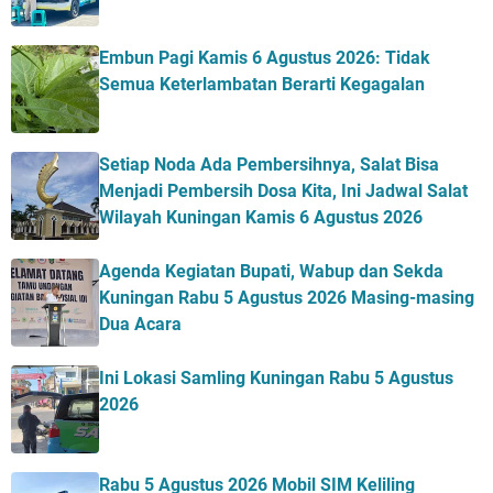
Embun Pagi Kamis 6 Agustus 2026: Tidak
Semua Keterlambatan Berarti Kegagalan
Setiap Noda Ada Pembersihnya, Salat Bisa
Menjadi Pembersih Dosa Kita, Ini Jadwal Salat
Wilayah Kuningan Kamis 6 Agustus 2026
Agenda Kegiatan Bupati, Wabup dan Sekda
Kuningan Rabu 5 Agustus 2026 Masing-masing
Dua Acara
Ini Lokasi Samling Kuningan Rabu 5 Agustus
2026
Rabu 5 Agustus 2026 Mobil SIM Keliling