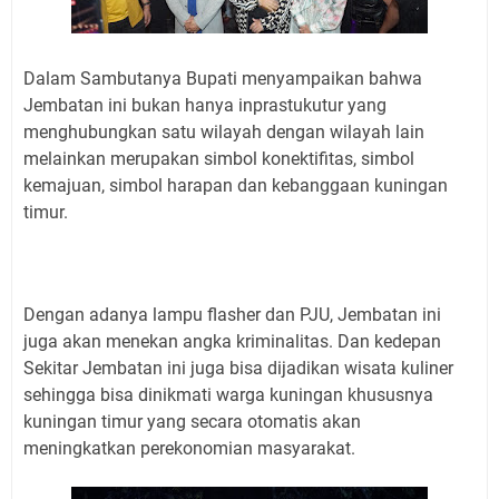
Dalam Sambutanya Bupati menyampaikan bahwa
Jembatan ini bukan hanya inprastukutur yang
menghubungkan satu wilayah dengan wilayah lain
melainkan merupakan simbol konektifitas, simbol
kemajuan, simbol harapan dan kebanggaan kuningan
timur.
Dengan adanya lampu flasher dan PJU, Jembatan ini
juga akan menekan angka kriminalitas. Dan kedepan
Sekitar Jembatan ini juga bisa dijadikan wisata kuliner
sehingga bisa dinikmati warga kuningan khususnya
kuningan timur yang secara otomatis akan
meningkatkan perekonomian masyarakat.