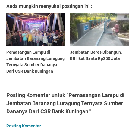
Anda mungkin menyukai postingan ini :
Pemasangan Lampu di
Jembatan Beres Dibangun,
Jembatan Baranang Luragung
BRI Ikut Bantu Rp250 Juta
Ternyata Sumber Dananya
Dari CSR Bank Kuningan
Posting Komentar untuk "Pemasangan Lampu di
Jembatan Baranang Luragung Ternyata Sumber
Dananya Dari CSR Bank Kuningan "
Posting Komentar