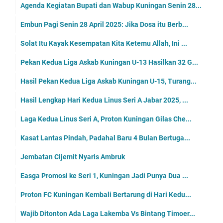
Agenda Kegiatan Bupati dan Wabup Kuningan Senin 28...
Embun Pagi Senin 28 April 2025: Jika Dosa itu Berb...
Solat Itu Kayak Kesempatan Kita Ketemu Allah, Ini ...
Pekan Kedua Liga Askab Kuningan U-13 Hasilkan 32 G...
Hasil Pekan Kedua Liga Askab Kuningan U-15, Turang...
Hasil Lengkap Hari Kedua Linus Seri A Jabar 2025, ...
Laga Kedua Linus Seri A, Proton Kuningan Gilas Che...
Kasat Lantas Pindah, Padahal Baru 4 Bulan Bertuga...
Jembatan Cijemit Nyaris Ambruk
Easga Promosi ke Seri 1, Kuningan Jadi Punya Dua ...
Proton FC Kuningan Kembali Bertarung di Hari Kedu...
Wajib Ditonton Ada Laga Lakemba Vs Bintang Timoer...