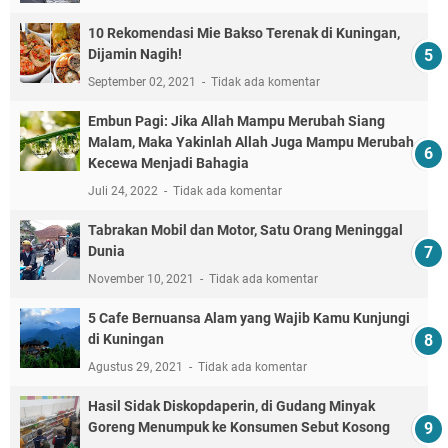
10 Rekomendasi Mie Bakso Terenak di Kuningan,
Dijamin Nagih!
September 02, 2021
Tidak ada komentar
Embun Pagi: Jika Allah Mampu Merubah Siang
Malam, Maka Yakinlah Allah Juga Mampu Merubah
Kecewa Menjadi Bahagia
Juli 24, 2022
Tidak ada komentar
Tabrakan Mobil dan Motor, Satu Orang Meninggal
Dunia
November 10, 2021
Tidak ada komentar
5 Cafe Bernuansa Alam yang Wajib Kamu Kunjungi
di Kuningan
Agustus 29, 2021
Tidak ada komentar
Hasil Sidak Diskopdaperin, di Gudang Minyak
Goreng Menumpuk ke Konsumen Sebut Kosong