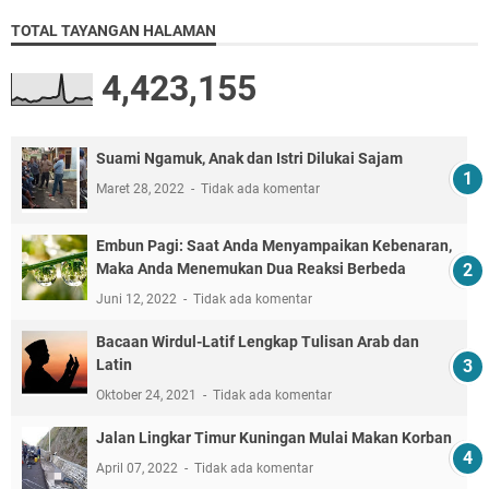
TOTAL TAYANGAN HALAMAN
4,423,155
Suami Ngamuk, Anak dan Istri Dilukai Sajam
Maret 28, 2022
Tidak ada komentar
Embun Pagi: Saat Anda Menyampaikan Kebenaran,
Maka Anda Menemukan Dua Reaksi Berbeda
Juni 12, 2022
Tidak ada komentar
Bacaan Wirdul-Latif Lengkap Tulisan Arab dan
Latin
Oktober 24, 2021
Tidak ada komentar
Jalan Lingkar Timur Kuningan Mulai Makan Korban
April 07, 2022
Tidak ada komentar