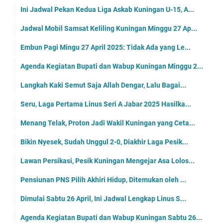
Ini Jadwal Pekan Kedua Liga Askab Kuningan U-15, A...
Jadwal Mobil Samsat Keliling Kuningan Minggu 27 Ap...
Embun Pagi Mingu 27 April 2025: Tidak Ada yang Le...
Agenda Kegiatan Bupati dan Wabup Kuningan Minggu 2...
Langkah Kaki Semut Saja Allah Dengar, Lalu Bagai...
Seru, Laga Pertama Linus Seri A Jabar 2025 Hasilka...
Menang Telak, Proton Jadi Wakil Kuningan yang Ceta...
Bikin Nyesek, Sudah Unggul 2-0, Diakhir Laga Pesik...
Lawan Persikasi, Pesik Kuningan Mengejar Asa Lolos...
Pensiunan PNS Pilih Akhiri Hidup, Ditemukan oleh ...
Dimulai Sabtu 26 April, Ini Jadwal Lengkap Linus S...
Agenda Kegiatan Bupati dan Wabup Kuningan Sabtu 26...