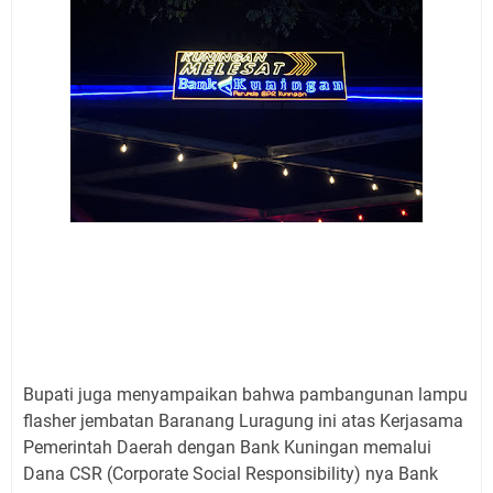
Bupati juga menyampaikan bahwa pambangunan lampu
flasher jembatan Baranang Luragung ini atas Kerjasama
Pemerintah Daerah dengan Bank Kuningan memalui
Dana CSR (Corporate Social Responsibility) nya Bank