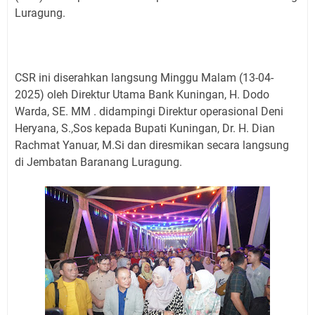
Luragung.
CSR ini diserahkan langsung Minggu Malam (13-04-
2025) oleh Direktur Utama Bank Kuningan, H. Dodo
Warda, SE. MM . didampingi Direktur operasional Deni
Heryana, S.,Sos kepada Bupati Kuningan, Dr. H. Dian
Rachmat Yanuar, M.Si dan diresmikan secara langsung
di Jembatan Baranang Luragung.