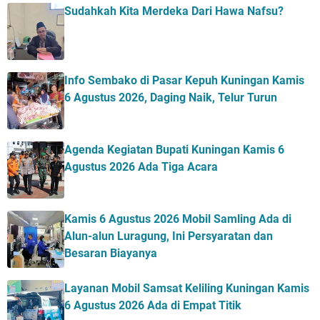
Sudahkah Kita Merdeka Dari Hawa Nafsu?
Info Sembako di Pasar Kepuh Kuningan Kamis
6 Agustus 2026, Daging Naik, Telur Turun
Agenda Kegiatan Bupati Kuningan Kamis 6
Agustus 2026 Ada Tiga Acara
Kamis 6 Agustus 2026 Mobil Samling Ada di
Alun-alun Luragung, Ini Persyaratan dan
Besaran Biayanya
Layanan Mobil Samsat Keliling Kuningan Kamis
6 Agustus 2026 Ada di Empat Titik