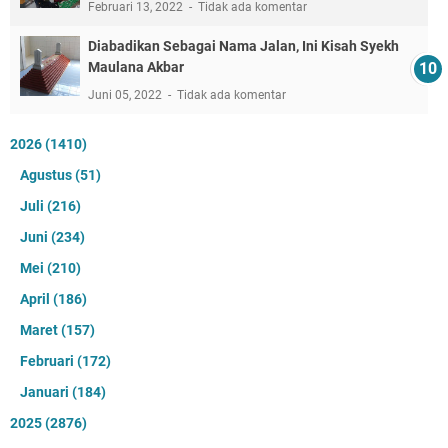
Februari 13, 2022
Tidak ada komentar
Diabadikan Sebagai Nama Jalan, Ini Kisah Syekh
Maulana Akbar
Juni 05, 2022
Tidak ada komentar
2026
(1410)
Agustus
(51)
Juli
(216)
Juni
(234)
Mei
(210)
April
(186)
Maret
(157)
Februari
(172)
Januari
(184)
2025
(2876)