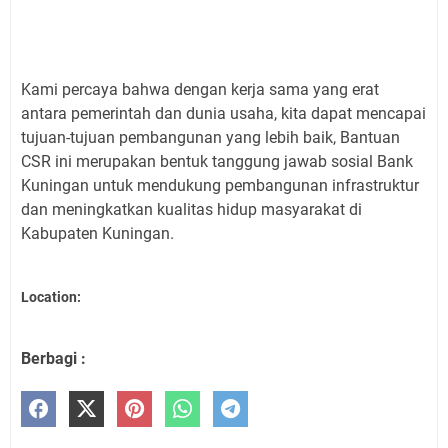
Kami percaya bahwa dengan kerja sama yang erat
antara pemerintah dan dunia usaha, kita dapat mencapai
tujuan-tujuan pembangunan yang lebih baik, Bantuan
CSR ini merupakan bentuk tanggung jawab sosial Bank
Kuningan untuk mendukung pembangunan infrastruktur
dan meningkatkan kualitas hidup masyarakat di
Kabupaten Kuningan.
Location:
Berbagi :