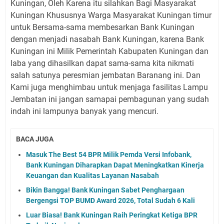
Kuningan, Oleh Karena itu silahkan Bagi Masyarakat
Kuningan Khususnya Warga Masyarakat Kuningan timur
untuk Bersama-sama membesarkan Bank Kuningan
dengan menjadi nasabah Bank Kuningan, karena Bank
Kuningan ini Milik Pemerintah Kabupaten Kuningan dan
laba yang dihasilkan dapat sama-sama kita nikmati
salah satunya peresmian jembatan Baranang ini. Dan
Kami juga menghimbau untuk menjaga fasilitas Lampu
Jembatan ini jangan samapai pembagunan yang sudah
indah ini lampunya banyak yang mencuri.
BACA JUGA
Masuk The Best 54 BPR Milik Pemda Versi Infobank,
Bank Kuningan Diharapkan Dapat Meningkatkan Kinerja
Keuangan dan Kualitas Layanan Nasabah
Bikin Bangga! Bank Kuningan Sabet Penghargaan
Bergengsi TOP BUMD Award 2026, Total Sudah 6 Kali
Luar Biasa! Bank Kuningan Raih Peringkat Ketiga BPR