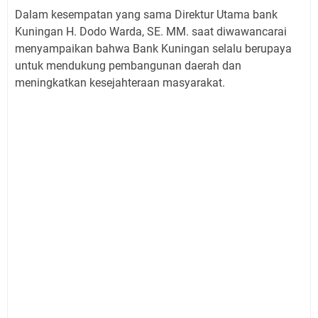
Dalam kesempatan yang sama Direktur Utama bank
Kuningan H. Dodo Warda, SE. MM. saat diwawancarai
menyampaikan bahwa Bank Kuningan selalu berupaya
untuk mendukung pembangunan daerah dan
meningkatkan kesejahteraan masyarakat.