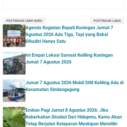
POSTINGAN LEBIH BARU
POSTINGAN LAMA
Agenda Kegiatan Bupati Kuningan Jumat 7
Agustus 2026 Ada Tiga, Tapi yang Bakal
Dihadiri Hanya Satu
Ini Empat Lokasi Samsat Keliling Kuningan
Jumat 7 Agustus 2026
Jumat 7 Agustus 2026 Mobil SIM Keliling Ada di
Kecamatan Sindangagung
Embun Pagi Jumat 8 Agustus 2026: Jika
Keberkahan Dicabut Dari Hidupmu, Kamu Akan
Tetap Berjalan Kelaparan Meskipun Memiliki