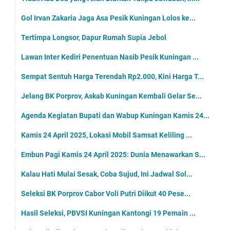
Gol Irvan Zakaria Jaga Asa Pesik Kuningan Lolos ke...
Tertimpa Longsor, Dapur Rumah Supia Jebol
Lawan Inter Kediri Penentuan Nasib Pesik Kuningan ...
Sempat Sentuh Harga Terendah Rp2.000, Kini Harga T...
Jelang BK Porprov, Askab Kuningan Kembali Gelar Se...
Agenda Kegiatan Bupati dan Wabup Kuningan Kamis 24...
Kamis 24 April 2025, Lokasi Mobil Samsat Keliling ...
Embun Pagi Kamis 24 April 2025: Dunia Menawarkan S...
Kalau Hati Mulai Sesak, Coba Sujud, Ini Jadwal Sol...
Seleksi BK Porprov Cabor Voli Putri Diikut 40 Pese...
Hasil Seleksi, PBVSI Kuningan Kantongi 19 Pemain ...