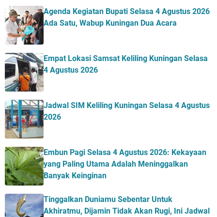
Agenda Kegiatan Bupati Selasa 4 Agustus 2026
Ada Satu, Wabup Kuningan Dua Acara
Empat Lokasi Samsat Keliling Kuningan Selasa
4 Agustus 2026
Jadwal SIM Keliling Kuningan Selasa 4 Agustus
2026
Embun Pagi Selasa 4 Agustus 2026: Kekayaan
yang Paling Utama Adalah Meninggalkan
Banyak Keinginan
Tinggalkan Duniamu Sebentar Untuk
Akhiratmu, Dijamin Tidak Akan Rugi, Ini Jadwal