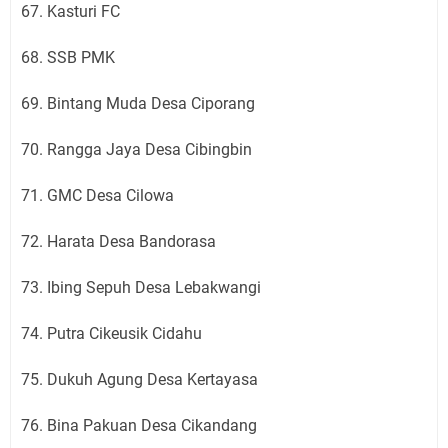
67. Kasturi FC
68. SSB PMK
69. Bintang Muda Desa Ciporang
70. Rangga Jaya Desa Cibingbin
71. GMC Desa Cilowa
72. Harata Desa Bandorasa
73. Ibing Sepuh Desa Lebakwangi
74. Putra Cikeusik Cidahu
75. Dukuh Agung Desa Kertayasa
76. Bina Pakuan Desa Cikandang