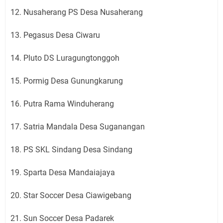
12. Nusaherang PS Desa Nusaherang
13. Pegasus Desa Ciwaru
14. Pluto DS Luragungtonggoh
15. Pormig Desa Gunungkarung
16. Putra Rama Winduherang
17. Satria Mandala Desa Suganangan
18. PS SKL Sindang Desa Sindang
19. Sparta Desa Mandaiajaya
20. Star Soccer Desa Ciawigebang
21. Sun Soccer Desa Padarek