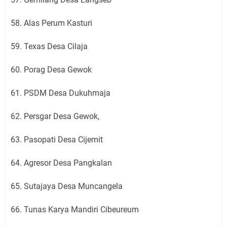
58. Alas Perum Kasturi
59. Texas Desa Cilaja
60. Porag Desa Gewok
61. PSDM Desa Dukuhmaja
62. Persgar Desa Gewok,
63. Pasopati Desa Cijemit
64. Agresor Desa Pangkalan
65. Sutajaya Desa Muncangela
66. Tunas Karya Mandiri Cibeureum