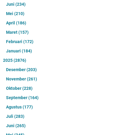
Juni
(234)
Mei
(210)
April
(186)
Maret
(157)
Februari
(172)
Januari
(184)
2025
(2876)
Desember
(203)
November
(261)
Oktober
(228)
September
(164)
Agustus
(177)
Juli
(283)
Juni
(265)
Mei
(245)