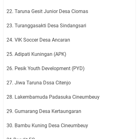
22. Taruna Gesit Junior Desa Ciomas
23. Turanggasakti Desa Sindangsari
24. VIK Soccer Desa Ancaran
25. Adipati Kuningan (APK)
26. Pesik Youth Development (PYD)
27. Jiwa Taruna Dssa Citenjo
28. Lakembamuda Padasuka Cineumbeuy
29. Gumarang Desa Kertaungaran
30. Bambu Kuning Desa Cineumbeuy