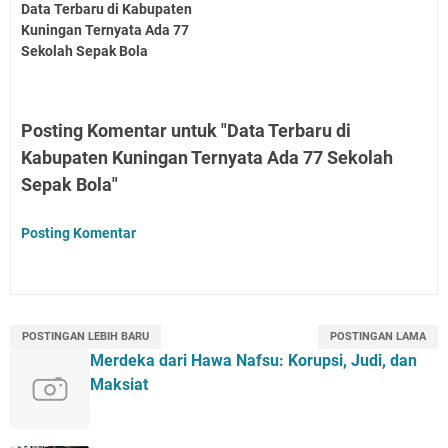
Data Terbaru di Kabupaten
Kuningan Ternyata Ada 77
Sekolah Sepak Bola
Posting Komentar untuk "Data Terbaru di
Kabupaten Kuningan Ternyata Ada 77 Sekolah
Sepak Bola"
Posting Komentar
POSTINGAN LEBIH BARU
POSTINGAN LAMA
Merdeka dari Hawa Nafsu: Korupsi, Judi, dan
Maksiat