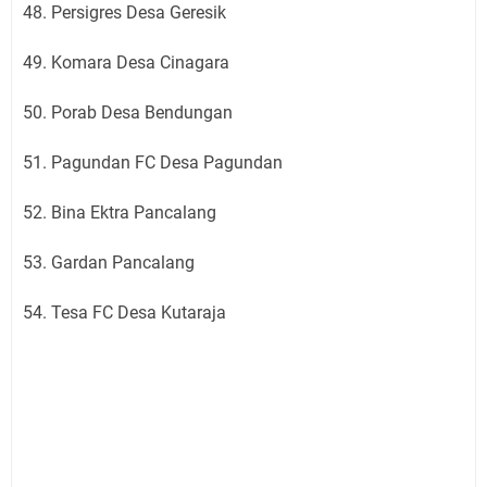
48. Persigres Desa Geresik
49. Komara Desa Cinagara
50. Porab Desa Bendungan
51. Pagundan FC Desa Pagundan
52. Bina Ektra Pancalang
53. Gardan Pancalang
54. Tesa FC Desa Kutaraja