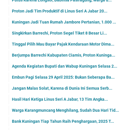
Proton Jadi Tim Produktif di Linus Seri A Jabar 20...
Kuningan Jadi Tuan Rumah Jambore Pertanian, 1.000 ...
Singkirkan Barrechi, Proton Segel Tiket 8 Besar Li...
Tinggal Pilih Mau Bayar Pajak Kendaraan Motor Dima...
Berjumpa Barrechi Kabupaten Ciamis, Proton Kuninga...
Agenda Kegiatan Bupati dan Wabup Kuningan Selasa 2...
Embun Pagi Selasa 29 April 2025: Bukan Seberapa Ba...
Jangan Malas Solat, Karena di Dunia Ini Semua Serb...
Hasil Hari Ketiga Linus Seri A Jabar, 13 Tim Angka...
Warga Karangmuncang Menghilang, Sudah Dua Hari Tid...
Bank Kuningan Tiap Tahun Raih Penghargaan, 2025 T...