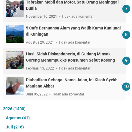
Tabrakan Mobil dan Motor, Satu Orang Meninggal
Dunia
November 10, 2021
Tidak ada komentar
5 Cafe Bernuansa Alam yang Wajib Kamu Kunjungi
di Kuningan
Agustus 29, 2021
Tidak ada komentar
Hasil Sidak Diskopdaperin, di Gudang Minyak
Goreng Menumpuk ke Konsumen Sebut Kosong
Februari 13, 2022
Tidak ada komentar
Diabadikan Sebagai Nama Jalan, Ini Kisah Syekh
Maulana Akbar
Juni 05, 2022
Tidak ada komentar
2026
(1400)
Agustus
(41)
Juli
(216)