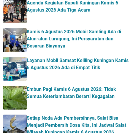
Agenda Kegiatan Bupati Kuningan Kamis 6
Agustus 2026 Ada Tiga Acara
Kamis 6 Agustus 2026 Mobil Samling Ada di
Alun-alun Luragung, Ini Persyaratan dan
Besaran Biayanya
Layanan Mobil Samsat Keliling Kuningan Kamis
6 Agustus 2026 Ada di Empat Titik
Embun Pagi Kamis 6 Agustus 2026: Tidak
Semua Keterlambatan Berarti Kegagalan
Setiap Noda Ada Pembersihnya, Salat Bisa
Menjadi Pembersih Dosa Kita, Ini Jadwal Salat
Wilayah Kuningan Kamis 6 Agustus 2026