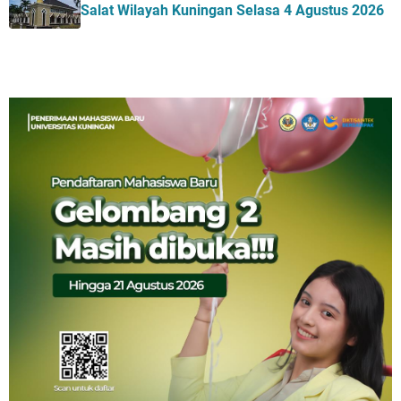
Salat Wilayah Kuningan Selasa 4 Agustus 2026