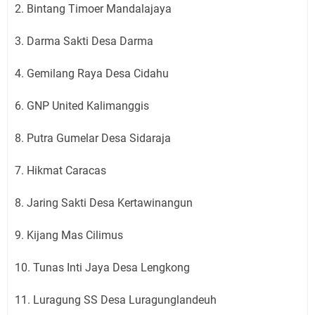
2. Bintang Timoer Mandalajaya
3. Darma Sakti Desa Darma
4. Gemilang Raya Desa Cidahu
6. GNP United Kalimanggis
8. Putra Gumelar Desa Sidaraja
7. Hikmat Caracas
8. Jaring Sakti Desa Kertawinangun
9. Kijang Mas Cilimus
10. Tunas Inti Jaya Desa Lengkong
11. Luragung SS Desa Luragunglandeuh