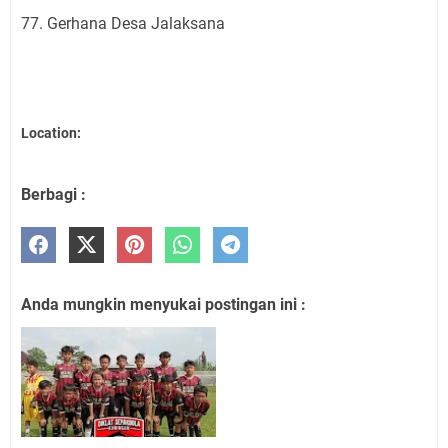
77. Gerhana Desa Jalaksana
Location:
Berbagi :
Anda mungkin menyukai postingan ini :