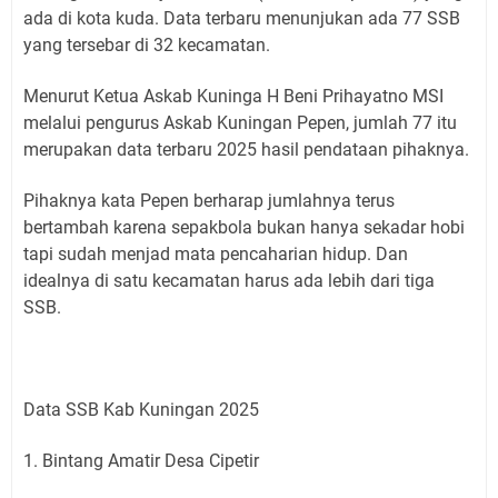
ada di kota kuda. Data terbaru menunjukan ada 77 SSB
yang tersebar di 32 kecamatan.
Menurut Ketua Askab Kuninga H Beni Prihayatno MSI
melalui pengurus Askab Kuningan Pepen, jumlah 77 itu
merupakan data terbaru 2025 hasil pendataan pihaknya.
Pihaknya kata Pepen berharap jumlahnya terus
bertambah karena sepakbola bukan hanya sekadar hobi
tapi sudah menjad mata pencaharian hidup. Dan
idealnya di satu kecamatan harus ada lebih dari tiga
SSB.
Data SSB Kab Kuningan 2025
1. Bintang Amatir Desa Cipetir