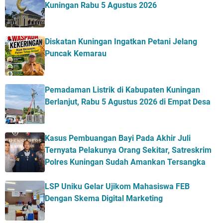
Kuningan Rabu 5 Agustus 2026
Diskatan Kuningan Ingatkan Petani Jelang
Puncak Kemarau
Pemadaman Listrik di Kabupaten Kuningan
Berlanjut, Rabu 5 Agustus 2026 di Empat Desa
Kasus Pembuangan Bayi Pada Akhir Juli
Ternyata Pelakunya Orang Sekitar, Satreskrim
Polres Kuningan Sudah Amankan Tersangka
LSP Uniku Gelar Ujikom Mahasiswa FEB
Dengan Skema Digital Marketing