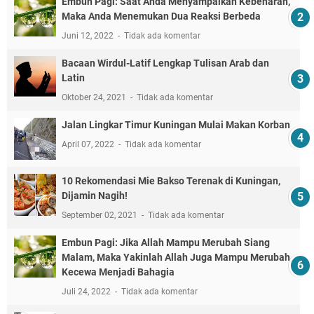
Embun Pagi: Saat Anda Menyampaikan Kebenaran,
Maka Anda Menemukan Dua Reaksi Berbeda
Juni 12, 2022
Tidak ada komentar
Bacaan Wirdul-Latif Lengkap Tulisan Arab dan
Latin
Oktober 24, 2021
Tidak ada komentar
Jalan Lingkar Timur Kuningan Mulai Makan Korban
April 07, 2022
Tidak ada komentar
10 Rekomendasi Mie Bakso Terenak di Kuningan,
Dijamin Nagih!
September 02, 2021
Tidak ada komentar
Embun Pagi: Jika Allah Mampu Merubah Siang
Malam, Maka Yakinlah Allah Juga Mampu Merubah
Kecewa Menjadi Bahagia
Juli 24, 2022
Tidak ada komentar