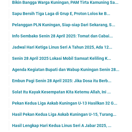
Bikin Bangga Warga Kuningan, PAM Tirta Kamuning Sa...
Sapu Bersih Tiga Laga di Grup E, Proton Lolos ke B...
Pelanggan PLN Kuningan, Siap-siap Dari Sekarang, S...
Info Sembako Senin 28 April 2025: Tomat dan Cabai...
Jadwal Hari Ketiga Linus Seri A Tahun 2025, Ada 12...
Senin 28 April 2025 Lokasi Mobil Samsat Keliling K...
Agenda Kegiatan Bupati dan Wabup Kuningan Senin 28...
Embun Pagi Senin 28 April 2025: Jika Dosa itu Berb...
Solat Itu Kayak Kesempatan Kita Ketemu Allah, Ini ...
Pekan Kedua Liga Askab Kuningan U-13 Hasilkan 32 G...
Hasil Pekan Kedua Liga Askab Kuningan U-15, Turang...
Hasil Lengkap Hari Kedua Linus Seri A Jabar 2025, ...