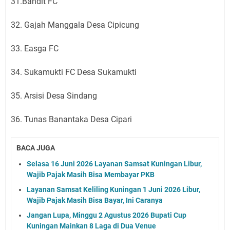
31.Bandit FC
32. Gajah Manggala Desa Cipicung
33. Easga FC
34. Sukamukti FC Desa Sukamukti
35. Arsisi Desa Sindang
36. Tunas Banantaka Desa Cipari
BACA JUGA
Selasa 16 Juni 2026 Layanan Samsat Kuningan Libur,
Wajib Pajak Masih Bisa Membayar PKB
Layanan Samsat Keliling Kuningan 1 Juni 2026 Libur,
Wajib Pajak Masih Bisa Bayar, Ini Caranya
Jangan Lupa, Minggu 2 Agustus 2026 Bupati Cup
Kuningan Mainkan 8 Laga di Dua Venue