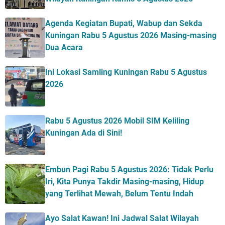
Agenda Kegiatan Bupati, Wabup dan Sekda
Kuningan Rabu 5 Agustus 2026 Masing-masing
Dua Acara
Ini Lokasi Samling Kuningan Rabu 5 Agustus
2026
Rabu 5 Agustus 2026 Mobil SIM Keliling
Kuningan Ada di Sini!
Embun Pagi Rabu 5 Agustus 2026: Tidak Perlu
Iri, Kita Punya Takdir Masing-masing, Hidup
yang Terlihat Mewah, Belum Tentu Indah
Ayo Salat Kawan! Ini Jadwal Salat Wilayah