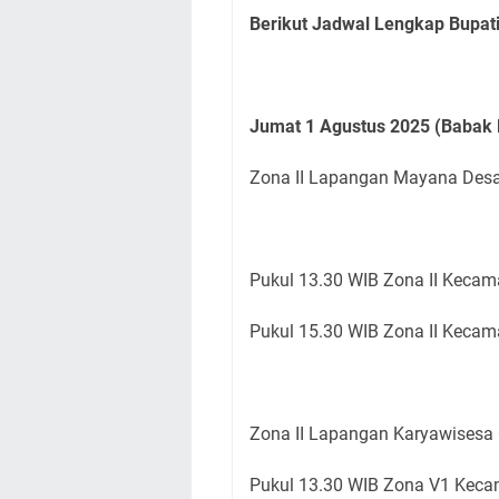
Berikut Jadwal Lengkap Bupat
Jumat 1 Agustus 2025 (Babak 
Zona II Lapangan Mayana De
Pukul 13.30 WIB Zona II Keca
Pukul 15.30 WIB Zona II Keca
Zona II Lapangan Karyawisesa
Pukul 13.30 WIB Zona V1 Keca