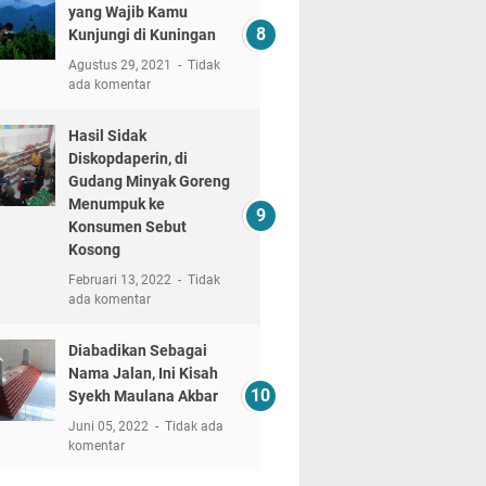
yang Wajib Kamu
Kunjungi di Kuningan
Agustus 29, 2021
Tidak
ada komentar
Hasil Sidak
Diskopdaperin, di
Gudang Minyak Goreng
Menumpuk ke
Konsumen Sebut
Kosong
Februari 13, 2022
Tidak
ada komentar
Diabadikan Sebagai
Nama Jalan, Ini Kisah
Syekh Maulana Akbar
Juni 05, 2022
Tidak ada
komentar