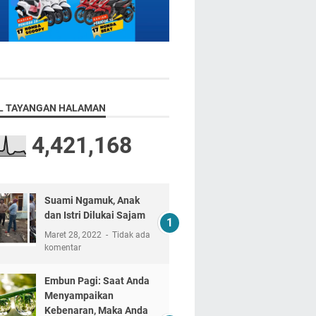
L TAYANGAN HALAMAN
4,421,168
Suami Ngamuk, Anak
dan Istri Dilukai Sajam
Maret 28, 2022
Tidak ada
komentar
Embun Pagi: Saat Anda
Menyampaikan
Kebenaran, Maka Anda