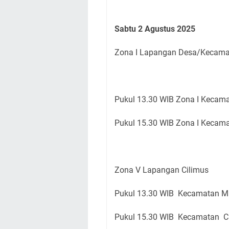
Sabtu 2 Agustus 2025
Zona I Lapangan Desa/Kecama
Pukul 13.30 WIB Zona I Kecam
Pukul 15.30 WIB Zona I Keca
Zona V Lapangan Cilimus
Pukul 13.30 WIB Kecamatan 
Pukul 15.30 WIB Kecamatan C