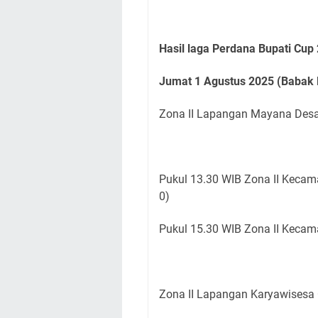
Hasil laga Perdana Bupati Cup
Jumat 1 Agustus 2025 (Babak 
Zona II Lapangan Mayana De
Pukul 13.30 WIB Zona II Kecam
0)
Pukul 15.30 WIB Zona II Keca
Zona II Lapangan Karyawisesa