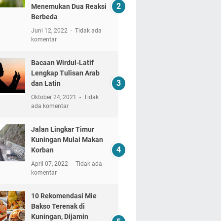
Menemukan Dua Reaksi
Berbeda
Juni 12, 2022
Tidak ada
komentar
Bacaan Wirdul-Latif
Lengkap Tulisan Arab
dan Latin
Oktober 24, 2021
Tidak
ada komentar
Jalan Lingkar Timur
Kuningan Mulai Makan
Korban
April 07, 2022
Tidak ada
komentar
10 Rekomendasi Mie
Bakso Terenak di
Kuningan, Dijamin