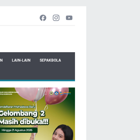
EN
LAIN-LAIN
SEPAKBOLA