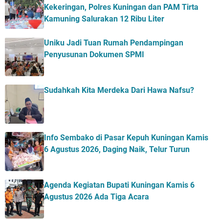
Kekeringan, Polres Kuningan dan PAM Tirta
Kamuning Salurakan 12 Ribu Liter
Uniku Jadi Tuan Rumah Pendampingan
Penyusunan Dokumen SPMI
Sudahkah Kita Merdeka Dari Hawa Nafsu?
Info Sembako di Pasar Kepuh Kuningan Kamis
6 Agustus 2026, Daging Naik, Telur Turun
Agenda Kegiatan Bupati Kuningan Kamis 6
Agustus 2026 Ada Tiga Acara