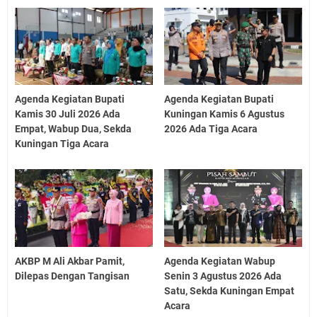
Agenda Kegiatan Bupati
Agenda Kegiatan Bupati
Kamis 30 Juli 2026 Ada
Kuningan Kamis 6 Agustus
Empat, Wabup Dua, Sekda
2026 Ada Tiga Acara
Kuningan Tiga Acara
AKBP M Ali Akbar Pamit,
Agenda Kegiatan Wabup
Dilepas Dengan Tangisan
Senin 3 Agustus 2026 Ada
Satu, Sekda Kuningan Empat
Acara