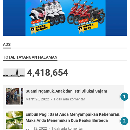
ADS
TOTAL TAYANGAN HALAMAN
4,418,654
Suami Ngamuk, Anak dan Istri Dilukai Sajam
Maret 28, 2022
Tidak ada komentar
Embun Pagi: Saat Anda Menyampaikan Kebenaran,
Maka Anda Menemukan Dua Reaksi Berbeda
Juni 12, 2022
Tidak ada komentar