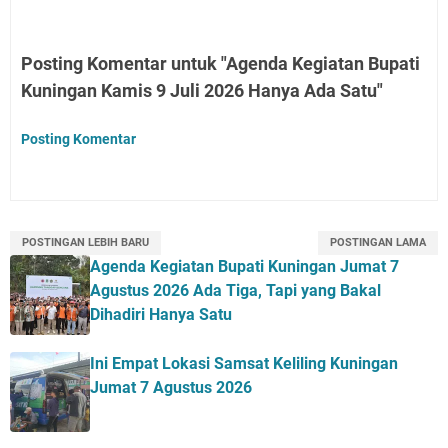
Posting Komentar untuk "Agenda Kegiatan Bupati
Kuningan Kamis 9 Juli 2026 Hanya Ada Satu"
Posting Komentar
POSTINGAN LEBIH BARU
POSTINGAN LAMA
Agenda Kegiatan Bupati Kuningan Jumat 7
Agustus 2026 Ada Tiga, Tapi yang Bakal
Dihadiri Hanya Satu
Ini Empat Lokasi Samsat Keliling Kuningan
Jumat 7 Agustus 2026