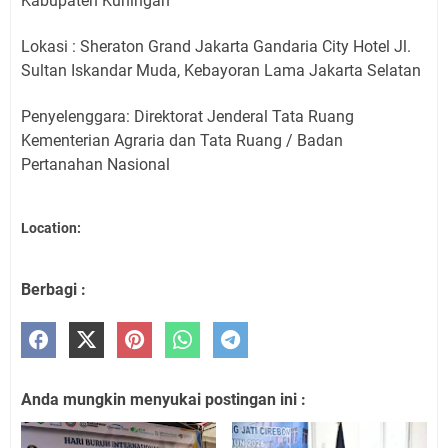
Kabupaten Kuningan
Lokasi : Sheraton Grand Jakarta Gandaria City Hotel Jl.
Sultan Iskandar Muda, Kebayoran Lama Jakarta Selatan
Penyelenggara: Direktorat Jenderal Tata Ruang
Kementerian Agraria dan Tata Ruang / Badan
Pertanahan Nasional
Location:
Berbagi :
Anda mungkin menyukai postingan ini :