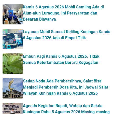
Kamis 6 Agustus 2026 Mobil Samling Ada di
Alun-alun Luragung, Ini Persyaratan dan
Besaran Biayanya
Layanan Mobil Samsat Keliling Kuningan Kamis
6 Agustus 2026 Ada di Empat Titik
Embun Pagi Kamis 6 Agustus 2026: Tidak
Semua Keterlambatan Berarti Kegagalan
Setiap Noda Ada Pembersihnya, Salat Bisa
Menjadi Pembersih Dosa Kita, Ini Jadwal Salat
Wilayah Kuningan Kamis 6 Agustus 2026
Agenda Kegiatan Bupati, Wabup dan Sekda
Kuningan Rabu 5 Agustus 2026 Masing-masing