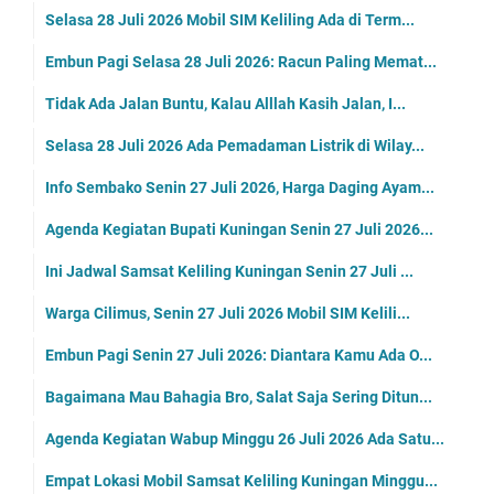
Selasa 28 Juli 2026 Mobil SIM Keliling Ada di Term...
Embun Pagi Selasa 28 Juli 2026: Racun Paling Memat...
Tidak Ada Jalan Buntu, Kalau Alllah Kasih Jalan, I...
Selasa 28 Juli 2026 Ada Pemadaman Listrik di Wilay...
Info Sembako Senin 27 Juli 2026, Harga Daging Ayam...
Agenda Kegiatan Bupati Kuningan Senin 27 Juli 2026...
Ini Jadwal Samsat Keliling Kuningan Senin 27 Juli ...
Warga Cilimus, Senin 27 Juli 2026 Mobil SIM Kelili...
Embun Pagi Senin 27 Juli 2026: Diantara Kamu Ada O...
Bagaimana Mau Bahagia Bro, Salat Saja Sering Ditun...
Agenda Kegiatan Wabup Minggu 26 Juli 2026 Ada Satu...
Empat Lokasi Mobil Samsat Keliling Kuningan Minggu...