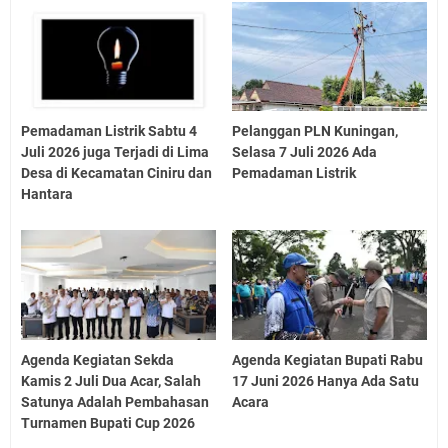
Pemadaman Listrik Sabtu 4
Pelanggan PLN Kuningan,
Juli 2026 juga Terjadi di Lima
Selasa 7 Juli 2026 Ada
Desa di Kecamatan Ciniru dan
Pemadaman Listrik
Hantara
Agenda Kegiatan Sekda
Agenda Kegiatan Bupati Rabu
Kamis 2 Juli Dua Acar, Salah
17 Juni 2026 Hanya Ada Satu
Satunya Adalah Pembahasan
Acara
Turnamen Bupati Cup 2026