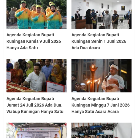
Agenda Kegiatan Bupati
Agenda Kegiatan Bupati
Kuningan Kamis 9 Juli 2026
Kuningan Senin 1 Juni 2026
Hanya Ada Satu
Ada Dua Acara
Agenda Kegiatan Bupati
Agenda Kegiatan Bupati
Jumat 24 Juli 2026 Ada Dua,
Kuningan Minggu 7 Juni 2026
Wabup Kuningan Hanya Satu
Hanya Satu Acara Acara