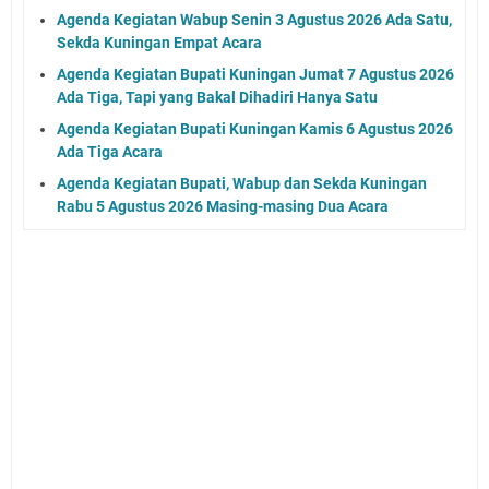
Agenda Kegiatan Wabup Senin 3 Agustus 2026 Ada Satu,
Sekda Kuningan Empat Acara
Agenda Kegiatan Bupati Kuningan Jumat 7 Agustus 2026
Ada Tiga, Tapi yang Bakal Dihadiri Hanya Satu
Agenda Kegiatan Bupati Kuningan Kamis 6 Agustus 2026
Ada Tiga Acara
Agenda Kegiatan Bupati, Wabup dan Sekda Kuningan
Rabu 5 Agustus 2026 Masing-masing Dua Acara