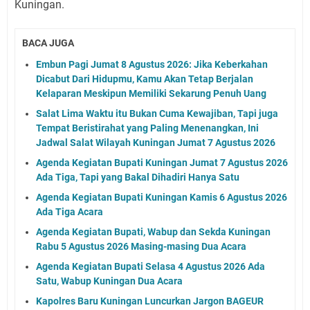
Kuningan.
BACA JUGA
Embun Pagi Jumat 8 Agustus 2026: Jika Keberkahan
Dicabut Dari Hidupmu, Kamu Akan Tetap Berjalan
Kelaparan Meskipun Memiliki Sekarung Penuh Uang
Salat Lima Waktu itu Bukan Cuma Kewajiban, Tapi juga
Tempat Beristirahat yang Paling Menenangkan, Ini
Jadwal Salat Wilayah Kuningan Jumat 7 Agustus 2026
Agenda Kegiatan Bupati Kuningan Jumat 7 Agustus 2026
Ada Tiga, Tapi yang Bakal Dihadiri Hanya Satu
Agenda Kegiatan Bupati Kuningan Kamis 6 Agustus 2026
Ada Tiga Acara
Agenda Kegiatan Bupati, Wabup dan Sekda Kuningan
Rabu 5 Agustus 2026 Masing-masing Dua Acara
Agenda Kegiatan Bupati Selasa 4 Agustus 2026 Ada
Satu, Wabup Kuningan Dua Acara
Kapolres Baru Kuningan Luncurkan Jargon BAGEUR