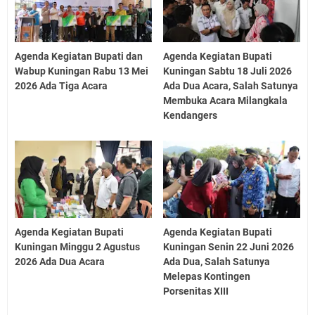
Agenda Kegiatan Bupati dan
Agenda Kegiatan Bupati
Wabup Kuningan Rabu 13 Mei
Kuningan Sabtu 18 Juli 2026
2026 Ada Tiga Acara
Ada Dua Acara, Salah Satunya
Membuka Acara Milangkala
Kendangers
Agenda Kegiatan Bupati
Agenda Kegiatan Bupati
Kuningan Minggu 2 Agustus
Kuningan Senin 22 Juni 2026
2026 Ada Dua Acara
Ada Dua, Salah Satunya
Melepas Kontingen
Porsenitas XIII