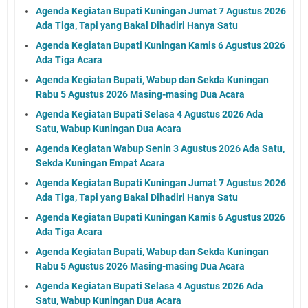
Agenda Kegiatan Bupati Kuningan Jumat 7 Agustus 2026
Ada Tiga, Tapi yang Bakal Dihadiri Hanya Satu
Agenda Kegiatan Bupati Kuningan Kamis 6 Agustus 2026
Ada Tiga Acara
Agenda Kegiatan Bupati, Wabup dan Sekda Kuningan
Rabu 5 Agustus 2026 Masing-masing Dua Acara
Agenda Kegiatan Bupati Selasa 4 Agustus 2026 Ada
Satu, Wabup Kuningan Dua Acara
Agenda Kegiatan Wabup Senin 3 Agustus 2026 Ada Satu,
Sekda Kuningan Empat Acara
Agenda Kegiatan Bupati Kuningan Jumat 7 Agustus 2026
Ada Tiga, Tapi yang Bakal Dihadiri Hanya Satu
Agenda Kegiatan Bupati Kuningan Kamis 6 Agustus 2026
Ada Tiga Acara
Agenda Kegiatan Bupati, Wabup dan Sekda Kuningan
Rabu 5 Agustus 2026 Masing-masing Dua Acara
Agenda Kegiatan Bupati Selasa 4 Agustus 2026 Ada
Satu, Wabup Kuningan Dua Acara