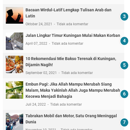
Bacaan Wirdul-Latif Lengkap Tulisan Arab dan
Latin
Oktober 24, 2021
Tidak ada komentar
Jalan Lingkar Timur Kuningan Mulai Makan Korban
April 07, 2022
Tidak ada komentar
10 Rekomendasi Mie Bakso Terenak di Kuningan,
Dijamin Nagih!
September 02, 2021
Tidak ada komentar
Embun Pagi: Jika Allah Mampu Merubah Siang
Malam, Maka Yakinlah Allah Juga Mampu Merubah
Kecewa Menjadi Bahagia
Juli 24, 2022
Tidak ada komentar
Tabrakan Mobil dan Motor, Satu Orang Meninggal
Dunia