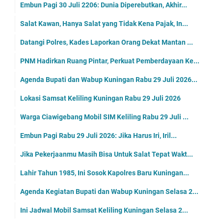
Embun Pagi 30 Juli 2206: Dunia Diperebutkan, Akhir...
Salat Kawan, Hanya Salat yang Tidak Kena Pajak, In...
Datangi Polres, Kades Laporkan Orang Dekat Mantan ...
PNM Hadirkan Ruang Pintar, Perkuat Pemberdayaan Ke...
Agenda Bupati dan Wabup Kuningan Rabu 29 Juli 2026...
Lokasi Samsat Keliling Kuningan Rabu 29 Juli 2026
Warga Ciawigebang Mobil SIM Keliling Rabu 29 Juli ...
Embun Pagi Rabu 29 Juli 2026: Jika Harus Iri, Iril...
Jika Pekerjaanmu Masih Bisa Untuk Salat Tepat Wakt...
Lahir Tahun 1985, Ini Sosok Kapolres Baru Kuningan...
Agenda Kegiatan Bupati dan Wabup Kuningan Selasa 2...
Ini Jadwal Mobil Samsat Keliling Kuningan Selasa 2...