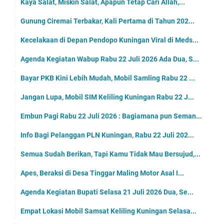
Kaya Salat, Miskin Salat, Apapun Tetap Cari Allah,...
Gunung Ciremai Terbakar, Kali Pertama di Tahun 202...
Kecelakaan di Depan Pendopo Kuningan Viral di Meds...
Agenda Kegiatan Wabup Rabu 22 Juli 2026 Ada Dua, S...
Bayar PKB Kini Lebih Mudah, Mobil Samling Rabu 22 ...
Jangan Lupa, Mobil SIM Keliling Kuningan Rabu 22 J...
Embun Pagi Rabu 22 Juli 2026 : Bagiamana pun Seman...
Info Bagi Pelanggan PLN Kuningan, Rabu 22 Juli 202...
Semua Sudah Berikan, Tapi Kamu Tidak Mau Bersujud,...
Apes, Beraksi di Desa Tinggar Maling Motor Asal I...
Agenda Kegiatan Bupati Selasa 21 Juli 2026 Dua, Se...
Empat Lokasi Mobil Samsat Keliling Kuningan Selasa...