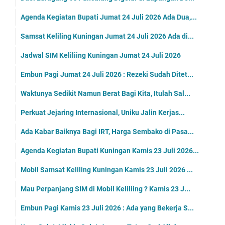
Agenda Kegiatan Bupati Jumat 24 Juli 2026 Ada Dua,...
Samsat Keliling Kuningan Jumat 24 Juli 2026 Ada di...
Jadwal SIM Keliliing Kuningan Jumat 24 Juli 2026
Embun Pagi Jumat 24 Juli 2026 : Rezeki Sudah Ditet...
Waktunya Sedikit Namun Berat Bagi Kita, Itulah Sal...
Perkuat Jejaring Internasional, Uniku Jalin Kerjas...
Ada Kabar Baiknya Bagi IRT, Harga Sembako di Pasa...
Agenda Kegiatan Bupati Kuningan Kamis 23 Juli 2026...
Mobil Samsat Keliling Kuningan Kamis 23 Juli 2026 ...
Mau Perpanjang SIM di Mobil Keliliing ? Kamis 23 J...
Embun Pagi Kamis 23 Juli 2026 : Ada yang Bekerja S...