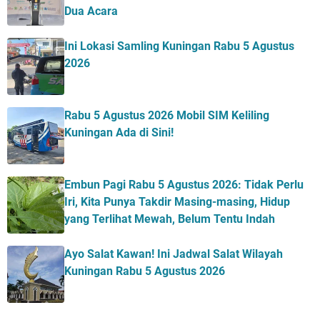
Dua Acara
Ini Lokasi Samling Kuningan Rabu 5 Agustus
2026
Rabu 5 Agustus 2026 Mobil SIM Keliling
Kuningan Ada di Sini!
Embun Pagi Rabu 5 Agustus 2026: Tidak Perlu
Iri, Kita Punya Takdir Masing-masing, Hidup
yang Terlihat Mewah, Belum Tentu Indah
Ayo Salat Kawan! Ini Jadwal Salat Wilayah
Kuningan Rabu 5 Agustus 2026