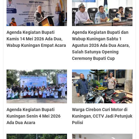
Agenda Kegiatan Bupati
Agenda Kegiatan Bupati dan
Kamis 14 Mei 2026 Ada Dua,
Wabup Kuningan Sabtu 1
Wabup Kuningan Empat Acara
Agustus 2026 Ada Dua Acara,
Salah Satunya Opening
Ceremony Bupati Cup
Agenda Kegiatan Bupati
Warga Cirebon Curi Motor di
Kuningan Senin 4 Mei 2026
Kuningan, CCTV Jadi Petunjuk
Ada Dua Acara
Polisi