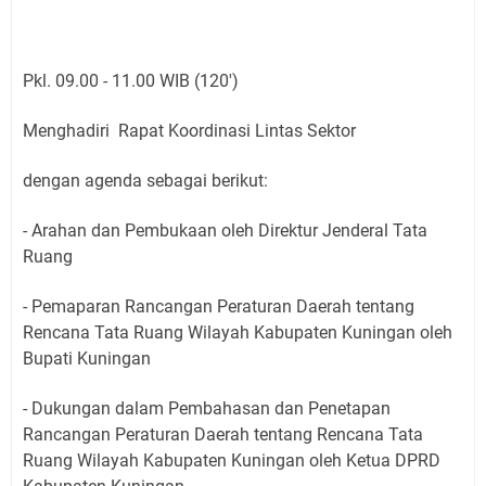
Pkl. 09.00 - 11.00 WIB (120')
Menghadiri Rapat Koordinasi Lintas Sektor
dengan agenda sebagai berikut:
- Arahan dan Pembukaan oleh Direktur Jenderal Tata
Ruang
- Pemaparan Rancangan Peraturan Daerah tentang
Rencana Tata Ruang Wilayah Kabupaten Kuningan oleh
Bupati Kuningan
- Dukungan dalam Pembahasan dan Penetapan
Rancangan Peraturan Daerah tentang Rencana Tata
Ruang Wilayah Kabupaten Kuningan oleh Ketua DPRD