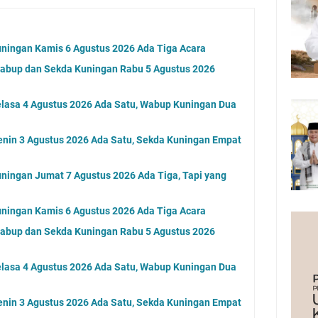
ningan Kamis 6 Agustus 2026 Ada Tiga Acara
Wabup dan Sekda Kuningan Rabu 5 Agustus 2026
elasa 4 Agustus 2026 Ada Satu, Wabup Kuningan Dua
nin 3 Agustus 2026 Ada Satu, Sekda Kuningan Empat
ningan Jumat 7 Agustus 2026 Ada Tiga, Tapi yang
ningan Kamis 6 Agustus 2026 Ada Tiga Acara
Wabup dan Sekda Kuningan Rabu 5 Agustus 2026
elasa 4 Agustus 2026 Ada Satu, Wabup Kuningan Dua
nin 3 Agustus 2026 Ada Satu, Sekda Kuningan Empat