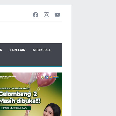
EN
LAIN-LAIN
SEPAKBOLA