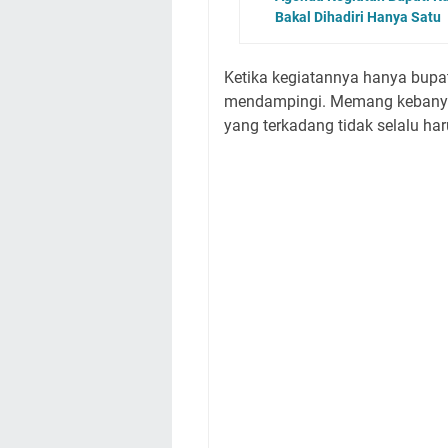
Bakal Dihadiri Hanya Satu
Ketika kegiatannya hanya bupa
mendampingi. Memang kebanya
yang terkadang tidak selalu ha