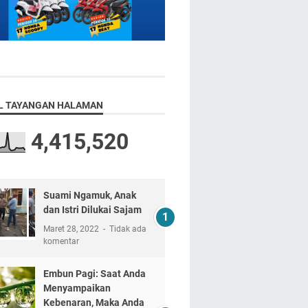
L TAYANGAN HALAMAN
4,415,520
Suami Ngamuk, Anak
dan Istri Dilukai Sajam
Maret 28, 2022
Tidak ada
komentar
Embun Pagi: Saat Anda
Menyampaikan
Kebenaran, Maka Anda