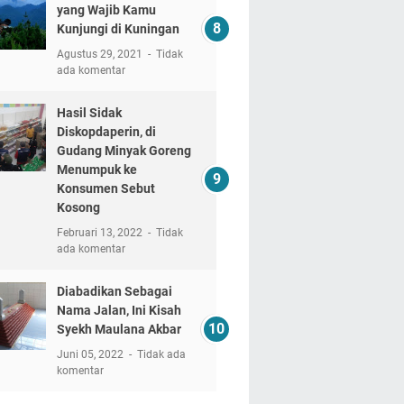
yang Wajib Kamu
Kunjungi di Kuningan
Agustus 29, 2021
Tidak
ada komentar
Hasil Sidak
Diskopdaperin, di
Gudang Minyak Goreng
Menumpuk ke
Konsumen Sebut
Kosong
Februari 13, 2022
Tidak
ada komentar
Diabadikan Sebagai
Nama Jalan, Ini Kisah
Syekh Maulana Akbar
Juni 05, 2022
Tidak ada
komentar