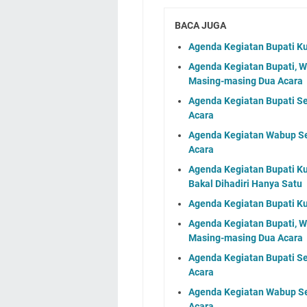
BACA JUGA
Agenda Kegiatan Bupati Ku
Agenda Kegiatan Bupati, 
Masing-masing Dua Acara
Agenda Kegiatan Bupati S
Acara
Agenda Kegiatan Wabup Se
Acara
Agenda Kegiatan Bupati Ku
Bakal Dihadiri Hanya Satu
Agenda Kegiatan Bupati Ku
Agenda Kegiatan Bupati, 
Masing-masing Dua Acara
Agenda Kegiatan Bupati S
Acara
Agenda Kegiatan Wabup Se
Acara