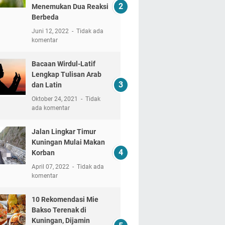
Menemukan Dua Reaksi
Berbeda
Juni 12, 2022
Tidak ada
komentar
Bacaan Wirdul-Latif
Lengkap Tulisan Arab
dan Latin
Oktober 24, 2021
Tidak
ada komentar
Jalan Lingkar Timur
Kuningan Mulai Makan
Korban
April 07, 2022
Tidak ada
komentar
10 Rekomendasi Mie
Bakso Terenak di
Kuningan, Dijamin