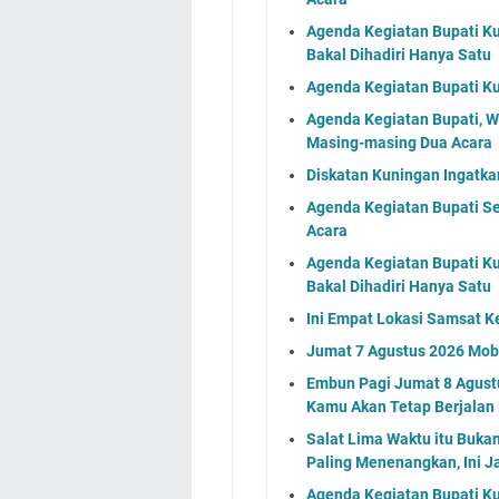
Agenda Kegiatan Bupati Ku
Bakal Dihadiri Hanya Satu
Agenda Kegiatan Bupati Ku
Agenda Kegiatan Bupati, 
Masing-masing Dua Acara
Diskatan Kuningan Ingatk
Agenda Kegiatan Bupati S
Acara
Agenda Kegiatan Bupati Ku
Bakal Dihadiri Hanya Satu
Ini Empat Lokasi Samsat K
Jumat 7 Agustus 2026 Mobi
Embun Pagi Jumat 8 Agustu
Kamu Akan Tetap Berjalan
Salat Lima Waktu itu Buka
Paling Menenangkan, Ini J
Agenda Kegiatan Bupati Ku