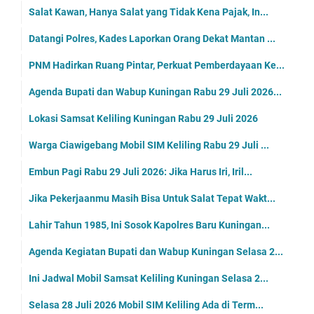
Salat Kawan, Hanya Salat yang Tidak Kena Pajak, In...
Datangi Polres, Kades Laporkan Orang Dekat Mantan ...
PNM Hadirkan Ruang Pintar, Perkuat Pemberdayaan Ke...
Agenda Bupati dan Wabup Kuningan Rabu 29 Juli 2026...
Lokasi Samsat Keliling Kuningan Rabu 29 Juli 2026
Warga Ciawigebang Mobil SIM Keliling Rabu 29 Juli ...
Embun Pagi Rabu 29 Juli 2026: Jika Harus Iri, Iril...
Jika Pekerjaanmu Masih Bisa Untuk Salat Tepat Wakt...
Lahir Tahun 1985, Ini Sosok Kapolres Baru Kuningan...
Agenda Kegiatan Bupati dan Wabup Kuningan Selasa 2...
Ini Jadwal Mobil Samsat Keliling Kuningan Selasa 2...
Selasa 28 Juli 2026 Mobil SIM Keliling Ada di Term...