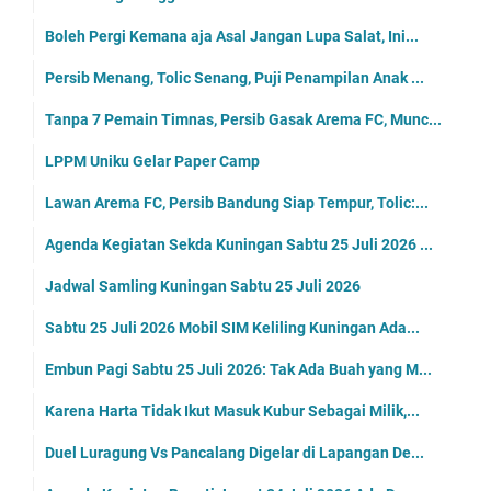
Boleh Pergi Kemana aja Asal Jangan Lupa Salat, Ini...
Persib Menang, Tolic Senang, Puji Penampilan Anak ...
Tanpa 7 Pemain Timnas, Persib Gasak Arema FC, Munc...
LPPM Uniku Gelar Paper Camp
Lawan Arema FC, Persib Bandung Siap Tempur, Tolic:...
Agenda Kegiatan Sekda Kuningan Sabtu 25 Juli 2026 ...
Jadwal Samling Kuningan Sabtu 25 Juli 2026
Sabtu 25 Juli 2026 Mobil SIM Keliling Kuningan Ada...
Embun Pagi Sabtu 25 Juli 2026: Tak Ada Buah yang M...
Karena Harta Tidak Ikut Masuk Kubur Sebagai Milik,...
Duel Luragung Vs Pancalang Digelar di Lapangan De...