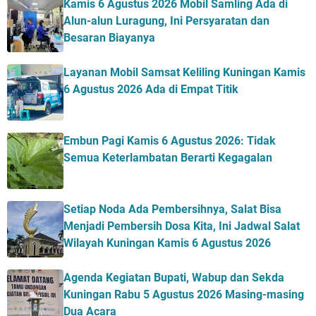
Kamis 6 Agustus 2026 Mobil Samling Ada di
Alun-alun Luragung, Ini Persyaratan dan
Besaran Biayanya
Layanan Mobil Samsat Keliling Kuningan Kamis
6 Agustus 2026 Ada di Empat Titik
Embun Pagi Kamis 6 Agustus 2026: Tidak
Semua Keterlambatan Berarti Kegagalan
Setiap Noda Ada Pembersihnya, Salat Bisa
Menjadi Pembersih Dosa Kita, Ini Jadwal Salat
Wilayah Kuningan Kamis 6 Agustus 2026
Agenda Kegiatan Bupati, Wabup dan Sekda
Kuningan Rabu 5 Agustus 2026 Masing-masing
Dua Acara