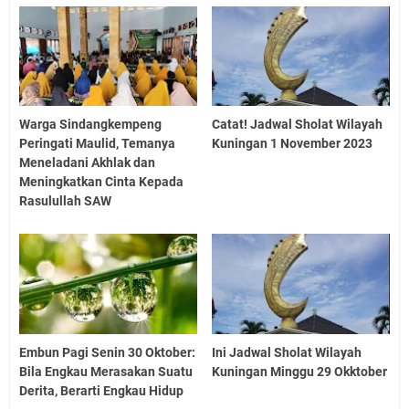
Warga Sindangkempeng
Catat! Jadwal Sholat Wilayah
Peringati Maulid, Temanya
Kuningan 1 November 2023
Meneladani Akhlak dan
Meningkatkan Cinta Kepada
Rasulullah SAW
Embun Pagi Senin 30 Oktober:
Ini Jadwal Sholat Wilayah
Bila Engkau Merasakan Suatu
Kuningan Minggu 29 Okktober
Derita, Berarti Engkau Hidup