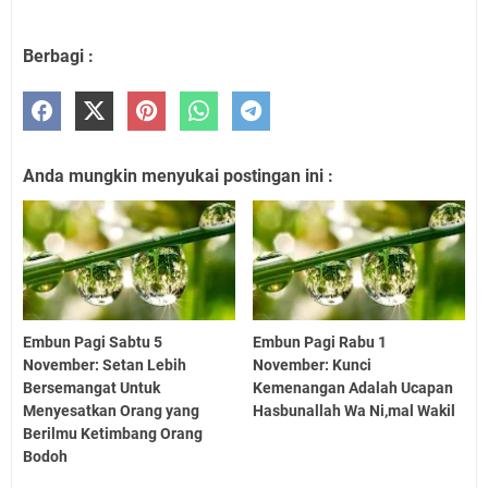
Berbagi :
Anda mungkin menyukai postingan ini :
Embun Pagi Sabtu 5
Embun Pagi Rabu 1
November: Setan Lebih
November: Kunci
Bersemangat Untuk
Kemenangan Adalah Ucapan
Menyesatkan Orang yang
Hasbunallah Wa Ni,mal Wakil
Berilmu Ketimbang Orang
Bodoh