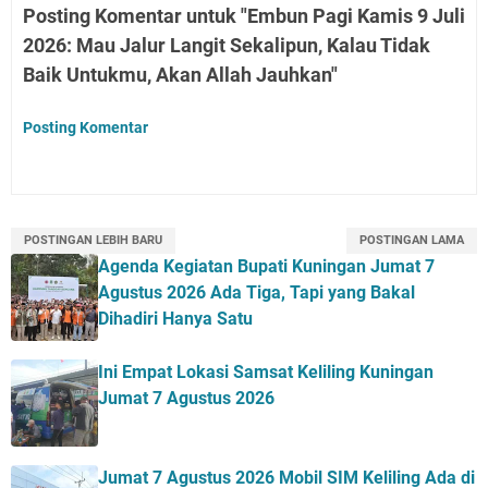
Posting Komentar untuk "Embun Pagi Kamis 9 Juli
2026: Mau Jalur Langit Sekalipun, Kalau Tidak
Baik Untukmu, Akan Allah Jauhkan"
Posting Komentar
POSTINGAN LEBIH BARU
POSTINGAN LAMA
Agenda Kegiatan Bupati Kuningan Jumat 7
Agustus 2026 Ada Tiga, Tapi yang Bakal
Dihadiri Hanya Satu
Ini Empat Lokasi Samsat Keliling Kuningan
Jumat 7 Agustus 2026
Jumat 7 Agustus 2026 Mobil SIM Keliling Ada di