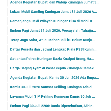
Agenda Kegiatan Bupati dan Wabup Kuningan Jumat 3...
Lokasi Mobil Samling Kuningan Jumat 31 Juli 2026 A...
Perpanjang SIM di Wilayah Kuningan Bisa di Mobil K...
Embun Pagi Jumat 31 Juli 2026: Percayalah, Tahajju...
Tetap Jaga Salat, Walau Kabar Baik itu Belum Kunju...
Daftar Peserta dan Jadwal Lengkap Piala PSSI Kunin...
Satlantas Polres Kuningan Razia Knalpot Brong, Ha...
Harga Daging Ayam di Pasar Kepuh Kuningan Semaki...
Agenda Kegiatan Bupati Kamis 30 Juli 2026 Ada Empa...
Kamis 30 Juli 2026 Samsat Keliling Kuningan Ada di...
Layanan Mobil SIM Keliling Kuningan Kamis 30 Juli ...
Embun Pagi 30 Juli 2206: Dunia Diperebutkan, Akhir...