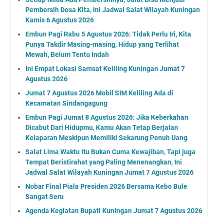
Pembersih Dosa Kita, Ini Jadwal Salat Wilayah Kuningan
Kamis 6 Agustus 2026
Embun Pagi Rabu 5 Agustus 2026: Tidak Perlu Iri, Kita
Punya Takdir Masing-masing, Hidup yang Terlihat
Mewah, Belum Tentu Indah
Ini Empat Lokasi Samsat Keliling Kuningan Jumat 7
Agustus 2026
Jumat 7 Agustus 2026 Mobil SIM Keliling Ada di
Kecamatan Sindangagung
Embun Pagi Jumat 8 Agustus 2026: Jika Keberkahan
Dicabut Dari Hidupmu, Kamu Akan Tetap Berjalan
Kelaparan Meskipun Memiliki Sekarung Penuh Uang
Salat Lima Waktu itu Bukan Cuma Kewajiban, Tapi juga
Tempat Beristirahat yang Paling Menenangkan, Ini
Jadwal Salat Wilayah Kuningan Jumat 7 Agustus 2026
Nobar Final Piala Presiden 2026 Bersama Kebo Bule
Sangat Seru
Agenda Kegiatan Bupati Kuningan Jumat 7 Agustus 2026