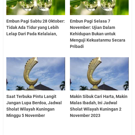
Embun Pagi Sabtu 28 Oktober:
Embun Pagi Selasa 7
Tidak Ada Tidur yang Lebih
November: Ujian Dalam
Lelap Dari Pada Kelalaian,
Kehidupan Bukan untuk
Menguji Kekuatanmu Secara
Pribadi
Saat Terbuka Pintu Langit
Makin Sibuk Cari Harta, Makin
Jangan Lupa Berdoa, Jadwal
Malas Ibadah, Ini Jadwal
Sholat Wilayah Kuningan
Sholat Wilayah Kuningan 2
Minggu 5 November
November 2023