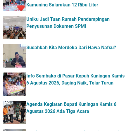
Kamuning Salurakan 12 Ribu Liter
Uniku Jadi Tuan Rumah Pendampingan
Penyusunan Dokumen SPMI
Sudahkah Kita Merdeka Dari Hawa Nafsu?
Info Sembako di Pasar Kepuh Kuningan Kamis
6 Agustus 2026, Daging Naik, Telur Turun
Agenda Kegiatan Bupati Kuningan Kamis 6
Agustus 2026 Ada Tiga Acara