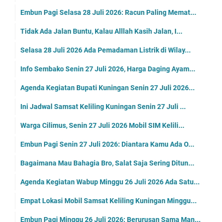
Embun Pagi Selasa 28 Juli 2026: Racun Paling Memat...
Tidak Ada Jalan Buntu, Kalau Alllah Kasih Jalan, I...
Selasa 28 Juli 2026 Ada Pemadaman Listrik di Wilay...
Info Sembako Senin 27 Juli 2026, Harga Daging Ayam...
Agenda Kegiatan Bupati Kuningan Senin 27 Juli 2026...
Ini Jadwal Samsat Keliling Kuningan Senin 27 Juli ...
Warga Cilimus, Senin 27 Juli 2026 Mobil SIM Kelili...
Embun Pagi Senin 27 Juli 2026: Diantara Kamu Ada O...
Bagaimana Mau Bahagia Bro, Salat Saja Sering Ditun...
Agenda Kegiatan Wabup Minggu 26 Juli 2026 Ada Satu...
Empat Lokasi Mobil Samsat Keliling Kuningan Minggu...
Embun Pagi Minggu 26 Juli 2026: Berurusan Sama Man...