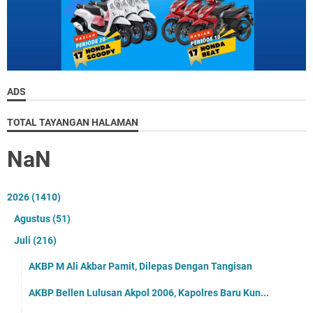
ADS
TOTAL TAYANGAN HALAMAN
NaN
2026
(1410)
Agustus
(51)
Juli
(216)
AKBP M Ali Akbar Pamit, Dilepas Dengan Tangisan
AKBP Bellen Lulusan Akpol 2006, Kapolres Baru Kun...