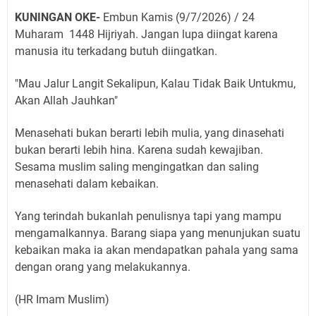
KUNINGAN OKE-
Embun Kamis (9/7/2026) / 24
Muharam 1448 Hijriyah. Jangan lupa diingat karena
manusia itu terkadang butuh diingatkan.
"Mau Jalur Langit Sekalipun, Kalau Tidak Baik Untukmu,
Akan Allah Jauhkan"
Menasehati bukan berarti lebih mulia, yang dinasehati
bukan berarti lebih hina. Karena sudah kewajiban.
Sesama muslim saling mengingatkan dan saling
menasehati dalam kebaikan.
Yang terindah bukanlah penulisnya tapi yang mampu
mengamalkannya. Barang siapa yang menunjukan suatu
kebaikan maka ia akan mendapatkan pahala yang sama
dengan orang yang melakukannya.
(HR Imam Muslim)