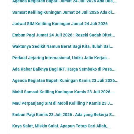
Agenda Kegiatan Bupati Jumat 24 Juli 2026 Ada Dua,...
Samsat Keliling Kuningan Jumat 24 Juli 2026 Ada di...
Jadwal SIM Keliliing Kuningan Jumat 24 Juli 2026
Embun Pagi Jumat 24 Juli 2026 : Rezeki Sudah Ditet...
Waktunya Sedikit Namun Berat Bagi Kita, Itulah Sal...
Perkuat Jejaring Internasional, Uniku Jalin Kerjas...
Ada Kabar Baiknya Bagi IRT, Harga Sembako di Pasa...
Agenda Kegiatan Bupati Kuningan Kamis 23 Juli 2026...
Mobil Samsat Keliling Kuningan Kamis 23 Juli 2026 ...
Mau Perpanjang SIM di Mobil Keliliing ? Kamis 23 J...
Embun Pagi Kamis 23 Juli 2026 : Ada yang Bekerja S...
Kaya Salat, Miskin Salat, Apapun Tetap Cari Allah,...