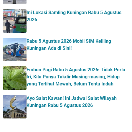
Ini Lokasi Samling Kuningan Rabu 5 Agustus
2026
Rabu 5 Agustus 2026 Mobil SIM Keliling
Kuningan Ada di Sini!
Embun Pagi Rabu 5 Agustus 2026: Tidak Perlu
Iri, Kita Punya Takdir Masing-masing, Hidup
yang Terlihat Mewah, Belum Tentu Indah
Ayo Salat Kawan! Ini Jadwal Salat Wilayah
Kuningan Rabu 5 Agustus 2026