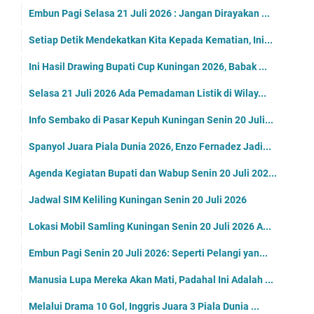
Embun Pagi Selasa 21 Juli 2026 : Jangan Dirayakan ...
Setiap Detik Mendekatkan Kita Kepada Kematian, Ini...
Ini Hasil Drawing Bupati Cup Kuningan 2026, Babak ...
Selasa 21 Juli 2026 Ada Pemadaman Listik di Wilay...
Info Sembako di Pasar Kepuh Kuningan Senin 20 Juli...
Spanyol Juara Piala Dunia 2026, Enzo Fernadez Jadi...
Agenda Kegiatan Bupati dan Wabup Senin 20 Juli 202...
Jadwal SIM Keliling Kuningan Senin 20 Juli 2026
Lokasi Mobil Samling Kuningan Senin 20 Juli 2026 A...
Embun Pagi Senin 20 Juli 2026: Seperti Pelangi yan...
Manusia Lupa Mereka Akan Mati, Padahal Ini Adalah ...
Melalui Drama 10 Gol, Inggris Juara 3 Piala Dunia ...