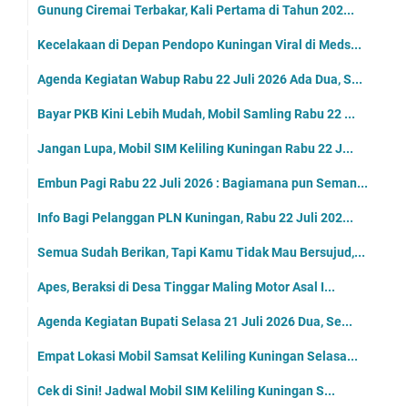
Gunung Ciremai Terbakar, Kali Pertama di Tahun 202...
Kecelakaan di Depan Pendopo Kuningan Viral di Meds...
Agenda Kegiatan Wabup Rabu 22 Juli 2026 Ada Dua, S...
Bayar PKB Kini Lebih Mudah, Mobil Samling Rabu 22 ...
Jangan Lupa, Mobil SIM Keliling Kuningan Rabu 22 J...
Embun Pagi Rabu 22 Juli 2026 : Bagiamana pun Seman...
Info Bagi Pelanggan PLN Kuningan, Rabu 22 Juli 202...
Semua Sudah Berikan, Tapi Kamu Tidak Mau Bersujud,...
Apes, Beraksi di Desa Tinggar Maling Motor Asal I...
Agenda Kegiatan Bupati Selasa 21 Juli 2026 Dua, Se...
Empat Lokasi Mobil Samsat Keliling Kuningan Selasa...
Cek di Sini! Jadwal Mobil SIM Keliling Kuningan S...