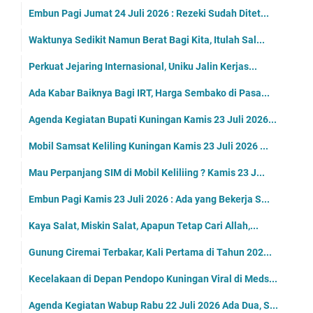
Embun Pagi Jumat 24 Juli 2026 : Rezeki Sudah Ditet...
Waktunya Sedikit Namun Berat Bagi Kita, Itulah Sal...
Perkuat Jejaring Internasional, Uniku Jalin Kerjas...
Ada Kabar Baiknya Bagi IRT, Harga Sembako di Pasa...
Agenda Kegiatan Bupati Kuningan Kamis 23 Juli 2026...
Mobil Samsat Keliling Kuningan Kamis 23 Juli 2026 ...
Mau Perpanjang SIM di Mobil Keliliing ? Kamis 23 J...
Embun Pagi Kamis 23 Juli 2026 : Ada yang Bekerja S...
Kaya Salat, Miskin Salat, Apapun Tetap Cari Allah,...
Gunung Ciremai Terbakar, Kali Pertama di Tahun 202...
Kecelakaan di Depan Pendopo Kuningan Viral di Meds...
Agenda Kegiatan Wabup Rabu 22 Juli 2026 Ada Dua, S...