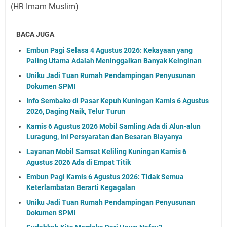
(HR Imam Muslim)
BACA JUGA
Embun Pagi Selasa 4 Agustus 2026: Kekayaan yang
Paling Utama Adalah Meninggalkan Banyak Keinginan
Uniku Jadi Tuan Rumah Pendampingan Penyusunan
Dokumen SPMI
Info Sembako di Pasar Kepuh Kuningan Kamis 6 Agustus
2026, Daging Naik, Telur Turun
Kamis 6 Agustus 2026 Mobil Samling Ada di Alun-alun
Luragung, Ini Persyaratan dan Besaran Biayanya
Layanan Mobil Samsat Keliling Kuningan Kamis 6
Agustus 2026 Ada di Empat Titik
Embun Pagi Kamis 6 Agustus 2026: Tidak Semua
Keterlambatan Berarti Kegagalan
Uniku Jadi Tuan Rumah Pendampingan Penyusunan
Dokumen SPMI