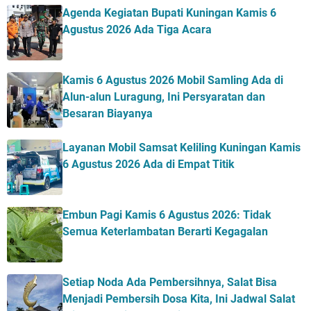
Agenda Kegiatan Bupati Kuningan Kamis 6
Agustus 2026 Ada Tiga Acara
Kamis 6 Agustus 2026 Mobil Samling Ada di
Alun-alun Luragung, Ini Persyaratan dan
Besaran Biayanya
Layanan Mobil Samsat Keliling Kuningan Kamis
6 Agustus 2026 Ada di Empat Titik
Embun Pagi Kamis 6 Agustus 2026: Tidak
Semua Keterlambatan Berarti Kegagalan
Setiap Noda Ada Pembersihnya, Salat Bisa
Menjadi Pembersih Dosa Kita, Ini Jadwal Salat