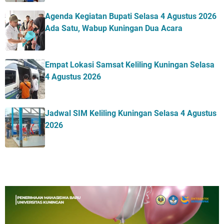
Agenda Kegiatan Bupati Selasa 4 Agustus 2026
Ada Satu, Wabup Kuningan Dua Acara
Empat Lokasi Samsat Keliling Kuningan Selasa
4 Agustus 2026
Jadwal SIM Keliling Kuningan Selasa 4 Agustus
2026