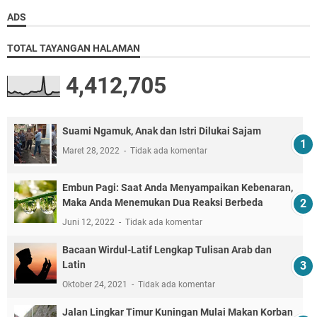
ADS
TOTAL TAYANGAN HALAMAN
4,412,705
Suami Ngamuk, Anak dan Istri Dilukai Sajam
Maret 28, 2022
Tidak ada komentar
Embun Pagi: Saat Anda Menyampaikan Kebenaran,
Maka Anda Menemukan Dua Reaksi Berbeda
Juni 12, 2022
Tidak ada komentar
Bacaan Wirdul-Latif Lengkap Tulisan Arab dan
Latin
Oktober 24, 2021
Tidak ada komentar
Jalan Lingkar Timur Kuningan Mulai Makan Korban