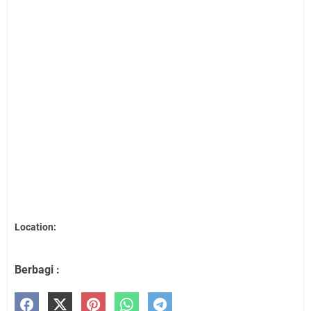
Location:
Berbagi :