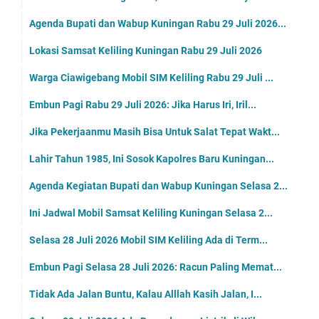
Agenda Bupati dan Wabup Kuningan Rabu 29 Juli 2026...
Lokasi Samsat Keliling Kuningan Rabu 29 Juli 2026
Warga Ciawigebang Mobil SIM Keliling Rabu 29 Juli ...
Embun Pagi Rabu 29 Juli 2026: Jika Harus Iri, Iril...
Jika Pekerjaanmu Masih Bisa Untuk Salat Tepat Wakt...
Lahir Tahun 1985, Ini Sosok Kapolres Baru Kuningan...
Agenda Kegiatan Bupati dan Wabup Kuningan Selasa 2...
Ini Jadwal Mobil Samsat Keliling Kuningan Selasa 2...
Selasa 28 Juli 2026 Mobil SIM Keliling Ada di Term...
Embun Pagi Selasa 28 Juli 2026: Racun Paling Memat...
Tidak Ada Jalan Buntu, Kalau Alllah Kasih Jalan, I...