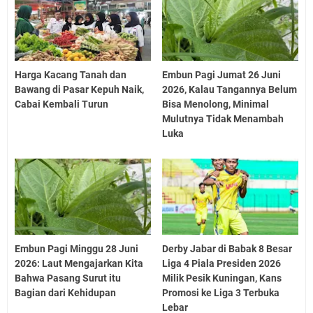
Harga Kacang Tanah dan
Embun Pagi Jumat 26 Juni
Bawang di Pasar Kepuh Naik,
2026, Kalau Tangannya Belum
Cabai Kembali Turun
Bisa Menolong, Minimal
Mulutnya Tidak Menambah
Luka
Embun Pagi Minggu 28 Juni
Derby Jabar di Babak 8 Besar
2026: Laut Mengajarkan Kita
Liga 4 Piala Presiden 2026
Bahwa Pasang Surut itu
Milik Pesik Kuningan, Kans
Bagian dari Kehidupan
Promosi ke Liga 3 Terbuka
Lebar