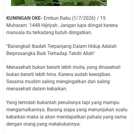
KUNINGAN OKE-
Embun Rabu (1/7/2026) / 15
Muharam 1448 Hijriyah. Jangan lupa diingat karena
manusia itu terkadang butuh diingatkan.
"Barangkali Ibadah Terpanjang Dalam Hidup Adalah
Berprasangka Baik Terhadap Takdir Allah"
Menasehati bukan berarti lebih mulia, yang dinasehati
bukan berarti lebih hina. Karena sudah kewajiban.
Sesama muslim saling mengingatkan dan saling
menasehati dalam kebaikan.
Yang terindah bukanlah penulisnya tapi yang mampu
mengamalkannya. Barang siapa yang menunjukan suatu
kebaikan maka ia akan mendapatkan pahala yang sama
dengan orang yang melakukannya.