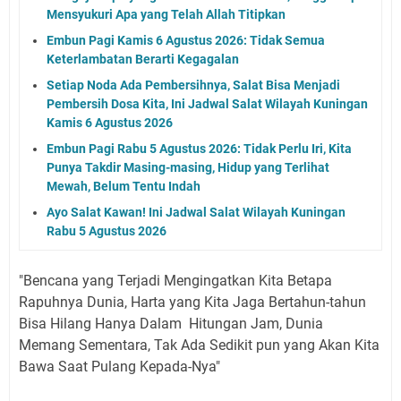
Mensyukuri Apa yang Telah Allah Titipkan
Embun Pagi Kamis 6 Agustus 2026: Tidak Semua
Keterlambatan Berarti Kegagalan
Setiap Noda Ada Pembersihnya, Salat Bisa Menjadi
Pembersih Dosa Kita, Ini Jadwal Salat Wilayah Kuningan
Kamis 6 Agustus 2026
Embun Pagi Rabu 5 Agustus 2026: Tidak Perlu Iri, Kita
Punya Takdir Masing-masing, Hidup yang Terlihat
Mewah, Belum Tentu Indah
Ayo Salat Kawan! Ini Jadwal Salat Wilayah Kuningan
Rabu 5 Agustus 2026
"Bencana yang Terjadi Mengingatkan Kita Betapa
Rapuhnya Dunia, Harta yang Kita Jaga Bertahun-tahun
Bisa Hilang Hanya Dalam Hitungan Jam, Dunia
Memang Sementara, Tak Ada Sedikit pun yang Akan Kita
Bawa Saat Pulang Kepada-Nya"