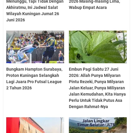
Menunggu, Tapi Tidak Dengan
2026 Masing-masing Lima,
Akhiratmu, Ini Jadwal Salat
Wabup Empat Acara
Wilayah Kuningan Jumat 26
Juni 2026
Bungkam Hampton Surabaya,
Embun Pagi Sabtu 27 Juni
Proton Kuningan Selangkah
2026: Allah Punya Milyaran
Lagi Juara Pro Futsal League
Pintu Rezeki, Punya Milyaran
2 Tahun 2026
Jalan Keluar, Punya Miliyaran
Jalan Kemudahan, Kita Hanya
Perlu Untuk Tidak Putus Asa
Dengan Rahmat-Nya