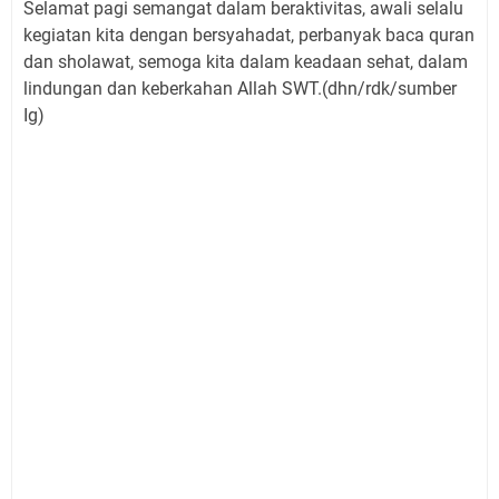
Selamat pagi semangat dalam beraktivitas, awali selalu
kegiatan kita dengan bersyahadat, perbanyak baca quran
dan sholawat, semoga kita dalam keadaan sehat, dalam
lindungan dan keberkahan Allah SWT.(dhn/rdk/sumber
Ig)