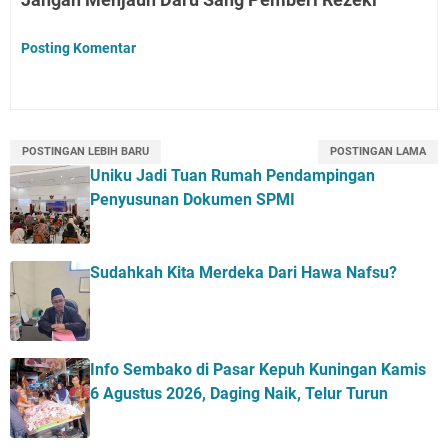
Posting Komentar
POSTINGAN LEBIH BARU
POSTINGAN LAMA
Uniku Jadi Tuan Rumah Pendampingan
Penyusunan Dokumen SPMI
Sudahkah Kita Merdeka Dari Hawa Nafsu?
Info Sembako di Pasar Kepuh Kuningan Kamis
6 Agustus 2026, Daging Naik, Telur Turun