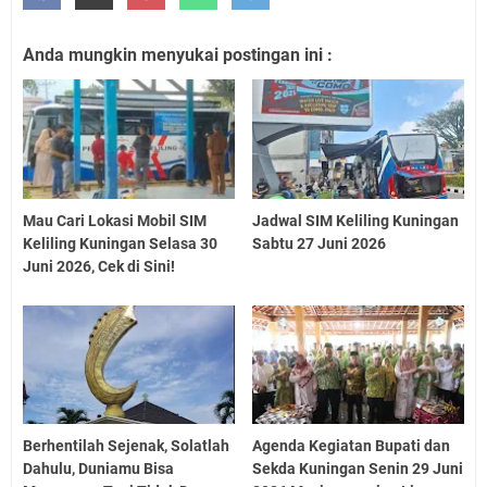
Anda mungkin menyukai postingan ini :
Mau Cari Lokasi Mobil SIM
Jadwal SIM Keliling Kuningan
Keliling Kuningan Selasa 30
Sabtu 27 Juni 2026
Juni 2026, Cek di Sini!
Berhentilah Sejenak, Solatlah
Agenda Kegiatan Bupati dan
Dahulu, Duniamu Bisa
Sekda Kuningan Senin 29 Juni