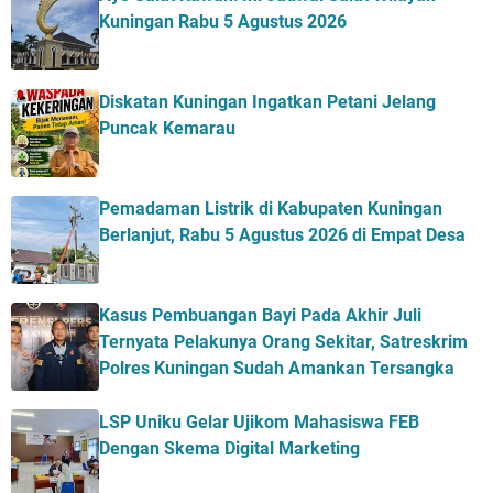
Kuningan Rabu 5 Agustus 2026
Diskatan Kuningan Ingatkan Petani Jelang
Puncak Kemarau
Pemadaman Listrik di Kabupaten Kuningan
Berlanjut, Rabu 5 Agustus 2026 di Empat Desa
Kasus Pembuangan Bayi Pada Akhir Juli
Ternyata Pelakunya Orang Sekitar, Satreskrim
Polres Kuningan Sudah Amankan Tersangka
LSP Uniku Gelar Ujikom Mahasiswa FEB
Dengan Skema Digital Marketing