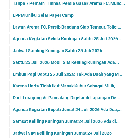
Tanpa 7 Pemain Timnas, Persib Gasak Arema FC, Munc...
LPPM Uniku Gelar Paper Camp
Lawan Arema FC, Persib Bandung Siap Tempur, Tolic:...
Agenda Kegiatan Sekda Kuningan Sabtu 25 Juli 2026 ...
Jadwal Samling Kuningan Sabtu 25 Juli 2026
Sabtu 25 Juli 2026 Mobil SIM Keliling Kuningan Ada...
Embun Pagi Sabtu 25 Juli 2026: Tak Ada Buah yang M...
Karena Harta Tidak Ikut Masuk Kubur Sebagai Milik,...
Duel Luragung Vs Pancalang Digelar di Lapangan De...
Agenda Kegiatan Bupati Jumat 24 Juli 2026 Ada Dua,...
Samsat Keliling Kuningan Jumat 24 Juli 2026 Ada di...
Jadwal SIM Keliliing Kuningan Jumat 24 Juli 2026