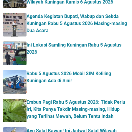
Wilayah Kuningan Kamis 6 Agustus 2026
Agenda Kegiatan Bupati, Wabup dan Sekda
Kuningan Rabu 5 Agustus 2026 Masing-masing
Dua Acara
Ini Lokasi Samling Kuningan Rabu 5 Agustus
2026
Rabu 5 Agustus 2026 Mobil SIM Keliling
Kuningan Ada di Sini!
Embun Pagi Rabu 5 Agustus 2026: Tidak Perlu
Iri, Kita Punya Takdir Masing-masing, Hidup
yang Terlihat Mewah, Belum Tentu Indah
Ayo Salat Kawan! Ini Jadwal Salat Wilayah