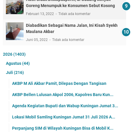
Goreng Menumpuk ke Konsumen Sebut Kosong
Februari 13, 2022
Tidak ada komentar
Diabadikan Sebagai Nama Jalan, Ini Kisah Syekh
Maulana Akbar
Juni 05, 2022
Tidak ada komentar
2026
(1403)
Agustus
(44)
Juli
(216)
AKBP M Ali Akbar Pamit, Dilepas Dengan Tangisan
AKBP Bellen Lulusan Akpol 2006, Kapolres Baru Kun...
Agenda Kegiatan Bupati dan Wabup Kuningan Jumat 3...
Lokasi Mobil Samling Kuningan Jumat 31 Juli 2026 A...
Perpanjang SIM di Wilayah Kuningan Bisa di Mobil K...