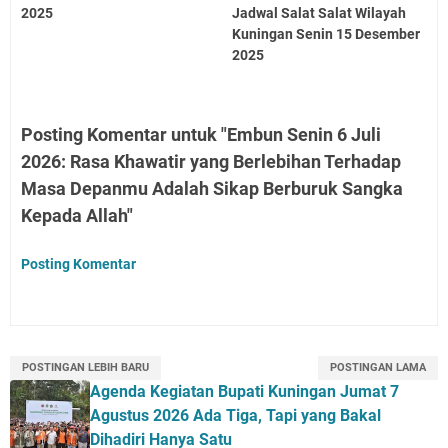
2025
Jadwal Salat Salat Wilayah
Kuningan Senin 15 Desember
2025
Posting Komentar untuk "Embun Senin 6 Juli
2026: Rasa Khawatir yang Berlebihan Terhadap
Masa Depanmu Adalah Sikap Berburuk Sangka
Kepada Allah"
Posting Komentar
POSTINGAN LEBIH BARU
POSTINGAN LAMA
Agenda Kegiatan Bupati Kuningan Jumat 7
Agustus 2026 Ada Tiga, Tapi yang Bakal
Dihadiri Hanya Satu