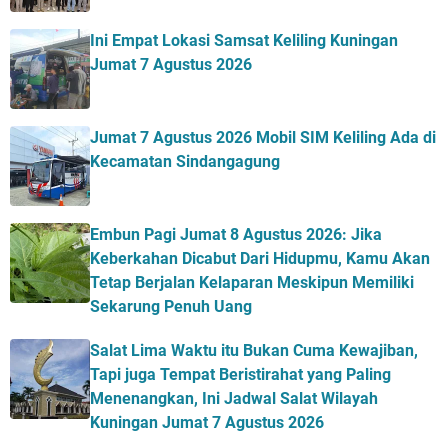
Ini Empat Lokasi Samsat Keliling Kuningan
Jumat 7 Agustus 2026
Jumat 7 Agustus 2026 Mobil SIM Keliling Ada di
Kecamatan Sindangagung
Embun Pagi Jumat 8 Agustus 2026: Jika
Keberkahan Dicabut Dari Hidupmu, Kamu Akan
Tetap Berjalan Kelaparan Meskipun Memiliki
Sekarung Penuh Uang
Salat Lima Waktu itu Bukan Cuma Kewajiban,
Tapi juga Tempat Beristirahat yang Paling
Menenangkan, Ini Jadwal Salat Wilayah
Kuningan Jumat 7 Agustus 2026