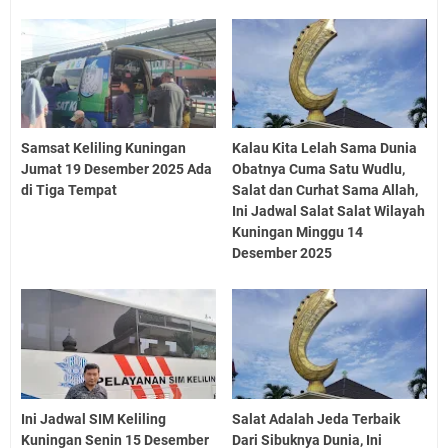
Samsat Keliling Kuningan
Kalau Kita Lelah Sama Dunia
Jumat 19 Desember 2025 Ada
Obatnya Cuma Satu Wudlu,
di Tiga Tempat
Salat dan Curhat Sama Allah,
Ini Jadwal Salat Salat Wilayah
Kuningan Minggu 14
Desember 2025
Ini Jadwal SIM Keliling
Salat Adalah Jeda Terbaik
Kuningan Senin 15 Desember
Dari Sibuknya Dunia, Ini