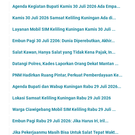
Agenda Kegiatan Bupati Kamis 30 Juli 2026 Ada Empa...
Kamis 30 Juli 2026 Samsat Keliling Kuningan Ada di...
Layanan Mobil SIM Keliling Kuningan Kamis 30 Juli ...
Embun Pagi 30 Juli 2206: Dunia Diperebutkan, Akhir...
Salat Kawan, Hanya Salat yang Tidak Kena Pajak, In...
Datangi Polres, Kades Laporkan Orang Dekat Mantan ...
PNM Hadirkan Ruang Pintar, Perkuat Pemberdayaan Ke...
Agenda Bupati dan Wabup Kuningan Rabu 29 Juli 2026...
Lokasi Samsat Keliling Kuningan Rabu 29 Juli 2026
Warga Ciawigebang Mobil SIM Keliling Rabu 29 Juli ...
Embun Pagi Rabu 29 Juli 2026: Jika Harus Iri, Iril...
Jika Pekerjaanmu Masih Bisa Untuk Salat Tepat Wakt...