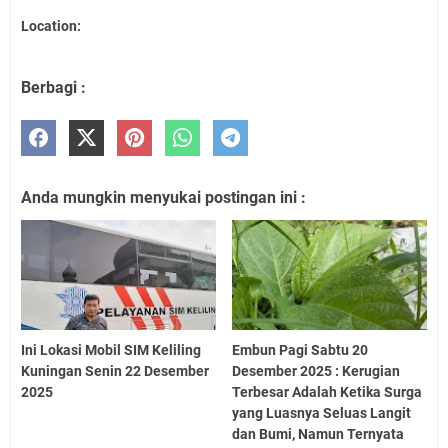
Location:
Berbagi :
Anda mungkin menyukai postingan ini :
Ini Lokasi Mobil SIM Keliling
Embun Pagi Sabtu 20
Kuningan Senin 22 Desember
Desember 2025 : Kerugian
2025
Terbesar Adalah Ketika Surga
yang Luasnya Seluas Langit
dan Bumi, Namun Ternyata