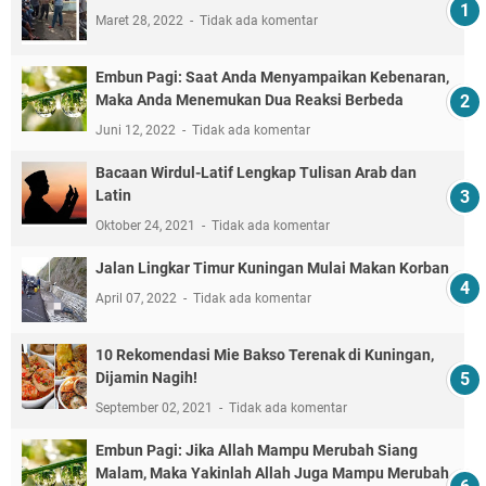
Maret 28, 2022
Tidak ada komentar
Embun Pagi: Saat Anda Menyampaikan Kebenaran,
Maka Anda Menemukan Dua Reaksi Berbeda
Juni 12, 2022
Tidak ada komentar
Bacaan Wirdul-Latif Lengkap Tulisan Arab dan
Latin
Oktober 24, 2021
Tidak ada komentar
Jalan Lingkar Timur Kuningan Mulai Makan Korban
April 07, 2022
Tidak ada komentar
10 Rekomendasi Mie Bakso Terenak di Kuningan,
Dijamin Nagih!
September 02, 2021
Tidak ada komentar
Embun Pagi: Jika Allah Mampu Merubah Siang
Malam, Maka Yakinlah Allah Juga Mampu Merubah