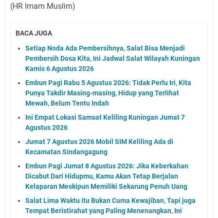
(HR Imam Muslim)
BACA JUGA
Setiap Noda Ada Pembersihnya, Salat Bisa Menjadi
Pembersih Dosa Kita, Ini Jadwal Salat Wilayah Kuningan
Kamis 6 Agustus 2026
Embun Pagi Rabu 5 Agustus 2026: Tidak Perlu Iri, Kita
Punya Takdir Masing-masing, Hidup yang Terlihat
Mewah, Belum Tentu Indah
Ini Empat Lokasi Samsat Keliling Kuningan Jumat 7
Agustus 2026
Jumat 7 Agustus 2026 Mobil SIM Keliling Ada di
Kecamatan Sindangagung
Embun Pagi Jumat 8 Agustus 2026: Jika Keberkahan
Dicabut Dari Hidupmu, Kamu Akan Tetap Berjalan
Kelaparan Meskipun Memiliki Sekarung Penuh Uang
Salat Lima Waktu itu Bukan Cuma Kewajiban, Tapi juga
Tempat Beristirahat yang Paling Menenangkan, Ini