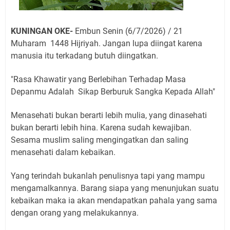
KUNINGAN OKE-
Embun Senin (6/7/2026) / 21
Muharam 1448 Hijriyah. Jangan lupa diingat karena
manusia itu terkadang butuh diingatkan.
"Rasa Khawatir yang Berlebihan Terhadap Masa
Depanmu Adalah Sikap Berburuk Sangka Kepada Allah"
Menasehati bukan berarti lebih mulia, yang dinasehati
bukan berarti lebih hina. Karena sudah kewajiban.
Sesama muslim saling mengingatkan dan saling
menasehati dalam kebaikan.
Yang terindah bukanlah penulisnya tapi yang mampu
mengamalkannya. Barang siapa yang menunjukan suatu
kebaikan maka ia akan mendapatkan pahala yang sama
dengan orang yang melakukannya.