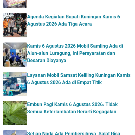
Agenda Kegiatan Bupati Kuningan Kamis 6
Agustus 2026 Ada Tiga Acara
Kamis 6 Agustus 2026 Mobil Samling Ada di
Alun-alun Luragung, Ini Persyaratan dan
Besaran Biayanya
Layanan Mobil Samsat Keliling Kuningan Kamis
6 Agustus 2026 Ada di Empat Titik
Embun Pagi Kamis 6 Agustus 2026: Tidak
Semua Keterlambatan Berarti Kegagalan
Setiap Noda Ada Pembersihnya, Salat Bisa