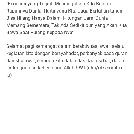
"Bencana yang Terjadi Mengingatkan Kita Betapa
Rapuhnya Dunia, Harta yang Kita Jaga Bertahun-tahun
Bisa Hilang Hanya Dalam Hitungan Jam, Dunia
Memang Sementara, Tak Ada Sedikit pun yang Akan Kita
Bawa Saat Pulang Kepada-Nya"
Selamat pagi semangat dalam beraktivitas, awali selalu
kegiatan kita dengan bersyahadat, perbanyak baca quran
dan sholawat, semoga kita dalam keadaan sehat, dalam
lindungan dan keberkahan Allah SWT.(dhn/rdk/sumber
Ig)