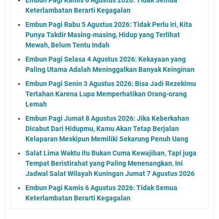
Keterlambatan Berarti Kegagalan
Embun Pagi Rabu 5 Agustus 2026: Tidak Perlu Iri, Kita
Punya Takdir Masing-masing, Hidup yang Terlihat
Mewah, Belum Tentu Indah
Embun Pagi Selasa 4 Agustus 2026: Kekayaan yang
Paling Utama Adalah Meninggalkan Banyak Keinginan
Embun Pagi Senin 3 Agustus 2026: Bisa Jadi Rezekimu
Tertahan Karena Lupa Memperhatikan Orang-orang
Lemah
Embun Pagi Jumat 8 Agustus 2026: Jika Keberkahan
Dicabut Dari Hidupmu, Kamu Akan Tetap Berjalan
Kelaparan Meskipun Memiliki Sekarung Penuh Uang
Salat Lima Waktu itu Bukan Cuma Kewajiban, Tapi juga
Tempat Beristirahat yang Paling Menenangkan, Ini
Jadwal Salat Wilayah Kuningan Jumat 7 Agustus 2026
Embun Pagi Kamis 6 Agustus 2026: Tidak Semua
Keterlambatan Berarti Kegagalan