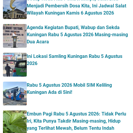
Menjadi Pembersih Dosa Kita, Ini Jadwal Salat
Wilayah Kuningan Kamis 6 Agustus 2026
Agenda Kegiatan Bupati, Wabup dan Sekda
Kuningan Rabu 5 Agustus 2026 Masing-masing
Dua Acara
Ini Lokasi Samling Kuningan Rabu 5 Agustus
2026
Rabu 5 Agustus 2026 Mobil SIM Keliling
Kuningan Ada di Sini!
Embun Pagi Rabu 5 Agustus 2026: Tidak Perlu
Iri, Kita Punya Takdir Masing-masing, Hidup
yang Terlihat Mewah, Belum Tentu Indah