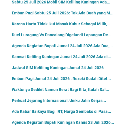
Sabtu 25 Juli 2026 Mobil SIM Keliling Kuningan Ada...
Embun Pagi Sabtu 25 Juli 2026: Tak Ada Buah yang M...
Karena Harta Tidak Ikut Masuk Kubur Sebagai Milik,...
Duel Luragung Vs Pancalang Digelar di Lapangan De...
Agenda Kegiatan Bupati Jumat 24 Juli 2026 Ada Dua,...
Samsat Keliling Kuningan Jumat 24 Juli 2026 Ada di...
Jadwal SIM Keliliing Kuningan Jumat 24 Juli 2026
Embun Pagi Jumat 24 Juli 2026 : Rezeki Sudah Ditet...
Waktunya Sedikit Namun Berat Bagi Kita, Itulah Sal...
Perkuat Jejaring Internasional, Uniku Jalin Kerjas...
Ada Kabar Baiknya Bagi IRT, Harga Sembako di Pasa...
Agenda Kegiatan Bupati Kuningan Kamis 23 Juli 2026...