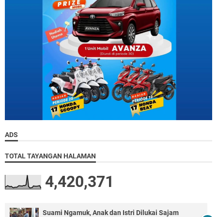
ADS
TOTAL TAYANGAN HALAMAN
4,420,371
Suami Ngamuk, Anak dan Istri Dilukai Sajam