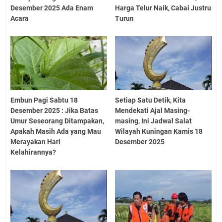
Desember 2025 Ada Enam
Harga Telur Naik, Cabai Justru
Acara
Turun
Embun Pagi Sabtu 18
Setiap Satu Detik, Kita
Desember 2025 : Jika Batas
Mendekati Ajal Masing-
Umur Seseorang Ditampakan,
masing, Ini Jadwal Salat
Apakah Masih Ada yang Mau
Wilayah Kuningan Kamis 18
Merayakan Hari
Desember 2025
Kelahirannya?