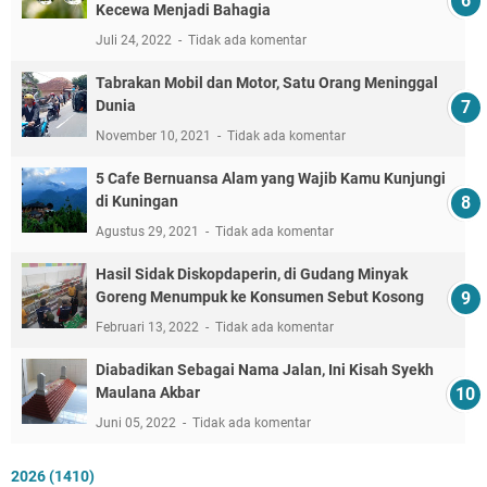
Kecewa Menjadi Bahagia
Juli 24, 2022
Tidak ada komentar
Tabrakan Mobil dan Motor, Satu Orang Meninggal
Dunia
November 10, 2021
Tidak ada komentar
5 Cafe Bernuansa Alam yang Wajib Kamu Kunjungi
di Kuningan
Agustus 29, 2021
Tidak ada komentar
Hasil Sidak Diskopdaperin, di Gudang Minyak
Goreng Menumpuk ke Konsumen Sebut Kosong
Februari 13, 2022
Tidak ada komentar
Diabadikan Sebagai Nama Jalan, Ini Kisah Syekh
Maulana Akbar
Juni 05, 2022
Tidak ada komentar
2026
(1410)