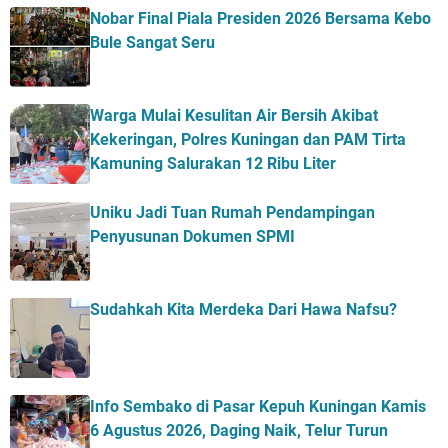
Nobar Final Piala Presiden 2026 Bersama Kebo
Bule Sangat Seru
Warga Mulai Kesulitan Air Bersih Akibat
Kekeringan, Polres Kuningan dan PAM Tirta
Kamuning Salurakan 12 Ribu Liter
Uniku Jadi Tuan Rumah Pendampingan
Penyusunan Dokumen SPMI
Sudahkah Kita Merdeka Dari Hawa Nafsu?
Info Sembako di Pasar Kepuh Kuningan Kamis
6 Agustus 2026, Daging Naik, Telur Turun