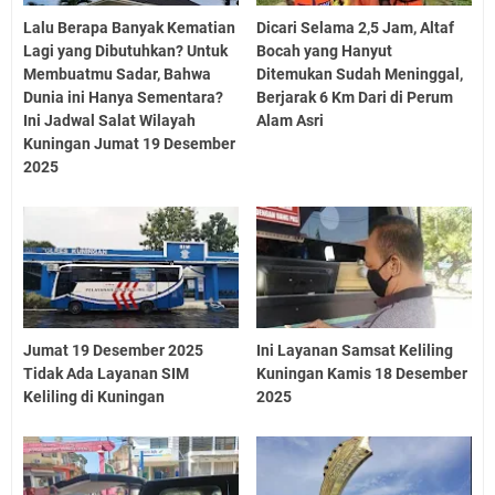
Lalu Berapa Banyak Kematian
Dicari Selama 2,5 Jam, Altaf
Lagi yang Dibutuhkan? Untuk
Bocah yang Hanyut
Membuatmu Sadar, Bahwa
Ditemukan Sudah Meninggal,
Dunia ini Hanya Sementara?
Berjarak 6 Km Dari di Perum
Ini Jadwal Salat Wilayah
Alam Asri
Kuningan Jumat 19 Desember
2025
Jumat 19 Desember 2025
Ini Layanan Samsat Keliling
Tidak Ada Layanan SIM
Kuningan Kamis 18 Desember
Keliling di Kuningan
2025