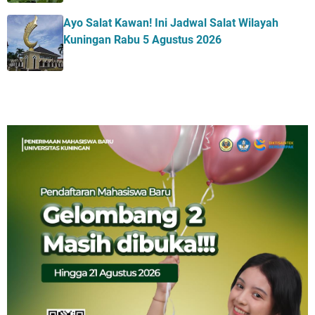
Ayo Salat Kawan! Ini Jadwal Salat Wilayah
Kuningan Rabu 5 Agustus 2026