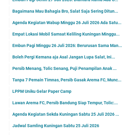
Bagaimana Mau Bahagia Bro, Salat Saja Sering Ditun...
Agenda Kegiatan Wabup Minggu 26 Juli 2026 Ada Satu...
Empat Lokasi Mobil Samsat Keliling Kuningan Minggu...
Embun Pagi Minggu 26 Juli 2026: Berurusan Sama Man...
Boleh Pergi Kemana aja Asal Jangan Lupa Salat, Ini...
Persib Menang, Tolic Senang, Puji Penampilan Anak ...
Tanpa 7 Pemain Timnas, Persib Gasak Arema FC, Munc...
LPPM Uniku Gelar Paper Camp
Lawan Arema FC, Persib Bandung Siap Tempur, Tolic:...
Agenda Kegiatan Sekda Kuningan Sabtu 25 Juli 2026 ...
Jadwal Samling Kuningan Sabtu 25 Juli 2026