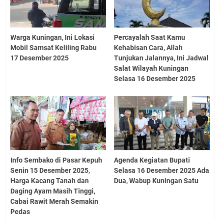
Warga Kuningan, Ini Lokasi
Percayalah Saat Kamu
Mobil Samsat Keliling Rabu
Kehabisan Cara, Allah
17 Desember 2025
Tunjukan Jalannya, Ini Jadwal
Salat Wilayah Kuningan
Selasa 16 Desember 2025
Info Sembako di Pasar Kepuh
Agenda Kegiatan Bupati
Senin 15 Desember 2025,
Selasa 16 Desember 2025 Ada
Harga Kacang Tanah dan
Dua, Wabup Kuningan Satu
Daging Ayam Masih Tinggi,
Cabai Rawit Merah Semakin
Pedas