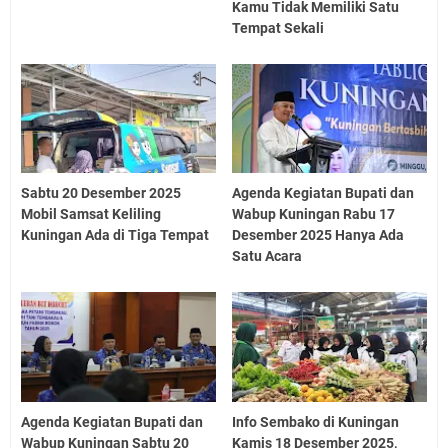
Kamu Tidak Memiliki Satu
Tempat Sekali
Sabtu 20 Desember 2025
Agenda Kegiatan Bupati dan
Mobil Samsat Keliling
Wabup Kuningan Rabu 17
Kuningan Ada di Tiga Tempat
Desember 2025 Hanya Ada
Satu Acara
Agenda Kegiatan Bupati dan
Info Sembako di Kuningan
Wabup Kuningan Sabtu 20
Kamis 18 Desember 2025,