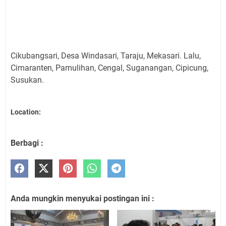
Cikubangsari, Desa Windasari, Taraju, Mekasari. Lalu,
Cimaranten, Pamulihan, Cengal, Suganangan, Cipicung,
Susukan.
Location:
Berbagi :
Anda mungkin menyukai postingan ini :