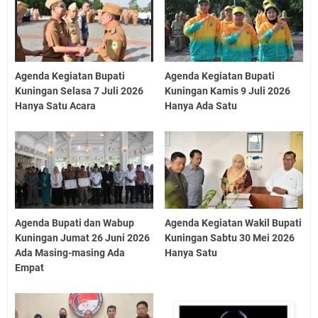
Agenda Kegiatan Bupati
Agenda Kegiatan Bupati
Kuningan Selasa 7 Juli 2026
Kuningan Kamis 9 Juli 2026
Hanya Satu Acara
Hanya Ada Satu
Agenda Bupati dan Wabup
Agenda Kegiatan Wakil Bupati
Kuningan Jumat 26 Juni 2026
Kuningan Sabtu 30 Mei 2026
Ada Masing-masing Ada
Hanya Satu
Empat