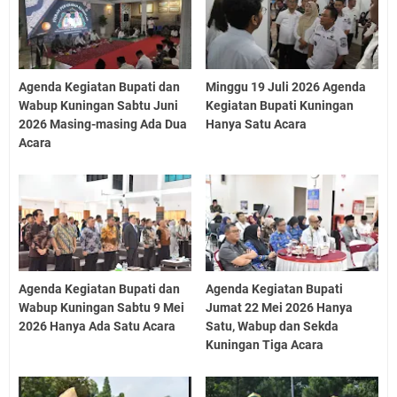
Agenda Kegiatan Bupati dan
Minggu 19 Juli 2026 Agenda
Wabup Kuningan Sabtu Juni
Kegiatan Bupati Kuningan
2026 Masing-masing Ada Dua
Hanya Satu Acara
Acara
Agenda Kegiatan Bupati dan
Agenda Kegiatan Bupati
Wabup Kuningan Sabtu 9 Mei
Jumat 22 Mei 2026 Hanya
2026 Hanya Ada Satu Acara
Satu, Wabup dan Sekda
Kuningan Tiga Acara