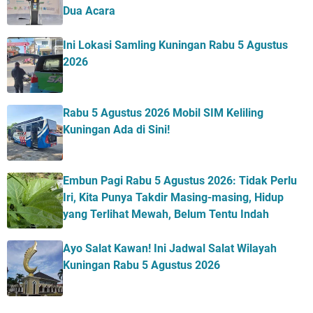
Dua Acara
Ini Lokasi Samling Kuningan Rabu 5 Agustus
2026
Rabu 5 Agustus 2026 Mobil SIM Keliling
Kuningan Ada di Sini!
Embun Pagi Rabu 5 Agustus 2026: Tidak Perlu
Iri, Kita Punya Takdir Masing-masing, Hidup
yang Terlihat Mewah, Belum Tentu Indah
Ayo Salat Kawan! Ini Jadwal Salat Wilayah
Kuningan Rabu 5 Agustus 2026