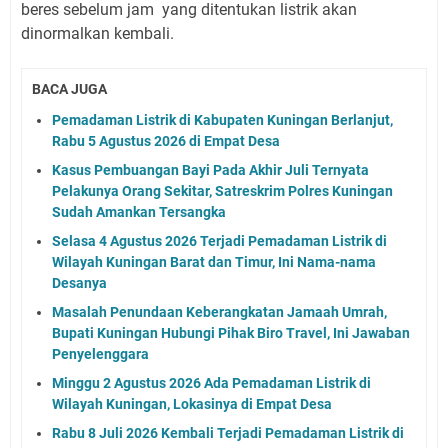
beres sebelum jam yang ditentukan listrik akan
dinormalkan kembali.
BACA JUGA
Pemadaman Listrik di Kabupaten Kuningan Berlanjut,
Rabu 5 Agustus 2026 di Empat Desa
Kasus Pembuangan Bayi Pada Akhir Juli Ternyata
Pelakunya Orang Sekitar, Satreskrim Polres Kuningan
Sudah Amankan Tersangka
Selasa 4 Agustus 2026 Terjadi Pemadaman Listrik di
Wilayah Kuningan Barat dan Timur, Ini Nama-nama
Desanya
Masalah Penundaan Keberangkatan Jamaah Umrah,
Bupati Kuningan Hubungi Pihak Biro Travel, Ini Jawaban
Penyelenggara
Minggu 2 Agustus 2026 Ada Pemadaman Listrik di
Wilayah Kuningan, Lokasinya di Empat Desa
Rabu 8 Juli 2026 Kembali Terjadi Pemadaman Listrik di