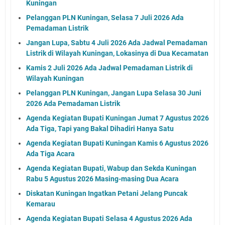
Kuningan
Pelanggan PLN Kuningan, Selasa 7 Juli 2026 Ada
Pemadaman Listrik
Jangan Lupa, Sabtu 4 Juli 2026 Ada Jadwal Pemadaman
Listrik di Wilayah Kuningan, Lokasinya di Dua Kecamatan
Kamis 2 Juli 2026 Ada Jadwal Pemadaman Listrik di
Wilayah Kuningan
Pelanggan PLN Kuningan, Jangan Lupa Selasa 30 Juni
2026 Ada Pemadaman Listrik
Agenda Kegiatan Bupati Kuningan Jumat 7 Agustus 2026
Ada Tiga, Tapi yang Bakal Dihadiri Hanya Satu
Agenda Kegiatan Bupati Kuningan Kamis 6 Agustus 2026
Ada Tiga Acara
Agenda Kegiatan Bupati, Wabup dan Sekda Kuningan
Rabu 5 Agustus 2026 Masing-masing Dua Acara
Diskatan Kuningan Ingatkan Petani Jelang Puncak
Kemarau
Agenda Kegiatan Bupati Selasa 4 Agustus 2026 Ada