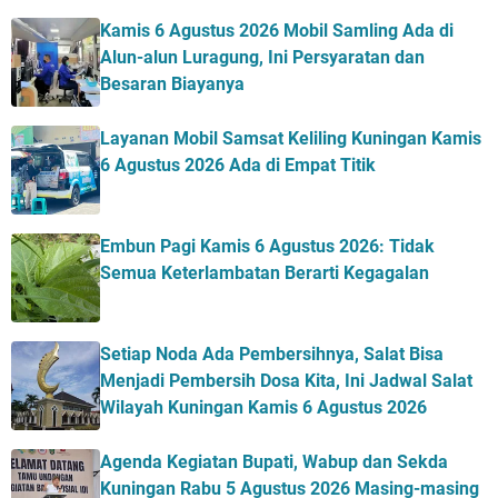
Kamis 6 Agustus 2026 Mobil Samling Ada di
Alun-alun Luragung, Ini Persyaratan dan
Besaran Biayanya
Layanan Mobil Samsat Keliling Kuningan Kamis
6 Agustus 2026 Ada di Empat Titik
Embun Pagi Kamis 6 Agustus 2026: Tidak
Semua Keterlambatan Berarti Kegagalan
Setiap Noda Ada Pembersihnya, Salat Bisa
Menjadi Pembersih Dosa Kita, Ini Jadwal Salat
Wilayah Kuningan Kamis 6 Agustus 2026
Agenda Kegiatan Bupati, Wabup dan Sekda
Kuningan Rabu 5 Agustus 2026 Masing-masing