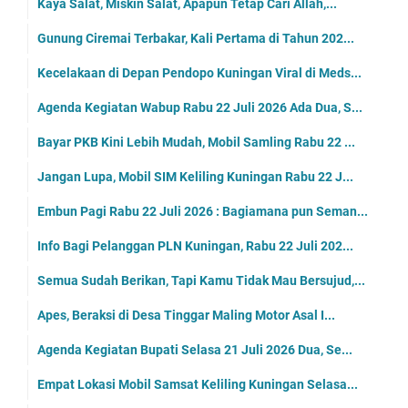
Kaya Salat, Miskin Salat, Apapun Tetap Cari Allah,...
Gunung Ciremai Terbakar, Kali Pertama di Tahun 202...
Kecelakaan di Depan Pendopo Kuningan Viral di Meds...
Agenda Kegiatan Wabup Rabu 22 Juli 2026 Ada Dua, S...
Bayar PKB Kini Lebih Mudah, Mobil Samling Rabu 22 ...
Jangan Lupa, Mobil SIM Keliling Kuningan Rabu 22 J...
Embun Pagi Rabu 22 Juli 2026 : Bagiamana pun Seman...
Info Bagi Pelanggan PLN Kuningan, Rabu 22 Juli 202...
Semua Sudah Berikan, Tapi Kamu Tidak Mau Bersujud,...
Apes, Beraksi di Desa Tinggar Maling Motor Asal I...
Agenda Kegiatan Bupati Selasa 21 Juli 2026 Dua, Se...
Empat Lokasi Mobil Samsat Keliling Kuningan Selasa...