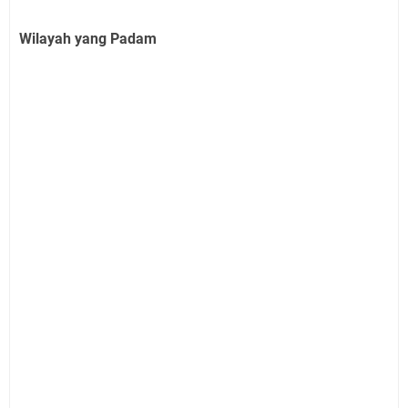
Wilayah yang Padam