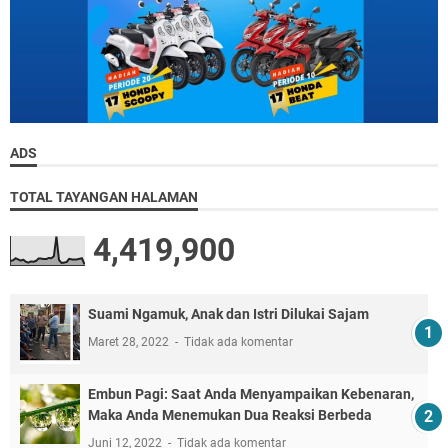
ADS
TOTAL TAYANGAN HALAMAN
4,419,900
Suami Ngamuk, Anak dan Istri Dilukai Sajam
Maret 28, 2022
Tidak ada komentar
Embun Pagi: Saat Anda Menyampaikan Kebenaran,
Maka Anda Menemukan Dua Reaksi Berbeda
Juni 12, 2022
Tidak ada komentar