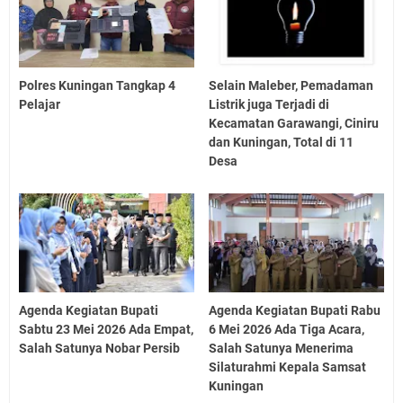
Polres Kuningan Tangkap 4
Selain Maleber, Pemadaman
Pelajar
Listrik juga Terjadi di
Kecamatan Garawangi, Ciniru
dan Kuningan, Total di 11
Desa
Agenda Kegiatan Bupati
Agenda Kegiatan Bupati Rabu
Sabtu 23 Mei 2026 Ada Empat,
6 Mei 2026 Ada Tiga Acara,
Salah Satunya Nobar Persib
Salah Satunya Menerima
Silaturahmi Kepala Samsat
Kuningan