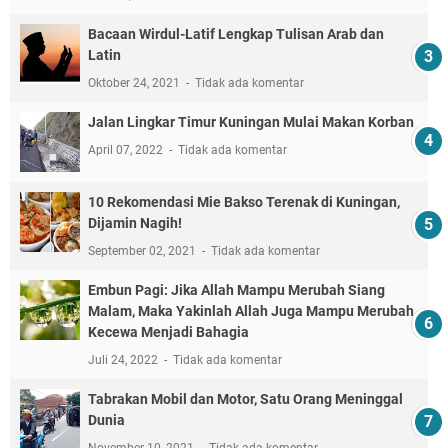
Bacaan Wirdul-Latif Lengkap Tulisan Arab dan
Latin
Oktober 24, 2021
Tidak ada komentar
Jalan Lingkar Timur Kuningan Mulai Makan Korban
April 07, 2022
Tidak ada komentar
10 Rekomendasi Mie Bakso Terenak di Kuningan,
Dijamin Nagih!
September 02, 2021
Tidak ada komentar
Embun Pagi: Jika Allah Mampu Merubah Siang
Malam, Maka Yakinlah Allah Juga Mampu Merubah
Kecewa Menjadi Bahagia
Juli 24, 2022
Tidak ada komentar
Tabrakan Mobil dan Motor, Satu Orang Meninggal
Dunia