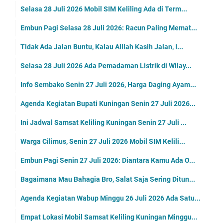
Selasa 28 Juli 2026 Mobil SIM Keliling Ada di Term...
Embun Pagi Selasa 28 Juli 2026: Racun Paling Memat...
Tidak Ada Jalan Buntu, Kalau Alllah Kasih Jalan, I...
Selasa 28 Juli 2026 Ada Pemadaman Listrik di Wilay...
Info Sembako Senin 27 Juli 2026, Harga Daging Ayam...
Agenda Kegiatan Bupati Kuningan Senin 27 Juli 2026...
Ini Jadwal Samsat Keliling Kuningan Senin 27 Juli ...
Warga Cilimus, Senin 27 Juli 2026 Mobil SIM Kelili...
Embun Pagi Senin 27 Juli 2026: Diantara Kamu Ada O...
Bagaimana Mau Bahagia Bro, Salat Saja Sering Ditun...
Agenda Kegiatan Wabup Minggu 26 Juli 2026 Ada Satu...
Empat Lokasi Mobil Samsat Keliling Kuningan Minggu...