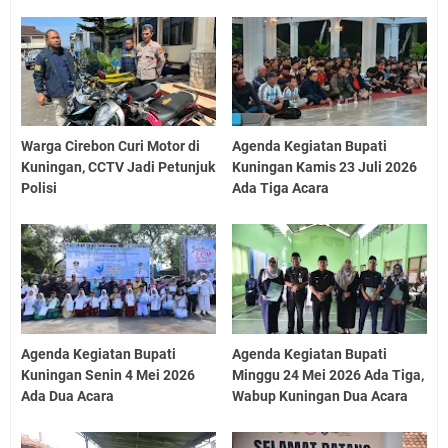
Warga Cirebon Curi Motor di
Agenda Kegiatan Bupati
Kuningan, CCTV Jadi Petunjuk
Kuningan Kamis 23 Juli 2026
Polisi
Ada Tiga Acara
Agenda Kegiatan Bupati
Agenda Kegiatan Bupati
Kuningan Senin 4 Mei 2026
Minggu 24 Mei 2026 Ada Tiga,
Ada Dua Acara
Wabup Kuningan Dua Acara