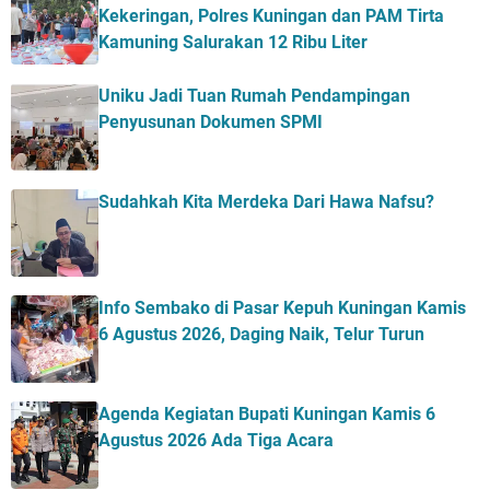
Kekeringan, Polres Kuningan dan PAM Tirta
Kamuning Salurakan 12 Ribu Liter
Uniku Jadi Tuan Rumah Pendampingan
Penyusunan Dokumen SPMI
Sudahkah Kita Merdeka Dari Hawa Nafsu?
Info Sembako di Pasar Kepuh Kuningan Kamis
6 Agustus 2026, Daging Naik, Telur Turun
Agenda Kegiatan Bupati Kuningan Kamis 6
Agustus 2026 Ada Tiga Acara