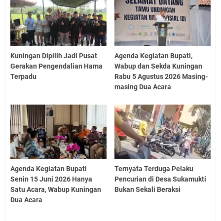
Kuningan Dipilih Jadi Pusat
Agenda Kegiatan Bupati,
Gerakan Pengendalian Hama
Wabup dan Sekda Kuningan
Terpadu
Rabu 5 Agustus 2026 Masing-
masing Dua Acara
Agenda Kegiatan Bupati
Ternyata Terduga Pelaku
Senin 15 Juni 2026 Hanya
Pencurian di Desa Sukamukti
Satu Acara, Wabup Kuningan
Bukan Sekali Beraksi
Dua Acara