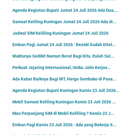
Agenda Kegiatan Bupati Jumat 24 Juli 2026 Ada Dua,...
Samsat Keliling Kuningan Jumat 24 Juli 2026 Ada di...
Jadwal SIM Keliliing Kuningan Jumat 24 Juli 2026
Embun Pagi Jumat 24 Juli 2026 : Rezeki Sudah Ditet...
Waktunya Sedikit Namun Berat Bagi Kita, Itulah Sal...
Perkuat Jejaring Internasional, Uniku Jalin Kerjas...
Ada Kabar Baiknya Bagi IRT, Harga Sembako di Pasa...
Agenda Kegiatan Bupati Kuningan Kamis 23 Juli 2026...
Mobil Samsat Keliling Kuningan Kamis 23 Juli 2026 ...
Mau Perpanjang SIM di Mobil Keliliing ? Kamis 23 J...
Embun Pagi Kamis 23 Juli 2026 : Ada yang Bekerja S...