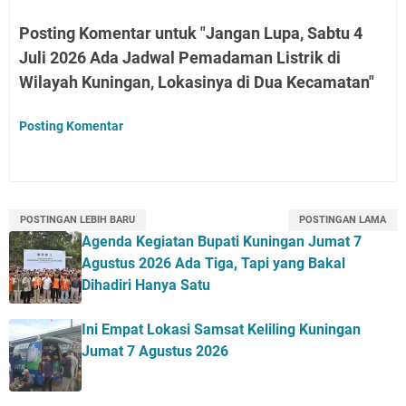
Posting Komentar untuk "Jangan Lupa, Sabtu 4
Juli 2026 Ada Jadwal Pemadaman Listrik di
Wilayah Kuningan, Lokasinya di Dua Kecamatan"
Posting Komentar
POSTINGAN LEBIH BARU
POSTINGAN LAMA
Agenda Kegiatan Bupati Kuningan Jumat 7
Agustus 2026 Ada Tiga, Tapi yang Bakal
Dihadiri Hanya Satu
Ini Empat Lokasi Samsat Keliling Kuningan
Jumat 7 Agustus 2026