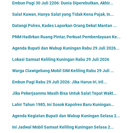
Embun Pagi 30 Juli 2206: Dunia Diperebutkan, Akhir...
Salat Kawan, Hanya Salat yang Tidak Kena Pajak, In...
Datangi Polres, Kades Laporkan Orang Dekat Mantan ...
PNM Hadirkan Ruang Pintar, Perkuat Pemberdayaan Ke...
Agenda Bupati dan Wabup Kuningan Rabu 29 Juli 2026...
Lokasi Samsat Keliling Kuningan Rabu 29 Juli 2026
Warga Ciawigebang Mobil SIM Keliling Rabu 29 Juli ...
Embun Pagi Rabu 29 Juli 2026: Jika Harus Iri, Iril...
Jika Pekerjaanmu Masih Bisa Untuk Salat Tepat Wakt...
Lahir Tahun 1985, Ini Sosok Kapolres Baru Kuningan...
Agenda Kegiatan Bupati dan Wabup Kuningan Selasa 2...
Ini Jadwal Mobil Samsat Keliling Kuningan Selasa 2...