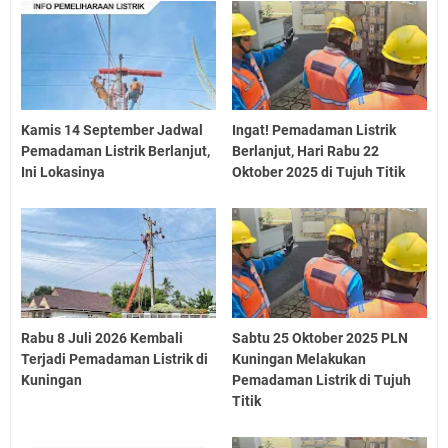
Kamis 14 September Jadwal
Ingat! Pemadaman Listrik
Pemadaman Listrik Berlanjut,
Berlanjut, Hari Rabu 22
Ini Lokasinya
Oktober 2025 di Tujuh Titik
Rabu 8 Juli 2026 Kembali
Sabtu 25 Oktober 2025 PLN
Terjadi Pemadaman Listrik di
Kuningan Melakukan
Kuningan
Pemadaman Listrik di Tujuh
Titik