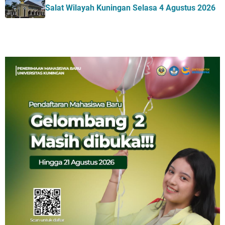
Salat Wilayah Kuningan Selasa 4 Agustus 2026