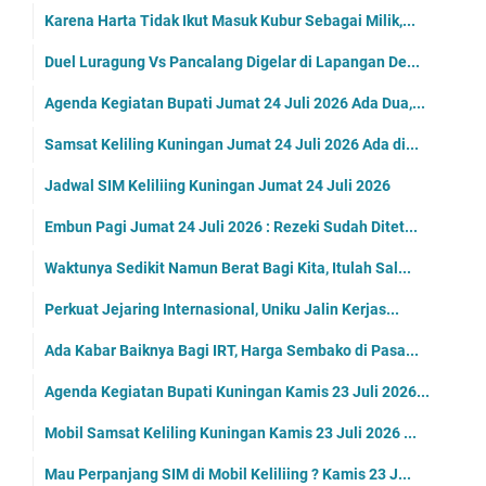
Karena Harta Tidak Ikut Masuk Kubur Sebagai Milik,...
Duel Luragung Vs Pancalang Digelar di Lapangan De...
Agenda Kegiatan Bupati Jumat 24 Juli 2026 Ada Dua,...
Samsat Keliling Kuningan Jumat 24 Juli 2026 Ada di...
Jadwal SIM Keliliing Kuningan Jumat 24 Juli 2026
Embun Pagi Jumat 24 Juli 2026 : Rezeki Sudah Ditet...
Waktunya Sedikit Namun Berat Bagi Kita, Itulah Sal...
Perkuat Jejaring Internasional, Uniku Jalin Kerjas...
Ada Kabar Baiknya Bagi IRT, Harga Sembako di Pasa...
Agenda Kegiatan Bupati Kuningan Kamis 23 Juli 2026...
Mobil Samsat Keliling Kuningan Kamis 23 Juli 2026 ...
Mau Perpanjang SIM di Mobil Keliliing ? Kamis 23 J...