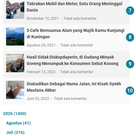
Tabrakan Mobil dan Motor, Satu Orang Meninggal
Dunia
November 10, 2021
Tidak ada komentar
5 Cafe Bernuansa Alam yang Wajib Kamu Kunjungi
di Kuningan
Agustus 29, 2021
Tidak ada komentar
Hasil Sidak Diskopdaperin, di Gudang Minyak
Goreng Menumpuk ke Konsumen Sebut Kosong
Februari 13, 2022
Tidak ada komentar
Diabadikan Sebagai Nama Jalan, Ini Kisah Syekh
Maulana Akbar
Juni 05, 2022
Tidak ada komentar
2026
(1400)
Agustus
(41)
Juli
(216)