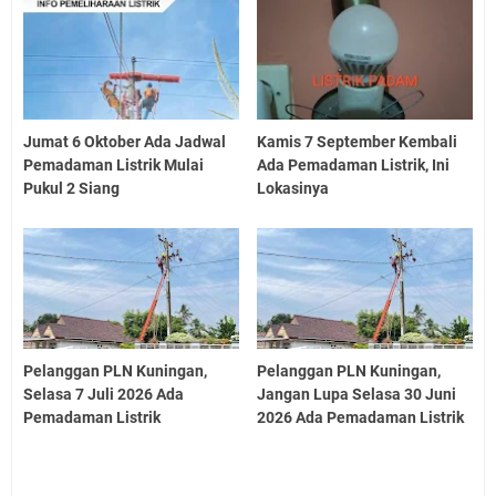
Jumat 6 Oktober Ada Jadwal
Kamis 7 September Kembali
Pemadaman Listrik Mulai
Ada Pemadaman Listrik, Ini
Pukul 2 Siang
Lokasinya
Pelanggan PLN Kuningan,
Pelanggan PLN Kuningan,
Selasa 7 Juli 2026 Ada
Jangan Lupa Selasa 30 Juni
Pemadaman Listrik
2026 Ada Pemadaman Listrik