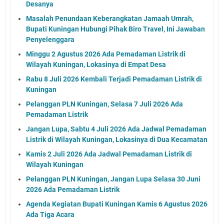
Desanya
Masalah Penundaan Keberangkatan Jamaah Umrah,
Bupati Kuningan Hubungi Pihak Biro Travel, Ini Jawaban
Penyelenggara
Minggu 2 Agustus 2026 Ada Pemadaman Listrik di
Wilayah Kuningan, Lokasinya di Empat Desa
Rabu 8 Juli 2026 Kembali Terjadi Pemadaman Listrik di
Kuningan
Pelanggan PLN Kuningan, Selasa 7 Juli 2026 Ada
Pemadaman Listrik
Jangan Lupa, Sabtu 4 Juli 2026 Ada Jadwal Pemadaman
Listrik di Wilayah Kuningan, Lokasinya di Dua Kecamatan
Kamis 2 Juli 2026 Ada Jadwal Pemadaman Listrik di
Wilayah Kuningan
Pelanggan PLN Kuningan, Jangan Lupa Selasa 30 Juni
2026 Ada Pemadaman Listrik
Agenda Kegiatan Bupati Kuningan Kamis 6 Agustus 2026
Ada Tiga Acara