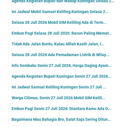
Agenda Kegiatan Bupati dan Wabup Kuningan Selasa 2...
Ini Jadwal Mobil Samsat Keliling Kuningan Selasa 2...
Selasa 28 Juli 2026 Mobil SIM Keliling Ada di Term...
Embun Pagi Selasa 28 Juli 2026: Racun Paling Memat...
Tidak Ada Jalan Buntu, Kalau Alllah Kasih Jalan, I...
Selasa 28 Juli 2026 Ada Pemadaman Listrik di Wilay...
Info Sembako Senin 27 Juli 2026, Harga Daging Ayam...
Agenda Kegiatan Bupati Kuningan Senin 27 Juli 2026...
Ini Jadwal Samsat Keliling Kuningan Senin 27 Juli ...
Warga Cilimus, Senin 27 Juli 2026 Mobil SIM Kelili...
Embun Pagi Senin 27 Juli 2026: Diantara Kamu Ada O...
Bagaimana Mau Bahagia Bro, Salat Saja Sering Ditun...