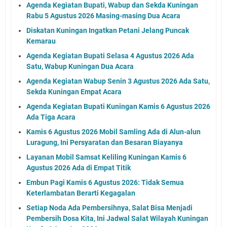
Agenda Kegiatan Bupati, Wabup dan Sekda Kuningan
Rabu 5 Agustus 2026 Masing-masing Dua Acara
Diskatan Kuningan Ingatkan Petani Jelang Puncak
Kemarau
Agenda Kegiatan Bupati Selasa 4 Agustus 2026 Ada
Satu, Wabup Kuningan Dua Acara
Agenda Kegiatan Wabup Senin 3 Agustus 2026 Ada Satu,
Sekda Kuningan Empat Acara
Agenda Kegiatan Bupati Kuningan Kamis 6 Agustus 2026
Ada Tiga Acara
Kamis 6 Agustus 2026 Mobil Samling Ada di Alun-alun
Luragung, Ini Persyaratan dan Besaran Biayanya
Layanan Mobil Samsat Keliling Kuningan Kamis 6
Agustus 2026 Ada di Empat Titik
Embun Pagi Kamis 6 Agustus 2026: Tidak Semua
Keterlambatan Berarti Kegagalan
Setiap Noda Ada Pembersihnya, Salat Bisa Menjadi
Pembersih Dosa Kita, Ini Jadwal Salat Wilayah Kuningan