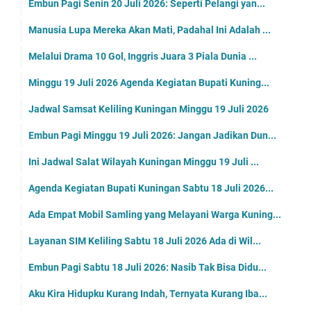
Embun Pagi Senin 20 Juli 2026: Seperti Pelangi yan...
Manusia Lupa Mereka Akan Mati, Padahal Ini Adalah ...
Melalui Drama 10 Gol, Inggris Juara 3 Piala Dunia ...
Minggu 19 Juli 2026 Agenda Kegiatan Bupati Kuning...
Jadwal Samsat Keliling Kuningan Minggu 19 Juli 2026
Embun Pagi Minggu 19 Juli 2026: Jangan Jadikan Dun...
Ini Jadwal Salat Wilayah Kuningan Minggu 19 Juli ...
Agenda Kegiatan Bupati Kuningan Sabtu 18 Juli 2026...
Ada Empat Mobil Samling yang Melayani Warga Kuning...
Layanan SIM Keliling Sabtu 18 Juli 2026 Ada di Wil...
Embun Pagi Sabtu 18 Juli 2026: Nasib Tak Bisa Didu...
Aku Kira Hidupku Kurang Indah, Ternyata Kurang Iba...