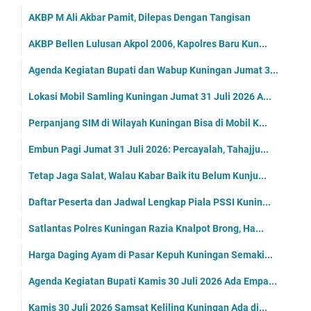
AKBP M Ali Akbar Pamit, Dilepas Dengan Tangisan
AKBP Bellen Lulusan Akpol 2006, Kapolres Baru Kun...
Agenda Kegiatan Bupati dan Wabup Kuningan Jumat 3...
Lokasi Mobil Samling Kuningan Jumat 31 Juli 2026 A...
Perpanjang SIM di Wilayah Kuningan Bisa di Mobil K...
Embun Pagi Jumat 31 Juli 2026: Percayalah, Tahajju...
Tetap Jaga Salat, Walau Kabar Baik itu Belum Kunju...
Daftar Peserta dan Jadwal Lengkap Piala PSSI Kunin...
Satlantas Polres Kuningan Razia Knalpot Brong, Ha...
Harga Daging Ayam di Pasar Kepuh Kuningan Semaki...
Agenda Kegiatan Bupati Kamis 30 Juli 2026 Ada Empa...
Kamis 30 Juli 2026 Samsat Keliling Kuningan Ada di...