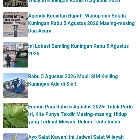
Wilayah Kuningan Kamis 6 Agustus 2026
Agenda Kegiatan Bupati, Wabup dan Sekda
Kuningan Rabu 5 Agustus 2026 Masing-masing
Dua Acara
Ini Lokasi Samling Kuningan Rabu 5 Agustus
2026
Rabu 5 Agustus 2026 Mobil SIM Keliling
Kuningan Ada di Sini!
Embun Pagi Rabu 5 Agustus 2026: Tidak Perlu
Iri, Kita Punya Takdir Masing-masing, Hidup
yang Terlihat Mewah, Belum Tentu Indah
Ayo Salat Kawan! Ini Jadwal Salat Wilayah