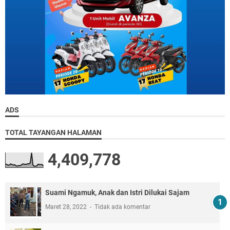
ADS
TOTAL TAYANGAN HALAMAN
4,409,778
Suami Ngamuk, Anak dan Istri Dilukai Sajam
Maret 28, 2022
Tidak ada komentar