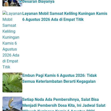
Besaran Biayanya
Layanan Mobil Samsat Keliling Kuningan Kamis
6 Agustus 2026 Ada di Empat Titik
Embun Pagi Kamis 6 Agustus 2026: Tidak
Semua Keterlambatan Berarti Kegagalan
Setiap Noda Ada Pembersihnya, Salat Bisa
Menjadi Pembersih Dosa Kita, Ini Jadwal Salat