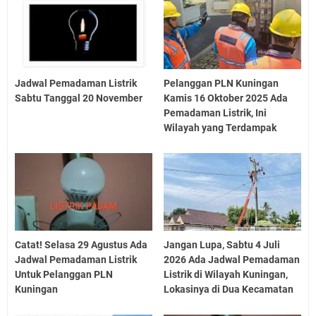
Jadwal Pemadaman Listrik
Pelanggan PLN Kuningan
Sabtu Tanggal 20 November
Kamis 16 Oktober 2025 Ada
Pemadaman Listrik, Ini
Wilayah yang Terdampak
Catat! Selasa 29 Agustus Ada
Jangan Lupa, Sabtu 4 Juli
Jadwal Pemadaman Listrik
2026 Ada Jadwal Pemadaman
Untuk Pelanggan PLN
Listrik di Wilayah Kuningan,
Kuningan
Lokasinya di Dua Kecamatan