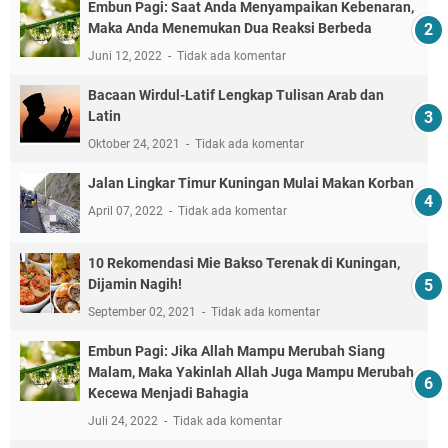
Embun Pagi: Saat Anda Menyampaikan Kebenaran,
Maka Anda Menemukan Dua Reaksi Berbeda
Juni 12, 2022
Tidak ada komentar
Bacaan Wirdul-Latif Lengkap Tulisan Arab dan
Latin
Oktober 24, 2021
Tidak ada komentar
Jalan Lingkar Timur Kuningan Mulai Makan Korban
April 07, 2022
Tidak ada komentar
10 Rekomendasi Mie Bakso Terenak di Kuningan,
Dijamin Nagih!
September 02, 2021
Tidak ada komentar
Embun Pagi: Jika Allah Mampu Merubah Siang
Malam, Maka Yakinlah Allah Juga Mampu Merubah
Kecewa Menjadi Bahagia
Juli 24, 2022
Tidak ada komentar