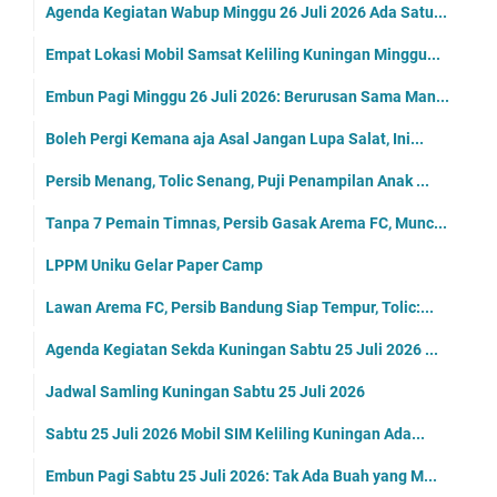
Agenda Kegiatan Wabup Minggu 26 Juli 2026 Ada Satu...
Empat Lokasi Mobil Samsat Keliling Kuningan Minggu...
Embun Pagi Minggu 26 Juli 2026: Berurusan Sama Man...
Boleh Pergi Kemana aja Asal Jangan Lupa Salat, Ini...
Persib Menang, Tolic Senang, Puji Penampilan Anak ...
Tanpa 7 Pemain Timnas, Persib Gasak Arema FC, Munc...
LPPM Uniku Gelar Paper Camp
Lawan Arema FC, Persib Bandung Siap Tempur, Tolic:...
Agenda Kegiatan Sekda Kuningan Sabtu 25 Juli 2026 ...
Jadwal Samling Kuningan Sabtu 25 Juli 2026
Sabtu 25 Juli 2026 Mobil SIM Keliling Kuningan Ada...
Embun Pagi Sabtu 25 Juli 2026: Tak Ada Buah yang M...