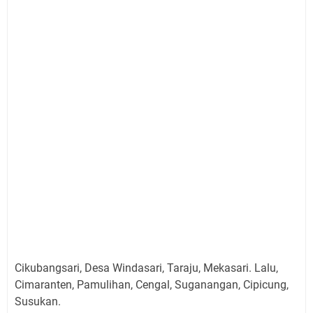
Cikubangsari, Desa Windasari, Taraju, Mekasari. Lalu,
Cimaranten, Pamulihan, Cengal, Suganangan, Cipicung,
Susukan.