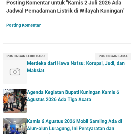
Posting Komentar untuk "Kamis 2 Juli 2026 Ada
Jadwal Pemadaman Listrik di Wilayah Kuningan"
Posting Komentar
POSTINGAN LEBIH BARU
POSTINGAN LAMA
Merdeka dari Hawa Nafsu: Korupsi, Judi, dan
Maksiat
Agenda Kegiatan Bupati Kuningan Kamis 6
Agustus 2026 Ada Tiga Acara
Kamis 6 Agustus 2026 Mobil Samling Ada di
Alun-alun Luragung, Ini Persyaratan dan