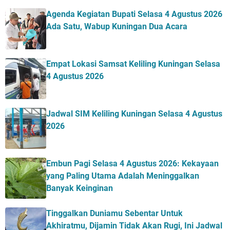
Agenda Kegiatan Bupati Selasa 4 Agustus 2026
Ada Satu, Wabup Kuningan Dua Acara
Empat Lokasi Samsat Keliling Kuningan Selasa
4 Agustus 2026
Jadwal SIM Keliling Kuningan Selasa 4 Agustus
2026
Embun Pagi Selasa 4 Agustus 2026: Kekayaan
yang Paling Utama Adalah Meninggalkan
Banyak Keinginan
Tinggalkan Duniamu Sebentar Untuk
Akhiratmu, Dijamin Tidak Akan Rugi, Ini Jadwal