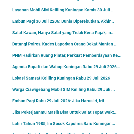
Layanan Mobil SIM Keliling Kuningan Kamis 30 Juli ...
Embun Pagi 30 Juli 2206: Dunia Diperebutkan, Akhir...
Salat Kawan, Hanya Salat yang Tidak Kena Pajak, In...
Datangi Polres, Kades Laporkan Orang Dekat Mantan ...
PNM Hadirkan Ruang Pintar, Perkuat Pemberdayaan Ke...
Agenda Bupati dan Wabup Kuningan Rabu 29 Juli 2026...
Lokasi Samsat Keliling Kuningan Rabu 29 Juli 2026
Warga Ciawigebang Mobil SIM Keliling Rabu 29 Juli ...
Embun Pagi Rabu 29 Juli 2026: Jika Harus Iri, Iril...
Jika Pekerjaanmu Masih Bisa Untuk Salat Tepat Wakt...
Lahir Tahun 1985, Ini Sosok Kapolres Baru Kuningan...