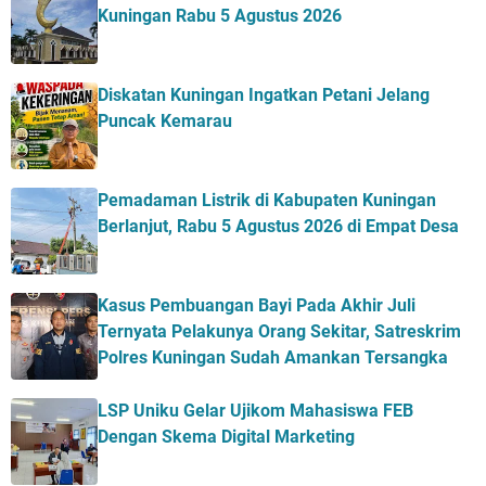
Kuningan Rabu 5 Agustus 2026
Diskatan Kuningan Ingatkan Petani Jelang
Puncak Kemarau
Pemadaman Listrik di Kabupaten Kuningan
Berlanjut, Rabu 5 Agustus 2026 di Empat Desa
Kasus Pembuangan Bayi Pada Akhir Juli
Ternyata Pelakunya Orang Sekitar, Satreskrim
Polres Kuningan Sudah Amankan Tersangka
LSP Uniku Gelar Ujikom Mahasiswa FEB
Dengan Skema Digital Marketing