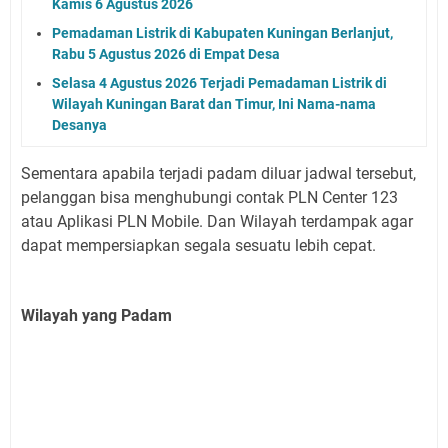
Kamis 6 Agustus 2026
Pemadaman Listrik di Kabupaten Kuningan Berlanjut,
Rabu 5 Agustus 2026 di Empat Desa
Selasa 4 Agustus 2026 Terjadi Pemadaman Listrik di
Wilayah Kuningan Barat dan Timur, Ini Nama-nama
Desanya
Sementara apabila terjadi padam diluar jadwal tersebut,
pelanggan bisa menghubungi contak PLN Center 123
atau Aplikasi PLN Mobile. Dan Wilayah terdampak agar
dapat mempersiapkan segala sesuatu lebih cepat.
Wilayah yang Padam