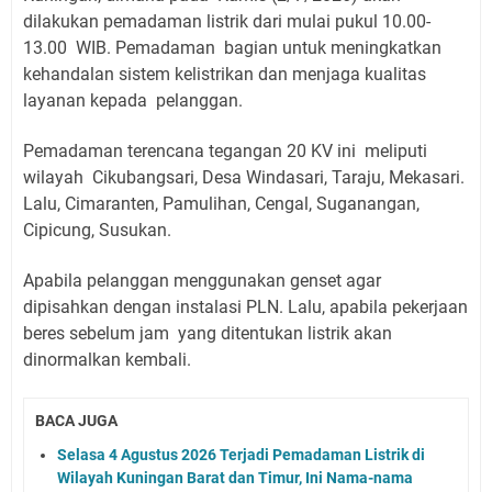
dilakukan pemadaman listrik dari mulai pukul 10.00-
13.00 WIB. Pemadaman bagian untuk meningkatkan
kehandalan sistem kelistrikan dan menjaga kualitas
layanan kepada pelanggan.
Pemadaman terencana tegangan 20 KV ini meliputi
wilayah Cikubangsari, Desa Windasari, Taraju, Mekasari.
Lalu, Cimaranten, Pamulihan, Cengal, Suganangan,
Cipicung, Susukan.
Apabila pelanggan menggunakan genset agar
dipisahkan dengan instalasi PLN. Lalu, apabila pekerjaan
beres sebelum jam yang ditentukan listrik akan
dinormalkan kembali.
BACA JUGA
Selasa 4 Agustus 2026 Terjadi Pemadaman Listrik di
Wilayah Kuningan Barat dan Timur, Ini Nama-nama