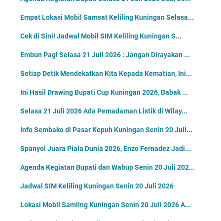
Empat Lokasi Mobil Samsat Keliling Kuningan Selasa...
Cek di Sini! Jadwal Mobil SIM Keliling Kuningan S...
Embun Pagi Selasa 21 Juli 2026 : Jangan Dirayakan ...
Setiap Detik Mendekatkan Kita Kepada Kematian, Ini...
Ini Hasil Drawing Bupati Cup Kuningan 2026, Babak ...
Selasa 21 Juli 2026 Ada Pemadaman Listik di Wilay...
Info Sembako di Pasar Kepuh Kuningan Senin 20 Juli...
Spanyol Juara Piala Dunia 2026, Enzo Fernadez Jadi...
Agenda Kegiatan Bupati dan Wabup Senin 20 Juli 202...
Jadwal SIM Keliling Kuningan Senin 20 Juli 2026
Lokasi Mobil Samling Kuningan Senin 20 Juli 2026 A...