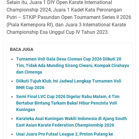
Selain itu, Juara 1 DIY Open Karate International
Championship 2024, Juara 1 Kadet Kata Perorangan
Putri – STKIP Pasundan Open Tournament Series II 2026
(Piala Kemenpora RI), dan Juara 3 International Karate
Championship Esa Unggul Cup IV Tahun 2023.
BACA JUGA
Turnamen Voli Gala Desa Ciomas Cup 2026 Diikuti 20
Tim, Tidak Ada Munding Sirang Ciwaru, Kompak Cirahayu
dan Cimenga
Diikuti Tujuh Klub, Ini Jadwal Lengkap Turnamen Voli
BNR Cup 2026
Semi Final LVC Cup 2026 Digelar Rabu Malam, 4 Tim
Bertabur Bintang Tarkam Bakal Hibur Pencinta Voli
Kuningan
Karateka Asal Kuningan Wakili Indonesia di Ajang South
East Asian Karate Federation Championship 2026
Usai Juara Pro Futsal League 2, Proton Pulang ke