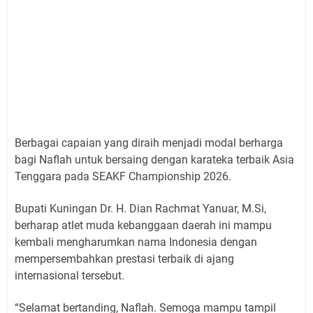
Berbagai capaian yang diraih menjadi modal berharga
bagi Naflah untuk bersaing dengan karateka terbaik Asia
Tenggara pada SEAKF Championship 2026.
Bupati Kuningan Dr. H. Dian Rachmat Yanuar, M.Si,
berharap atlet muda kebanggaan daerah ini mampu
kembali mengharumkan nama Indonesia dengan
mempersembahkan prestasi terbaik di ajang
internasional tersebut.
“Selamat bertanding, Naflah. Semoga mampu tampil