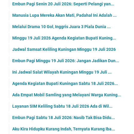
Embun Pagi Senin 20 Juli 2026: Seperti Pelangi yan...
Manusia Lupa Mereka Akan Mati, Padahal Ini Adalah ...
Melalui Drama 10 Gol, Inggris Juara 3 Piala Dunia ...
Minggu 19 Juli 2026 Agenda Kegiatan Bupati Kuning...
Jadwal Samsat Keliling Kuningan Minggu 19 Juli 2026
Embun Pagi Minggu 19 Juli 2026: Jangan Jadikan Dun...
Ini Jadwal Salat Wilayah Kuningan Minggu 19 Juli ...
Agenda Kegiatan Bupati Kuningan Sabtu 18 Juli 2026...
Ada Empat Mobil Samling yang Melayani Warga Kuning...
Layanan SIM Keliling Sabtu 18 Juli 2026 Ada di Wil...
Embun Pagi Sabtu 18 Juli 2026: Nasib Tak Bisa Didu...
Aku Kira Hidupku Kurang Indah, Ternyata Kurang Iba...