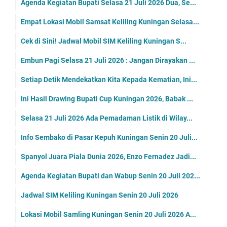
Agenda Kegiatan Bupati Selasa 21 Juli 2026 Dua, Se...
Empat Lokasi Mobil Samsat Keliling Kuningan Selasa...
Cek di Sini! Jadwal Mobil SIM Keliling Kuningan S...
Embun Pagi Selasa 21 Juli 2026 : Jangan Dirayakan ...
Setiap Detik Mendekatkan Kita Kepada Kematian, Ini...
Ini Hasil Drawing Bupati Cup Kuningan 2026, Babak ...
Selasa 21 Juli 2026 Ada Pemadaman Listik di Wilay...
Info Sembako di Pasar Kepuh Kuningan Senin 20 Juli...
Spanyol Juara Piala Dunia 2026, Enzo Fernadez Jadi...
Agenda Kegiatan Bupati dan Wabup Senin 20 Juli 202...
Jadwal SIM Keliling Kuningan Senin 20 Juli 2026
Lokasi Mobil Samling Kuningan Senin 20 Juli 2026 A...