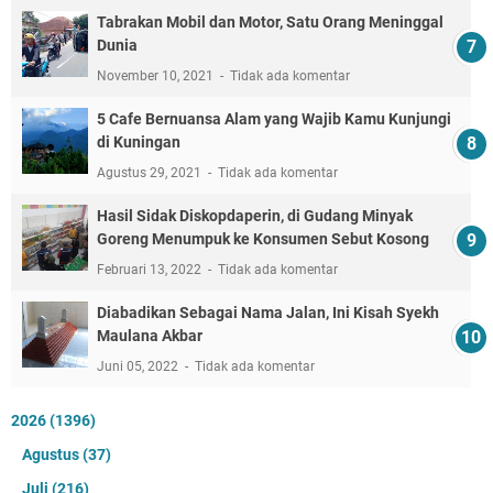
Tabrakan Mobil dan Motor, Satu Orang Meninggal
Dunia
November 10, 2021
Tidak ada komentar
5 Cafe Bernuansa Alam yang Wajib Kamu Kunjungi
di Kuningan
Agustus 29, 2021
Tidak ada komentar
Hasil Sidak Diskopdaperin, di Gudang Minyak
Goreng Menumpuk ke Konsumen Sebut Kosong
Februari 13, 2022
Tidak ada komentar
Diabadikan Sebagai Nama Jalan, Ini Kisah Syekh
Maulana Akbar
Juni 05, 2022
Tidak ada komentar
2026
(1396)
Agustus
(37)
Juli
(216)