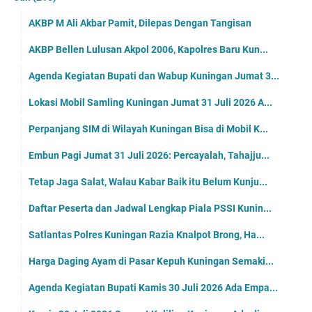
AKBP M Ali Akbar Pamit, Dilepas Dengan Tangisan
AKBP Bellen Lulusan Akpol 2006, Kapolres Baru Kun...
Agenda Kegiatan Bupati dan Wabup Kuningan Jumat 3...
Lokasi Mobil Samling Kuningan Jumat 31 Juli 2026 A...
Perpanjang SIM di Wilayah Kuningan Bisa di Mobil K...
Embun Pagi Jumat 31 Juli 2026: Percayalah, Tahajju...
Tetap Jaga Salat, Walau Kabar Baik itu Belum Kunju...
Daftar Peserta dan Jadwal Lengkap Piala PSSI Kunin...
Satlantas Polres Kuningan Razia Knalpot Brong, Ha...
Harga Daging Ayam di Pasar Kepuh Kuningan Semaki...
Agenda Kegiatan Bupati Kamis 30 Juli 2026 Ada Empa...