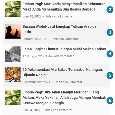
Embun Pagi: Saat Anda Menyampaikan Kebenaran,
Maka Anda Menemukan Dua Reaksi Berbeda
Juni 12, 2022
Tidak ada komentar
Bacaan Wirdul-Latif Lengkap Tulisan Arab dan
Latin
Oktober 24, 2021
Tidak ada komentar
Jalan Lingkar Timur Kuningan Mulai Makan Korban
April 07, 2022
Tidak ada komentar
10 Rekomendasi Mie Bakso Terenak di Kuningan,
Dijamin Nagih!
September 02, 2021
Tidak ada komentar
Embun Pagi: Jika Allah Mampu Merubah Siang
Malam, Maka Yakinlah Allah Juga Mampu Merubah
Kecewa Menjadi Bahagia
Juli 24, 2022
Tidak ada komentar