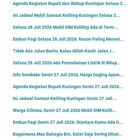
Agenda Kegiatan Bupati dan Wabup Kuningan Selasa 2...
Ini Jadwal Mobil Samsat Keliling Kuningan Selasa 2...
Selasa 28 Juli 2026 Mobil SIM Keliling Ada di Term...
Embun Pagi Selasa 28 Juli 2026: Racun Paling Memat...
Tidak Ada Jalan Buntu, Kalau Alllah Kasih Jalan, I...
Selasa 28 Juli 2026 Ada Pemadaman Listrik di Wilay...
Info Sembako Senin 27 Juli 2026, Harga Daging Ayam...
Agenda Kegiatan Bupati Kuningan Senin 27 Juli 2026...
Ini Jadwal Samsat Keliling Kuningan Senin 27 Juli ...
Warga Cilimus, Senin 27 Juli 2026 Mobil SIM Kelili...
Embun Pagi Senin 27 Juli 2026: Diantara Kamu Ada O...
Bagaimana Mau Bahagia Bro, Salat Saja Sering Ditun...