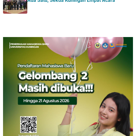
Ada Satu, Sekda Kuningan Empat Acara