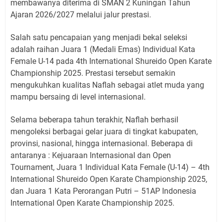
membawanya diterima di SMAN 2 Kuningan Tahun
Ajaran 2026/2027 melalui jalur prestasi.
Salah satu pencapaian yang menjadi bekal seleksi
adalah raihan Juara 1 (Medali Emas) Individual Kata
Female U-14 pada 4th International Shureido Open Karate
Championship 2025. Prestasi tersebut semakin
mengukuhkan kualitas Naflah sebagai atlet muda yang
mampu bersaing di level internasional.
Selama beberapa tahun terakhir, Naflah berhasil
mengoleksi berbagai gelar juara di tingkat kabupaten,
provinsi, nasional, hingga internasional. Beberapa di
antaranya : Kejuaraan Internasional dan Open
Tournament, Juara 1 Individual Kata Female (U-14) – 4th
International Shureido Open Karate Championship 2025,
dan Juara 1 Kata Perorangan Putri – 51AP Indonesia
International Open Karate Championship 2025.