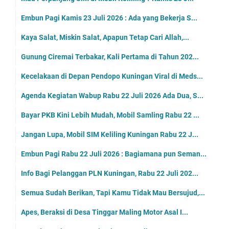
Embun Pagi Kamis 23 Juli 2026 : Ada yang Bekerja S...
Kaya Salat, Miskin Salat, Apapun Tetap Cari Allah,...
Gunung Ciremai Terbakar, Kali Pertama di Tahun 202...
Kecelakaan di Depan Pendopo Kuningan Viral di Meds...
Agenda Kegiatan Wabup Rabu 22 Juli 2026 Ada Dua, S...
Bayar PKB Kini Lebih Mudah, Mobil Samling Rabu 22 ...
Jangan Lupa, Mobil SIM Keliling Kuningan Rabu 22 J...
Embun Pagi Rabu 22 Juli 2026 : Bagiamana pun Seman...
Info Bagi Pelanggan PLN Kuningan, Rabu 22 Juli 202...
Semua Sudah Berikan, Tapi Kamu Tidak Mau Bersujud,...
Apes, Beraksi di Desa Tinggar Maling Motor Asal I...