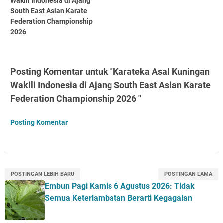
Wakili Indonesia di Ajang
South East Asian Karate
Federation Championship
2026
Posting Komentar untuk "Karateka Asal Kuningan
Wakili Indonesia di Ajang South East Asian Karate
Federation Championship 2026 "
Posting Komentar
POSTINGAN LEBIH BARU
POSTINGAN LAMA
Embun Pagi Kamis 6 Agustus 2026: Tidak
Semua Keterlambatan Berarti Kegagalan