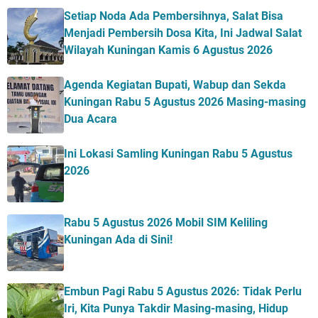
Setiap Noda Ada Pembersihnya, Salat Bisa
Menjadi Pembersih Dosa Kita, Ini Jadwal Salat
Wilayah Kuningan Kamis 6 Agustus 2026
Agenda Kegiatan Bupati, Wabup dan Sekda
Kuningan Rabu 5 Agustus 2026 Masing-masing
Dua Acara
Ini Lokasi Samling Kuningan Rabu 5 Agustus
2026
Rabu 5 Agustus 2026 Mobil SIM Keliling
Kuningan Ada di Sini!
Embun Pagi Rabu 5 Agustus 2026: Tidak Perlu
Iri, Kita Punya Takdir Masing-masing, Hidup