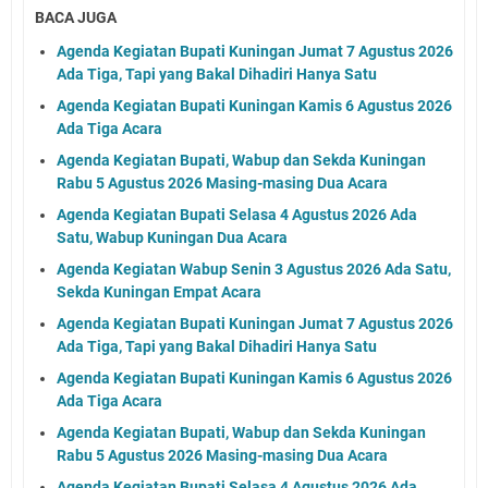
BACA JUGA
Agenda Kegiatan Bupati Kuningan Jumat 7 Agustus 2026
Ada Tiga, Tapi yang Bakal Dihadiri Hanya Satu
Agenda Kegiatan Bupati Kuningan Kamis 6 Agustus 2026
Ada Tiga Acara
Agenda Kegiatan Bupati, Wabup dan Sekda Kuningan
Rabu 5 Agustus 2026 Masing-masing Dua Acara
Agenda Kegiatan Bupati Selasa 4 Agustus 2026 Ada
Satu, Wabup Kuningan Dua Acara
Agenda Kegiatan Wabup Senin 3 Agustus 2026 Ada Satu,
Sekda Kuningan Empat Acara
Agenda Kegiatan Bupati Kuningan Jumat 7 Agustus 2026
Ada Tiga, Tapi yang Bakal Dihadiri Hanya Satu
Agenda Kegiatan Bupati Kuningan Kamis 6 Agustus 2026
Ada Tiga Acara
Agenda Kegiatan Bupati, Wabup dan Sekda Kuningan
Rabu 5 Agustus 2026 Masing-masing Dua Acara
Agenda Kegiatan Bupati Selasa 4 Agustus 2026 Ada