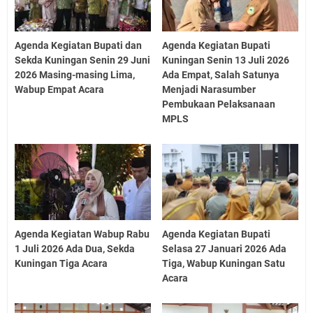
Agenda Kegiatan Bupati dan
Agenda Kegiatan Bupati
Sekda Kuningan Senin 29 Juni
Kuningan Senin 13 Juli 2026
2026 Masing-masing Lima,
Ada Empat, Salah Satunya
Wabup Empat Acara
Menjadi Narasumber
Pembukaan Pelaksanaan
MPLS
Agenda Kegiatan Wabup Rabu
Agenda Kegiatan Bupati
1 Juli 2026 Ada Dua, Sekda
Selasa 27 Januari 2026 Ada
Kuningan Tiga Acara
Tiga, Wabup Kuningan Satu
Acara