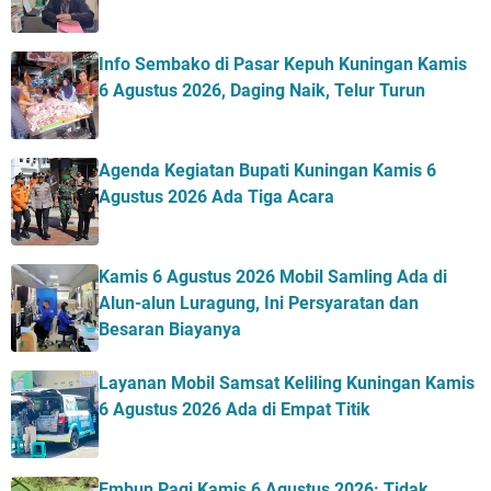
Info Sembako di Pasar Kepuh Kuningan Kamis
6 Agustus 2026, Daging Naik, Telur Turun
Agenda Kegiatan Bupati Kuningan Kamis 6
Agustus 2026 Ada Tiga Acara
Kamis 6 Agustus 2026 Mobil Samling Ada di
Alun-alun Luragung, Ini Persyaratan dan
Besaran Biayanya
Layanan Mobil Samsat Keliling Kuningan Kamis
6 Agustus 2026 Ada di Empat Titik
Embun Pagi Kamis 6 Agustus 2026: Tidak