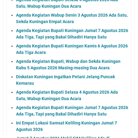
Satu, Wabup Kuningan Dua Acara
Agenda Kegiatan Wabup Senin 3 Agustus 2026 Ada Satu,
Sekda Kuningan Empat Acara
Agenda Kegiatan Bupati Kuningan Jumat 7 Agustus 2026
Ada Tiga, Tapi yang Bakal Dihadiri Hanya Satu
Agenda Kegiatan Bupati Kuningan Kamis 6 Agustus 2026
Ada Tiga Acara
Agenda Kegiatan Bupati, Wabup dan Sekda Kuningan
Rabu 5 Agustus 2026 Masing-masing Dua Acara
Diskatan Kuningan Ingatkan Petani Jelang Puncak
Kemarau
Agenda Kegiatan Bupati Selasa 4 Agustus 2026 Ada
Satu, Wabup Kuningan Dua Acara
Agenda Kegiatan Bupati Kuningan Jumat 7 Agustus 2026
Ada Tiga, Tapi yang Bakal Dihadiri Hanya Satu
Ini Empat Lokasi Samsat Keliling Kuningan Jumat 7
Agustus 2026