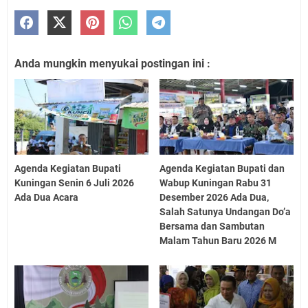
Anda mungkin menyukai postingan ini :
Agenda Kegiatan Bupati
Agenda Kegiatan Bupati dan
Kuningan Senin 6 Juli 2026
Wabup Kuningan Rabu 31
Ada Dua Acara
Desember 2026 Ada Dua,
Salah Satunya Undangan Do’a
Bersama dan Sambutan
Malam Tahun Baru 2026 M