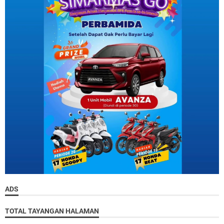
ADS
TOTAL TAYANGAN HALAMAN