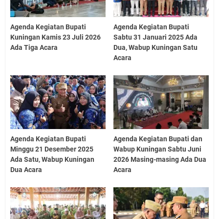
Agenda Kegiatan Bupati
Agenda Kegiatan Bupati
Kuningan Kamis 23 Juli 2026
Sabtu 31 Januari 2025 Ada
Ada Tiga Acara
Dua, Wabup Kuningan Satu
Acara
Agenda Kegiatan Bupati
Agenda Kegiatan Bupati dan
Minggu 21 Desember 2025
Wabup Kuningan Sabtu Juni
Ada Satu, Wabup Kuningan
2026 Masing-masing Ada Dua
Dua Acara
Acara