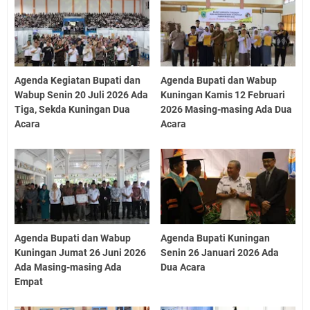
Agenda Kegiatan Bupati dan
Agenda Bupati dan Wabup
Wabup Senin 20 Juli 2026 Ada
Kuningan Kamis 12 Februari
Tiga, Sekda Kuningan Dua
2026 Masing-masing Ada Dua
Acara
Acara
Agenda Bupati dan Wabup
Agenda Bupati Kuningan
Kuningan Jumat 26 Juni 2026
Senin 26 Januari 2026 Ada
Ada Masing-masing Ada
Dua Acara
Empat