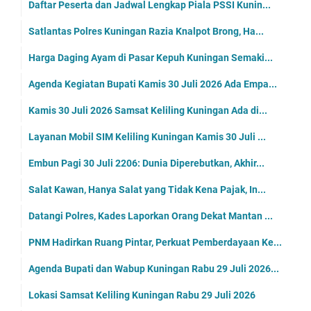
Daftar Peserta dan Jadwal Lengkap Piala PSSI Kunin...
Satlantas Polres Kuningan Razia Knalpot Brong, Ha...
Harga Daging Ayam di Pasar Kepuh Kuningan Semaki...
Agenda Kegiatan Bupati Kamis 30 Juli 2026 Ada Empa...
Kamis 30 Juli 2026 Samsat Keliling Kuningan Ada di...
Layanan Mobil SIM Keliling Kuningan Kamis 30 Juli ...
Embun Pagi 30 Juli 2206: Dunia Diperebutkan, Akhir...
Salat Kawan, Hanya Salat yang Tidak Kena Pajak, In...
Datangi Polres, Kades Laporkan Orang Dekat Mantan ...
PNM Hadirkan Ruang Pintar, Perkuat Pemberdayaan Ke...
Agenda Bupati dan Wabup Kuningan Rabu 29 Juli 2026...
Lokasi Samsat Keliling Kuningan Rabu 29 Juli 2026