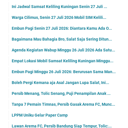
Ini Jadwal Samsat Keliling Kuningan Senin 27 Juli ...
Warga Cilimus, Senin 27 Juli 2026 Mobil SIM Kelili...
Embun Pagi Senin 27 Juli 2026: Diantara Kamu Ada O...
Bagaimana Mau Bahagia Bro, Salat Saja Sering Ditun...
Agenda Kegiatan Wabup Minggu 26 Juli 2026 Ada Satu...
Empat Lokasi Mobil Samsat Keliling Kuningan Minggu...
Embun Pagi Minggu 26 Juli 2026: Berurusan Sama Man...
Boleh Pergi Kemana aja Asal Jangan Lupa Salat, Ini...
Persib Menang, Tolic Senang, Puji Penampilan Anak ...
Tanpa 7 Pemain Timnas, Persib Gasak Arema FC, Munc...
LPPM Uniku Gelar Paper Camp
Lawan Arema FC, Persib Bandung Siap Tempur, Tolic:...