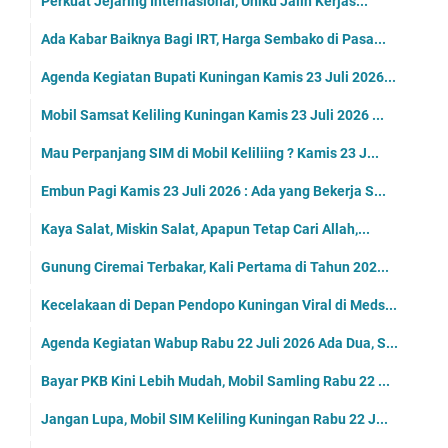
Perkuat Jejaring Internasional, Uniku Jalin Kerjas...
Ada Kabar Baiknya Bagi IRT, Harga Sembako di Pasa...
Agenda Kegiatan Bupati Kuningan Kamis 23 Juli 2026...
Mobil Samsat Keliling Kuningan Kamis 23 Juli 2026 ...
Mau Perpanjang SIM di Mobil Keliliing ? Kamis 23 J...
Embun Pagi Kamis 23 Juli 2026 : Ada yang Bekerja S...
Kaya Salat, Miskin Salat, Apapun Tetap Cari Allah,...
Gunung Ciremai Terbakar, Kali Pertama di Tahun 202...
Kecelakaan di Depan Pendopo Kuningan Viral di Meds...
Agenda Kegiatan Wabup Rabu 22 Juli 2026 Ada Dua, S...
Bayar PKB Kini Lebih Mudah, Mobil Samling Rabu 22 ...
Jangan Lupa, Mobil SIM Keliling Kuningan Rabu 22 J...