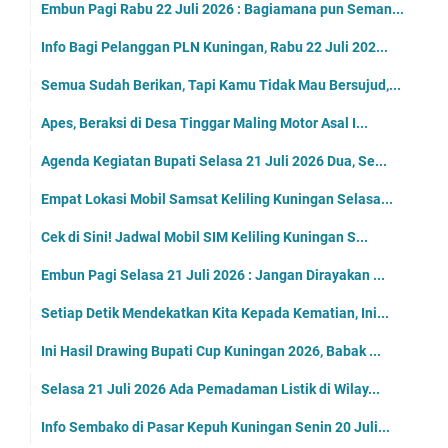
Embun Pagi Rabu 22 Juli 2026 : Bagiamana pun Seman...
Info Bagi Pelanggan PLN Kuningan, Rabu 22 Juli 202...
Semua Sudah Berikan, Tapi Kamu Tidak Mau Bersujud,...
Apes, Beraksi di Desa Tinggar Maling Motor Asal I...
Agenda Kegiatan Bupati Selasa 21 Juli 2026 Dua, Se...
Empat Lokasi Mobil Samsat Keliling Kuningan Selasa...
Cek di Sini! Jadwal Mobil SIM Keliling Kuningan S...
Embun Pagi Selasa 21 Juli 2026 : Jangan Dirayakan ...
Setiap Detik Mendekatkan Kita Kepada Kematian, Ini...
Ini Hasil Drawing Bupati Cup Kuningan 2026, Babak ...
Selasa 21 Juli 2026 Ada Pemadaman Listik di Wilay...
Info Sembako di Pasar Kepuh Kuningan Senin 20 Juli...