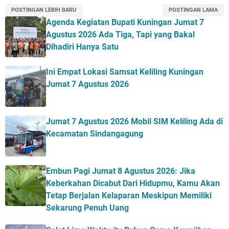
POSTINGAN LEBIH BARU
POSTINGAN LAMA
Agenda Kegiatan Bupati Kuningan Jumat 7
Agustus 2026 Ada Tiga, Tapi yang Bakal
Dihadiri Hanya Satu
Ini Empat Lokasi Samsat Keliling Kuningan
Jumat 7 Agustus 2026
Jumat 7 Agustus 2026 Mobil SIM Keliling Ada di
Kecamatan Sindangagung
Embun Pagi Jumat 8 Agustus 2026: Jika
Keberkahan Dicabut Dari Hidupmu, Kamu Akan
Tetap Berjalan Kelaparan Meskipun Memiliki
Sekarung Penuh Uang