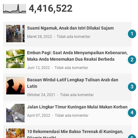
4,416,522
Suami Ngamuk, Anak dan Istri Dilukai Sajam
Maret 28, 2022
Tidak ada komentar
Embun Pagi: Saat Anda Menyampaikan Kebenaran,
Maka Anda Menemukan Dua Reaksi Berbeda
Juni 12, 2022
Tidak ada komentar
Bacaan Wirdul-Latif Lengkap Tulisan Arab dan
Latin
Oktober 24, 2021
Tidak ada komentar
Jalan Lingkar Timur Kuningan Mulai Makan Korban
April 07, 2022
Tidak ada komentar
10 Rekomendasi Mie Bakso Terenak di Kuningan,