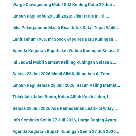
Warga Ciawigebang Mobil SIM Keliling Rabu 29 Juli ...
Embun Pagi Rabu 29 Juli 2026: Jika Harus Iri, Iril...
Jika Pekerjaanmu Masih Bisa Untuk Salat Tepat Wakt...
Lahir Tahun 1985, Ini Sosok Kapolres Baru Kuningan...
Agenda Kegiatan Bupati dan Wabup Kuningan Selasa 2...
Ini Jadwal Mobil Samsat Keliling Kuningan Selasa 2...
Selasa 28 Juli 2026 Mobil SIM Keliling Ada di Term...
Embun Pagi Selasa 28 Juli 2026: Racun Paling Memat...
Tidak Ada Jalan Buntu, Kalau Alllah Kasih Jalan, I...
Selasa 28 Juli 2026 Ada Pemadaman Listrik di Wilay...
Info Sembako Senin 27 Juli 2026, Harga Daging Ayam...
Agenda Kegiatan Bupati Kuningan Senin 27 Juli 2026...