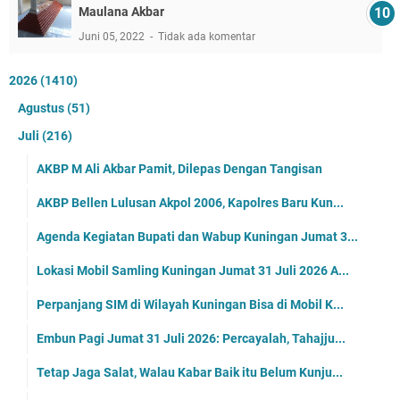
Maulana Akbar
Juni 05, 2022
Tidak ada komentar
2026
(1410)
Agustus
(51)
Juli
(216)
AKBP M Ali Akbar Pamit, Dilepas Dengan Tangisan
AKBP Bellen Lulusan Akpol 2006, Kapolres Baru Kun...
Agenda Kegiatan Bupati dan Wabup Kuningan Jumat 3...
Lokasi Mobil Samling Kuningan Jumat 31 Juli 2026 A...
Perpanjang SIM di Wilayah Kuningan Bisa di Mobil K...
Embun Pagi Jumat 31 Juli 2026: Percayalah, Tahajju...
Tetap Jaga Salat, Walau Kabar Baik itu Belum Kunju...