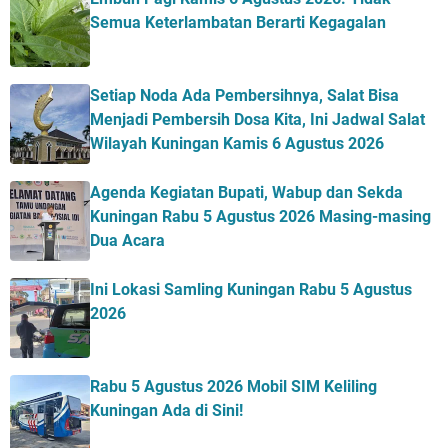
Semua Keterlambatan Berarti Kegagalan
Setiap Noda Ada Pembersihnya, Salat Bisa
Menjadi Pembersih Dosa Kita, Ini Jadwal Salat
Wilayah Kuningan Kamis 6 Agustus 2026
Agenda Kegiatan Bupati, Wabup dan Sekda
Kuningan Rabu 5 Agustus 2026 Masing-masing
Dua Acara
Ini Lokasi Samling Kuningan Rabu 5 Agustus
2026
Rabu 5 Agustus 2026 Mobil SIM Keliling
Kuningan Ada di Sini!