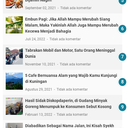
Dijamin Nagih!
September 02, 2021
Tidak ada komentar
Embun Pagi: Jika Allah Mampu Merubah Siang
Malam, Maka Yakinlah Allah Juga Mampu Merubah
Kecewa Menjadi Bahagia
Juli 24, 2022
Tidak ada komentar
Tabrakan Mobil dan Motor, Satu Orang Meninggal
Dunia
November 10, 2021
Tidak ada komentar
5 Cafe Bernuansa Alam yang Wajib Kamu Kunjungi
di Kuningan
Agustus 29, 2021
Tidak ada komentar
Hasil Sidak Diskopdaperin, di Gudang Minyak
Goreng Menumpuk ke Konsumen Sebut Kosong
Februari 13, 2022
Tidak ada komentar
Diabadikan Sebagai Nama Jalan, Ini Kisah Syekh