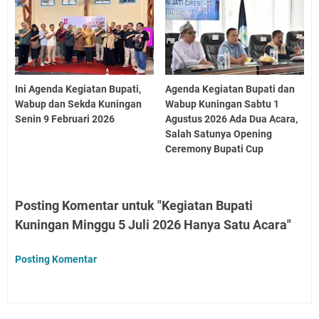
Ini Agenda Kegiatan Bupati,
Agenda Kegiatan Bupati dan
Wabup dan Sekda Kuningan
Wabup Kuningan Sabtu 1
Senin 9 Februari 2026
Agustus 2026 Ada Dua Acara,
Salah Satunya Opening
Ceremony Bupati Cup
Posting Komentar untuk "Kegiatan Bupati
Kuningan Minggu 5 Juli 2026 Hanya Satu Acara"
Posting Komentar