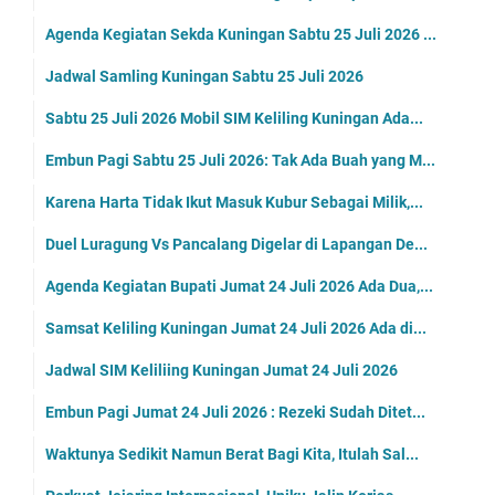
Agenda Kegiatan Sekda Kuningan Sabtu 25 Juli 2026 ...
Jadwal Samling Kuningan Sabtu 25 Juli 2026
Sabtu 25 Juli 2026 Mobil SIM Keliling Kuningan Ada...
Embun Pagi Sabtu 25 Juli 2026: Tak Ada Buah yang M...
Karena Harta Tidak Ikut Masuk Kubur Sebagai Milik,...
Duel Luragung Vs Pancalang Digelar di Lapangan De...
Agenda Kegiatan Bupati Jumat 24 Juli 2026 Ada Dua,...
Samsat Keliling Kuningan Jumat 24 Juli 2026 Ada di...
Jadwal SIM Keliliing Kuningan Jumat 24 Juli 2026
Embun Pagi Jumat 24 Juli 2026 : Rezeki Sudah Ditet...
Waktunya Sedikit Namun Berat Bagi Kita, Itulah Sal...