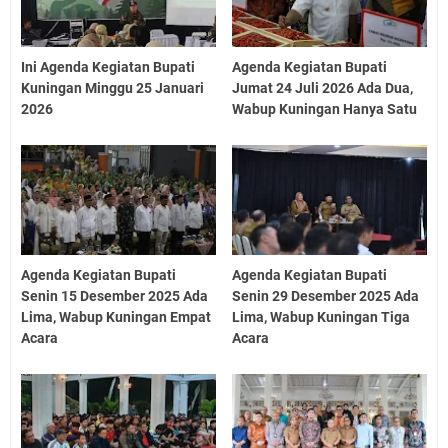
Ini Agenda Kegiatan Bupati
Agenda Kegiatan Bupati
Kuningan Minggu 25 Januari
Jumat 24 Juli 2026 Ada Dua,
2026
Wabup Kuningan Hanya Satu
Agenda Kegiatan Bupati
Agenda Kegiatan Bupati
Senin 15 Desember 2025 Ada
Senin 29 Desember 2025 Ada
Lima, Wabup Kuningan Empat
Lima, Wabup Kuningan Tiga
Acara
Acara