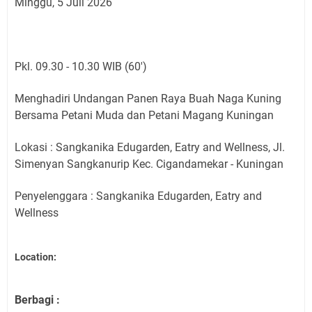
Minggu, 5 Juli 2026
Pkl. 09.30 - 10.30 WIB (60')
Menghadiri Undangan Panen Raya Buah Naga Kuning
Bersama Petani Muda dan Petani Magang Kuningan
Lokasi : Sangkanika Edugarden, Eatry and Wellness, Jl.
Simenyan Sangkanurip Kec. Cigandamekar - Kuningan
Penyelenggara : Sangkanika Edugarden, Eatry and
Wellness
Location:
Berbagi :