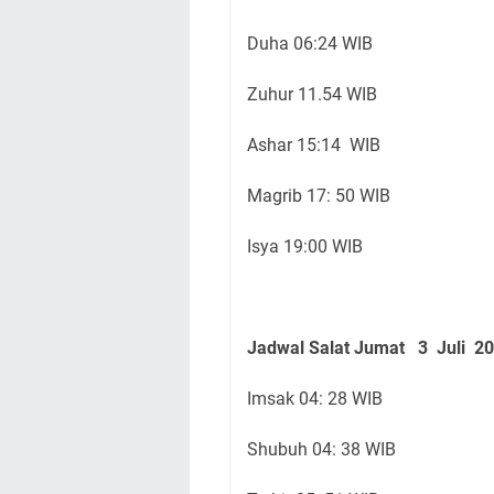
Duha 06:24 WIB
Zuhur 11.54 WIB
Ashar 15:14 WIB
Magrib 17: 50 WIB
Isya 19:00 WIB
Jadwal Salat Jumat
3 Juli
20
Imsak 04: 28 WIB
Shubuh 04: 38 WIB