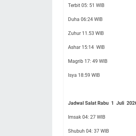
Terbit 05: 51 WIB
Duha 06:24 WIB
Zuhur 11.53 WIB
Ashar 15:14 WIB
Magrib 17: 49 WIB
Isya 18:59 WIB
Jadwal Salat Rabu
1 Juli
202
Imsak 04: 27 WIB
Shubuh 04: 37 WIB