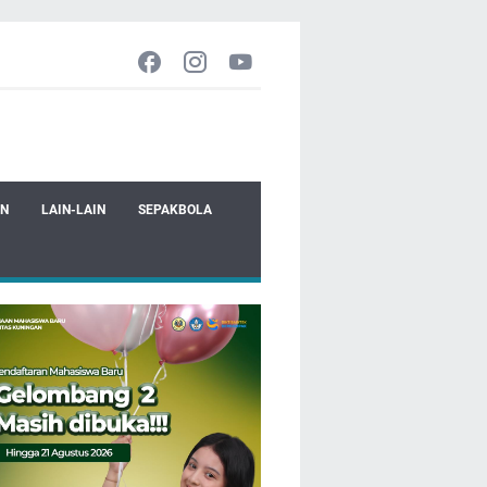
EN
LAIN-LAIN
SEPAKBOLA