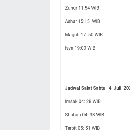
Zuhur 11.54 WIB
Ashar 15:15 WIB
Magrib 17: 50 WIB
Isya 19:00 WIB
Jadwal Salat Sabtu
4 Juli
20
Imsak 04: 28 WIB
Shubuh 04: 38 WIB
Terbit 05: 51 WIB