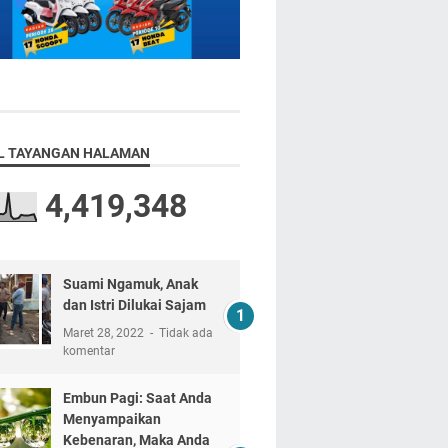
L TAYANGAN HALAMAN
4,419,348
Suami Ngamuk, Anak
dan Istri Dilukai Sajam
Maret 28, 2022
Tidak ada
komentar
Embun Pagi: Saat Anda
Menyampaikan
Kebenaran, Maka Anda