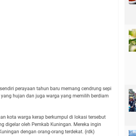
sendiri perayaan tahun baru memang cendrung sepi
 yang hujan dan juga warga yang memilih berdiam
n kota warga kerap berkumpul di lokasi tersebut
ng digelar oleh Pemkab Kuningan. Mereka ingin
Kuningan dengan orang-orang terdekat. (rdk)