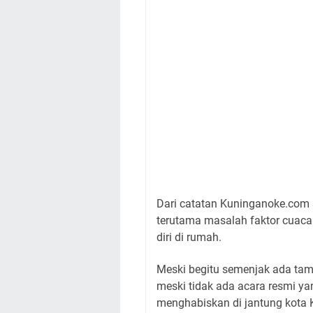
Dari catatan Kuninganoke.com 
terutama masalah faktor cuaca
diri di rumah.
Meski begitu semenjak ada tama
meski tidak ada acara resmi ya
menghabiskan di jantung kota 