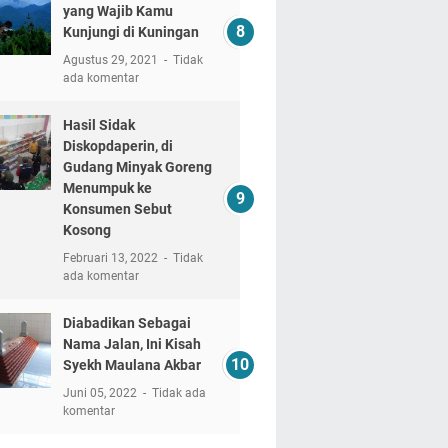
yang Wajib Kamu
Kunjungi di Kuningan
Agustus 29, 2021
Tidak
ada komentar
Hasil Sidak
Diskopdaperin, di
Gudang Minyak Goreng
Menumpuk ke
Konsumen Sebut
Kosong
Februari 13, 2022
Tidak
ada komentar
Diabadikan Sebagai
Nama Jalan, Ini Kisah
Syekh Maulana Akbar
Juni 05, 2022
Tidak ada
komentar