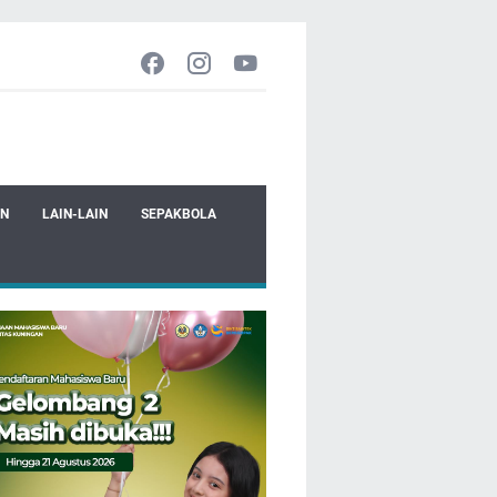
EN
LAIN-LAIN
SEPAKBOLA