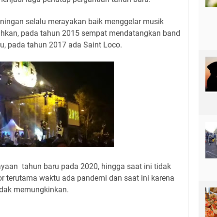
ningan selalu merayakan baik menggelar musik
ahkan, pada tahun 2015 sempat mendatangkan band
u, pada tahun 2017 ada Saint Loco.
yaan tahun baru pada 2020, hingga saat ini tidak
tor terutama waktu ada pandemi dan saat ini karena
idak memungkinkan.