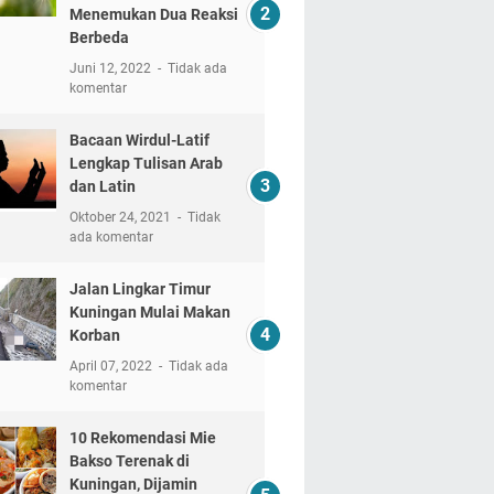
Menemukan Dua Reaksi
Berbeda
Juni 12, 2022
Tidak ada
komentar
Bacaan Wirdul-Latif
Lengkap Tulisan Arab
dan Latin
Oktober 24, 2021
Tidak
ada komentar
Jalan Lingkar Timur
Kuningan Mulai Makan
Korban
April 07, 2022
Tidak ada
komentar
10 Rekomendasi Mie
Bakso Terenak di
Kuningan, Dijamin