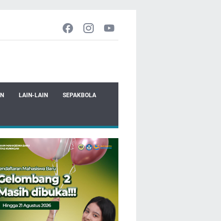
EN
LAIN-LAIN
SEPAKBOLA