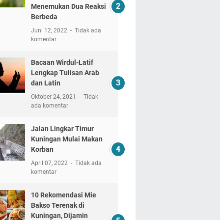
Menemukan Dua Reaksi
Berbeda
Juni 12, 2022
Tidak ada
komentar
Bacaan Wirdul-Latif
Lengkap Tulisan Arab
dan Latin
Oktober 24, 2021
Tidak
ada komentar
Jalan Lingkar Timur
Kuningan Mulai Makan
Korban
April 07, 2022
Tidak ada
komentar
10 Rekomendasi Mie
Bakso Terenak di
Kuningan, Dijamin