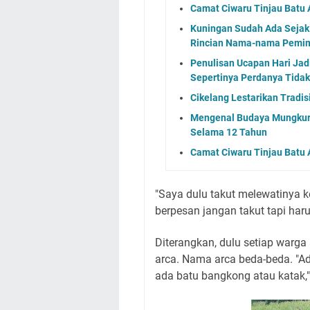
Camat Ciwaru Tinjau Batu
Kuningan Sudah Ada Sejak
Rincian Nama-nama Pemim
Penulisan Ucapan Hari Jad
Sepertinya Perdanya Tidak
Cikelang Lestarikan Tradis
Mengenal Budaya Mungkur 
Selama 12 Tahun
Camat Ciwaru Tinjau Batu
"Saya dulu takut melewatinya 
berpesan jangan takut tapi haru
Diterangkan, dulu setiap warga
arca. Nama arca beda-beda. "Ad
ada batu bangkong atau katak,"