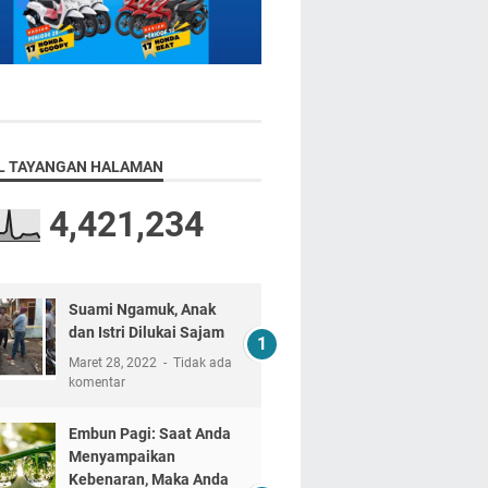
L TAYANGAN HALAMAN
4,421,234
Suami Ngamuk, Anak
dan Istri Dilukai Sajam
Maret 28, 2022
Tidak ada
komentar
Embun Pagi: Saat Anda
Menyampaikan
Kebenaran, Maka Anda