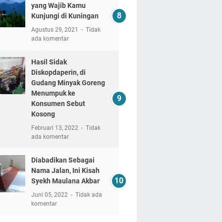
yang Wajib Kamu
Kunjungi di Kuningan
Agustus 29, 2021
Tidak
ada komentar
Hasil Sidak
Diskopdaperin, di
Gudang Minyak Goreng
Menumpuk ke
Konsumen Sebut
Kosong
Februari 13, 2022
Tidak
ada komentar
Diabadikan Sebagai
Nama Jalan, Ini Kisah
Syekh Maulana Akbar
Juni 05, 2022
Tidak ada
komentar