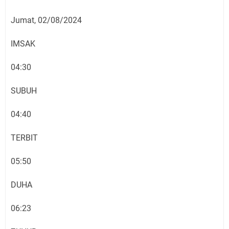
Jumat, 02/08/2024
IMSAK
04:30
SUBUH
04:40
TERBIT
05:50
DUHA
06:23