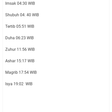
Imsak 04:30 WIB
Shubuh 04: 40 WIB
Tertib 05:51 WIB
Duha 06:23 WIB
Zuhur 11:56 WIB
Ashar 15:17 WIB
Magrib 17:54 WIB
Isya 19:02 WIB