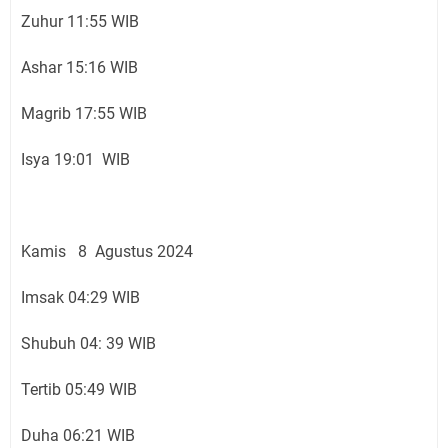
Zuhur 11:55 WIB
Ashar 15:16 WIB
Magrib 17:55 WIB
Isya 19:01 WIB
Kamis 8 Agustus 2024
Imsak 04:29 WIB
Shubuh 04: 39 WIB
Tertib 05:49 WIB
Duha 06:21 WIB