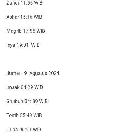
Zuhur 11:55 WIB
Ashar 15:16 WIB
Magrib 17:55 WIB
Isya 19:01 WIB
Jumat 9 Agustus 2024
Imsak 04:29 WIB
Shubuh 04: 39 WIB
Tertib 05:49 WIB
Duha 06:21 WIB