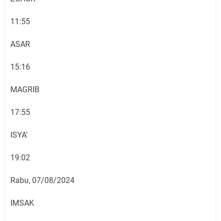
11:55
ASAR
15:16
MAGRIB
17:55
ISYA'
19:02
Rabu, 07/08/2024
IMSAK