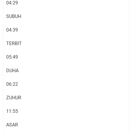
04:29
SUBUH
04:39
TERBIT
05:49
DUHA
06:22
ZUHUR
11:55
ASAR