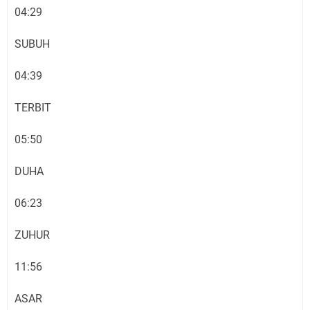
04:29
SUBUH
04:39
TERBIT
05:50
DUHA
06:23
ZUHUR
11:56
ASAR