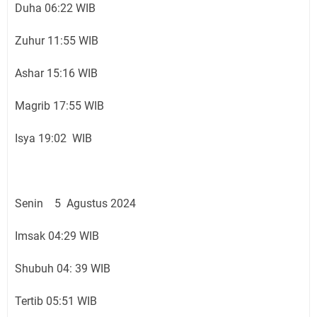
Duha 06:22 WIB
Zuhur 11:55 WIB
Ashar 15:16 WIB
Magrib 17:55 WIB
Isya 19:02 WIB
Senin 5 Agustus 2024
Imsak 04:29 WIB
Shubuh 04: 39 WIB
Tertib 05:51 WIB