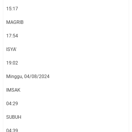
15:17
MAGRIB
17:54
ISYA'
19:02
Minggu, 04/08/2024
IMSAK
04:29
SUBUH
04:39