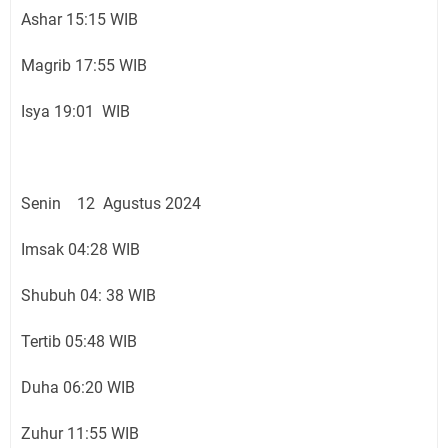
Ashar 15:15 WIB
Magrib 17:55 WIB
Isya 19:01 WIB
Senin 12 Agustus 2024
Imsak 04:28 WIB
Shubuh 04: 38 WIB
Tertib 05:48 WIB
Duha 06:20 WIB
Zuhur 11:55 WIB