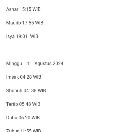
Ashar 15:15 WIB
Magrib 17:55 WIB
Isya 19:01 WIB
Minggu 11 Agustus 2024
Imsak 04:28 WIB
Shubuh 04: 38 WIB
Tertib 05:48 WIB
Duha 06:20 WIB
Zuhur 11:55 WIB