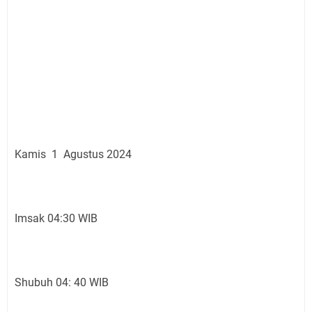
Kamis 1 Agustus 2024
Imsak 04:30 WIB
Shubuh 04: 40 WIB