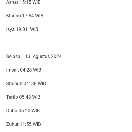
Ashar 15:15 WIB
Magrib 17:54 WIB
Isya 19:01 WIB
Selasa 13 Agustus 2024
Imsak 04:28 WIB
Shubuh 04: 38 WIB
Tertib 05:48 WIB
Duha 06:20 WIB
Zuhur 11:55 WIB