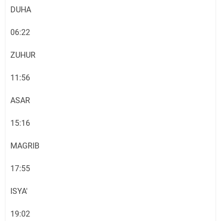
DUHA
06:22
ZUHUR
11:56
ASAR
15:16
MAGRIB
17:55
ISYA'
19:02