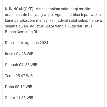
KUNINGAN(OKE)- Melaksanakan salat bagi muslim
adalah suatu hal yang wajib. Agar salat bisa tepat waktu,
kuninganoke.com menyajikan jadwal salat setiap harinya
selama bulan Agustus 2024 yang dikutip dari situs
Bimas Kemenag RI.
Rabu 14 Agustus 2024
Imsak 04:28 WIB
Shubuh 04: 38 WIB
Tertib 05:47 WIB
Duha 06:19 WIB
Zuhur 11:55 WIB