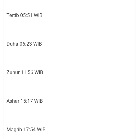
Tertib 05:51 WIB
Duha 06:23 WIB
Zuhur 11:56 WIB
Ashar 15:17 WIB
Magrib 17:54 WIB