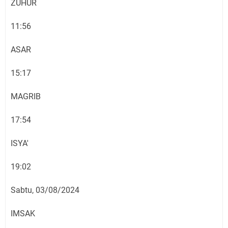
ZUHUR
11:56
ASAR
15:17
MAGRIB
17:54
ISYA'
19:02
Sabtu, 03/08/2024
IMSAK