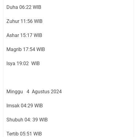
Duha 06:22 WIB
Zuhur 11:56 WIB
Ashar 15:17 WIB
Magrib 17:54 WIB
Isya 19:02 WIB
Minggu 4 Agustus 2024
Imsak 04:29 WIB
Shubuh 04: 39 WIB
Tertib 05:51 WIB