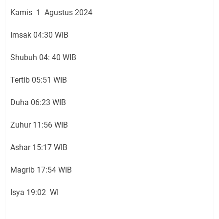
Kamis 1 Agustus 2024
Imsak 04:30 WIB
Shubuh 04: 40 WIB
Tertib 05:51 WIB
Duha 06:23 WIB
Zuhur 11:56 WIB
Ashar 15:17 WIB
Magrib 17:54 WIB
Isya 19:02 WI