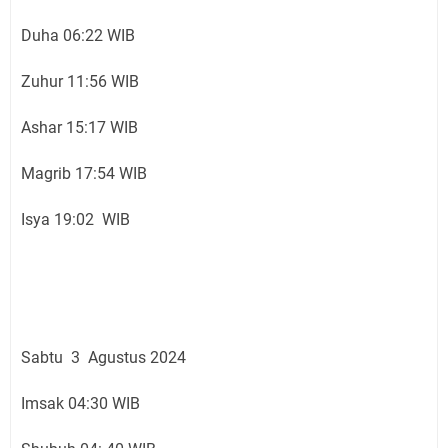
Duha 06:22 WIB
Zuhur 11:56 WIB
Ashar 15:17 WIB
Magrib 17:54 WIB
Isya 19:02 WIB
Sabtu 3 Agustus 2024
Imsak 04:30 WIB