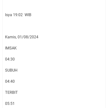
Isya 19:02 WIB
Kamis, 01/08/2024
IMSAK
04:30
SUBUH
04:40
TERBIT
05:51