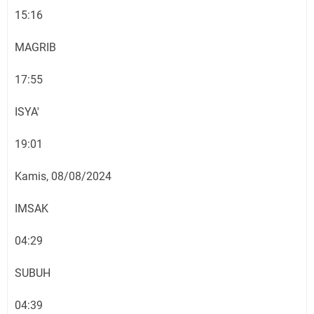
15:16
MAGRIB
17:55
ISYA'
19:01
Kamis, 08/08/2024
IMSAK
04:29
SUBUH
04:39