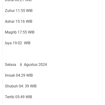
Zuhur 11:55 WIB
Ashar 15:16 WIB
Magrib 17:55 WIB
Isya 19:02 WIB
Selasa 6 Agustus 2024
Imsak 04:29 WIB
Shubuh 04: 39 WIB
Tertib 05:49 WIB