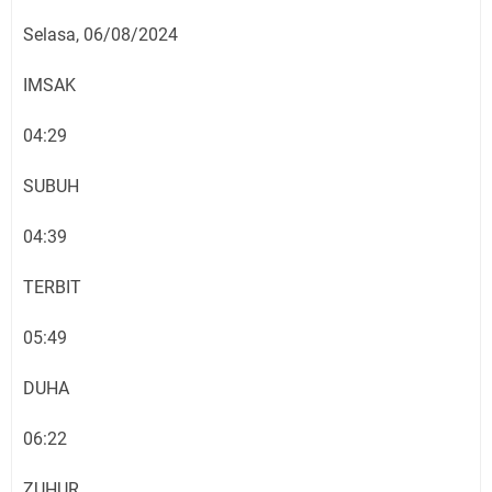
Selasa, 06/08/2024
IMSAK
04:29
SUBUH
04:39
TERBIT
05:49
DUHA
06:22
ZUHUR