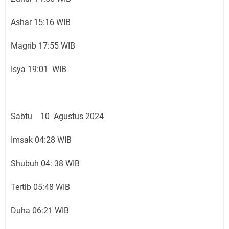
Ashar 15:16 WIB
Magrib 17:55 WIB
Isya 19:01 WIB
Sabtu 10 Agustus 2024
Imsak 04:28 WIB
Shubuh 04: 38 WIB
Tertib 05:48 WIB
Duha 06:21 WIB