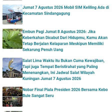
Jumat 7 Agustus 2026 Mobil SIM Keliling Ada di
Kecamatan Sindangagung
Embun Pagi Jumat 8 Agustus 2026: Jika
Keberkahan Dicabut Dari Hidupmu, Kamu Akan
Tetap Berjalan Kelaparan Meskipun Memiliki
Sekarung Penuh Uang
Salat Lima Waktu itu Bukan Cuma Kewajiban,
Tapi juga Tempat Beristirahat yang Paling
Menenangkan, Ini Jadwal Salat Wilayah
Kuningan Jumat 7 Agustus 2026
Nobar Final Piala Presiden 2026 Bersama Kebo
Bule Sangat Seru