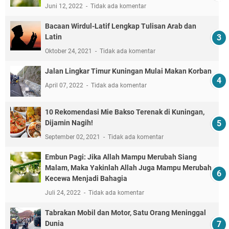
Juni 12, 2022
Tidak ada komentar
Bacaan Wirdul-Latif Lengkap Tulisan Arab dan
Latin
Oktober 24, 2021
Tidak ada komentar
Jalan Lingkar Timur Kuningan Mulai Makan Korban
April 07, 2022
Tidak ada komentar
10 Rekomendasi Mie Bakso Terenak di Kuningan,
Dijamin Nagih!
September 02, 2021
Tidak ada komentar
Embun Pagi: Jika Allah Mampu Merubah Siang
Malam, Maka Yakinlah Allah Juga Mampu Merubah
Kecewa Menjadi Bahagia
Juli 24, 2022
Tidak ada komentar
Tabrakan Mobil dan Motor, Satu Orang Meninggal
Dunia