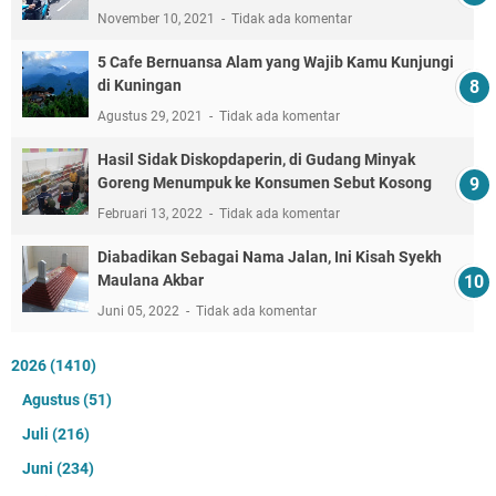
November 10, 2021
Tidak ada komentar
5 Cafe Bernuansa Alam yang Wajib Kamu Kunjungi
di Kuningan
Agustus 29, 2021
Tidak ada komentar
Hasil Sidak Diskopdaperin, di Gudang Minyak
Goreng Menumpuk ke Konsumen Sebut Kosong
Februari 13, 2022
Tidak ada komentar
Diabadikan Sebagai Nama Jalan, Ini Kisah Syekh
Maulana Akbar
Juni 05, 2022
Tidak ada komentar
2026
(1410)
Agustus
(51)
Juli
(216)
Juni
(234)