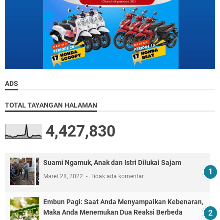
ADS
TOTAL TAYANGAN HALAMAN
4,427,830
Suami Ngamuk, Anak dan Istri Dilukai Sajam
Maret 28, 2022
Tidak ada komentar
Embun Pagi: Saat Anda Menyampaikan Kebenaran,
Maka Anda Menemukan Dua Reaksi Berbeda