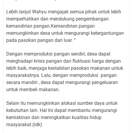
Lebih lanjut Wahyu mengajak semua pihak untuk lebih
memperhatikan dan mendukung pengembangan
kemandirian pangan.Kemandirian pangan
memungkinkan desa untuk mengurangi ketergantungan
pada pasokan pangan dari luar. “
Dengan memproduksi pangan sendiri, desa dapat
menghadapi krisis pangan dan fluktuasi harga dengan
lebih baik, menjaga kestabilan pasokan makanan untuk
masyarakatnya. Lalu, dengan memproduksi pangan
secara mandiri , desa dapat mengurangi pengeluaran
untuk membeli makanan.
Selain itu memungkinkan alokasi sumber daya untuk
kebutuhan lain. Hal Ini dapat membantu mengurangi
kemiskinan dan meningkatkan kualitas hidup
masyarakat.(rdk)