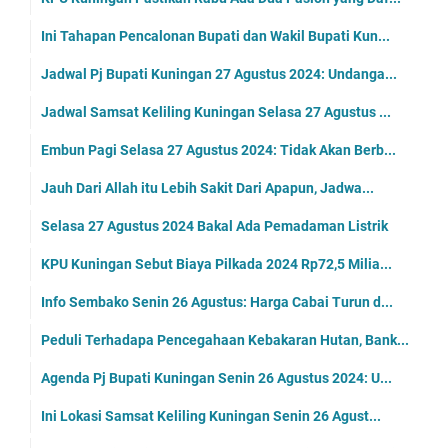
Ini Tahapan Pencalonan Bupati dan Wakil Bupati Kun...
Jadwal Pj Bupati Kuningan 27 Agustus 2024: Undanga...
Jadwal Samsat Keliling Kuningan Selasa 27 Agustus ...
Embun Pagi Selasa 27 Agustus 2024: Tidak Akan Berb...
Jauh Dari Allah itu Lebih Sakit Dari Apapun, Jadwa...
Selasa 27 Agustus 2024 Bakal Ada Pemadaman Listrik
KPU Kuningan Sebut Biaya Pilkada 2024 Rp72,5 Milia...
Info Sembako Senin 26 Agustus: Harga Cabai Turun d...
Peduli Terhadapa Pencegahaan Kebakaran Hutan, Bank...
Agenda Pj Bupati Kuningan Senin 26 Agustus 2024: U...
Ini Lokasi Samsat Keliling Kuningan Senin 26 Agust...