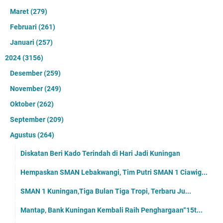
Maret
(279)
Februari
(261)
Januari
(257)
2024
(3156)
Desember
(259)
November
(249)
Oktober
(262)
September
(209)
Agustus
(264)
Diskatan Beri Kado Terindah di Hari Jadi Kuningan
Hempaskan SMAN Lebakwangi, Tim Putri SMAN 1 Ciawig...
SMAN 1 Kuningan,Tiga Bulan Tiga Tropi, Terbaru Ju...
Mantap, Bank Kuningan Kembali Raih Penghargaan“15t...