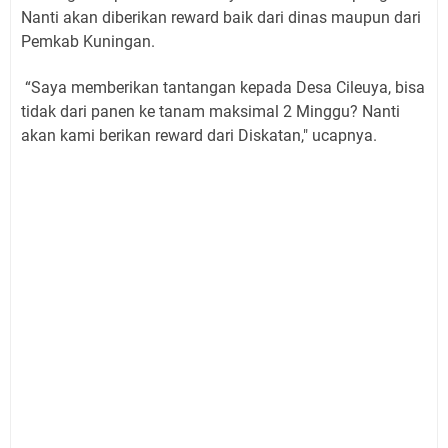
Nanti akan diberikan reward baik dari dinas maupun dari
Pemkab Kuningan.
“Saya memberikan tantangan kepada Desa Cileuya, bisa
tidak dari panen ke tanam maksimal 2 Minggu? Nanti
akan kami berikan reward dari Diskatan," ucapnya.