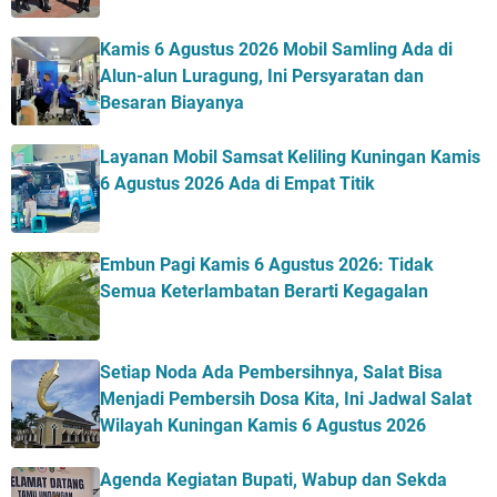
Kamis 6 Agustus 2026 Mobil Samling Ada di
Alun-alun Luragung, Ini Persyaratan dan
Besaran Biayanya
Layanan Mobil Samsat Keliling Kuningan Kamis
6 Agustus 2026 Ada di Empat Titik
Embun Pagi Kamis 6 Agustus 2026: Tidak
Semua Keterlambatan Berarti Kegagalan
Setiap Noda Ada Pembersihnya, Salat Bisa
Menjadi Pembersih Dosa Kita, Ini Jadwal Salat
Wilayah Kuningan Kamis 6 Agustus 2026
Agenda Kegiatan Bupati, Wabup dan Sekda