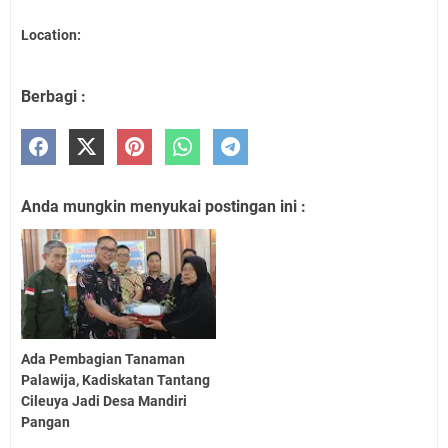
Location:
Berbagi :
Anda mungkin menyukai postingan ini :
Ada Pembagian Tanaman
Palawija, Kadiskatan Tantang
Cileuya Jadi Desa Mandiri
Pangan