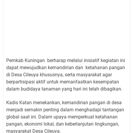
Pemkab Kuningan berharap melalui inisiatif kegiatan ini
dapat mewujudkan kemandirian dan ketahanan pangan
di Desa Cileuya khususnya, serta masyarakat agar
berpartisipasi aktif untuk memanfaatkan kesempatan
dalam budidaya tanaman yang hari ini telah dibagikan.
Kadis Katan menekankan, kemandirian pangan di desa
menjadi semakin penting dalam menghadapi tantangan
global saat ini. Dalam upaya memperkuat ketahanan
pangan, ekonomi lokal, dan keberlanjutan lingkungan,
masyarakat Desa Cileuya.