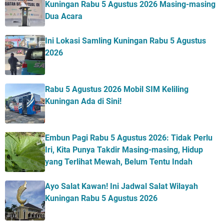
Kuningan Rabu 5 Agustus 2026 Masing-masing
Dua Acara
Ini Lokasi Samling Kuningan Rabu 5 Agustus
2026
Rabu 5 Agustus 2026 Mobil SIM Keliling
Kuningan Ada di Sini!
Embun Pagi Rabu 5 Agustus 2026: Tidak Perlu
Iri, Kita Punya Takdir Masing-masing, Hidup
yang Terlihat Mewah, Belum Tentu Indah
Ayo Salat Kawan! Ini Jadwal Salat Wilayah
Kuningan Rabu 5 Agustus 2026