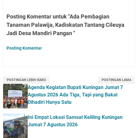
Posting Komentar untuk "Ada Pembagian
Tanaman Palawija, Kadiskatan Tantang Cileuya
Jadi Desa Mandiri Pangan "
Posting Komentar
POSTINGAN LEBIH BARU
POSTINGAN LAMA
Agenda Kegiatan Bupati Kuningan Jumat 7
Agustus 2026 Ada Tiga, Tapi yang Bakal
Dihadiri Hanya Satu
Ini Empat Lokasi Samsat Keliling Kuningan
Jumat 7 Agustus 2026