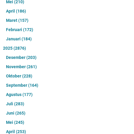
Mei
(210)
April
(186)
Maret
(157)
Februari
(172)
Januari
(184)
2025
(2876)
Desember
(203)
November
(261)
Oktober
(228)
September
(164)
Agustus
(177)
Juli
(283)
Juni
(265)
Mei
(245)
April
(253)