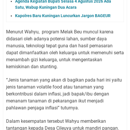
Agenda Kegiatan Bupati Selasa 4 Agustus 2026 Ada
Satu, Wabup Kuningan Dua Acara
Kapolres Baru Kuningan Luncurkan Jargon BAGEUR
Menurut Wahyu, program Melak Beu muncul karena
didasari oleh adanya potensi lahan, sumber daya
manusia, teknologi tepat guna dan hasil pemasaran
dapat dimanfaatkan oleh keluarga untuk memenuhi serta
menambah gizi keluarga, untuk mengentaskan
kemiskinan dan stunting.
“Jenis tanaman yang akan di bagikan pada hari ini yaitu
jenis tanaman volatile food atau tanaman yang
berkontribusi dalam inflasi, jadi bapak/ibu dengan
menanam tanaman di pekarangan ikut menjadi
pahlawan penjaga inflasi” tuturnya.
Dalam kesempatan tersebut Wahyu memberikan
tantangan kepada Desa Cileuya untuk mandiri pangan.