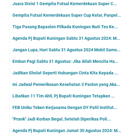
Juara Divisi 1 Gempita Futsal Kemerdekaan Super C...
Gempita Futsal Kemerdekaan Super Cup Kelar, Panpel...
Tiga Pasang Bapaslon Pilkada Kuningan Ikuti Tes Ke...
Agenda Pj Bupati Kuningan Sabtu 31 Agustus 2024: M...
Jangan Lupa, Hari Sabtu 31 Agustus 2024 Mobil Sams...
Embun Pagi Sabtu 31 Agustus: Jika Allah Mencita Ha...
Jadikan Sholat Seperti Hubungan Cinta Kita Kepada ...
Ini Jadwal Pemeriksaan Kesehatan 3 Paslon yang Aka...
Libatkan 11 Tim Ahli, Pj Bupati Kuningan Tetapkan ...
FEB Uniku Teken Kerjasama Dengan DY Patil Institut...
"Prank" Jadi Korban Begal, Setelah Diperiksa Poli...
Agenda Pj Bupati Kuningan Jumat 30 Agustus 2024: M...