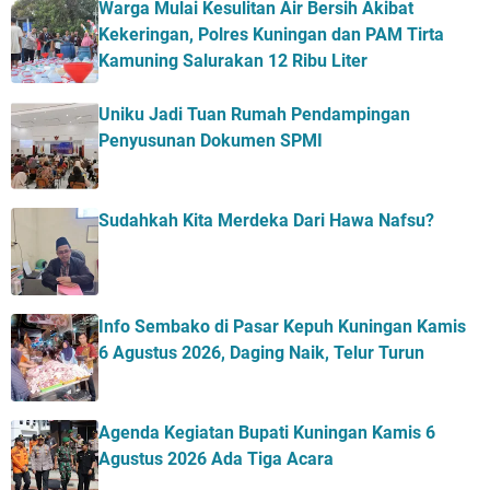
Warga Mulai Kesulitan Air Bersih Akibat
Kekeringan, Polres Kuningan dan PAM Tirta
Kamuning Salurakan 12 Ribu Liter
Uniku Jadi Tuan Rumah Pendampingan
Penyusunan Dokumen SPMI
Sudahkah Kita Merdeka Dari Hawa Nafsu?
Info Sembako di Pasar Kepuh Kuningan Kamis
6 Agustus 2026, Daging Naik, Telur Turun
Agenda Kegiatan Bupati Kuningan Kamis 6
Agustus 2026 Ada Tiga Acara