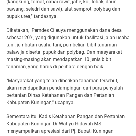
(kangkung, tomat, cabai rawit, jahe, kol, lobak, daun
bawang, seledri dan sawi), alat semprot, polybag dan
pupuk urea," tandasnya.
Dikatakan, Pemdes Cileuya menggunakan dana desa
sebesar 20%, yang digunakan untuk fasilitasi jalan usaha
tani, jembatan usaha tani, pembelian bibit tanaman
palawija disertai pupuk dan polybag. Dan masyarakat
masing-masing akan mendapatkan 10 jenis bibit
tanaman, yang harus di pelihara dengan baik.
"Masyarakat yang telah diberikan tanaman tersebut,
akan mendapatkan pendampingan dari para penyuluh
pertanian Dinas Ketahanan Pangan dan Pertanian
Kabupaten Kuningan," ucapnya.
Sementara itu Kadis Ketahanan Pangan dan Pertanian
Kabupaten Kuningan Dr Wahyu Hidayah MSi
menyampaikan apresiasi dari Pj. Bupati Kuningan