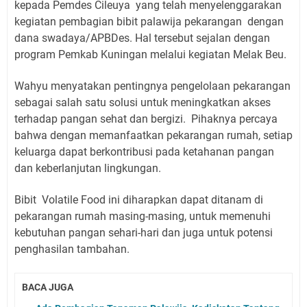
kepada Pemdes Cileuya yang telah menyelenggarakan
kegiatan pembagian bibit palawija pekarangan dengan
dana swadaya/APBDes. Hal tersebut sejalan dengan
program Pemkab Kuningan melalui kegiatan Melak Beu.
Wahyu menyatakan pentingnya pengelolaan pekarangan
sebagai salah satu solusi untuk meningkatkan akses
terhadap pangan sehat dan bergizi. Pihaknya percaya
bahwa dengan memanfaatkan pekarangan rumah, setiap
keluarga dapat berkontribusi pada ketahanan pangan
dan keberlanjutan lingkungan.
Bibit Volatile Food ini diharapkan dapat ditanam di
pekarangan rumah masing-masing, untuk memenuhi
kebutuhan pangan sehari-hari dan juga untuk potensi
penghasilan tambahan.
BACA JUGA