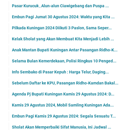
Pasar Kurucuk , Alun-alun Ciawigebang dan Puspa ...
Embun Pagi Jumat 30 Agustus 2024: Waktu yang Kita ...
Pilkada Kuningan 2024 Diikuti 3 Paslon, Sama Seper...
Kelak Sholat yang Akan Membuat Kita Menjadi Lebih ...
Anak Mantan Bupati Kuningan Antar Pasangan Ridho-K...
Selama Bulan Kemerdekaan, Polisi Ringkus 10 Penged...
Info Sembako di Pasar Kepuh : Harga Telur, Daging...
Sebelum Daftar ke KPU, Pasangan Ridho-Kamdan Bakal...
Agenda Pj Bupati Kuningan Kamis 29 Agustus 2024: D...
Kamis 29 Agustus 2024, Mobil Samling Kuningan Ada...
Embun Pagi Kamis 29 Agustus 2024: Segala Sesuatu T...
Sholat Akan Memperbaiki Sifat Manusia, Ini Jadwal ...