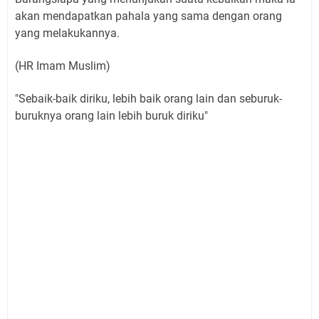
akan mendapatkan pahala yang sama dengan orang
yang melakukannya.
(HR Imam Muslim)
"Sebaik-baik diriku, lebih baik orang lain dan seburuk-
buruknya orang lain lebih buruk diriku"