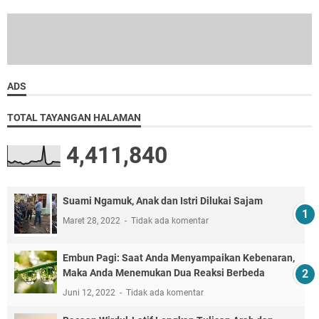
ADS
TOTAL TAYANGAN HALAMAN
4,411,840
Suami Ngamuk, Anak dan Istri Dilukai Sajam
Maret 28, 2022
Tidak ada komentar
Embun Pagi: Saat Anda Menyampaikan Kebenaran,
Maka Anda Menemukan Dua Reaksi Berbeda
Juni 12, 2022
Tidak ada komentar