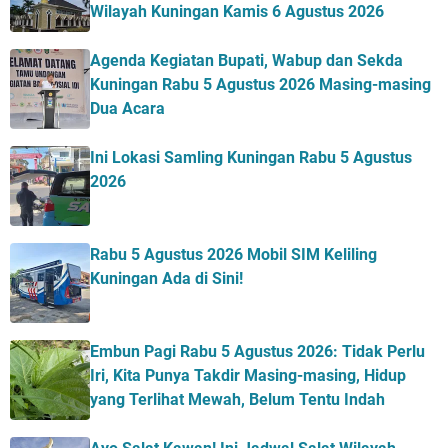
Wilayah Kuningan Kamis 6 Agustus 2026
Agenda Kegiatan Bupati, Wabup dan Sekda
Kuningan Rabu 5 Agustus 2026 Masing-masing
Dua Acara
Ini Lokasi Samling Kuningan Rabu 5 Agustus
2026
Rabu 5 Agustus 2026 Mobil SIM Keliling
Kuningan Ada di Sini!
Embun Pagi Rabu 5 Agustus 2026: Tidak Perlu
Iri, Kita Punya Takdir Masing-masing, Hidup
yang Terlihat Mewah, Belum Tentu Indah