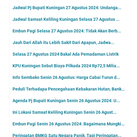
Jadwal Pj Bupati Kuningan 27 Agustus 2024: Undanga...
Jadwal Samsat Keliling Kuningan Selasa 27 Agustus ...
Embun Pagi Selasa 27 Agustus 2024: Tidak Akan Berb...
Jauh Dari Allah itu Lebih Sakit Dari Apapun, Jadwa...
Selasa 27 Agustus 2024 Bakal Ada Pemadaman Listrik
KPU Kuningan Sebut Biaya Pilkada 2024 Rp72,5 Milia...
Info Sembako Senin 26 Agustus: Harga Cabai Turun d...
Peduli Terhadapa Pencegahaan Kebakaran Hutan, Bank...
Agenda Pj Bupati Kuningan Senin 26 Agustus 2024: U...
Ini Lokasi Samsat Keliling Kuningan Senin 26 Agust...
Embun Pagi Senin 26 Agustus 2024: Bagaimana Mungki...
Peringatan BMKG Satu Negara Panik, Tapi Peringatan...