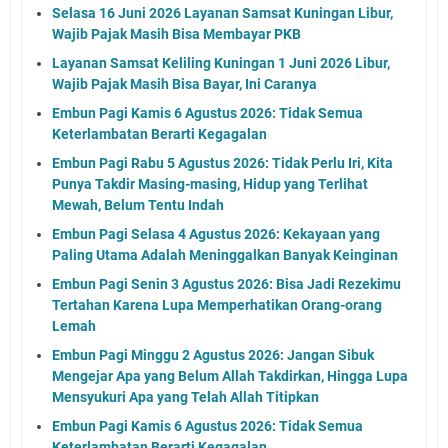
Selasa 16 Juni 2026 Layanan Samsat Kuningan Libur,
Wajib Pajak Masih Bisa Membayar PKB
Layanan Samsat Keliling Kuningan 1 Juni 2026 Libur,
Wajib Pajak Masih Bisa Bayar, Ini Caranya
Embun Pagi Kamis 6 Agustus 2026: Tidak Semua
Keterlambatan Berarti Kegagalan
Embun Pagi Rabu 5 Agustus 2026: Tidak Perlu Iri, Kita
Punya Takdir Masing-masing, Hidup yang Terlihat
Mewah, Belum Tentu Indah
Embun Pagi Selasa 4 Agustus 2026: Kekayaan yang
Paling Utama Adalah Meninggalkan Banyak Keinginan
Embun Pagi Senin 3 Agustus 2026: Bisa Jadi Rezekimu
Tertahan Karena Lupa Memperhatikan Orang-orang
Lemah
Embun Pagi Minggu 2 Agustus 2026: Jangan Sibuk
Mengejar Apa yang Belum Allah Takdirkan, Hingga Lupa
Mensyukuri Apa yang Telah Allah Titipkan
Embun Pagi Kamis 6 Agustus 2026: Tidak Semua
Keterlambatan Berarti Kegagalan