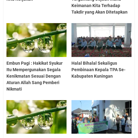
Keimanan Kita Terhadap
Takdir yang Akan Ditetapkan
Embun Pagi : Hakikat Syukur
Halal Bihalal Sekaligus
Itu Mempergunakan Segala
Pembinaan Kepala TPA Se-
Kenikmatan Sesuai Dengan
Kabupaten Kuningan
Aturan Allah Sang Pemberi
Nikmati