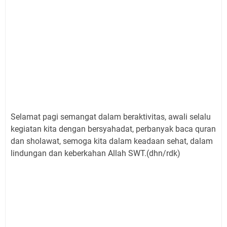
Selamat pagi semangat dalam beraktivitas, awali selalu
kegiatan kita dengan bersyahadat, perbanyak baca quran
dan sholawat, semoga kita dalam keadaan sehat, dalam
lindungan dan keberkahan Allah SWT.(dhn/rdk)