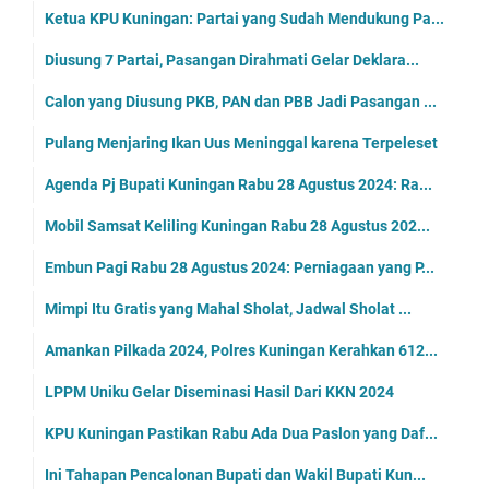
Ketua KPU Kuningan: Partai yang Sudah Mendukung Pa...
Diusung 7 Partai, Pasangan Dirahmati Gelar Deklara...
Calon yang Diusung PKB, PAN dan PBB Jadi Pasangan ...
Pulang Menjaring Ikan Uus Meninggal karena Terpeleset
Agenda Pj Bupati Kuningan Rabu 28 Agustus 2024: Ra...
Mobil Samsat Keliling Kuningan Rabu 28 Agustus 202...
Embun Pagi Rabu 28 Agustus 2024: Perniagaan yang P...
Mimpi Itu Gratis yang Mahal Sholat, Jadwal Sholat ...
Amankan Pilkada 2024, Polres Kuningan Kerahkan 612...
LPPM Uniku Gelar Diseminasi Hasil Dari KKN 2024
KPU Kuningan Pastikan Rabu Ada Dua Paslon yang Daf...
Ini Tahapan Pencalonan Bupati dan Wakil Bupati Kun...