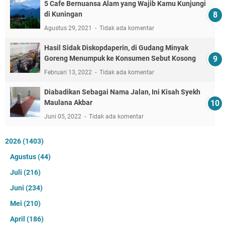
5 Cafe Bernuansa Alam yang Wajib Kamu Kunjungi
di Kuningan
Agustus 29, 2021
Tidak ada komentar
Hasil Sidak Diskopdaperin, di Gudang Minyak
Goreng Menumpuk ke Konsumen Sebut Kosong
Februari 13, 2022
Tidak ada komentar
Diabadikan Sebagai Nama Jalan, Ini Kisah Syekh
Maulana Akbar
Juni 05, 2022
Tidak ada komentar
2026
(1403)
Agustus
(44)
Juli
(216)
Juni
(234)
Mei
(210)
April
(186)