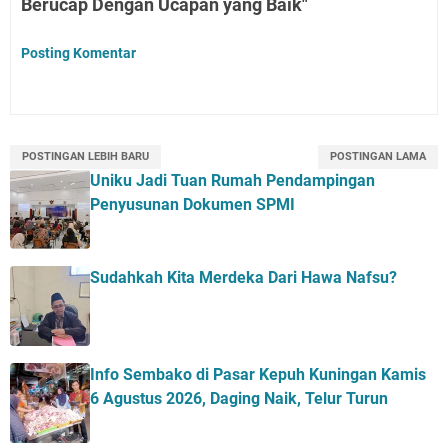
Berucap Dengan Ucapan yang Baik"
Posting Komentar
POSTINGAN LEBIH BARU
POSTINGAN LAMA
Uniku Jadi Tuan Rumah Pendampingan
Penyusunan Dokumen SPMI
Sudahkah Kita Merdeka Dari Hawa Nafsu?
Info Sembako di Pasar Kepuh Kuningan Kamis
6 Agustus 2026, Daging Naik, Telur Turun