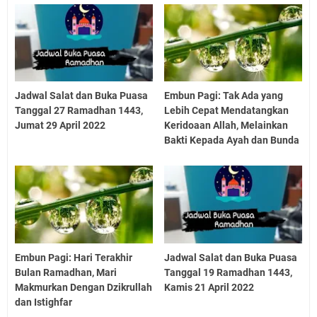
Jadwal Salat dan Buka Puasa
Embun Pagi: Tak Ada yang
Tanggal 27 Ramadhan 1443,
Lebih Cepat Mendatangkan
Jumat 29 April 2022
Keridoaan Allah, Melainkan
Bakti Kepada Ayah dan Bunda
Embun Pagi: Hari Terakhir
Jadwal Salat dan Buka Puasa
Bulan Ramadhan, Mari
Tanggal 19 Ramadhan 1443,
Makmurkan Dengan Dzikrullah
Kamis 21 April 2022
dan Istighfar