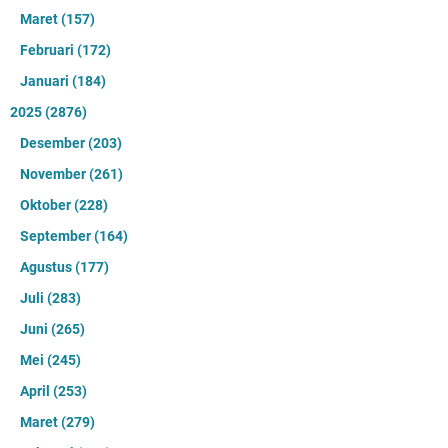
Maret
(157)
Februari
(172)
Januari
(184)
2025
(2876)
Desember
(203)
November
(261)
Oktober
(228)
September
(164)
Agustus
(177)
Juli
(283)
Juni
(265)
Mei
(245)
April
(253)
Maret
(279)