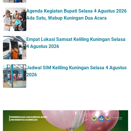
Agenda Kegiatan Bupati Selasa 4 Agustus 2026
Ada Satu, Wabup Kuningan Dua Acara
Empat Lokasi Samsat Keliling Kuningan Selasa
4 Agustus 2026
Jadwal SIM Keliling Kuningan Selasa 4 Agustus
2026