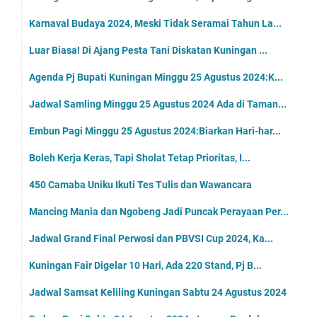
Karnaval Budaya 2024, Meski Tidak Seramai Tahun La...
Luar Biasa! Di Ajang Pesta Tani Diskatan Kuningan ...
Agenda Pj Bupati Kuningan Minggu 25 Agustus 2024:K...
Jadwal Samling Minggu 25 Agustus 2024 Ada di Taman...
Embun Pagi Minggu 25 Agustus 2024:Biarkan Hari-har...
Boleh Kerja Keras, Tapi Sholat Tetap Prioritas, I...
450 Camaba Uniku Ikuti Tes Tulis dan Wawancara
Mancing Mania dan Ngobeng Jadi Puncak Perayaan Per...
Jadwal Grand Final Perwosi dan PBVSI Cup 2024, Ka...
Kuningan Fair Digelar 10 Hari, Ada 220 Stand, Pj B...
Jadwal Samsat Keliling Kuningan Sabtu 24 Agustus 2024