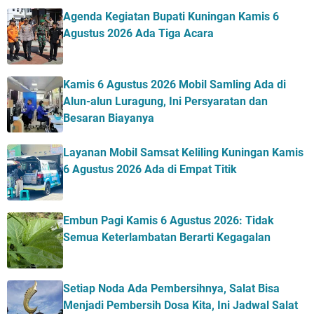
Agenda Kegiatan Bupati Kuningan Kamis 6
Agustus 2026 Ada Tiga Acara
Kamis 6 Agustus 2026 Mobil Samling Ada di
Alun-alun Luragung, Ini Persyaratan dan
Besaran Biayanya
Layanan Mobil Samsat Keliling Kuningan Kamis
6 Agustus 2026 Ada di Empat Titik
Embun Pagi Kamis 6 Agustus 2026: Tidak
Semua Keterlambatan Berarti Kegagalan
Setiap Noda Ada Pembersihnya, Salat Bisa
Menjadi Pembersih Dosa Kita, Ini Jadwal Salat