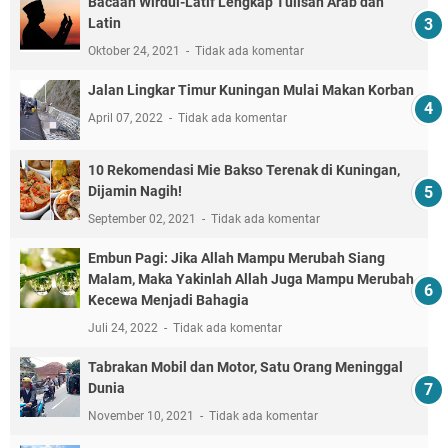
Bacaan Wirdul-Latif Lengkap Tulisan Arab dan
Latin
Oktober 24, 2021
Tidak ada komentar
Jalan Lingkar Timur Kuningan Mulai Makan Korban
April 07, 2022
Tidak ada komentar
10 Rekomendasi Mie Bakso Terenak di Kuningan,
Dijamin Nagih!
September 02, 2021
Tidak ada komentar
Embun Pagi: Jika Allah Mampu Merubah Siang
Malam, Maka Yakinlah Allah Juga Mampu Merubah
Kecewa Menjadi Bahagia
Juli 24, 2022
Tidak ada komentar
Tabrakan Mobil dan Motor, Satu Orang Meninggal
Dunia
November 10, 2021
Tidak ada komentar