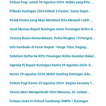
Embun Pagi Jumat 30 Agustus 2024: Waktu yang Kita ...
Pilkada Kuningan 2024 Diikuti 3 Paslon, Sama Seper...
Kelak Sholat yang Akan Membuat Kita Menjadi Lebih ...
Anak Mantan Bupati Kuningan Antar Pasangan Ridho-K...
Selama Bulan Kemerdekaan, Polisi Ringkus 10 Penged...
Info Sembako di Pasar Kepuh : Harga Telur, Daging...
Sebelum Daftar ke KPU, Pasangan Ridho-Kamdan Bakal...
Agenda Pj Bupati Kuningan Kamis 29 Agustus 2024: D...
Kamis 29 Agustus 2024, Mobil Samling Kuningan Ada...
Embun Pagi Kamis 29 Agustus 2024: Segala Sesuatu T...
Sholat Akan Memperbaiki Sifat Manusia, Ini Jadwal ...
Polwan Goes to School Sambangi SMPN 1 Kuningan