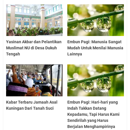
Yasinan Akbar dan Pelantikan
Embun Pagi: Manusia Sangat
Muslimat NU di Desa Dukuh
Mudah Untuk Menilai Manusia
Tengah
Lainnya
Kabar Terbaru Jamaah Asal
Embun Pagi: Hari-hari yang
Kuningan Dari Tanah Suci
Indah Takkan Datang
Kepadamu, Tapi Harus Kami
Sendirilah yang Harus
Berjalan Menghampirinya