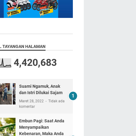
L TAYANGAN HALAMAN
4,420,683
Suami Ngamuk, Anak
dan Istri Dilukai Sajam
Maret 28, 2022
Tidak ada
komentar
Embun Pagi: Saat Anda
Menyampaikan
Kebenaran, Maka Anda