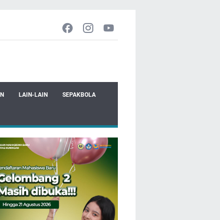
EN
LAIN-LAIN
SEPAKBOLA