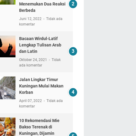
Menemukan Dua Reaksi
Berbeda
Juni 12, 2022
Tidak ada
komentar
Bacaan Wirdul-Latif
Lengkap Tulisan Arab
dan Latin
Oktober 24, 2021
Tidak
ada komentar
Jalan Lingkar Timur
Kuningan Mulai Makan
Korban
April 07, 2022
Tidak ada
komentar
10 Rekomendasi Mie
Bakso Terenak di
Kuningan, Dijamin