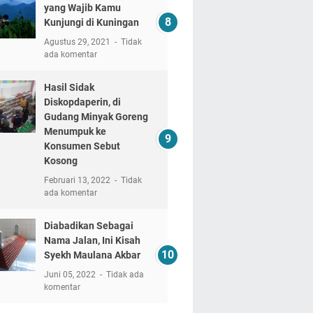
yang Wajib Kamu
Kunjungi di Kuningan
Agustus 29, 2021
Tidak
ada komentar
Hasil Sidak
Diskopdaperin, di
Gudang Minyak Goreng
Menumpuk ke
Konsumen Sebut
Kosong
Februari 13, 2022
Tidak
ada komentar
Diabadikan Sebagai
Nama Jalan, Ini Kisah
Syekh Maulana Akbar
Juni 05, 2022
Tidak ada
komentar