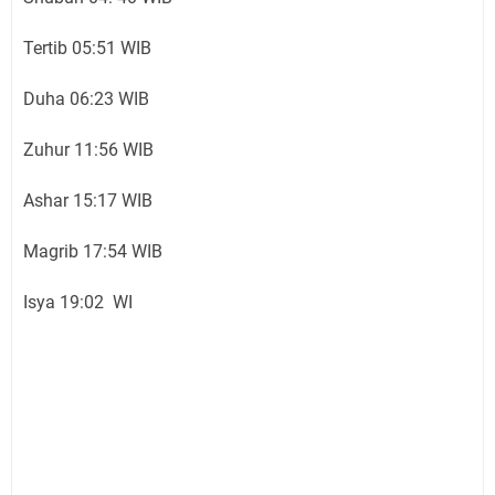
Tertib 05:51 WIB
Duha 06:23 WIB
Zuhur 11:56 WIB
Ashar 15:17 WIB
Magrib 17:54 WIB
Isya 19:02 WI