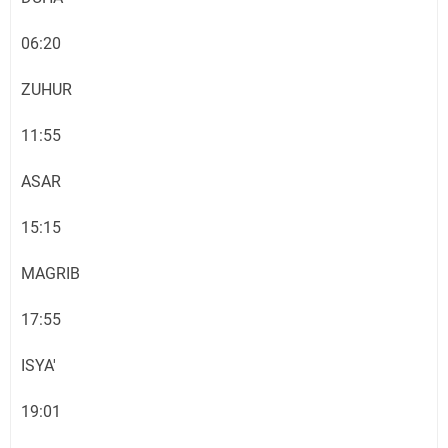
06:20
ZUHUR
11:55
ASAR
15:15
MAGRIB
17:55
ISYA'
19:01