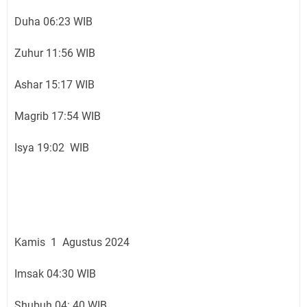
Duha 06:23 WIB
Zuhur 11:56 WIB
Ashar 15:17 WIB
Magrib 17:54 WIB
Isya 19:02 WIB
Kamis 1 Agustus 2024
Imsak 04:30 WIB
Shubuh 04: 40 WIB