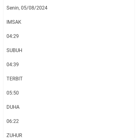
Senin, 05/08/2024
IMSAK
04:29
SUBUH
04:39
TERBIT
05:50
DUHA
06:22
ZUHUR