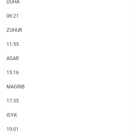
DUHA
06:21
ZUHUR
11:55
ASAR
15:16
MAGRIB
17:55
ISYA'
19:01