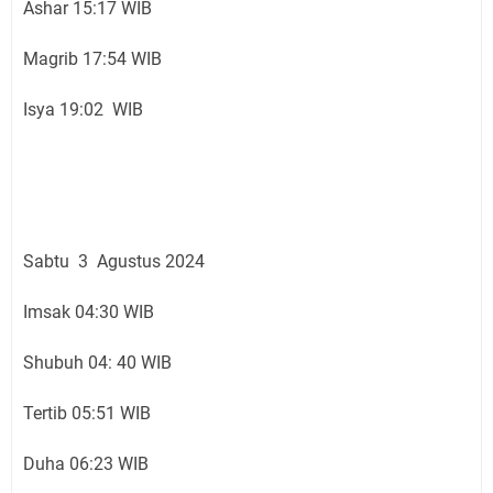
Ashar 15:17 WIB
Magrib 17:54 WIB
Isya 19:02 WIB
Sabtu 3 Agustus 2024
Imsak 04:30 WIB
Shubuh 04: 40 WIB
Tertib 05:51 WIB
Duha 06:23 WIB