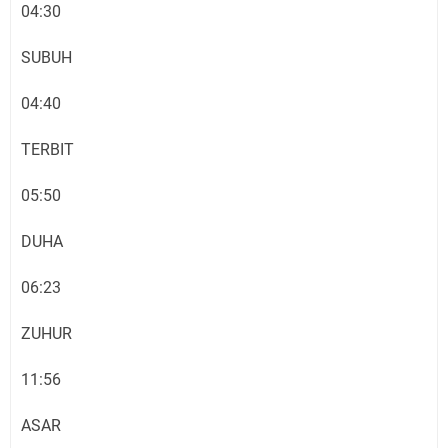
04:30
SUBUH
04:40
TERBIT
05:50
DUHA
06:23
ZUHUR
11:56
ASAR