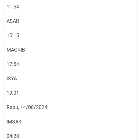
11:54
ASAR
15:15
MAGRIB
17:54
ISYA'
19:01
Rabu, 14/08/2024
IMSAK
04:28