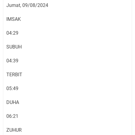
Jumat, 09/08/2024
IMSAK
04:29
SUBUH
04:39
TERBIT
05:49
DUHA
06:21
ZUHUR