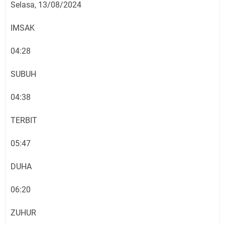
Selasa, 13/08/2024
IMSAK
04:28
SUBUH
04:38
TERBIT
05:47
DUHA
06:20
ZUHUR