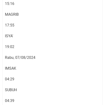
15:16
MAGRIB
17:55
ISYA'
19:02
Rabu, 07/08/2024
IMSAK
04:29
SUBUH
04:39