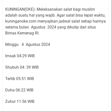
KUNINGAN(OKE)- Melaksanakan salat bagi muslim
adalah suatu hal yang wajib. Agar salat bisa tepat waktu,
kuninganoke.com menyajikan jadwal salat setiap harinya
selama bulan Agustus 2024 yang dikutip dari situs
Bimas Kemenag RI.
Minggu 4 Agustus 2024
Imsak 04:29 WIB
Shubuh 04: 39 WIB
Tertib 05:51 WIB
Duha 06:22 WIB
Zuhur 11:56 WIB