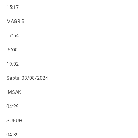
15:17
MAGRIB
17:54
ISYA'
19:02
Sabtu, 03/08/2024
IMSAK
04:29
SUBUH
04:39