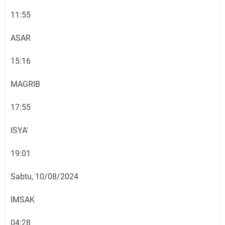
11:55
ASAR
15:16
MAGRIB
17:55
ISYA'
19:01
Sabtu, 10/08/2024
IMSAK
04:28