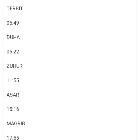
TERBIT
05:49
DUHA
06:22
ZUHUR
11:55
ASAR
15:16
MAGRIB
17:55