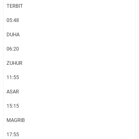
TERBIT
05:48
DUHA
06:20
ZUHUR
11:55
ASAR
15:15
MAGRIB
17:55