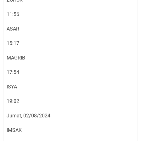
11:56
ASAR
15:17
MAGRIB
17:54
ISYA'
19:02
Jumat, 02/08/2024
IMSAK