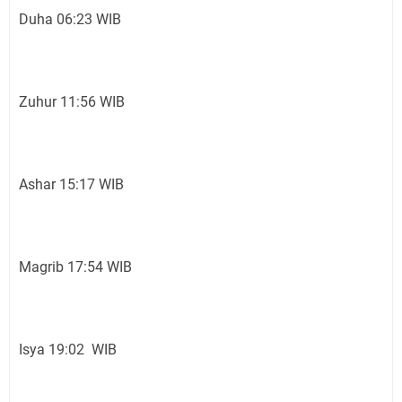
Duha 06:23 WIB
Zuhur 11:56 WIB
Ashar 15:17 WIB
Magrib 17:54 WIB
Isya 19:02 WIB