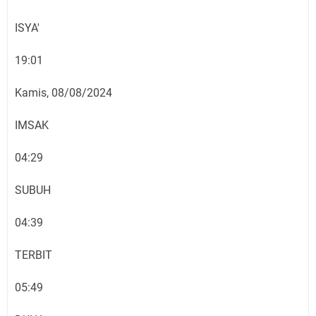
ISYA'
19:01
Kamis, 08/08/2024
IMSAK
04:29
SUBUH
04:39
TERBIT
05:49