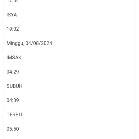
17:54
ISYA'
19:02
Minggu, 04/08/2024
IMSAK
04:29
SUBUH
04:39
TERBIT
05:50