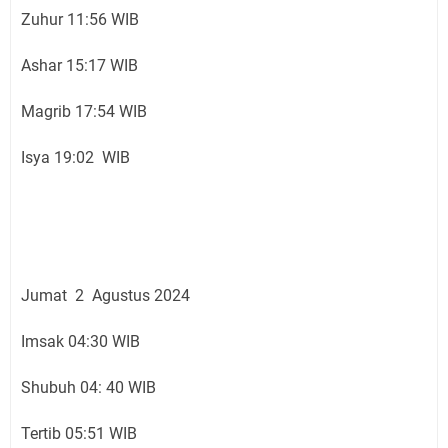
Zuhur 11:56 WIB
Ashar 15:17 WIB
Magrib 17:54 WIB
Isya 19:02 WIB
Jumat 2 Agustus 2024
Imsak 04:30 WIB
Shubuh 04: 40 WIB
Tertib 05:51 WIB