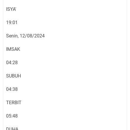
ISYA'
19:01
Senin, 12/08/2024
IMSAK
04:28
SUBUH
04:38
TERBIT
05:48
DUHA