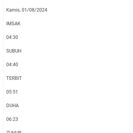
Kamis, 01/08/2024
IMSAK
04:30
SUBUH
04:40
TERBIT
05:51
DUHA
06:23
ZUHUR