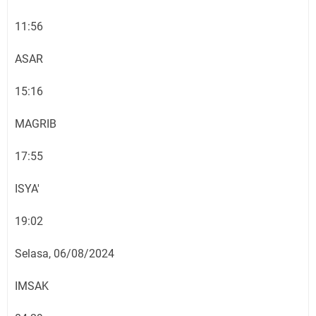
11:56
ASAR
15:16
MAGRIB
17:55
ISYA'
19:02
Selasa, 06/08/2024
IMSAK