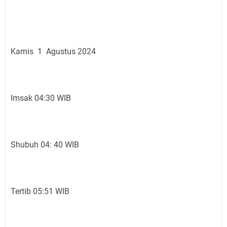
Kamis 1 Agustus 2024
Imsak 04:30 WIB
Shubuh 04: 40 WIB
Tertib 05:51 WIB