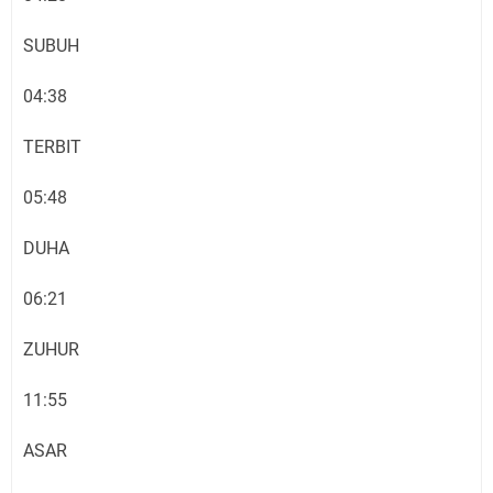
SUBUH
04:38
TERBIT
05:48
DUHA
06:21
ZUHUR
11:55
ASAR