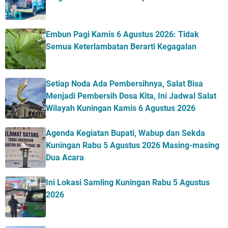
Embun Pagi Kamis 6 Agustus 2026: Tidak
Semua Keterlambatan Berarti Kegagalan
Setiap Noda Ada Pembersihnya, Salat Bisa
Menjadi Pembersih Dosa Kita, Ini Jadwal Salat
Wilayah Kuningan Kamis 6 Agustus 2026
Agenda Kegiatan Bupati, Wabup dan Sekda
Kuningan Rabu 5 Agustus 2026 Masing-masing
Dua Acara
Ini Lokasi Samling Kuningan Rabu 5 Agustus
2026