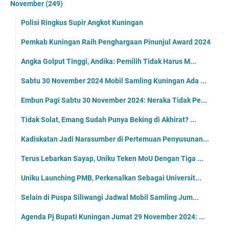
November
(249)
Polisi Ringkus Supir Angkot Kuningan
Pemkab Kuningan Raih Penghargaan Pinunjul Award 2024
Angka Golput Tinggi, Andika: Pemilih Tidak Harus M...
Sabtu 30 November 2024 Mobil Samling Kuningan Ada ...
Embun Pagi Sabtu 30 November 2024: Neraka Tidak Pe...
Tidak Solat, Emang Sudah Punya Beking di Akhirat? ...
Kadiskatan Jadi Narasumber di Pertemuan Penyusunan...
Terus Lebarkan Sayap, Uniku Teken MoU Dengan Tiga ...
Uniku Launching PMB, Perkenalkan Sebagai Universit...
Selain di Puspa Siliwangi Jadwal Mobil Samling Jum...
Agenda Pj Bupati Kuningan Jumat 29 November 2024: ...