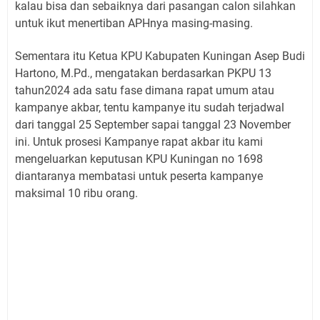
kalau bisa dan sebaiknya dari pasangan calon silahkan
untuk ikut menertiban APHnya masing-masing.
Sementara itu Ketua KPU Kabupaten Kuningan Asep Budi
Hartono, M.Pd., mengatakan berdasarkan PKPU 13
tahun2024 ada satu fase dimana rapat umum atau
kampanye akbar, tentu kampanye itu sudah terjadwal
dari tanggal 25 September sapai tanggal 23 November
ini. Untuk prosesi Kampanye rapat akbar itu kami
mengeluarkan keputusan KPU Kuningan no 1698
diantaranya membatasi untuk peserta kampanye
maksimal 10 ribu orang.