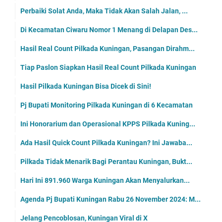
Perbaiki Solat Anda, Maka Tidak Akan Salah Jalan, ...
Di Kecamatan Ciwaru Nomor 1 Menang di Delapan Des...
Hasil Real Count Pilkada Kuningan, Pasangan Dirahm...
Tiap Paslon Siapkan Hasil Real Count Pilkada Kuningan
Hasil Pilkada Kuningan Bisa Dicek di Sini!
Pj Bupati Monitoring Pilkada Kuningan di 6 Kecamatan
Ini Honorarium dan Operasional KPPS Pilkada Kuning...
Ada Hasil Quick Count Pilkada Kuningan? Ini Jawaba...
Pilkada Tidak Menarik Bagi Perantau Kuningan, Bukt...
Hari Ini 891.960 Warga Kuningan Akan Menyalurkan...
Agenda Pj Bupati Kuningan Rabu 26 November 2024: M...
Jelang Pencoblosan, Kuningan Viral di X