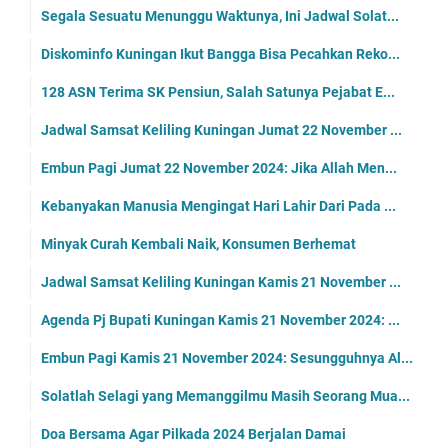
Segala Sesuatu Menunggu Waktunya, Ini Jadwal Solat...
Diskominfo Kuningan Ikut Bangga Bisa Pecahkan Reko...
128 ASN Terima SK Pensiun, Salah Satunya Pejabat E...
Jadwal Samsat Keliling Kuningan Jumat 22 November ...
Embun Pagi Jumat 22 November 2024: Jika Allah Men...
Kebanyakan Manusia Mengingat Hari Lahir Dari Pada ...
Minyak Curah Kembali Naik, Konsumen Berhemat
Jadwal Samsat Keliling Kuningan Kamis 21 November ...
Agenda Pj Bupati Kuningan Kamis 21 November 2024: ...
Embun Pagi Kamis 21 November 2024: Sesungguhnya Al...
Solatlah Selagi yang Memanggilmu Masih Seorang Mua...
Doa Bersama Agar Pilkada 2024 Berjalan Damai