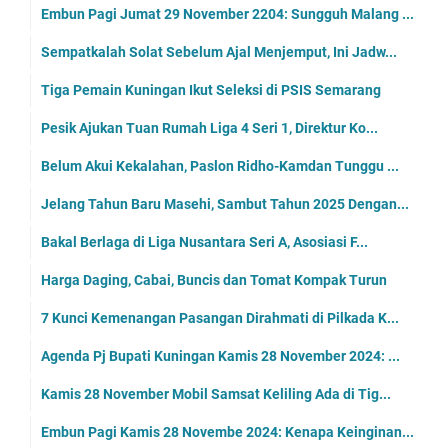
Embun Pagi Jumat 29 November 2204: Sungguh Malang ...
Sempatkalah Solat Sebelum Ajal Menjemput, Ini Jadw...
Tiga Pemain Kuningan Ikut Seleksi di PSIS Semarang
Pesik Ajukan Tuan Rumah Liga 4 Seri 1, Direktur Ko...
Belum Akui Kekalahan, Paslon Ridho-Kamdan Tunggu ...
Jelang Tahun Baru Masehi, Sambut Tahun 2025 Dengan...
Bakal Berlaga di Liga Nusantara Seri A, Asosiasi F...
Harga Daging, Cabai, Buncis dan Tomat Kompak Turun
7 Kunci Kemenangan Pasangan Dirahmati di Pilkada K...
Agenda Pj Bupati Kuningan Kamis 28 November 2024: ...
Kamis 28 November Mobil Samsat Keliling Ada di Tig...
Embun Pagi Kamis 28 Novembe 2024: Kenapa Keinginan...