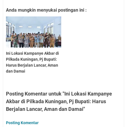
Anda mungkin menyukai postingan ini :
Ini Lokasi Kampanye Akbar di
Pilkada Kuningan, Pj Bupati:
Harus Berjalan Lancar, Aman
dan Damai
Posting Komentar untuk "Ini Lokasi Kampanye
Akbar di Pilkada Kuningan, Pj Bupati: Harus
Berjalan Lancar, Aman dan Damai"
Posting Komentar