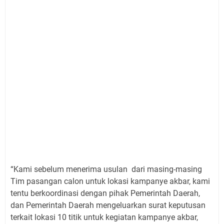
“Kami sebelum menerima usulan dari masing-masing
Tim pasangan calon untuk lokasi kampanye akbar, kami
tentu berkoordinasi dengan pihak Pemerintah Daerah,
dan Pemerintah Daerah mengeluarkan surat keputusan
terkait lokasi 10 titik untuk kegiatan kampanye akbar,