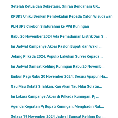
Setelah Ketua dan Sekretaris, Giliran Bendahara UP...
KPBK3 Uniku Berikan Pembekalan Kepada Calon Wisudawan
PLN UP3 Cirebon Silaturahmi ke PWI Kuningan
Rabu 20 November 2024 Ada Pemadaman Listrik Dari S...
Ini Jadwal Kampanye Akbar Paslon Bupati dan Wakil ...
Jelang Pilkada 2024, Populix Lakukan Survei Kepada...
Ini Jadwal Samsat Keliling Kuningan Rabu 20 Novemb...
Embun Pagi Rabu 20 November 2024: Sesuci Apapun Ha...
Gau Mau Solat? Silahkan, Kau Akan Tau Nilai Solatm...
Ini Lokasi Kampanye Akbar di Pilkada Kuningan, Pj ...
Agenda Kegiatan Pj Bupati Kuningan: Menghadiri Rak...
Selasa 19 November 2024 Jadwal Samsat Keliling Kun...