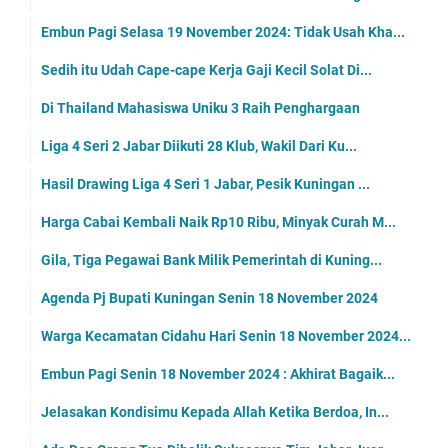
Embun Pagi Selasa 19 November 2024: Tidak Usah Kha...
Sedih itu Udah Cape-cape Kerja Gaji Kecil Solat Di...
Di Thailand Mahasiswa Uniku 3 Raih Penghargaan
Liga 4 Seri 2 Jabar Diikuti 28 Klub, Wakil Dari Ku...
Hasil Drawing Liga 4 Seri 1 Jabar, Pesik Kuningan ...
Harga Cabai Kembali Naik Rp10 Ribu, Minyak Curah M...
Gila, Tiga Pegawai Bank Milik Pemerintah di Kuning...
Agenda Pj Bupati Kuningan Senin 18 November 2024
Warga Kecamatan Cidahu Hari Senin 18 November 2024...
Embun Pagi Senin 18 November 2024 : Akhirat Bagaik...
Jelasakan Kondisimu Kepada Allah Ketika Berdoa, In...