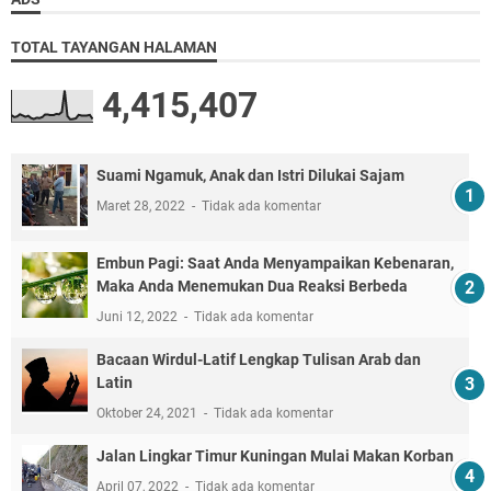
TOTAL TAYANGAN HALAMAN
4,415,407
Suami Ngamuk, Anak dan Istri Dilukai Sajam
Maret 28, 2022
Tidak ada komentar
Embun Pagi: Saat Anda Menyampaikan Kebenaran,
Maka Anda Menemukan Dua Reaksi Berbeda
Juni 12, 2022
Tidak ada komentar
Bacaan Wirdul-Latif Lengkap Tulisan Arab dan
Latin
Oktober 24, 2021
Tidak ada komentar
Jalan Lingkar Timur Kuningan Mulai Makan Korban
April 07, 2022
Tidak ada komentar