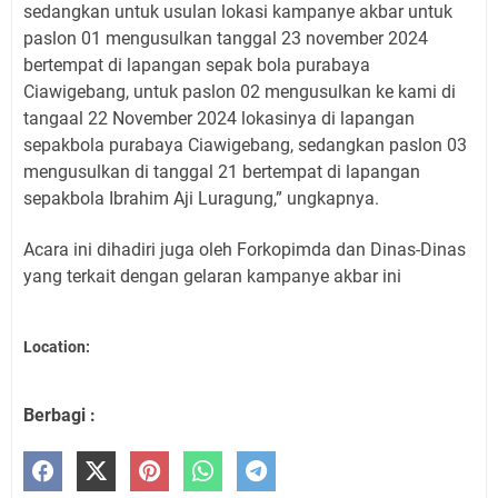
sedangkan untuk usulan lokasi kampanye akbar untuk
paslon 01 mengusulkan tanggal 23 november 2024
bertempat di lapangan sepak bola purabaya
Ciawigebang, untuk paslon 02 mengusulkan ke kami di
tangaal 22 November 2024 lokasinya di lapangan
sepakbola purabaya Ciawigebang, sedangkan paslon 03
mengusulkan di tanggal 21 bertempat di lapangan
sepakbola Ibrahim Aji Luragung,” ungkapnya.
Acara ini dihadiri juga oleh Forkopimda dan Dinas-Dinas
yang terkait dengan gelaran kampanye akbar ini
Location:
Berbagi :