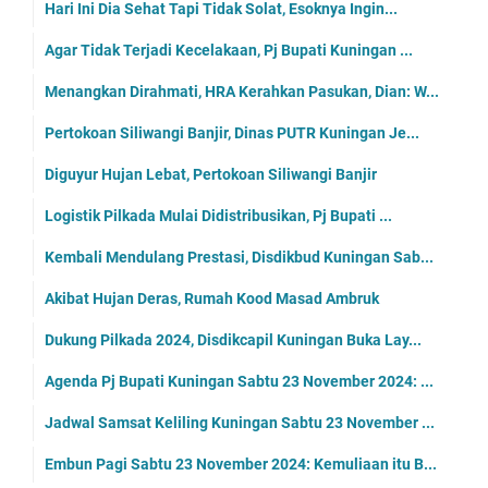
Hari Ini Dia Sehat Tapi Tidak Solat, Esoknya Ingin...
Agar Tidak Terjadi Kecelakaan, Pj Bupati Kuningan ...
Menangkan Dirahmati, HRA Kerahkan Pasukan, Dian: W...
Pertokoan Siliwangi Banjir, Dinas PUTR Kuningan Je...
Diguyur Hujan Lebat, Pertokoan Siliwangi Banjir
Logistik Pilkada Mulai Didistribusikan, Pj Bupati ...
Kembali Mendulang Prestasi, Disdikbud Kuningan Sab...
Akibat Hujan Deras, Rumah Kood Masad Ambruk
Dukung Pilkada 2024, Disdikcapil Kuningan Buka Lay...
Agenda Pj Bupati Kuningan Sabtu 23 November 2024: ...
Jadwal Samsat Keliling Kuningan Sabtu 23 November ...
Embun Pagi Sabtu 23 November 2024: Kemuliaan itu B...