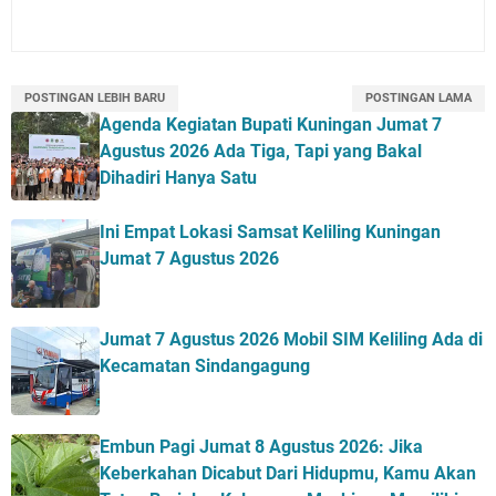
POSTINGAN LEBIH BARU
POSTINGAN LAMA
Agenda Kegiatan Bupati Kuningan Jumat 7
Agustus 2026 Ada Tiga, Tapi yang Bakal
Dihadiri Hanya Satu
Ini Empat Lokasi Samsat Keliling Kuningan
Jumat 7 Agustus 2026
Jumat 7 Agustus 2026 Mobil SIM Keliling Ada di
Kecamatan Sindangagung
Embun Pagi Jumat 8 Agustus 2026: Jika
Keberkahan Dicabut Dari Hidupmu, Kamu Akan