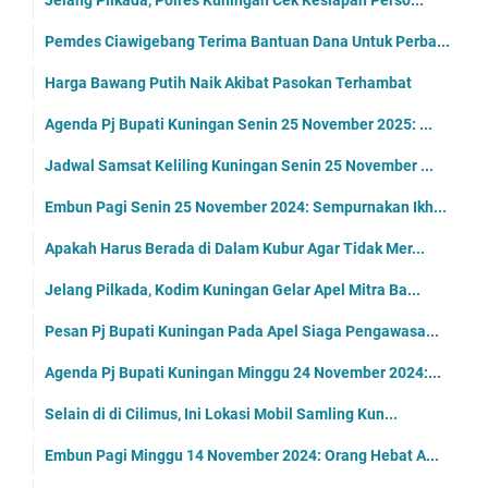
Pemdes Ciawigebang Terima Bantuan Dana Untuk Perba...
Harga Bawang Putih Naik Akibat Pasokan Terhambat
Agenda Pj Bupati Kuningan Senin 25 November 2025: ...
Jadwal Samsat Keliling Kuningan Senin 25 November ...
Embun Pagi Senin 25 November 2024: Sempurnakan Ikh...
Apakah Harus Berada di Dalam Kubur Agar Tidak Mer...
Jelang Pilkada, Kodim Kuningan Gelar Apel Mitra Ba...
Pesan Pj Bupati Kuningan Pada Apel Siaga Pengawasa...
Agenda Pj Bupati Kuningan Minggu 24 November 2024:...
Selain di di Cilimus, Ini Lokasi Mobil Samling Kun...
Embun Pagi Minggu 14 November 2024: Orang Hebat A...