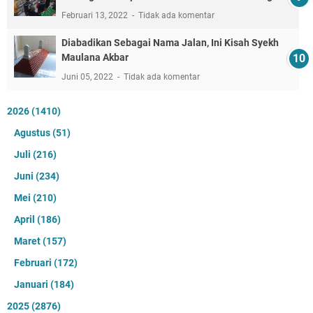
Februari 13, 2022
Tidak ada komentar
Diabadikan Sebagai Nama Jalan, Ini Kisah Syekh
Maulana Akbar
Juni 05, 2022
Tidak ada komentar
2026
(1410)
Agustus
(51)
Juli
(216)
Juni
(234)
Mei
(210)
April
(186)
Maret
(157)
Februari
(172)
Januari
(184)
2025
(2876)