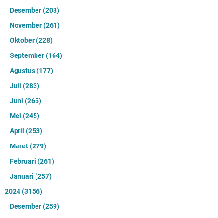
Desember
(203)
November
(261)
Oktober
(228)
September
(164)
Agustus
(177)
Juli
(283)
Juni
(265)
Mei
(245)
April
(253)
Maret
(279)
Februari
(261)
Januari
(257)
2024
(3156)
Desember
(259)