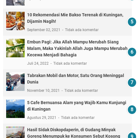
10 Rekomendasi Mie Bakso Terenak di Kuningan,
Dijamin Nagih!
September 02, 2021
Tidak ada komentar
Embun Pagi: Jika Allah Mampu Merubah Siang
Malam, Maka Yakinlah Allah Juga Mampu Merubah
Kecewa Menjadi Bahagia
Juli 24, 2022
Tidak ada komentar
Tabrakan Mobil dan Motor, Satu Orang Meninggal
Dunia
November 10, 2021
Tidak ada komentar
5 Cafe Bernuansa Alam yang Wajib Kamu Kunjungi
di Kuningan
Agustus 29, 2021
Tidak ada komentar
Hasil Sidak Diskopdaperin, di Gudang Minyak
Goreng Menumpuk ke Konsumen Sebut Kosong