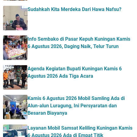
Sudahkah Kita Merdeka Dari Hawa Nafsu?
Info Sembako di Pasar Kepuh Kuningan Kamis
6 Agustus 2026, Daging Naik, Telur Turun
Agenda Kegiatan Bupati Kuningan Kamis 6
Agustus 2026 Ada Tiga Acara
Kamis 6 Agustus 2026 Mobil Samling Ada di
Alun-alun Luragung, Ini Persyaratan dan
Besaran Biayanya
Layanan Mobil Samsat Keliling Kuningan Kamis
6 Agustus 2026 Ada di Empat Titik