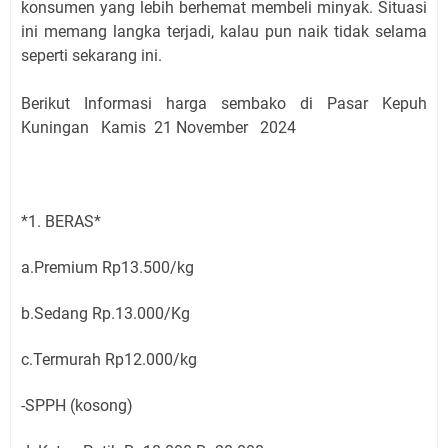
konsumen yang lebih berhemat membeli minyak. Situasi
ini memang langka terjadi, kalau pun naik tidak selama
seperti sekarang ini.
Berikut Informasi harga sembako di Pasar Kepuh
Kuningan
Kamis 21 November
2024
*1. BERAS*
a.Premium Rp13.500/kg
b.Sedang Rp.13.000/Kg
c.Termurah Rp12.000/kg
-SPPH (kosong)