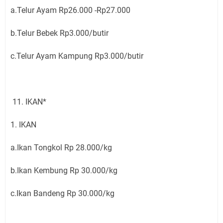
a.Telur Ayam Rp26.000 -Rp27.000
b.Telur Bebek Rp3.000/butir
c.Telur Ayam Kampung Rp3.000/butir
11. IKAN*
1. IKAN
a.Ikan Tongkol Rp 28.000/kg
b.Ikan Kembung Rp 30.000/kg
c.Ikan Bandeng Rp 30.000/kg