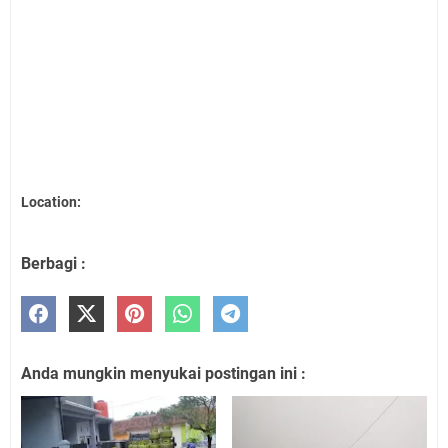
Location:
Berbagi :
Anda mungkin menyukai postingan ini :