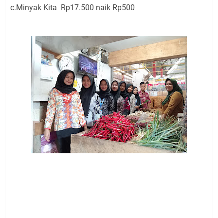
c.Minyak Kita Rp17.500 naik Rp500