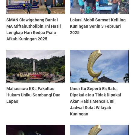
SMAN Ciawigebang Bantai
Lokasi Mobil Samsat Keliling
MA Miftahutholibin, Ini Hasil
Kuningan Senin 3 Februari
Lengkap Hari Kedua Piala
2025
Afkab Kuningan 2025
Mahasiswa KKL Fakultas
Umur Itu Seperti Es Batu,
Hukum Uniku Sambangi Dua
Dipakai atau Tidak Dipakai
Lapas
Akan Habis Mencair, Ini
Jadwal Solat Wilayah
Kuningan