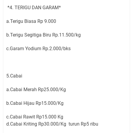
*4. TERIGU DAN GARAM*
a.Terigu Biasa Rp 9.000
b.Terigu Segitiga Biru Rp.11.500/kg
c.Garam Yodium Rp.2.000/bks
5.Cabai
a.Cabai Merah Rp25.000/Kg
b.Cabai Hijau Rp15.000/Kg
c.Cabai Rawit Rp15.000 Kg
d.Cabai Kriting Rp30.000/Kg turun Rp5 ribu