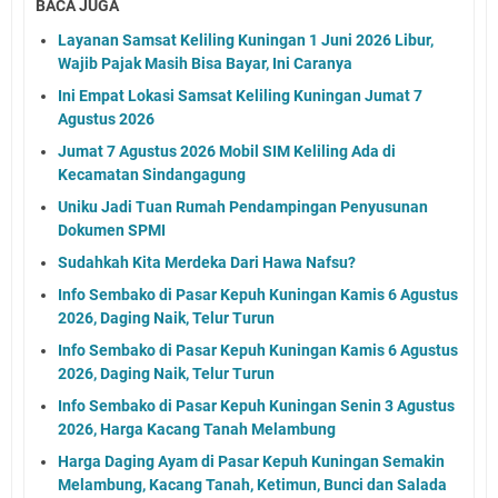
BACA JUGA
Layanan Samsat Keliling Kuningan 1 Juni 2026 Libur,
Wajib Pajak Masih Bisa Bayar, Ini Caranya
Ini Empat Lokasi Samsat Keliling Kuningan Jumat 7
Agustus 2026
Jumat 7 Agustus 2026 Mobil SIM Keliling Ada di
Kecamatan Sindangagung
Uniku Jadi Tuan Rumah Pendampingan Penyusunan
Dokumen SPMI
Sudahkah Kita Merdeka Dari Hawa Nafsu?
Info Sembako di Pasar Kepuh Kuningan Kamis 6 Agustus
2026, Daging Naik, Telur Turun
Info Sembako di Pasar Kepuh Kuningan Kamis 6 Agustus
2026, Daging Naik, Telur Turun
Info Sembako di Pasar Kepuh Kuningan Senin 3 Agustus
2026, Harga Kacang Tanah Melambung
Harga Daging Ayam di Pasar Kepuh Kuningan Semakin
Melambung, Kacang Tanah, Ketimun, Bunci dan Salada