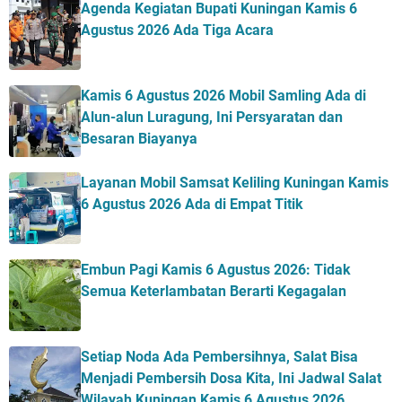
Agenda Kegiatan Bupati Kuningan Kamis 6
Agustus 2026 Ada Tiga Acara
Kamis 6 Agustus 2026 Mobil Samling Ada di
Alun-alun Luragung, Ini Persyaratan dan
Besaran Biayanya
Layanan Mobil Samsat Keliling Kuningan Kamis
6 Agustus 2026 Ada di Empat Titik
Embun Pagi Kamis 6 Agustus 2026: Tidak
Semua Keterlambatan Berarti Kegagalan
Setiap Noda Ada Pembersihnya, Salat Bisa
Menjadi Pembersih Dosa Kita, Ini Jadwal Salat
Wilayah Kuningan Kamis 6 Agustus 2026