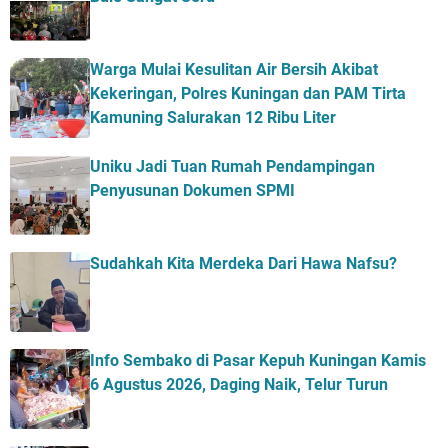
Warga Mulai Kesulitan Air Bersih Akibat
Kekeringan, Polres Kuningan dan PAM Tirta
Kamuning Salurakan 12 Ribu Liter
Uniku Jadi Tuan Rumah Pendampingan
Penyusunan Dokumen SPMI
Sudahkah Kita Merdeka Dari Hawa Nafsu?
Info Sembako di Pasar Kepuh Kuningan Kamis
6 Agustus 2026, Daging Naik, Telur Turun