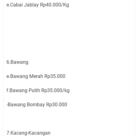
e.Cabai Jablay Rp40.000/Kg
6.Bawang
e.Bawang Merah Rp35.000
f.Bawang Putih Rp35.000/kg
-Bawang Bombay Rp30.000
7.Kacang-Kacangan