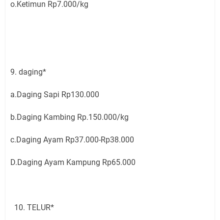
o.Ketimun Rp7.000/kg
9. daging*
a.Daging Sapi Rp130.000
b.Daging Kambing Rp.150.000/kg
c.Daging Ayam Rp37.000-Rp38.000
D.Daging Ayam Kampung Rp65.000
10. TELUR*