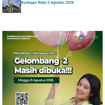
Kuningan Rabu 5 Agustus 2026