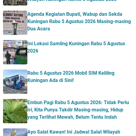
Agenda Kegiatan Bupati, Wabup dan Sekda
Kuningan Rabu 5 Agustus 2026 Masing-masing
Dua Acara
Ini Lokasi Samling Kuningan Rabu 5 Agustus
2026
Rabu 5 Agustus 2026 Mobil SIM Keliling
Kuningan Ada di Sini!
Embun Pagi Rabu 5 Agustus 2026: Tidak Perlu
Iri, Kita Punya Takdir Masing-masing, Hidup
yang Terlihat Mewah, Belum Tentu Indah
Ayo Salat Kawan! Ini Jadwal Salat Wilayah