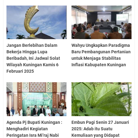
Jangan Berlebihan Dalam
Wahyu Ungkapkan Paradigma
Bekerja Hingga Lupa
Baru Pembangunan Pertanian
Beribadah, Ini Jadwal Solat
untuk Menjaga Stabilitas
Wilayah Kuningan Kamis 6
Inflasi Kabupaten Kuningan
Februari 2025
Agenda Pj Bupati Kuningan :
Embun Pagi Senin 27 Januari
Menghadiri Kegiatan
2025: Adab itu Suatu
Peringatan Isra Mi’raj Nabi
Kemuliaan yang Didapat