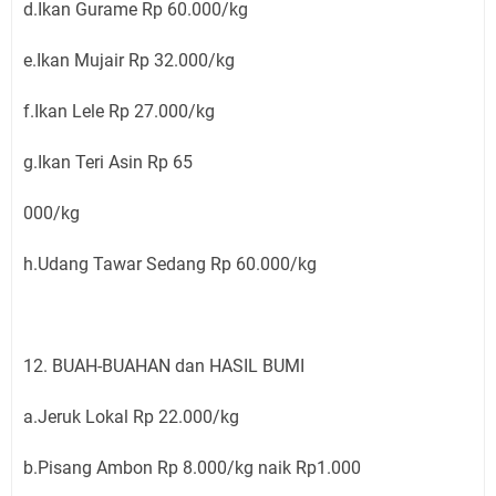
d.Ikan Gurame Rp 60.000/kg
e.Ikan Mujair Rp 32.000/kg
f.Ikan Lele Rp 27.000/kg
g.Ikan Teri Asin Rp 65
000/kg
h.Udang Tawar Sedang Rp 60.000/kg
12. BUAH-BUAHAN dan HASIL BUMI
a.Jeruk Lokal Rp 22.000/kg
b.Pisang Ambon Rp 8.000/kg naik Rp1.000