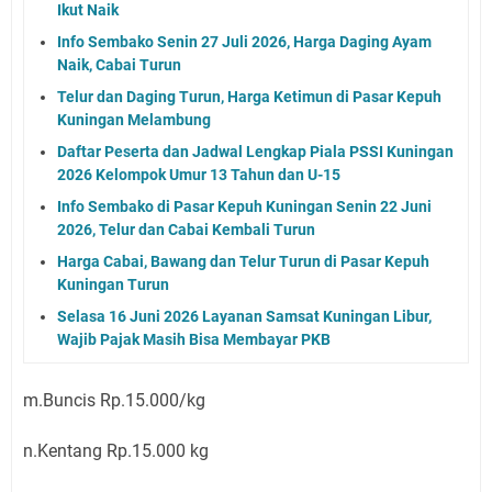
Ikut Naik
Info Sembako Senin 27 Juli 2026, Harga Daging Ayam
Naik, Cabai Turun
Telur dan Daging Turun, Harga Ketimun di Pasar Kepuh
Kuningan Melambung
Daftar Peserta dan Jadwal Lengkap Piala PSSI Kuningan
2026 Kelompok Umur 13 Tahun dan U-15
Info Sembako di Pasar Kepuh Kuningan Senin 22 Juni
2026, Telur dan Cabai Kembali Turun
Harga Cabai, Bawang dan Telur Turun di Pasar Kepuh
Kuningan Turun
Selasa 16 Juni 2026 Layanan Samsat Kuningan Libur,
Wajib Pajak Masih Bisa Membayar PKB
m.Buncis Rp.15.000/kg
n.Kentang Rp.15.000 kg