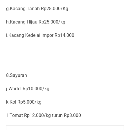
g.Kacang Tanah Rp28.000/Kg
h.Kacang Hijau Rp25.000/kg
i.Kacang Kedelai impor Rp14.000
8.Sayuran
j.Wortel Rp10.000/kg
k.Kol Rp5.000/kg
l.Tomat Rp12.000/kg turun Rp3.000