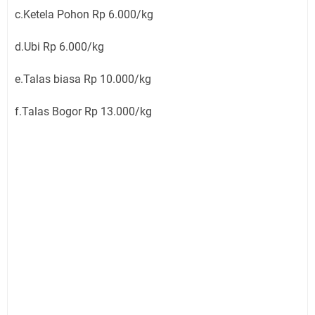
c.Ketela Pohon Rp 6.000/kg
d.Ubi Rp 6.000/kg
e.Talas biasa Rp 10.000/kg
f.Talas Bogor Rp 13.000/kg