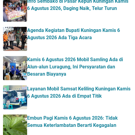
Info Sembako di Pasar Kepuh Kuningan Kamis
6 Agustus 2026, Daging Naik, Telur Turun
Agenda Kegiatan Bupati Kuningan Kamis 6
Agustus 2026 Ada Tiga Acara
Kamis 6 Agustus 2026 Mobil Samling Ada di
Alun-alun Luragung, Ini Persyaratan dan
Besaran Biayanya
Layanan Mobil Samsat Keliling Kuningan Kamis
6 Agustus 2026 Ada di Empat Titik
Embun Pagi Kamis 6 Agustus 2026: Tidak
Semua Keterlambatan Berarti Kegagalan