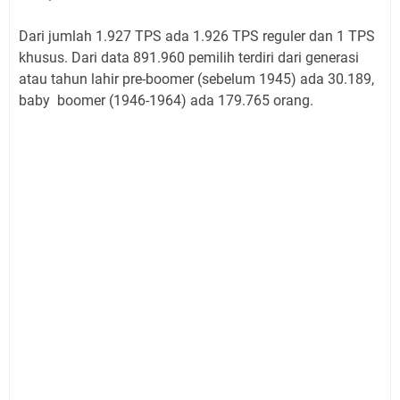
Dari jumlah 1.927 TPS ada 1.926 TPS reguler dan 1 TPS
khusus. Dari data 891.960 pemilih terdiri dari generasi
atau tahun lahir pre-boomer (sebelum 1945) ada 30.189,
baby boomer (1946-1964) ada 179.765 orang.