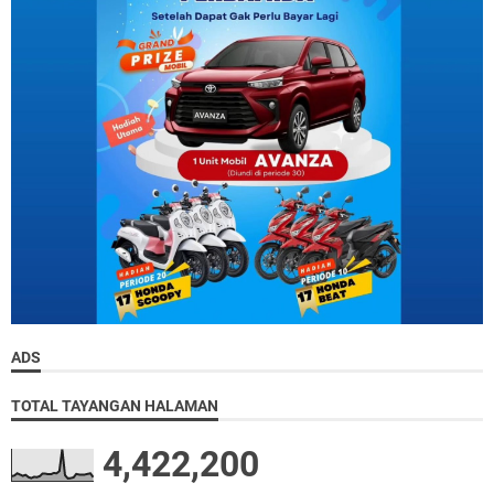
ADS
TOTAL TAYANGAN HALAMAN
4,422,200