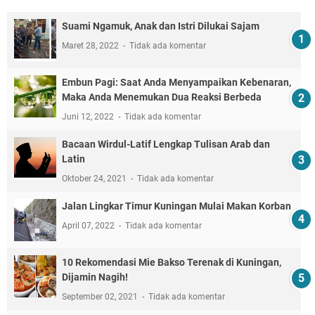
Suami Ngamuk, Anak dan Istri Dilukai Sajam
Maret 28, 2022
Tidak ada komentar
Embun Pagi: Saat Anda Menyampaikan Kebenaran,
Maka Anda Menemukan Dua Reaksi Berbeda
Juni 12, 2022
Tidak ada komentar
Bacaan Wirdul-Latif Lengkap Tulisan Arab dan
Latin
Oktober 24, 2021
Tidak ada komentar
Jalan Lingkar Timur Kuningan Mulai Makan Korban
April 07, 2022
Tidak ada komentar
10 Rekomendasi Mie Bakso Terenak di Kuningan,
Dijamin Nagih!
September 02, 2021
Tidak ada komentar