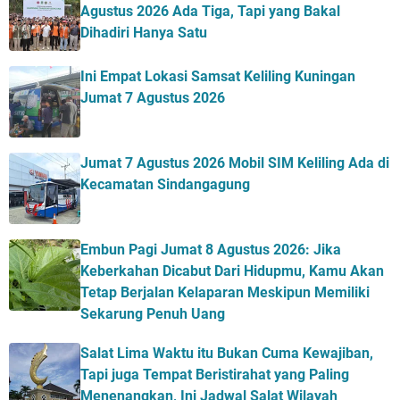
Agustus 2026 Ada Tiga, Tapi yang Bakal
Dihadiri Hanya Satu
Ini Empat Lokasi Samsat Keliling Kuningan
Jumat 7 Agustus 2026
Jumat 7 Agustus 2026 Mobil SIM Keliling Ada di
Kecamatan Sindangagung
Embun Pagi Jumat 8 Agustus 2026: Jika
Keberkahan Dicabut Dari Hidupmu, Kamu Akan
Tetap Berjalan Kelaparan Meskipun Memiliki
Sekarung Penuh Uang
Salat Lima Waktu itu Bukan Cuma Kewajiban,
Tapi juga Tempat Beristirahat yang Paling
Menenangkan, Ini Jadwal Salat Wilayah