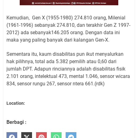
Kemudian, Gen X (1955-1980) 274.810 orang, Milenial
(1961-1996) sebanyak 274.810, dan terakhir Gen Z 1997-
2012) ada sebanyak146.205 orang. Dengan data ini
maka yang paling banyak dari kalangan Gen-X.
Sementara itu, kaum disabilitas pun ikut menyalurkan
hak pilihnya, total ada 5.382 pemilih atau 0,60 dari
jumlah DPT. Adapun rinciannya adalah disabilitas fisik
2.101 orang, intelektual 473, mental 1.046, sensor wicara
834, sensor rungu 267, sensor ntera 661.(rdk)
Location:
Berbagi :