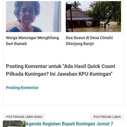
Warga Mancagar Menghilang
Dua Dusun di Desa Cimahi
Dari Rumah
Diterjang Banjir
Posting Komentar untuk "Ada Hasil Quick Count
Pilkada Kuningan? Ini Jawaban KPU Kuningan"
Posting Komentar
POSTINGAN LEBIH BARU
POSTINGAN LAMA
Agenda Kegiatan Bupati Kuningan Jumat 7