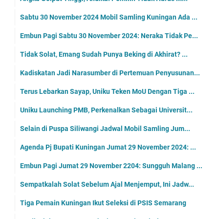
Sabtu 30 November 2024 Mobil Samling Kuningan Ada ...
Embun Pagi Sabtu 30 November 2024: Neraka Tidak Pe...
Tidak Solat, Emang Sudah Punya Beking di Akhirat? ...
Kadiskatan Jadi Narasumber di Pertemuan Penyusunan...
Terus Lebarkan Sayap, Uniku Teken MoU Dengan Tiga ...
Uniku Launching PMB, Perkenalkan Sebagai Universit...
Selain di Puspa Siliwangi Jadwal Mobil Samling Jum...
Agenda Pj Bupati Kuningan Jumat 29 November 2024: ...
Embun Pagi Jumat 29 November 2204: Sungguh Malang ...
Sempatkalah Solat Sebelum Ajal Menjemput, Ini Jadw...
Tiga Pemain Kuningan Ikut Seleksi di PSIS Semarang