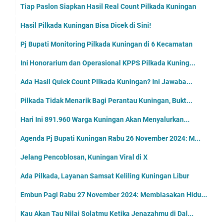
Tiap Paslon Siapkan Hasil Real Count Pilkada Kuningan
Hasil Pilkada Kuningan Bisa Dicek di Sini!
Pj Bupati Monitoring Pilkada Kuningan di 6 Kecamatan
Ini Honorarium dan Operasional KPPS Pilkada Kuning...
Ada Hasil Quick Count Pilkada Kuningan? Ini Jawaba...
Pilkada Tidak Menarik Bagi Perantau Kuningan, Bukt...
Hari Ini 891.960 Warga Kuningan Akan Menyalurkan...
Agenda Pj Bupati Kuningan Rabu 26 November 2024: M...
Jelang Pencoblosan, Kuningan Viral di X
Ada Pilkada, Layanan Samsat Keliling Kuningan Libur
Embun Pagi Rabu 27 November 2024: Membiasakan Hidu...
Kau Akan Tau Nilai Solatmu Ketika Jenazahmu di Dal...