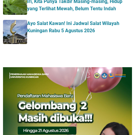
Iri, Kita Punya Takdir Masing-masing, Hidup
yang Terlihat Mewah, Belum Tentu Indah
Ayo Salat Kawan! Ini Jadwal Salat Wilayah
Kuningan Rabu 5 Agustus 2026