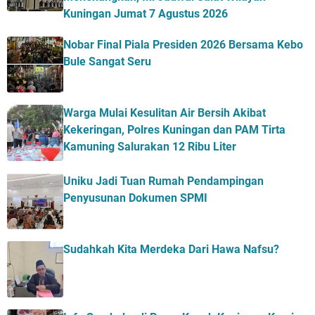
Kuningan Jumat 7 Agustus 2026
Nobar Final Piala Presiden 2026 Bersama Kebo
Bule Sangat Seru
Warga Mulai Kesulitan Air Bersih Akibat
Kekeringan, Polres Kuningan dan PAM Tirta
Kamuning Salurakan 12 Ribu Liter
Uniku Jadi Tuan Rumah Pendampingan
Penyusunan Dokumen SPMI
Sudahkah Kita Merdeka Dari Hawa Nafsu?