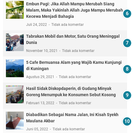
Embun Pagi: Jika Allah Mampu Merubah Siang
Malam, Maka Yakinlah Allah Juga Mampu Merubah
Kecewa Menjadi Bahagia
Juli 24, 2022
Tidak ada komentar
Tabrakan Mobil dan Motor, Satu Orang Meninggal
Dunia
November 10, 2021
Tidak ada komentar
5 Cafe Bernuansa Alam yang Wajib Kamu Kunjungi
di Kuningan
Agustus 29, 2021
Tidak ada komentar
Hasil Sidak Diskopdaperin, di Gudang Minyak
Goreng Menumpuk ke Konsumen Sebut Kosong
Februari 13, 2022
Tidak ada komentar
Diabadikan Sebagai Nama Jalan, Ini Kisah Syekh
Maulana Akbar
Juni 05, 2022
Tidak ada komentar