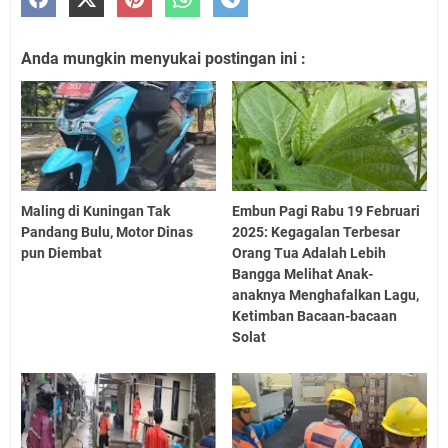
Anda mungkin menyukai postingan ini :
Maling di Kuningan Tak
Embun Pagi Rabu 19 Februari
Pandang Bulu, Motor Dinas
2025: Kegagalan Terbesar
pun Diembat
Orang Tua Adalah Lebih
Bangga Melihat Anak-
anaknya Menghafalkan Lagu,
Ketimban Bacaan-bacaan
Solat