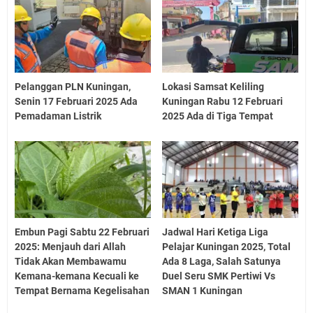
Pelanggan PLN Kuningan,
Lokasi Samsat Keliling
Senin 17 Februari 2025 Ada
Kuningan Rabu 12 Februari
Pemadaman Listrik
2025 Ada di Tiga Tempat
Embun Pagi Sabtu 22 Februari
Jadwal Hari Ketiga Liga
2025: Menjauh dari Allah
Pelajar Kuningan 2025, Total
Tidak Akan Membawamu
Ada 8 Laga, Salah Satunya
Kemana-kemana Kecuali ke
Duel Seru SMK Pertiwi Vs
Tempat Bernama Kegelisahan
SMAN 1 Kuningan