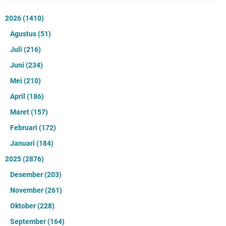
2026
(1410)
Agustus
(51)
Juli
(216)
Juni
(234)
Mei
(210)
April
(186)
Maret
(157)
Februari
(172)
Januari
(184)
2025
(2876)
Desember
(203)
November
(261)
Oktober
(228)
September
(164)