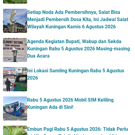
Setiap Noda Ada Pembersihnya, Salat Bisa
Menjadi Pembersih Dosa Kita, Ini Jadwal Salat
Wilayah Kuningan Kamis 6 Agustus 2026
Agenda Kegiatan Bupati, Wabup dan Sekda
Kuningan Rabu 5 Agustus 2026 Masing-masing
Dua Acara
Ini Lokasi Samling Kuningan Rabu 5 Agustus
2026
Rabu 5 Agustus 2026 Mobil SIM Keliling
Kuningan Ada di Sini!
Embun Pagi Rabu 5 Agustus 2026: Tidak Perlu