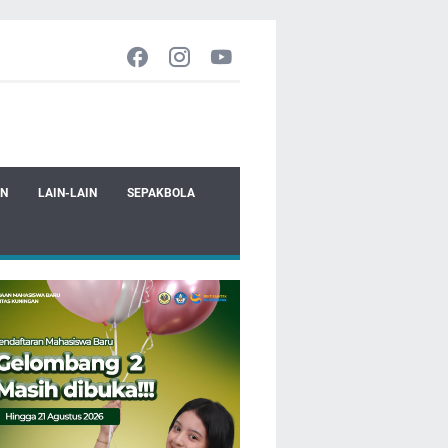
EN
LAIN-LAIN
SEPAKBOLA