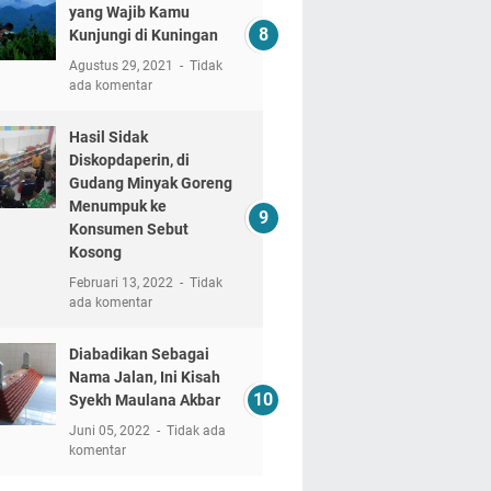
yang Wajib Kamu
Kunjungi di Kuningan
Agustus 29, 2021
Tidak
ada komentar
Hasil Sidak
Diskopdaperin, di
Gudang Minyak Goreng
Menumpuk ke
Konsumen Sebut
Kosong
Februari 13, 2022
Tidak
ada komentar
Diabadikan Sebagai
Nama Jalan, Ini Kisah
Syekh Maulana Akbar
Juni 05, 2022
Tidak ada
komentar