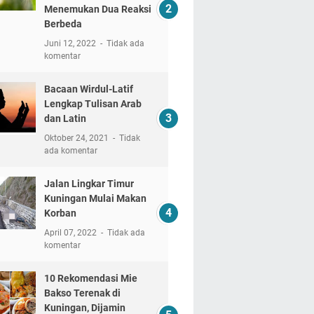
Menemukan Dua Reaksi
Berbeda
Juni 12, 2022
Tidak ada
komentar
Bacaan Wirdul-Latif
Lengkap Tulisan Arab
dan Latin
Oktober 24, 2021
Tidak
ada komentar
Jalan Lingkar Timur
Kuningan Mulai Makan
Korban
April 07, 2022
Tidak ada
komentar
10 Rekomendasi Mie
Bakso Terenak di
Kuningan, Dijamin