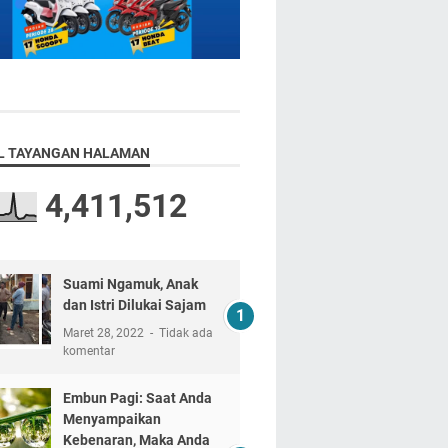
L TAYANGAN HALAMAN
4,411,512
Suami Ngamuk, Anak
dan Istri Dilukai Sajam
Maret 28, 2022
Tidak ada
komentar
Embun Pagi: Saat Anda
Menyampaikan
Kebenaran, Maka Anda