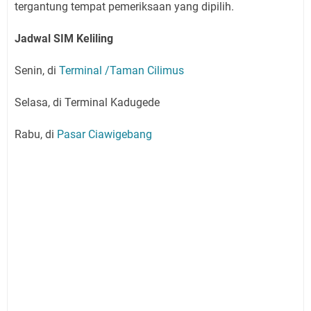
tergantung tempat pemeriksaan yang dipilih.
Jadwal SIM Keliling
Senin, di
Terminal /Taman Cilimus
Selasa, di Terminal Kadugede
Rabu, di
Pasar Ciawigebang