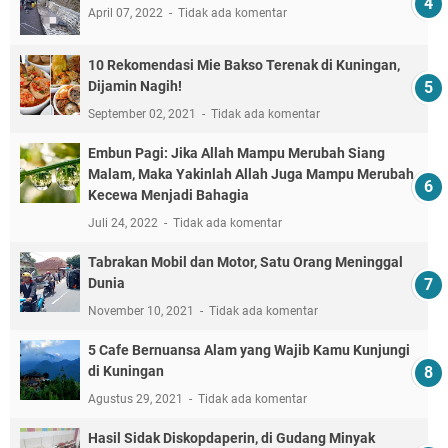
April 07, 2022
Tidak ada komentar
10 Rekomendasi Mie Bakso Terenak di Kuningan,
Dijamin Nagih!
September 02, 2021
Tidak ada komentar
Embun Pagi: Jika Allah Mampu Merubah Siang
Malam, Maka Yakinlah Allah Juga Mampu Merubah
Kecewa Menjadi Bahagia
Juli 24, 2022
Tidak ada komentar
Tabrakan Mobil dan Motor, Satu Orang Meninggal
Dunia
November 10, 2021
Tidak ada komentar
5 Cafe Bernuansa Alam yang Wajib Kamu Kunjungi
di Kuningan
Agustus 29, 2021
Tidak ada komentar
Hasil Sidak Diskopdaperin, di Gudang Minyak