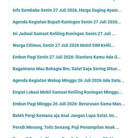
Info Sembako Senin 27 Juli 2026, Harga Daging Ayam...
Agenda Kegiatan Bupati Kuningan Senin 27 Juli 2026...
Ini Jadwal Samsat Keliling Kuningan Senin 27 Juli ...
Warga Cilimus, Senin 27 Juli 2026 Mobil SIM Kelili...
Embun Pagi Senin 27 Juli 2026: Diantara Kamu Ada O...
Bagaimana Mau Bahagia Bro, Salat Saja Sering Ditun...
Agenda Kegiatan Wabup Minggu 26 Juli 2026 Ada Satu...
Empat Lokasi Mobil Samsat Keliling Kuningan Minggu...
Embun Pagi Minggu 26 Juli 2026: Berurusan Sama Man...
Boleh Pergi Kemana aja Asal Jangan Lupa Salat, Ini...
Persib Menang, Tolic Senang, Puji Penampilan Anak ...