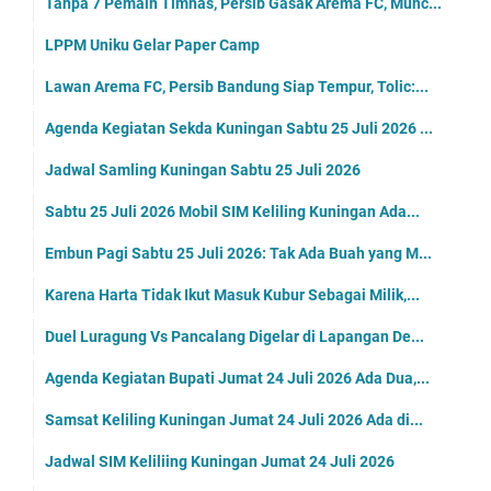
Tanpa 7 Pemain Timnas, Persib Gasak Arema FC, Munc...
LPPM Uniku Gelar Paper Camp
Lawan Arema FC, Persib Bandung Siap Tempur, Tolic:...
Agenda Kegiatan Sekda Kuningan Sabtu 25 Juli 2026 ...
Jadwal Samling Kuningan Sabtu 25 Juli 2026
Sabtu 25 Juli 2026 Mobil SIM Keliling Kuningan Ada...
Embun Pagi Sabtu 25 Juli 2026: Tak Ada Buah yang M...
Karena Harta Tidak Ikut Masuk Kubur Sebagai Milik,...
Duel Luragung Vs Pancalang Digelar di Lapangan De...
Agenda Kegiatan Bupati Jumat 24 Juli 2026 Ada Dua,...
Samsat Keliling Kuningan Jumat 24 Juli 2026 Ada di...
Jadwal SIM Keliliing Kuningan Jumat 24 Juli 2026