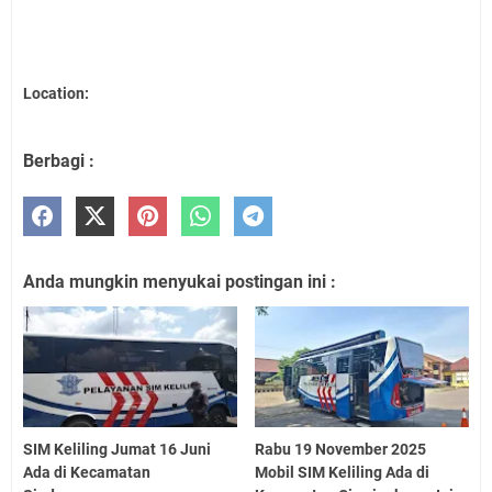
Location:
Berbagi :
Anda mungkin menyukai postingan ini :
SIM Keliling Jumat 16 Juni
Rabu 19 November 2025
Ada di Kecamatan
Mobil SIM Keliling Ada di