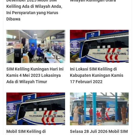
Desember 2025 Mobil SIM
Wilayah Kuningan Utara
Keliling Ada di Wilayah Anda,
Ini Persyaratan yang Harus
Dibawa
SIM Keliling Kuningan Hari Ini
Ini Lokasi SIM Keliling di
Kamis 4 Mei 2023 Lokasinya
Kabupaten Kuningan Kamis
Ada di Wilayah Timur
17 Februari 2022
Mobil SIM Keliling di
Selasa 28 Juli 2026 Mobil SIM