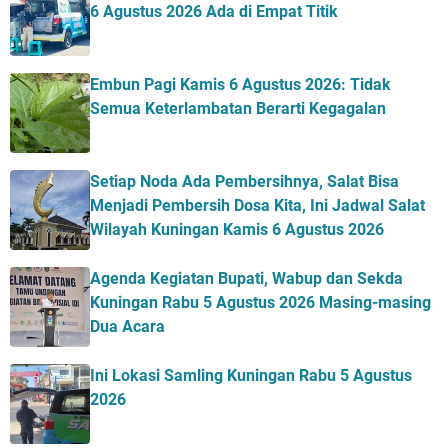
6 Agustus 2026 Ada di Empat Titik
Embun Pagi Kamis 6 Agustus 2026: Tidak
Semua Keterlambatan Berarti Kegagalan
Setiap Noda Ada Pembersihnya, Salat Bisa
Menjadi Pembersih Dosa Kita, Ini Jadwal Salat
Wilayah Kuningan Kamis 6 Agustus 2026
Agenda Kegiatan Bupati, Wabup dan Sekda
Kuningan Rabu 5 Agustus 2026 Masing-masing
Dua Acara
Ini Lokasi Samling Kuningan Rabu 5 Agustus
2026