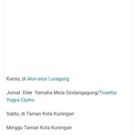
Kamis, di
Alun-alun Luragung
Jumat Diler Yamaha Mora Sindangagung/
Toserba
Yogya Cijoho
Sabtu, di Taman Kota Kuningan
Minggu Taman Kota Kuningan