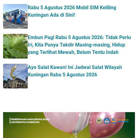
Rabu 5 Agustus 2026 Mobil SIM Keliling
Kuningan Ada di Sini!
Embun Pagi Rabu 5 Agustus 2026: Tidak Perlu
Iri, Kita Punya Takdir Masing-masing, Hidup
yang Terlihat Mewah, Belum Tentu Indah
Ayo Salat Kawan! Ini Jadwal Salat Wilayah
Kuningan Rabu 5 Agustus 2026