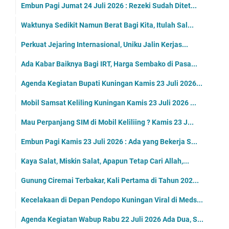
Embun Pagi Jumat 24 Juli 2026 : Rezeki Sudah Ditet...
Waktunya Sedikit Namun Berat Bagi Kita, Itulah Sal...
Perkuat Jejaring Internasional, Uniku Jalin Kerjas...
Ada Kabar Baiknya Bagi IRT, Harga Sembako di Pasa...
Agenda Kegiatan Bupati Kuningan Kamis 23 Juli 2026...
Mobil Samsat Keliling Kuningan Kamis 23 Juli 2026 ...
Mau Perpanjang SIM di Mobil Keliliing ? Kamis 23 J...
Embun Pagi Kamis 23 Juli 2026 : Ada yang Bekerja S...
Kaya Salat, Miskin Salat, Apapun Tetap Cari Allah,...
Gunung Ciremai Terbakar, Kali Pertama di Tahun 202...
Kecelakaan di Depan Pendopo Kuningan Viral di Meds...
Agenda Kegiatan Wabup Rabu 22 Juli 2026 Ada Dua, S...