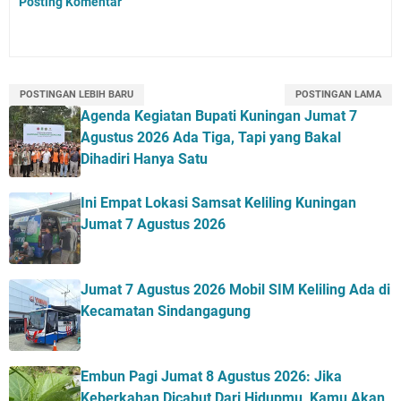
Posting Komentar
POSTINGAN LEBIH BARU
POSTINGAN LAMA
Agenda Kegiatan Bupati Kuningan Jumat 7
Agustus 2026 Ada Tiga, Tapi yang Bakal
Dihadiri Hanya Satu
Ini Empat Lokasi Samsat Keliling Kuningan
Jumat 7 Agustus 2026
Jumat 7 Agustus 2026 Mobil SIM Keliling Ada di
Kecamatan Sindangagung
Embun Pagi Jumat 8 Agustus 2026: Jika
Keberkahan Dicabut Dari Hidupmu, Kamu Akan