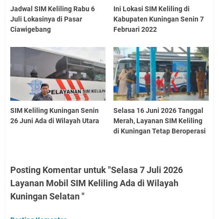
Jadwal SIM Keliling Rabu 6
Ini Lokasi SIM Keliling di
Juli Lokasinya di Pasar
Kabupaten Kuningan Senin 7
Ciawigebang
Februari 2022
SIM Keliling Kuningan Senin
Selasa 16 Juni 2026 Tanggal
26 Juni Ada di Wilayah Utara
Merah, Layanan SIM Keliling
di Kuningan Tetap Beroperasi
Posting Komentar untuk "Selasa 7 Juli 2026
Layanan Mobil SIM Keliling Ada di Wilayah
Kuningan Selatan "