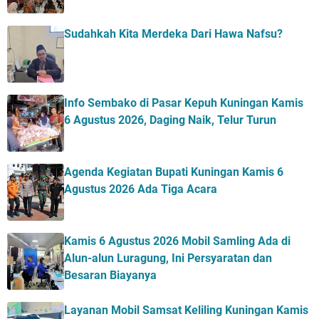
Sudahkah Kita Merdeka Dari Hawa Nafsu?
Info Sembako di Pasar Kepuh Kuningan Kamis
6 Agustus 2026, Daging Naik, Telur Turun
Agenda Kegiatan Bupati Kuningan Kamis 6
Agustus 2026 Ada Tiga Acara
Kamis 6 Agustus 2026 Mobil Samling Ada di
Alun-alun Luragung, Ini Persyaratan dan
Besaran Biayanya
Layanan Mobil Samsat Keliling Kuningan Kamis