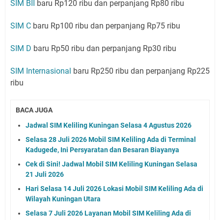
SIM BII
baru Rp120 ribu dan perpanjang Rp80 ribu
SIM C
baru Rp100 ribu dan perpanjang Rp75 ribu
SIM D
baru Rp50 ribu dan perpanjang Rp30 ribu
SIM Internasional
baru Rp250 ribu dan perpanjang Rp225
ribu
BACA JUGA
Jadwal SIM Keliling Kuningan Selasa 4 Agustus 2026
Selasa 28 Juli 2026 Mobil SIM Keliling Ada di Terminal
Kadugede, Ini Persyaratan dan Besaran Biayanya
Cek di Sini! Jadwal Mobil SIM Keliling Kuningan Selasa
21 Juli 2026
Hari Selasa 14 Juli 2026 Lokasi Mobil SIM Keliling Ada di
Wilayah Kuningan Utara
Selasa 7 Juli 2026 Layanan Mobil SIM Keliling Ada di