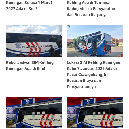
Kuningan Selasa 1 Maret
Keliling Ada di Terminal
2022 Ada di Sini!
Kadugede, Ini Persyaratan
dan Besaran Biayanya
Rabu, Jadwal SIM Keliling
Lokasi SIM Keliling Kuningan
Kuningan Ada di Sini!
Rabu 7 Januari 2025 Ada di
Pasar Ciawigebang, Ini
Besaran Biaya dan
Persyaratannya