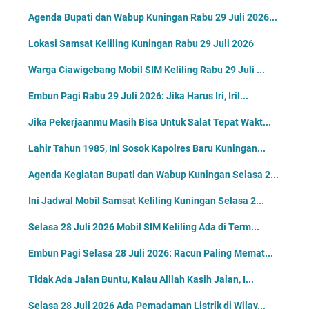
Agenda Bupati dan Wabup Kuningan Rabu 29 Juli 2026...
Lokasi Samsat Keliling Kuningan Rabu 29 Juli 2026
Warga Ciawigebang Mobil SIM Keliling Rabu 29 Juli ...
Embun Pagi Rabu 29 Juli 2026: Jika Harus Iri, Iril...
Jika Pekerjaanmu Masih Bisa Untuk Salat Tepat Wakt...
Lahir Tahun 1985, Ini Sosok Kapolres Baru Kuningan...
Agenda Kegiatan Bupati dan Wabup Kuningan Selasa 2...
Ini Jadwal Mobil Samsat Keliling Kuningan Selasa 2...
Selasa 28 Juli 2026 Mobil SIM Keliling Ada di Term...
Embun Pagi Selasa 28 Juli 2026: Racun Paling Memat...
Tidak Ada Jalan Buntu, Kalau Alllah Kasih Jalan, I...
Selasa 28 Juli 2026 Ada Pemadaman Listrik di Wilay...