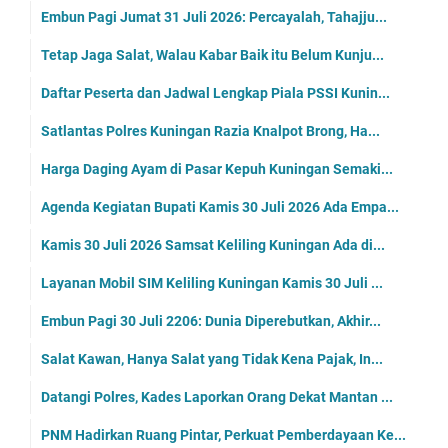
Embun Pagi Jumat 31 Juli 2026: Percayalah, Tahajju...
Tetap Jaga Salat, Walau Kabar Baik itu Belum Kunju...
Daftar Peserta dan Jadwal Lengkap Piala PSSI Kunin...
Satlantas Polres Kuningan Razia Knalpot Brong, Ha...
Harga Daging Ayam di Pasar Kepuh Kuningan Semaki...
Agenda Kegiatan Bupati Kamis 30 Juli 2026 Ada Empa...
Kamis 30 Juli 2026 Samsat Keliling Kuningan Ada di...
Layanan Mobil SIM Keliling Kuningan Kamis 30 Juli ...
Embun Pagi 30 Juli 2206: Dunia Diperebutkan, Akhir...
Salat Kawan, Hanya Salat yang Tidak Kena Pajak, In...
Datangi Polres, Kades Laporkan Orang Dekat Mantan ...
PNM Hadirkan Ruang Pintar, Perkuat Pemberdayaan Ke...