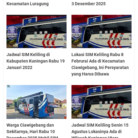
Kecamatan Luragung
3 Desember 2025
Jadwal SIM Keliling di
Lokasi SIM Keliling Rabu 8
Kabupaten Kuningan Rabu 19
Februrai Ada di Kecamatan
Januari 2022
Ciawigebang, Ini Persyaratan
yang Harus Dibawa
Warga Ciawigebang dan
Jadwal SIM Keliling Senin 15
Sekitarnya, Hari Rabu 10
Agustus Lokasinya Ada di