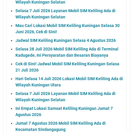
Wilayah Kuningan Selatan
Selasa 7 Juli 2026 Layanan Mobil SIM Keliling Ada di
Wilayah Kuningan Selatan
Mau Cari Lokasi Mobil SIM Keliling Kuningan Selasa 30
Juni 2026, Cek di Sini!
Jadwal SIM Keliling Kuningan Selasa 4 Agustus 2026
Selasa 28 Juli 2026 Mobil SIM Keliling Ada di Terminal
Kadugede, Ini Persyaratan dan Besaran Biayanya
Cek di Sini! Jadwal Mobil SIM Keliling Kuningan Selasa
21 Juli 2026
Hari Selasa 14 Juli 2026 Lokasi Mobil SIM Keliling Ada di
Wilayah Kuningan Utara
Selasa 7 Juli 2026 Layanan Mobil SIM Keliling Ada di
Wilayah Kuningan Selatan
Ini Empat Lokasi Samsat Keliling Kuningan Jumat 7
Agustus 2026
Jumat 7 Agustus 2026 Mobil SIM Keliling Ada di
Kecamatan Sindangagung