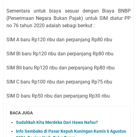
Sementara untuk biaya sesuai dengan Biaya BNBP
(Penerimaan Negara Bukan Pajak) untuk SIM diatur PP
no 76 tahun 2020 adalah sebagi berikut :
SIM A baru Rp120 ribu dan perpanjang Rp80 ribu
SIM BI baru Rp120 ribu dan perpanjang Rp80 ribu
SIM BII baru Rp120 ribu dan perpanjang Rp80 ribu
SIM C baru Rp100 ribu dan perpanjang Rp75 ribu
SIM D baru Rp50 ribu dan perpanjang Rp30 ribu
BACA JUGA
Sudahkah Kita Merdeka Dari Hawa Nafsu?
Info Sembako di Pasar Kepuh Kuningan Kamis 6 Agustus