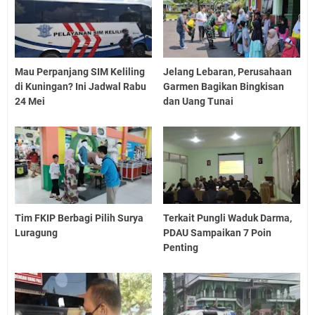
Mau Perpanjang SIM Keliling
Jelang Lebaran, Perusahaan
di Kuningan? Ini Jadwal Rabu
Garmen Bagikan Bingkisan
24 Mei
dan Uang Tunai
Tim FKIP Berbagi Pilih Surya
Terkait Pungli Waduk Darma,
Luragung
PDAU Sampaikan 7 Poin
Penting