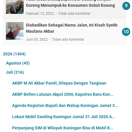
Goreng Menumpuk ke Konsumen Sebut Kosong
Februari 13, 2022
Tidak ada komentar
Diabadikan Sebagai Nama Jalan, Ini Kisah Syekh
Maulana Akbar
Juni 05, 2022
Tidak ada komentar
2026
(1404)
Agustus
(45)
Juli
(216)
AKBP M Ali Akbar Pamit, Dilepas Dengan Tangisan
AKBP Bellen Lulusan Akpol 2006, Kapolres Baru Kun...
Agenda Kegiatan Bupati dan Wabup Kuningan Jumat 3...
Lokasi Mobil Samling Kuningan Jumat 31 Juli 2026 A...
Perpanjang SIM di Wilayah Kuningan Bisa di Mobil K...