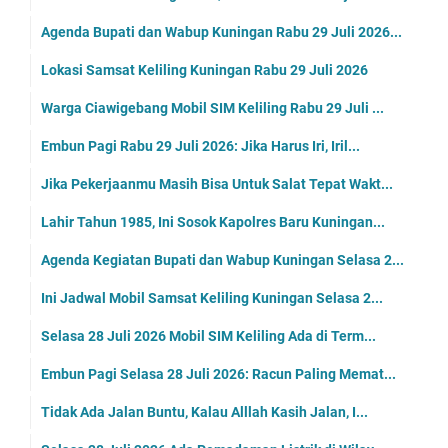
Agenda Bupati dan Wabup Kuningan Rabu 29 Juli 2026...
Lokasi Samsat Keliling Kuningan Rabu 29 Juli 2026
Warga Ciawigebang Mobil SIM Keliling Rabu 29 Juli ...
Embun Pagi Rabu 29 Juli 2026: Jika Harus Iri, Iril...
Jika Pekerjaanmu Masih Bisa Untuk Salat Tepat Wakt...
Lahir Tahun 1985, Ini Sosok Kapolres Baru Kuningan...
Agenda Kegiatan Bupati dan Wabup Kuningan Selasa 2...
Ini Jadwal Mobil Samsat Keliling Kuningan Selasa 2...
Selasa 28 Juli 2026 Mobil SIM Keliling Ada di Term...
Embun Pagi Selasa 28 Juli 2026: Racun Paling Memat...
Tidak Ada Jalan Buntu, Kalau Alllah Kasih Jalan, I...