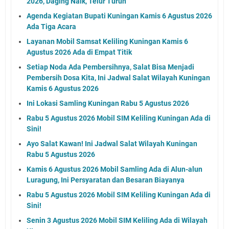
2026, Daging Naik, Telur Turun
Agenda Kegiatan Bupati Kuningan Kamis 6 Agustus 2026
Ada Tiga Acara
Layanan Mobil Samsat Keliling Kuningan Kamis 6
Agustus 2026 Ada di Empat Titik
Setiap Noda Ada Pembersihnya, Salat Bisa Menjadi
Pembersih Dosa Kita, Ini Jadwal Salat Wilayah Kuningan
Kamis 6 Agustus 2026
Ini Lokasi Samling Kuningan Rabu 5 Agustus 2026
Rabu 5 Agustus 2026 Mobil SIM Keliling Kuningan Ada di
Sini!
Ayo Salat Kawan! Ini Jadwal Salat Wilayah Kuningan
Rabu 5 Agustus 2026
Kamis 6 Agustus 2026 Mobil Samling Ada di Alun-alun
Luragung, Ini Persyaratan dan Besaran Biayanya
Rabu 5 Agustus 2026 Mobil SIM Keliling Kuningan Ada di
Sini!
Senin 3 Agustus 2026 Mobil SIM Keliling Ada di Wilayah