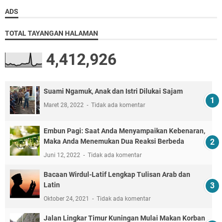
ADS
TOTAL TAYANGAN HALAMAN
4,412,926
Suami Ngamuk, Anak dan Istri Dilukai Sajam
Maret 28, 2022
Tidak ada komentar
Embun Pagi: Saat Anda Menyampaikan Kebenaran,
Maka Anda Menemukan Dua Reaksi Berbeda
Juni 12, 2022
Tidak ada komentar
Bacaan Wirdul-Latif Lengkap Tulisan Arab dan
Latin
Oktober 24, 2021
Tidak ada komentar
Jalan Lingkar Timur Kuningan Mulai Makan Korban