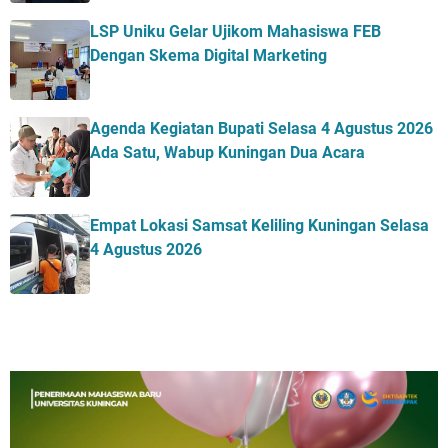
LSP Uniku Gelar Ujikom Mahasiswa FEB
Dengan Skema Digital Marketing
Agenda Kegiatan Bupati Selasa 4 Agustus 2026
Ada Satu, Wabup Kuningan Dua Acara
Empat Lokasi Samsat Keliling Kuningan Selasa
4 Agustus 2026