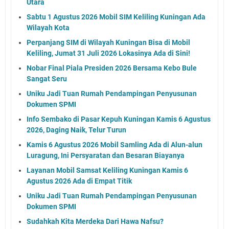
Utara
Sabtu 1 Agustus 2026 Mobil SIM Keliling Kuningan Ada
Wilayah Kota
Perpanjang SIM di Wilayah Kuningan Bisa di Mobil
Keliling, Jumat 31 Juli 2026 Lokasinya Ada di Sini!
Nobar Final Piala Presiden 2026 Bersama Kebo Bule
Sangat Seru
Uniku Jadi Tuan Rumah Pendampingan Penyusunan
Dokumen SPMI
Info Sembako di Pasar Kepuh Kuningan Kamis 6 Agustus
2026, Daging Naik, Telur Turun
Kamis 6 Agustus 2026 Mobil Samling Ada di Alun-alun
Luragung, Ini Persyaratan dan Besaran Biayanya
Layanan Mobil Samsat Keliling Kuningan Kamis 6
Agustus 2026 Ada di Empat Titik
Uniku Jadi Tuan Rumah Pendampingan Penyusunan
Dokumen SPMI
Sudahkah Kita Merdeka Dari Hawa Nafsu?