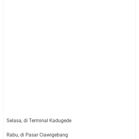
Selasa, di Terminal Kadugede
Rabu, di Pasar Ciawigebang