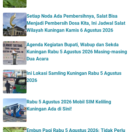
Setiap Noda Ada Pembersihnya, Salat Bisa
Menjadi Pembersih Dosa Kita, Ini Jadwal Salat
Wilayah Kuningan Kamis 6 Agustus 2026
Agenda Kegiatan Bupati, Wabup dan Sekda
Kuningan Rabu 5 Agustus 2026 Masing-masing
Dua Acara
Ini Lokasi Samling Kuningan Rabu 5 Agustus
2026
Rabu 5 Agustus 2026 Mobil SIM Keliling
Kuningan Ada di Sini!
Embun Pagi Rabu 5 Agustus 2026: Tidak Perlu