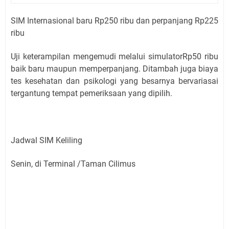
SIM Internasional baru Rp250 ribu dan perpanjang Rp225
ribu
Uji keterampilan mengemudi melalui simulatorRp50 ribu
baik baru maupun memperpanjang. Ditambah juga biaya
tes kesehatan dan psikologi yang besarnya bervariasai
tergantung tempat pemeriksaan yang dipilih.
Jadwal SIM Keliling
Senin, di Terminal /Taman Cilimus