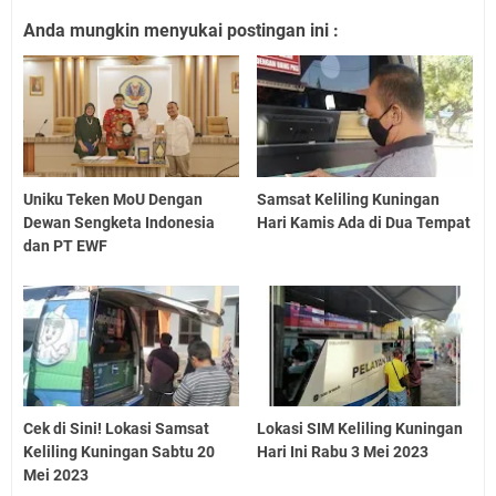
Anda mungkin menyukai postingan ini :
Uniku Teken MoU Dengan
Samsat Keliling Kuningan
Dewan Sengketa Indonesia
Hari Kamis Ada di Dua Tempat
dan PT EWF
Cek di Sini! Lokasi Samsat
Lokasi SIM Keliling Kuningan
Keliling Kuningan Sabtu 20
Hari Ini Rabu 3 Mei 2023
Mei 2023