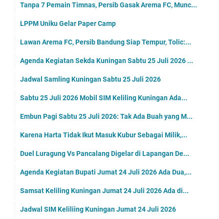
Tanpa 7 Pemain Timnas, Persib Gasak Arema FC, Munc...
LPPM Uniku Gelar Paper Camp
Lawan Arema FC, Persib Bandung Siap Tempur, Tolic:...
Agenda Kegiatan Sekda Kuningan Sabtu 25 Juli 2026 ...
Jadwal Samling Kuningan Sabtu 25 Juli 2026
Sabtu 25 Juli 2026 Mobil SIM Keliling Kuningan Ada...
Embun Pagi Sabtu 25 Juli 2026: Tak Ada Buah yang M...
Karena Harta Tidak Ikut Masuk Kubur Sebagai Milik,...
Duel Luragung Vs Pancalang Digelar di Lapangan De...
Agenda Kegiatan Bupati Jumat 24 Juli 2026 Ada Dua,...
Samsat Keliling Kuningan Jumat 24 Juli 2026 Ada di...
Jadwal SIM Keliliing Kuningan Jumat 24 Juli 2026