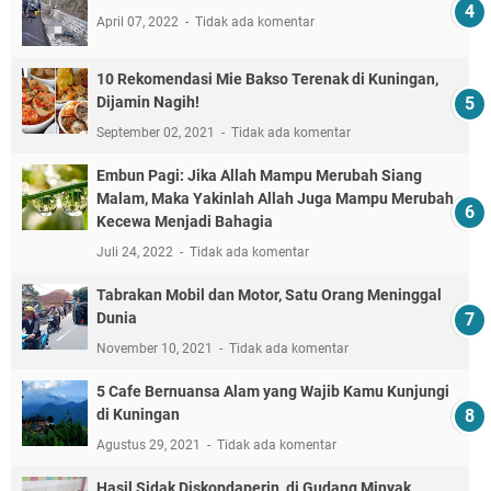
April 07, 2022
Tidak ada komentar
10 Rekomendasi Mie Bakso Terenak di Kuningan,
Dijamin Nagih!
September 02, 2021
Tidak ada komentar
Embun Pagi: Jika Allah Mampu Merubah Siang
Malam, Maka Yakinlah Allah Juga Mampu Merubah
Kecewa Menjadi Bahagia
Juli 24, 2022
Tidak ada komentar
Tabrakan Mobil dan Motor, Satu Orang Meninggal
Dunia
November 10, 2021
Tidak ada komentar
5 Cafe Bernuansa Alam yang Wajib Kamu Kunjungi
di Kuningan
Agustus 29, 2021
Tidak ada komentar
Hasil Sidak Diskopdaperin, di Gudang Minyak