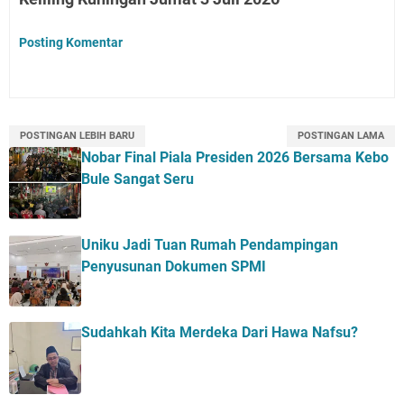
Posting Komentar
POSTINGAN LEBIH BARU
POSTINGAN LAMA
Nobar Final Piala Presiden 2026 Bersama Kebo
Bule Sangat Seru
Uniku Jadi Tuan Rumah Pendampingan
Penyusunan Dokumen SPMI
Sudahkah Kita Merdeka Dari Hawa Nafsu?