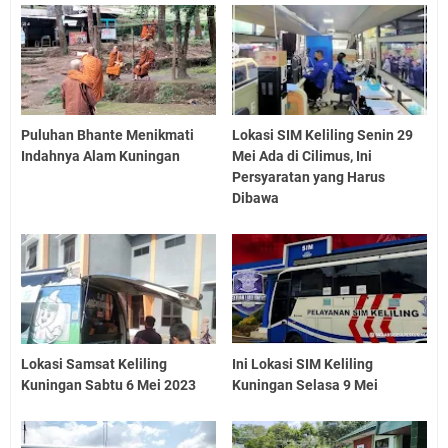
Puluhan Bhante Menikmati
Lokasi SIM Keliling Senin 29
Indahnya Alam Kuningan
Mei Ada di Cilimus, Ini
Persyaratan yang Harus
Dibawa
Lokasi Samsat Keliling
Ini Lokasi SIM Keliling
Kuningan Sabtu 6 Mei 2023
Kuningan Selasa 9 Mei