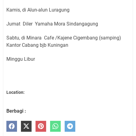
Kamis, di Alun-alun Luragung
Jumat Diler Yamaha Mora Sindangagung
Sabtu, di Minara Cafe /Kajene Cigembang (samping)
Kantor Cabang bjb Kuningan
Minggu Libur
Location:
Berbagi :