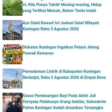
Iri, Kita Punya Takdir Masing-masing, Hidup
yang Terlihat Mewah, Belum Tentu Indah
Ayo Salat Kawan! Ini Jadwal Salat Wilayah
Kuningan Rabu 5 Agustus 2026
Diskatan Kuningan Ingatkan Petani Jelang
Puncak Kemarau
Pemadaman Listrik di Kabupaten Kuningan
Berlanjut, Rabu 5 Agustus 2026 di Empat Desa
Kasus Pembuangan Bayi Pada Akhir Juli
Ternyata Pelakunya Orang Sekitar, Satreskrim
Polres Kuningan Sudah Amankan Tersangka