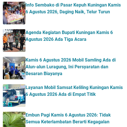
Info Sembako di Pasar Kepuh Kuningan Kamis
6 Agustus 2026, Daging Naik, Telur Turun
Agenda Kegiatan Bupati Kuningan Kamis 6
Agustus 2026 Ada Tiga Acara
Kamis 6 Agustus 2026 Mobil Samling Ada di
Alun-alun Luragung, Ini Persyaratan dan
Besaran Biayanya
Layanan Mobil Samsat Keliling Kuningan Kamis
6 Agustus 2026 Ada di Empat Titik
Embun Pagi Kamis 6 Agustus 2026: Tidak
Semua Keterlambatan Berarti Kegagalan