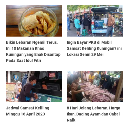
Bikin Lebaran Ngemil Terus,
Ingin Bayar PKB di Mobil
Ini 10 Makanan Khas
Samsat Keliling Kuningan? ini
Kuningan yang Enak Disantap
Lokasi Senin 29 Mei
Pada Saat Idul Fitri
Jadwal Samsat Keliling
8 Hari Jelang Lebaran, Harga
Minggu 16 April 2023
Ikan, Daging Ayam dan Cabai
Naik