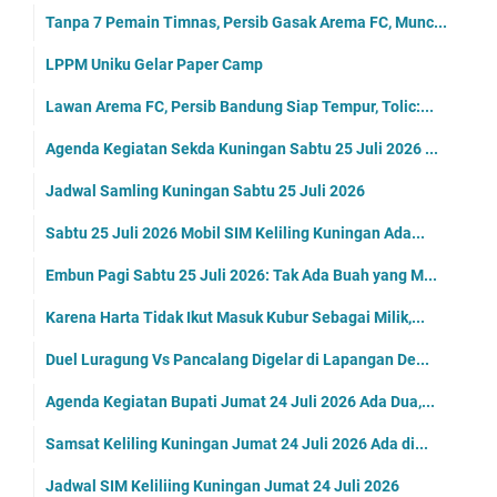
Tanpa 7 Pemain Timnas, Persib Gasak Arema FC, Munc...
LPPM Uniku Gelar Paper Camp
Lawan Arema FC, Persib Bandung Siap Tempur, Tolic:...
Agenda Kegiatan Sekda Kuningan Sabtu 25 Juli 2026 ...
Jadwal Samling Kuningan Sabtu 25 Juli 2026
Sabtu 25 Juli 2026 Mobil SIM Keliling Kuningan Ada...
Embun Pagi Sabtu 25 Juli 2026: Tak Ada Buah yang M...
Karena Harta Tidak Ikut Masuk Kubur Sebagai Milik,...
Duel Luragung Vs Pancalang Digelar di Lapangan De...
Agenda Kegiatan Bupati Jumat 24 Juli 2026 Ada Dua,...
Samsat Keliling Kuningan Jumat 24 Juli 2026 Ada di...
Jadwal SIM Keliliing Kuningan Jumat 24 Juli 2026