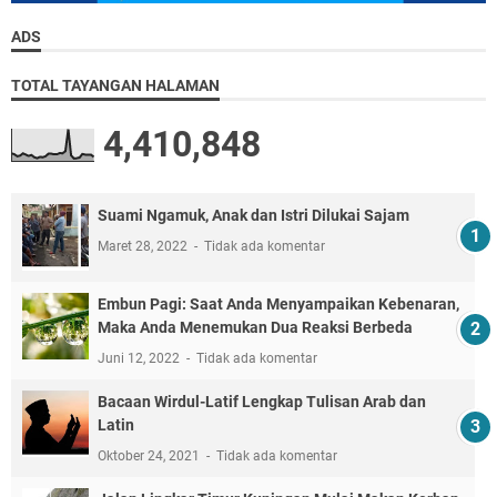
ADS
TOTAL TAYANGAN HALAMAN
4,410,848
Suami Ngamuk, Anak dan Istri Dilukai Sajam
Maret 28, 2022
Tidak ada komentar
Embun Pagi: Saat Anda Menyampaikan Kebenaran,
Maka Anda Menemukan Dua Reaksi Berbeda
Juni 12, 2022
Tidak ada komentar
Bacaan Wirdul-Latif Lengkap Tulisan Arab dan
Latin
Oktober 24, 2021
Tidak ada komentar