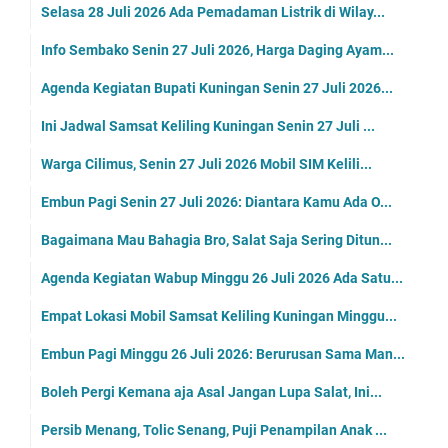
Selasa 28 Juli 2026 Ada Pemadaman Listrik di Wilay...
Info Sembako Senin 27 Juli 2026, Harga Daging Ayam...
Agenda Kegiatan Bupati Kuningan Senin 27 Juli 2026...
Ini Jadwal Samsat Keliling Kuningan Senin 27 Juli ...
Warga Cilimus, Senin 27 Juli 2026 Mobil SIM Kelili...
Embun Pagi Senin 27 Juli 2026: Diantara Kamu Ada O...
Bagaimana Mau Bahagia Bro, Salat Saja Sering Ditun...
Agenda Kegiatan Wabup Minggu 26 Juli 2026 Ada Satu...
Empat Lokasi Mobil Samsat Keliling Kuningan Minggu...
Embun Pagi Minggu 26 Juli 2026: Berurusan Sama Man...
Boleh Pergi Kemana aja Asal Jangan Lupa Salat, Ini...
Persib Menang, Tolic Senang, Puji Penampilan Anak ...