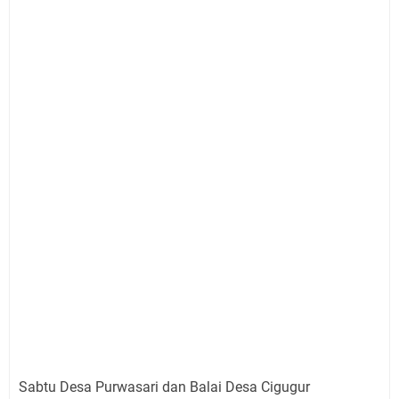
Sabtu Desa Purwasari dan Balai Desa Cigugur