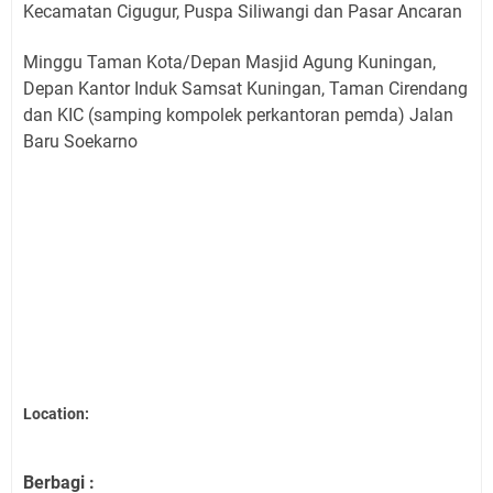
Kecamatan Cigugur, Puspa Siliwangi dan Pasar Ancaran
Minggu Taman Kota/Depan Masjid Agung Kuningan,
Depan Kantor Induk Samsat Kuningan, Taman Cirendang
dan KIC (samping kompolek perkantoran pemda) Jalan
Baru Soekarno
Location:
Berbagi :