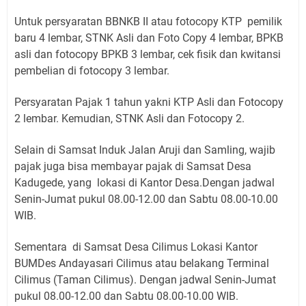
Untuk persyaratan BBNKB II atau fotocopy KTP pemilik
baru 4 lembar, STNK Asli dan Foto Copy 4 lembar, BPKB
asli dan fotocopy BPKB 3 lembar, cek fisik dan kwitansi
pembelian di fotocopy 3 lembar.
Persyaratan Pajak 1 tahun yakni KTP Asli dan Fotocopy
2 lembar. Kemudian, STNK Asli dan Fotocopy 2.
Selain di Samsat Induk Jalan Aruji dan Samling, wajib
pajak juga bisa membayar pajak di Samsat Desa
Kadugede, yang lokasi di Kantor Desa.Dengan jadwal
Senin-Jumat pukul 08.00-12.00 dan Sabtu 08.00-10.00
WIB.
Sementara di Samsat Desa Cilimus Lokasi Kantor
BUMDes Andayasari Cilimus atau belakang Terminal
Cilimus (Taman Cilimus). Dengan jadwal Senin-Jumat
pukul 08.00-12.00 dan Sabtu 08.00-10.00 WIB.