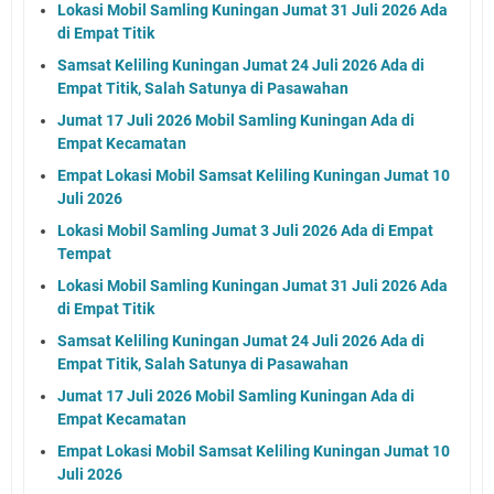
Lokasi Mobil Samling Kuningan Jumat 31 Juli 2026 Ada
di Empat Titik
Samsat Keliling Kuningan Jumat 24 Juli 2026 Ada di
Empat Titik, Salah Satunya di Pasawahan
Jumat 17 Juli 2026 Mobil Samling Kuningan Ada di
Empat Kecamatan
Empat Lokasi Mobil Samsat Keliling Kuningan Jumat 10
Juli 2026
Lokasi Mobil Samling Jumat 3 Juli 2026 Ada di Empat
Tempat
Lokasi Mobil Samling Kuningan Jumat 31 Juli 2026 Ada
di Empat Titik
Samsat Keliling Kuningan Jumat 24 Juli 2026 Ada di
Empat Titik, Salah Satunya di Pasawahan
Jumat 17 Juli 2026 Mobil Samling Kuningan Ada di
Empat Kecamatan
Empat Lokasi Mobil Samsat Keliling Kuningan Jumat 10
Juli 2026