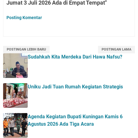
Jumat 3 Juli 2026 Ada di Empat Tempat"
Posting Komentar
POSTINGAN LEBIH BARU
POSTINGAN LAMA
Sudahkah Kita Merdeka Dari Hawa Nafsu?
Uniku Jadi Tuan Rumah Kegiatan Strategis
Agenda Kegiatan Bupati Kuningan Kamis 6
Agustus 2026 Ada Tiga Acara