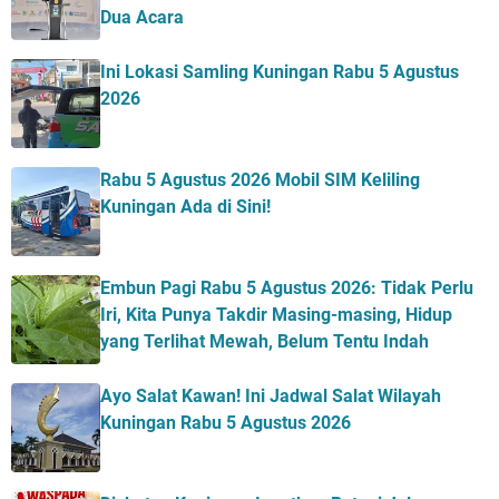
Dua Acara
Ini Lokasi Samling Kuningan Rabu 5 Agustus
2026
Rabu 5 Agustus 2026 Mobil SIM Keliling
Kuningan Ada di Sini!
Embun Pagi Rabu 5 Agustus 2026: Tidak Perlu
Iri, Kita Punya Takdir Masing-masing, Hidup
yang Terlihat Mewah, Belum Tentu Indah
Ayo Salat Kawan! Ini Jadwal Salat Wilayah
Kuningan Rabu 5 Agustus 2026