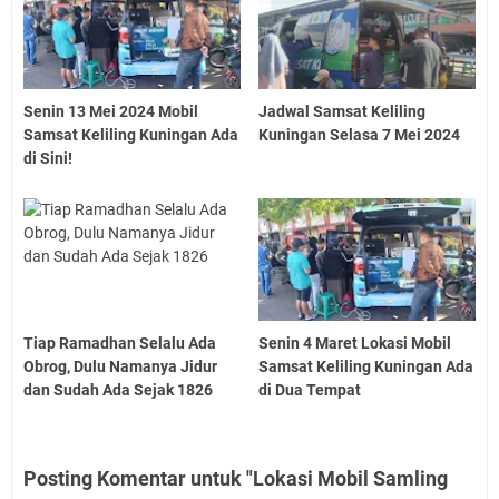
Senin 13 Mei 2024 Mobil
Jadwal Samsat Keliling
Samsat Keliling Kuningan Ada
Kuningan Selasa 7 Mei 2024
di Sini!
Tiap Ramadhan Selalu Ada
Senin 4 Maret Lokasi Mobil
Obrog, Dulu Namanya Jidur
Samsat Keliling Kuningan Ada
dan Sudah Ada Sejak 1826
di Dua Tempat
Posting Komentar untuk "Lokasi Mobil Samling