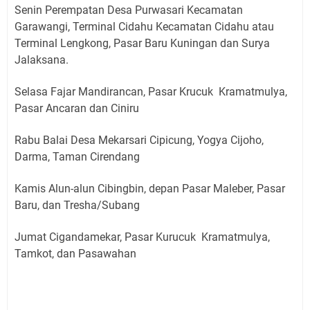
Senin Perempatan Desa Purwasari Kecamatan
Garawangi, Terminal Cidahu Kecamatan Cidahu atau
Terminal Lengkong, Pasar Baru Kuningan dan Surya
Jalaksana.
Selasa Fajar Mandirancan, Pasar Krucuk Kramatmulya,
Pasar Ancaran dan Ciniru
Rabu Balai Desa Mekarsari Cipicung, Yogya Cijoho,
Darma, Taman Cirendang
Kamis Alun-alun Cibingbin, depan Pasar Maleber, Pasar
Baru, dan Tresha/Subang
Jumat Cigandamekar, Pasar Kurucuk Kramatmulya,
Tamkot, dan Pasawahan