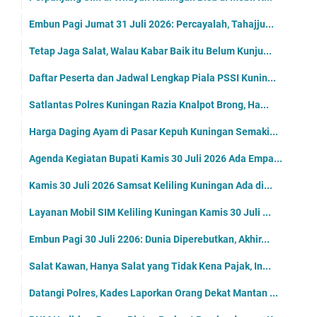
Embun Pagi Jumat 31 Juli 2026: Percayalah, Tahajju...
Tetap Jaga Salat, Walau Kabar Baik itu Belum Kunju...
Daftar Peserta dan Jadwal Lengkap Piala PSSI Kunin...
Satlantas Polres Kuningan Razia Knalpot Brong, Ha...
Harga Daging Ayam di Pasar Kepuh Kuningan Semaki...
Agenda Kegiatan Bupati Kamis 30 Juli 2026 Ada Empa...
Kamis 30 Juli 2026 Samsat Keliling Kuningan Ada di...
Layanan Mobil SIM Keliling Kuningan Kamis 30 Juli ...
Embun Pagi 30 Juli 2206: Dunia Diperebutkan, Akhir...
Salat Kawan, Hanya Salat yang Tidak Kena Pajak, In...
Datangi Polres, Kades Laporkan Orang Dekat Mantan ...