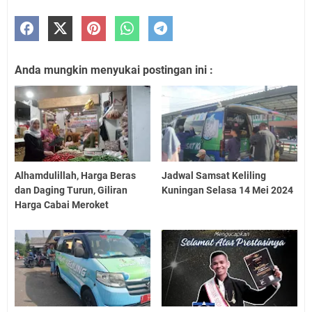
Anda mungkin menyukai postingan ini :
Alhamdulillah, Harga Beras
Jadwal Samsat Keliling
dan Daging Turun, Giliran
Kuningan Selasa 14 Mei 2024
Harga Cabai Meroket