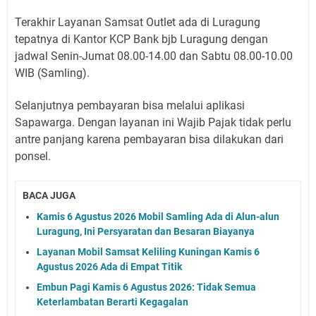
Terakhir Layanan Samsat Outlet ada di Luragung
tepatnya di Kantor KCP Bank bjb Luragung dengan
jadwal Senin-Jumat 08.00-14.00 dan Sabtu 08.00-10.00
WIB (Samling).
Selanjutnya pembayaran bisa melalui aplikasi
Sapawarga. Dengan layanan ini Wajib Pajak tidak perlu
antre panjang karena pembayaran bisa dilakukan dari
ponsel.
BACA JUGA
Kamis 6 Agustus 2026 Mobil Samling Ada di Alun-alun
Luragung, Ini Persyaratan dan Besaran Biayanya
Layanan Mobil Samsat Keliling Kuningan Kamis 6
Agustus 2026 Ada di Empat Titik
Embun Pagi Kamis 6 Agustus 2026: Tidak Semua
Keterlambatan Berarti Kegagalan