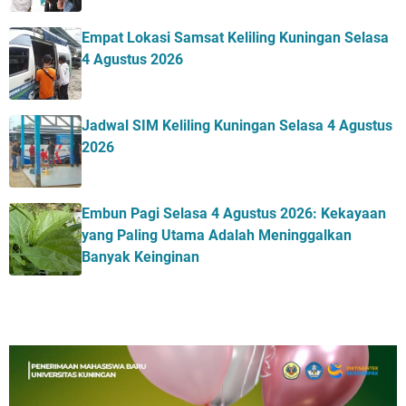
Empat Lokasi Samsat Keliling Kuningan Selasa
4 Agustus 2026
Jadwal SIM Keliling Kuningan Selasa 4 Agustus
2026
Embun Pagi Selasa 4 Agustus 2026: Kekayaan
yang Paling Utama Adalah Meninggalkan
Banyak Keinginan