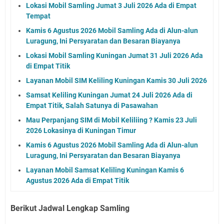
Lokasi Mobil Samling Jumat 3 Juli 2026 Ada di Empat
Tempat
Kamis 6 Agustus 2026 Mobil Samling Ada di Alun-alun
Luragung, Ini Persyaratan dan Besaran Biayanya
Lokasi Mobil Samling Kuningan Jumat 31 Juli 2026 Ada
di Empat Titik
Layanan Mobil SIM Keliling Kuningan Kamis 30 Juli 2026
Samsat Keliling Kuningan Jumat 24 Juli 2026 Ada di
Empat Titik, Salah Satunya di Pasawahan
Mau Perpanjang SIM di Mobil Keliliing ? Kamis 23 Juli
2026 Lokasinya di Kuningan Timur
Kamis 6 Agustus 2026 Mobil Samling Ada di Alun-alun
Luragung, Ini Persyaratan dan Besaran Biayanya
Layanan Mobil Samsat Keliling Kuningan Kamis 6
Agustus 2026 Ada di Empat Titik
Berikut Jadwal Lengkap Samling