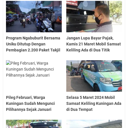
Program Ngabuburit Bersama
Jangan Lupa Bayar Pajak,
Uniku Ditutup Dengan
Kamis 21 Maret Mobil Samsat
Pembagian 2.200 Paket Takjil
Keliling Ada di Dua Titik
Pileg Februari, Warga
Selasa 5 Maret 2024 Mobil
Kuningan Sudah Mengunci
Samsat Keliling Kuningan Ada
Pilihannya Sejak Januari
di Dua Tempat