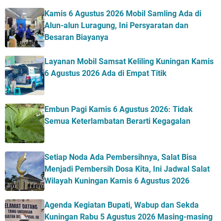
Kamis 6 Agustus 2026 Mobil Samling Ada di
Alun-alun Luragung, Ini Persyaratan dan
Besaran Biayanya
Layanan Mobil Samsat Keliling Kuningan Kamis
6 Agustus 2026 Ada di Empat Titik
Embun Pagi Kamis 6 Agustus 2026: Tidak
Semua Keterlambatan Berarti Kegagalan
Setiap Noda Ada Pembersihnya, Salat Bisa
Menjadi Pembersih Dosa Kita, Ini Jadwal Salat
Wilayah Kuningan Kamis 6 Agustus 2026
Agenda Kegiatan Bupati, Wabup dan Sekda
Kuningan Rabu 5 Agustus 2026 Masing-masing