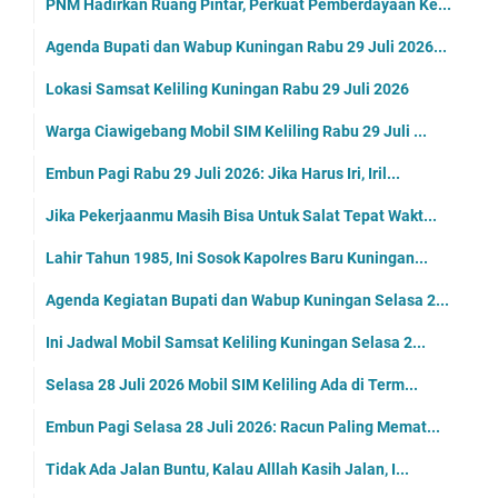
PNM Hadirkan Ruang Pintar, Perkuat Pemberdayaan Ke...
Agenda Bupati dan Wabup Kuningan Rabu 29 Juli 2026...
Lokasi Samsat Keliling Kuningan Rabu 29 Juli 2026
Warga Ciawigebang Mobil SIM Keliling Rabu 29 Juli ...
Embun Pagi Rabu 29 Juli 2026: Jika Harus Iri, Iril...
Jika Pekerjaanmu Masih Bisa Untuk Salat Tepat Wakt...
Lahir Tahun 1985, Ini Sosok Kapolres Baru Kuningan...
Agenda Kegiatan Bupati dan Wabup Kuningan Selasa 2...
Ini Jadwal Mobil Samsat Keliling Kuningan Selasa 2...
Selasa 28 Juli 2026 Mobil SIM Keliling Ada di Term...
Embun Pagi Selasa 28 Juli 2026: Racun Paling Memat...
Tidak Ada Jalan Buntu, Kalau Alllah Kasih Jalan, I...