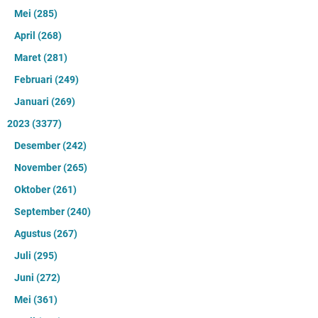
Mei
(285)
April
(268)
Maret
(281)
Februari
(249)
Januari
(269)
2023
(3377)
Desember
(242)
November
(265)
Oktober
(261)
September
(240)
Agustus
(267)
Juli
(295)
Juni
(272)
Mei
(361)