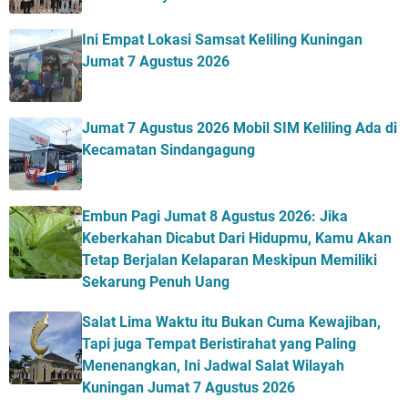
Ini Empat Lokasi Samsat Keliling Kuningan
Jumat 7 Agustus 2026
Jumat 7 Agustus 2026 Mobil SIM Keliling Ada di
Kecamatan Sindangagung
Embun Pagi Jumat 8 Agustus 2026: Jika
Keberkahan Dicabut Dari Hidupmu, Kamu Akan
Tetap Berjalan Kelaparan Meskipun Memiliki
Sekarung Penuh Uang
Salat Lima Waktu itu Bukan Cuma Kewajiban,
Tapi juga Tempat Beristirahat yang Paling
Menenangkan, Ini Jadwal Salat Wilayah
Kuningan Jumat 7 Agustus 2026