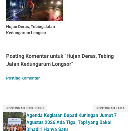
Hujan Deras, Tebing Jalan
Kedungarum Longsor
Posting Komentar untuk "Hujan Deras, Tebing
Jalan Kedungarum Longsor"
Posting Komentar
POSTINGAN LEBIH BARU
POSTINGAN LAMA
Agenda Kegiatan Bupati Kuningan Jumat 7
Agustus 2026 Ada Tiga, Tapi yang Bakal
Dihadiri Hanya Satu