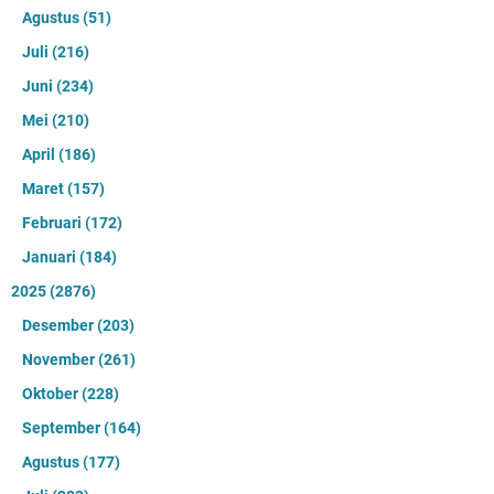
Agustus
(51)
Juli
(216)
Juni
(234)
Mei
(210)
April
(186)
Maret
(157)
Februari
(172)
Januari
(184)
2025
(2876)
Desember
(203)
November
(261)
Oktober
(228)
September
(164)
Agustus
(177)