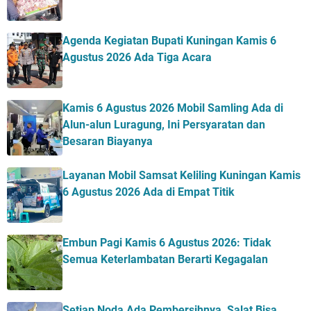
Agenda Kegiatan Bupati Kuningan Kamis 6
Agustus 2026 Ada Tiga Acara
Kamis 6 Agustus 2026 Mobil Samling Ada di
Alun-alun Luragung, Ini Persyaratan dan
Besaran Biayanya
Layanan Mobil Samsat Keliling Kuningan Kamis
6 Agustus 2026 Ada di Empat Titik
Embun Pagi Kamis 6 Agustus 2026: Tidak
Semua Keterlambatan Berarti Kegagalan
Setiap Noda Ada Pembersihnya, Salat Bisa