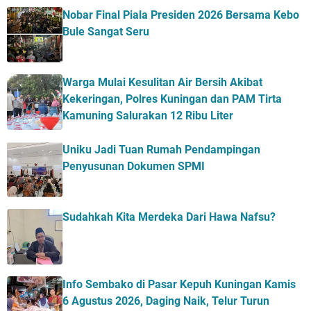
Nobar Final Piala Presiden 2026 Bersama Kebo
Bule Sangat Seru
Warga Mulai Kesulitan Air Bersih Akibat
Kekeringan, Polres Kuningan dan PAM Tirta
Kamuning Salurakan 12 Ribu Liter
Uniku Jadi Tuan Rumah Pendampingan
Penyusunan Dokumen SPMI
Sudahkah Kita Merdeka Dari Hawa Nafsu?
Info Sembako di Pasar Kepuh Kuningan Kamis
6 Agustus 2026, Daging Naik, Telur Turun