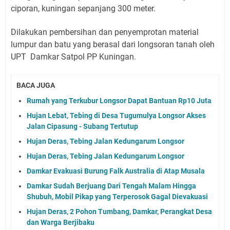
ciporan, kuningan sepanjang 300 meter.
Dilakukan pembersihan dan penyemprotan material
lumpur dan batu yang berasal dari longsoran tanah oleh
UPT Damkar Satpol PP Kuningan.
BACA JUGA
Rumah yang Terkubur Longsor Dapat Bantuan Rp10 Juta
Hujan Lebat, Tebing di Desa Tugumulya Longsor Akses
Jalan Cipasung - Subang Tertutup
Hujan Deras, Tebing Jalan Kedungarum Longsor
Hujan Deras, Tebing Jalan Kedungarum Longsor
Damkar Evakuasi Burung Falk Australia di Atap Musala
Damkar Sudah Berjuang Dari Tengah Malam Hingga
Shubuh, Mobil Pikap yang Terperosok Gagal Dievakuasi
Hujan Deras, 2 Pohon Tumbang, Damkar, Perangkat Desa
dan Warga Berjibaku