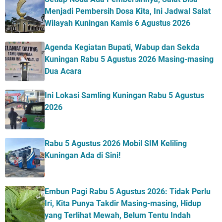
Menjadi Pembersih Dosa Kita, Ini Jadwal Salat
Wilayah Kuningan Kamis 6 Agustus 2026
Agenda Kegiatan Bupati, Wabup dan Sekda
Kuningan Rabu 5 Agustus 2026 Masing-masing
Dua Acara
Ini Lokasi Samling Kuningan Rabu 5 Agustus
2026
Rabu 5 Agustus 2026 Mobil SIM Keliling
Kuningan Ada di Sini!
Embun Pagi Rabu 5 Agustus 2026: Tidak Perlu
Iri, Kita Punya Takdir Masing-masing, Hidup
yang Terlihat Mewah, Belum Tentu Indah