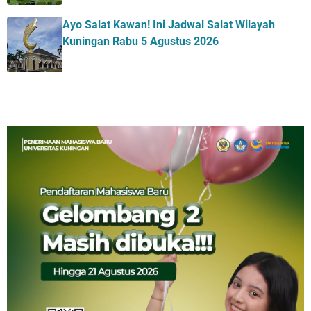
Ayo Salat Kawan! Ini Jadwal Salat Wilayah
Kuningan Rabu 5 Agustus 2026