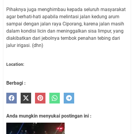
Pihaknya juga menghimbau kepada seluruh masyarakat
agar berhati-hati apabila melintasi jalan kedung arum
sampai dengan jalan raya Ciporang, karena jalan masih
dalam kondisi licin dan meninggalkan sisa limpur, yang
diakibatkan dari jebolnya tembok penahan tebing dari
jalur irigasi. (dhn)
Location:
Berbagi :
Anda mungkin menyukai postingan ini :