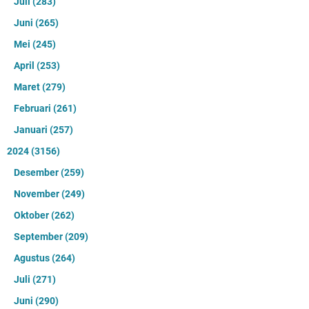
Juli
(283)
Juni
(265)
Mei
(245)
April
(253)
Maret
(279)
Februari
(261)
Januari
(257)
2024
(3156)
Desember
(259)
November
(249)
Oktober
(262)
September
(209)
Agustus
(264)
Juli
(271)
Juni
(290)