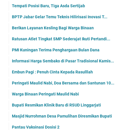
Tempati Posisi Baru, Tiga Asda Sertijab
BPTP Jabar Gelar Temu Teknis Hilirisasi Inovasi T...
Berikan Layanan Kesling Bagi Warga Binaan
Ratusan Atlet Tingkat SMP Sederajat Ikuti Pertandi...
PMI Kuningan Terima Penghargaan Bulan Dana
Informasi Harga Sembako di Pasar Tradisional Kamis...
Embun Pagi : Penuh Cinta Kepada Rasulllah
Peringati Maulid Nabi, Doa Bersama dan Santunan 10...
Warga Binaan Peringati Maulid Nabi
Bupati Resmikan Klinik Baru di RSUD Linggarjati
Masjid Nurrohman Desa Pamulihan Diresmikan Bupati
Pantau Vaksinasi Dosisi 2