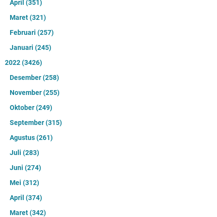
April
(351)
Maret
(321)
Februari
(257)
Januari
(245)
2022
(3426)
Desember
(258)
November
(255)
Oktober
(249)
September
(315)
Agustus
(261)
Juli
(283)
Juni
(274)
Mei
(312)
April
(374)
Maret
(342)