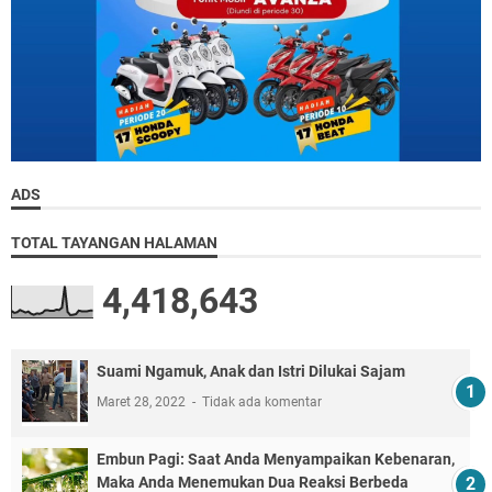
ADS
TOTAL TAYANGAN HALAMAN
4,418,643
Suami Ngamuk, Anak dan Istri Dilukai Sajam
Maret 28, 2022
Tidak ada komentar
Embun Pagi: Saat Anda Menyampaikan Kebenaran,
Maka Anda Menemukan Dua Reaksi Berbeda