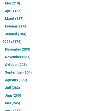
Mei
(210)
April
(186)
Maret
(157)
Februari
(172)
Januari
(184)
2025
(2876)
Desember
(203)
November
(261)
Oktober
(228)
September
(164)
Agustus
(177)
Juli
(283)
Juni
(265)
Mei
(245)
April
(253)