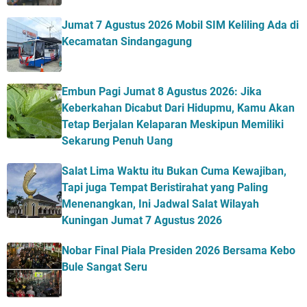
Jumat 7 Agustus 2026 Mobil SIM Keliling Ada di
Kecamatan Sindangagung
Embun Pagi Jumat 8 Agustus 2026: Jika
Keberkahan Dicabut Dari Hidupmu, Kamu Akan
Tetap Berjalan Kelaparan Meskipun Memiliki
Sekarung Penuh Uang
Salat Lima Waktu itu Bukan Cuma Kewajiban,
Tapi juga Tempat Beristirahat yang Paling
Menenangkan, Ini Jadwal Salat Wilayah
Kuningan Jumat 7 Agustus 2026
Nobar Final Piala Presiden 2026 Bersama Kebo
Bule Sangat Seru