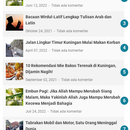
Juni 12, 2022
Tidak ada komentar
Bacaan Wirdul-Latif Lengkap Tulisan Arab dan
Latin
Oktober 24, 2021
Tidak ada komentar
Jalan Lingkar Timur Kuningan Mulai Makan Korban
April 07, 2022
Tidak ada komentar
10 Rekomendasi Mie Bakso Terenak di Kuningan,
Dijamin Nagih!
September 02, 2021
Tidak ada komentar
Embun Pagi: Jika Allah Mampu Merubah Siang
Malam, Maka Yakinlah Allah Juga Mampu Merubah
Kecewa Menjadi Bahagia
Juli 24, 2022
Tidak ada komentar
Tabrakan Mobil dan Motor, Satu Orang Meninggal
Dunia