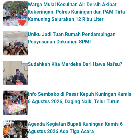
Warga Mulai Kesulitan Air Bersih Akibat
Kekeringan, Polres Kuningan dan PAM Tirta
Kamuning Salurakan 12 Ribu Liter
Uniku Jadi Tuan Rumah Pendampingan
Penyusunan Dokumen SPMI
Sudahkah Kita Merdeka Dari Hawa Nafsu?
Info Sembako di Pasar Kepuh Kuningan Kamis
6 Agustus 2026, Daging Naik, Telur Turun
Agenda Kegiatan Bupati Kuningan Kamis 6
Agustus 2026 Ada Tiga Acara