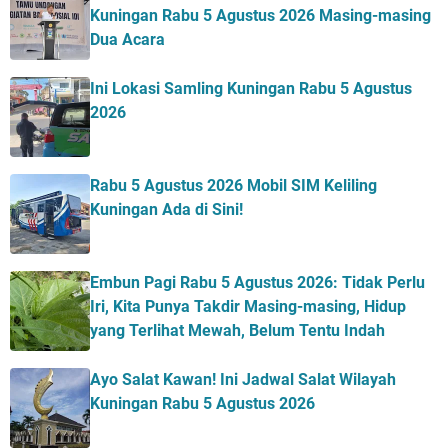
Kuningan Rabu 5 Agustus 2026 Masing-masing
Dua Acara
Ini Lokasi Samling Kuningan Rabu 5 Agustus
2026
Rabu 5 Agustus 2026 Mobil SIM Keliling
Kuningan Ada di Sini!
Embun Pagi Rabu 5 Agustus 2026: Tidak Perlu
Iri, Kita Punya Takdir Masing-masing, Hidup
yang Terlihat Mewah, Belum Tentu Indah
Ayo Salat Kawan! Ini Jadwal Salat Wilayah
Kuningan Rabu 5 Agustus 2026