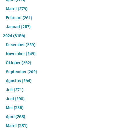
Maret
(279)
Februari
(261)
Januari
(257)
2024
(3156)
Desember
(259)
November
(249)
Oktober
(262)
September
(209)
Agustus
(264)
Juli
(271)
Juni
(290)
Mei
(285)
April
(268)
Maret
(281)