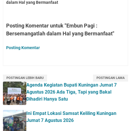
dalam Hal yang Bermanfaat
Posting Komentar untuk "Embun Pagi :
Bersemangatlah dalam Hal yang Bermanfaat"
Posting Komentar
POSTINGAN LEBIH BARU
POSTINGAN LAMA
Agenda Kegiatan Bupati Kuningan Jumat 7
Agustus 2026 Ada Tiga, Tapi yang Bakal
Dihadiri Hanya Satu
Ini Empat Lokasi Samsat Keliling Kuningan
Jumat 7 Agustus 2026