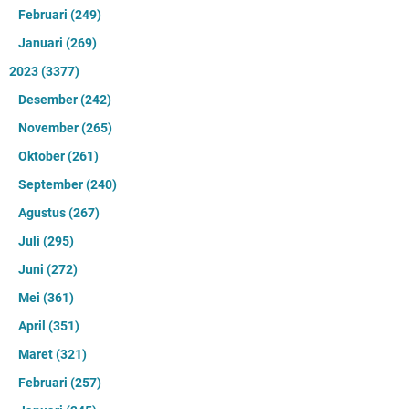
Februari
(249)
Januari
(269)
2023
(3377)
Desember
(242)
November
(265)
Oktober
(261)
September
(240)
Agustus
(267)
Juli
(295)
Juni
(272)
Mei
(361)
April
(351)
Maret
(321)
Februari
(257)