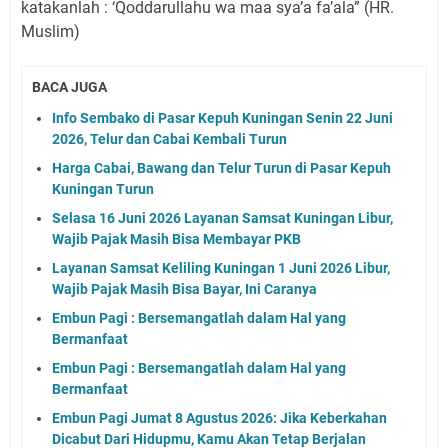
katakanlah : ‘Qoddarullahu wa maa sya’a fa’ala” (HR.
Muslim)
BACA JUGA
Info Sembako di Pasar Kepuh Kuningan Senin 22 Juni
2026, Telur dan Cabai Kembali Turun
Harga Cabai, Bawang dan Telur Turun di Pasar Kepuh
Kuningan Turun
Selasa 16 Juni 2026 Layanan Samsat Kuningan Libur,
Wajib Pajak Masih Bisa Membayar PKB
Layanan Samsat Keliling Kuningan 1 Juni 2026 Libur,
Wajib Pajak Masih Bisa Bayar, Ini Caranya
Embun Pagi : Bersemangatlah dalam Hal yang
Bermanfaat
Embun Pagi : Bersemangatlah dalam Hal yang
Bermanfaat
Embun Pagi Jumat 8 Agustus 2026: Jika Keberkahan
Dicabut Dari Hidupmu, Kamu Akan Tetap Berjalan