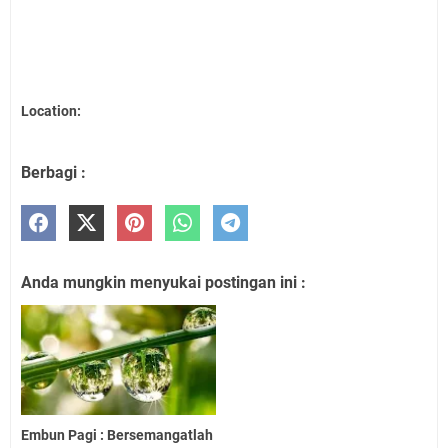
Location:
Berbagi :
Anda mungkin menyukai postingan ini :
Embun Pagi : Bersemangatlah