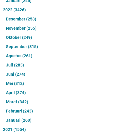
Januari
(245)
2022
(3426)
Desember
(258)
November
(255)
Oktober
(249)
September
(315)
Agustus
(261)
Juli
(283)
Juni
(274)
Mei
(312)
April
(374)
Maret
(342)
Februari
(243)
Januari
(260)
2021
(1554)