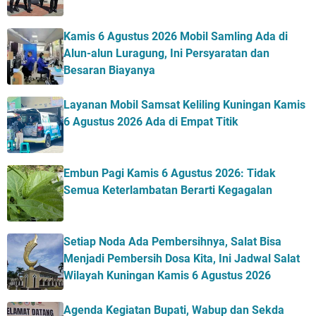
Kamis 6 Agustus 2026 Mobil Samling Ada di
Alun-alun Luragung, Ini Persyaratan dan
Besaran Biayanya
Layanan Mobil Samsat Keliling Kuningan Kamis
6 Agustus 2026 Ada di Empat Titik
Embun Pagi Kamis 6 Agustus 2026: Tidak
Semua Keterlambatan Berarti Kegagalan
Setiap Noda Ada Pembersihnya, Salat Bisa
Menjadi Pembersih Dosa Kita, Ini Jadwal Salat
Wilayah Kuningan Kamis 6 Agustus 2026
Agenda Kegiatan Bupati, Wabup dan Sekda