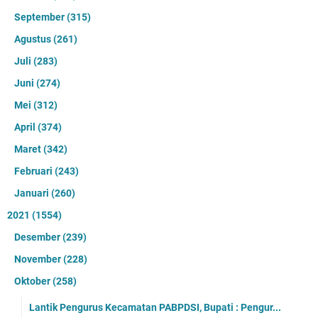
September
(315)
Agustus
(261)
Juli
(283)
Juni
(274)
Mei
(312)
April
(374)
Maret
(342)
Februari
(243)
Januari
(260)
2021
(1554)
Desember
(239)
November
(228)
Oktober
(258)
Lantik Pengurus Kecamatan PABPDSI, Bupati : Pengur...