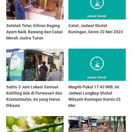
Setelah Telur, Giliran Daging
Catat, Jadwal Sholat
Ayam Naik, Bawang dan Cabai
Kuningan, Senin 22 Mei 2023
Merah Justru Turun
Sabtu 3 Juni Lokasi Samsat
Magrib Pukul 17:43 WIB, Ini
Kelilling Ada di Purwasari dan
Jadwal Lengkap Sholat
Kramatmulya, Ini yang Harus
Wilayah Kuningan Kamis 25
Dibawa
Mei