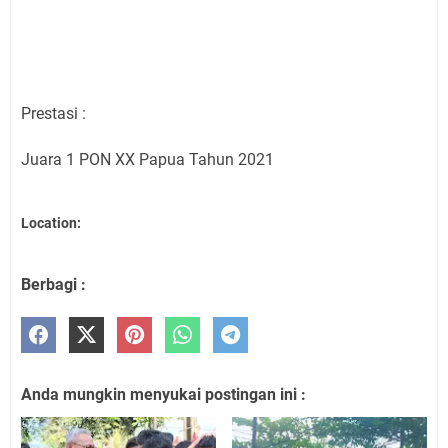
Prestasi :
Juara 1 PON XX Papua Tahun 2021
Location:
Berbagi :
Anda mungkin menyukai postingan ini :