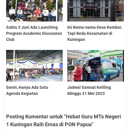
Sabtu 3 Juni Ada Launching
Ini Nama-nama Desa Kembar,
Program Academic Discussion
Tapi Beda Kecamatan di
Club
Kuningan
Senin, Hanya Ada Satu
Jadwal Samsat Keliling
Agenda Kegiatan
Minggu 21 Mei 2023
Posting Komentar untuk "Hebat Guru MTs Negeri
1 Kuningan Raih Emas di PON Papua"