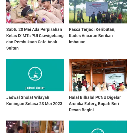
Sabtu 20 Mei Ada Perpisahan
Pasca Terjadi Keributan,
Kelas IX MTs PUI Ciawigebang
Kades Ancaran Berikan
dan Pembukaan Cafe Anak
Imbauan
Sultan
Jadwal Sholat Wilayah
Halal Bilhalal PCNU Digelar
Kuningan Selasa 23 Mei 2023
Arunika Eatery, Bupati Beri
Pesan Begini