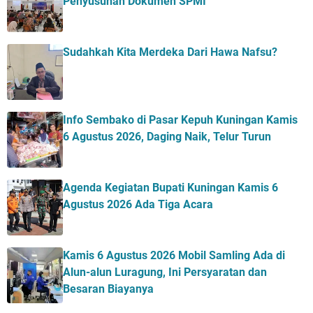
Penyusunan Dokumen SPMI
Sudahkah Kita Merdeka Dari Hawa Nafsu?
Info Sembako di Pasar Kepuh Kuningan Kamis
6 Agustus 2026, Daging Naik, Telur Turun
Agenda Kegiatan Bupati Kuningan Kamis 6
Agustus 2026 Ada Tiga Acara
Kamis 6 Agustus 2026 Mobil Samling Ada di
Alun-alun Luragung, Ini Persyaratan dan
Besaran Biayanya