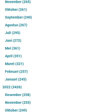
November
(265)
Oktober
(261)
September
(240)
Agustus
(267)
Juli
(295)
Juni
(272)
Mei
(361)
April
(351)
Maret
(321)
Februari
(257)
Januari
(245)
2022
(3426)
Desember
(258)
November
(255)
Oktober
(249)