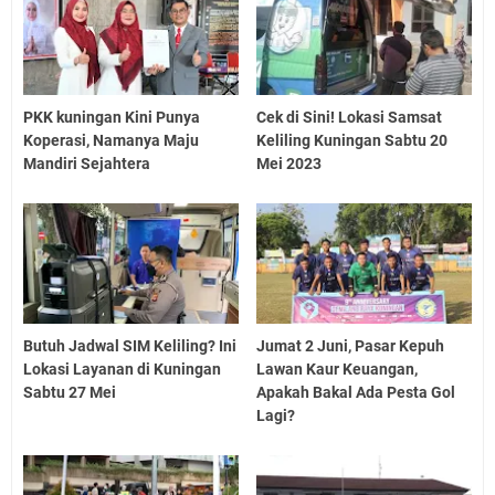
PKK kuningan Kini Punya
Cek di Sini! Lokasi Samsat
Koperasi, Namanya Maju
Keliling Kuningan Sabtu 20
Mandiri Sejahtera
Mei 2023
Butuh Jadwal SIM Keliling? Ini
Jumat 2 Juni, Pasar Kepuh
Lokasi Layanan di Kuningan
Lawan Kaur Keuangan,
Sabtu 27 Mei
Apakah Bakal Ada Pesta Gol
Lagi?