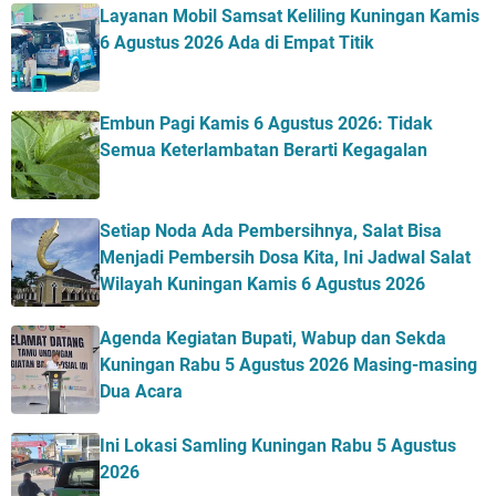
Layanan Mobil Samsat Keliling Kuningan Kamis
6 Agustus 2026 Ada di Empat Titik
Embun Pagi Kamis 6 Agustus 2026: Tidak
Semua Keterlambatan Berarti Kegagalan
Setiap Noda Ada Pembersihnya, Salat Bisa
Menjadi Pembersih Dosa Kita, Ini Jadwal Salat
Wilayah Kuningan Kamis 6 Agustus 2026
Agenda Kegiatan Bupati, Wabup dan Sekda
Kuningan Rabu 5 Agustus 2026 Masing-masing
Dua Acara
Ini Lokasi Samling Kuningan Rabu 5 Agustus
2026