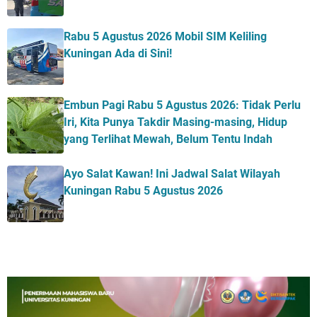
Rabu 5 Agustus 2026 Mobil SIM Keliling
Kuningan Ada di Sini!
Embun Pagi Rabu 5 Agustus 2026: Tidak Perlu
Iri, Kita Punya Takdir Masing-masing, Hidup
yang Terlihat Mewah, Belum Tentu Indah
Ayo Salat Kawan! Ini Jadwal Salat Wilayah
Kuningan Rabu 5 Agustus 2026