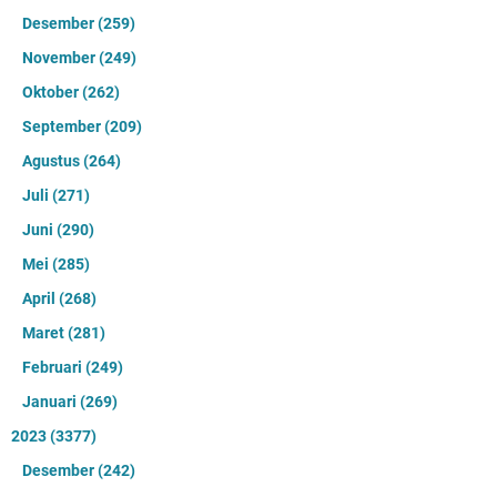
Desember
(259)
November
(249)
Oktober
(262)
September
(209)
Agustus
(264)
Juli
(271)
Juni
(290)
Mei
(285)
April
(268)
Maret
(281)
Februari
(249)
Januari
(269)
2023
(3377)
Desember
(242)