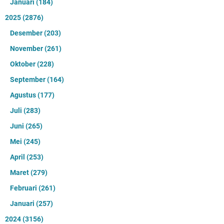
Januari
(184)
2025
(2876)
Desember
(203)
November
(261)
Oktober
(228)
September
(164)
Agustus
(177)
Juli
(283)
Juni
(265)
Mei
(245)
April
(253)
Maret
(279)
Februari
(261)
Januari
(257)
2024
(3156)