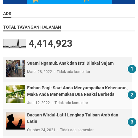
ADS
TOTAL TAYANGAN HALAMAN
4,414,923
Suami Ngamuk, Anak dan Istri Dilukai Sajam
Maret 28, 2022
Tidak ada komentar
Embun Pagi: Saat Anda Menyampaikan Kebenaran,
Maka Anda Menemukan Dua Reaksi Berbeda
Juni 12, 2022
Tidak ada komentar
Bacaan Wirdul-Latif Lengkap Tulisan Arab dan
Latin
Oktober 24, 2021
Tidak ada komentar