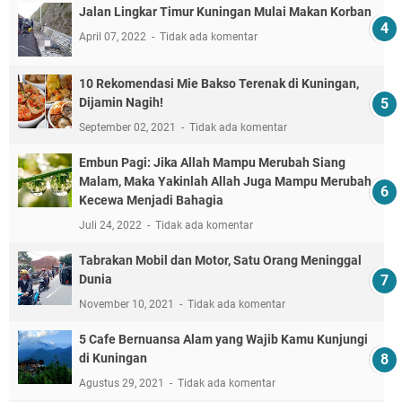
Jalan Lingkar Timur Kuningan Mulai Makan Korban
April 07, 2022
Tidak ada komentar
10 Rekomendasi Mie Bakso Terenak di Kuningan,
Dijamin Nagih!
September 02, 2021
Tidak ada komentar
Embun Pagi: Jika Allah Mampu Merubah Siang
Malam, Maka Yakinlah Allah Juga Mampu Merubah
Kecewa Menjadi Bahagia
Juli 24, 2022
Tidak ada komentar
Tabrakan Mobil dan Motor, Satu Orang Meninggal
Dunia
November 10, 2021
Tidak ada komentar
5 Cafe Bernuansa Alam yang Wajib Kamu Kunjungi
di Kuningan
Agustus 29, 2021
Tidak ada komentar