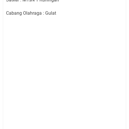
Cabang Olahraga : Gulat