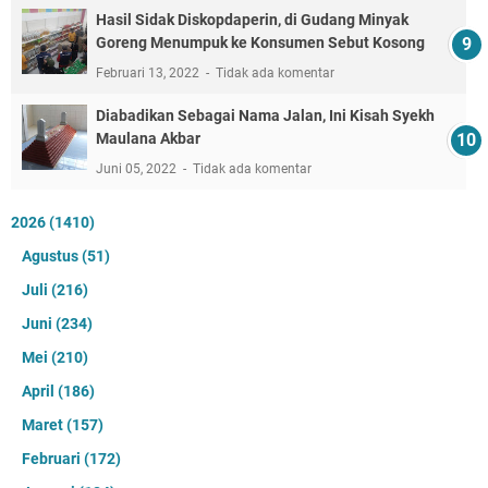
Hasil Sidak Diskopdaperin, di Gudang Minyak
Goreng Menumpuk ke Konsumen Sebut Kosong
Februari 13, 2022
Tidak ada komentar
Diabadikan Sebagai Nama Jalan, Ini Kisah Syekh
Maulana Akbar
Juni 05, 2022
Tidak ada komentar
2026
(1410)
Agustus
(51)
Juli
(216)
Juni
(234)
Mei
(210)
April
(186)
Maret
(157)
Februari
(172)