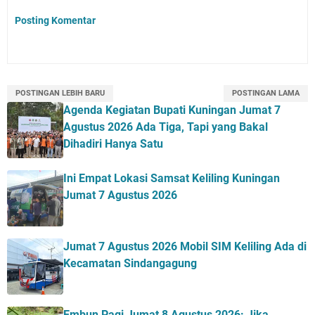
Posting Komentar
POSTINGAN LEBIH BARU
POSTINGAN LAMA
Agenda Kegiatan Bupati Kuningan Jumat 7
Agustus 2026 Ada Tiga, Tapi yang Bakal
Dihadiri Hanya Satu
Ini Empat Lokasi Samsat Keliling Kuningan
Jumat 7 Agustus 2026
Jumat 7 Agustus 2026 Mobil SIM Keliling Ada di
Kecamatan Sindangagung
Embun Pagi Jumat 8 Agustus 2026: Jika