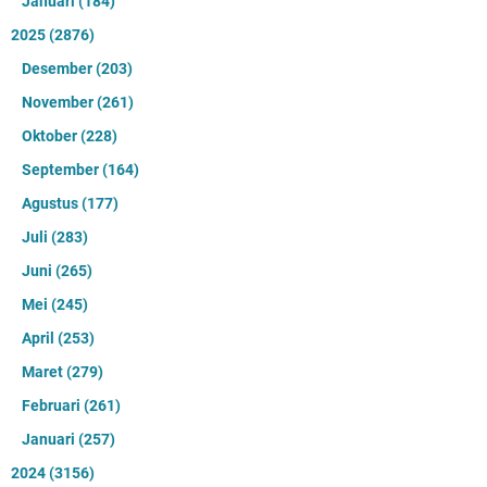
Januari
(184)
2025
(2876)
Desember
(203)
November
(261)
Oktober
(228)
September
(164)
Agustus
(177)
Juli
(283)
Juni
(265)
Mei
(245)
April
(253)
Maret
(279)
Februari
(261)
Januari
(257)
2024
(3156)