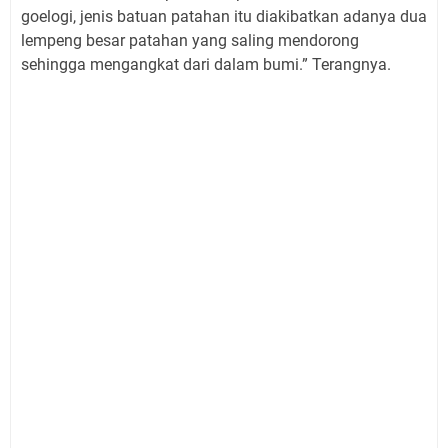
goelogi, jenis batuan patahan itu diakibatkan adanya dua
lempeng besar patahan yang saling mendorong
sehingga mengangkat dari dalam bumi.” Terangnya.