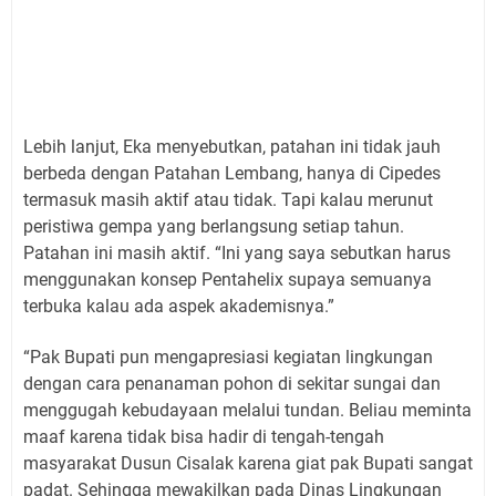
Lebih lanjut, Eka menyebutkan, patahan ini tidak jauh
berbeda dengan Patahan Lembang, hanya di Cipedes
termasuk masih aktif atau tidak. Tapi kalau merunut
peristiwa gempa yang berlangsung setiap tahun.
Patahan ini masih aktif. “Ini yang saya sebutkan harus
menggunakan konsep Pentahelix supaya semuanya
terbuka kalau ada aspek akademisnya.”
“Pak Bupati pun mengapresiasi kegiatan lingkungan
dengan cara penanaman pohon di sekitar sungai dan
menggugah kebudayaan melalui tundan. Beliau meminta
maaf karena tidak bisa hadir di tengah-tengah
masyarakat Dusun Cisalak karena giat pak Bupati sangat
padat. Sehingga mewakilkan pada Dinas Lingkungan