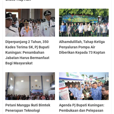
Diperpanjang 2 Tahun, 350
Alhamdulillah, Tahap Ketiga
Kades Terima SK, Pj Bupati
Penyaluran Pompa Air
Kuningan: Penambahan
Diberikan Kepada 73 Koptan
Jabatan Harus Bermanfaat
Bagi Masyarakat
Petani Mangga Ikuti Bimtek
Agenda Pj Bupati Kuningan:
Penerapan Teknologi
Pembukaan dan Pelepasan