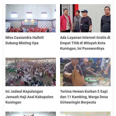
Miss Cassandra Hallett
Ada Layanan Internet Gratis di
Dukung Misting Opa
Empat Titik di Wilayah Kota
Kuningan, Ini Passwordnya
Ini Jadwal Kepulangan
Terima Hewan Kurban 5 Sapi
Jamaah Haji Asal Kabupaten
dan 11 Kambing, Warga Desa
Kuningan
Giriwaringin Berpesta