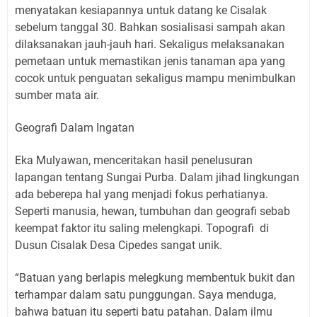
menyatakan kesiapannya untuk datang ke Cisalak
sebelum tanggal 30. Bahkan sosialisasi sampah akan
dilaksanakan jauh-jauh hari. Sekaligus melaksanakan
pemetaan untuk memastikan jenis tanaman apa yang
cocok untuk penguatan sekaligus mampu menimbulkan
sumber mata air.
Geografi Dalam Ingatan
Eka Mulyawan, menceritakan hasil penelusuran
lapangan tentang Sungai Purba. Dalam jihad lingkungan
ada beberepa hal yang menjadi fokus perhatianya.
Seperti manusia, hewan, tumbuhan dan geografi sebab
keempat faktor itu saling melengkapi. Topografi di
Dusun Cisalak Desa Cipedes sangat unik.
“Batuan yang berlapis melegkung membentuk bukit dan
terhampar dalam satu punggungan. Saya menduga,
bahwa batuan itu seperti batu patahan. Dalam ilmu