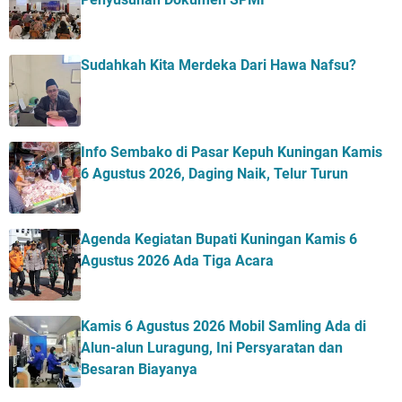
Sudahkah Kita Merdeka Dari Hawa Nafsu?
Info Sembako di Pasar Kepuh Kuningan Kamis
6 Agustus 2026, Daging Naik, Telur Turun
Agenda Kegiatan Bupati Kuningan Kamis 6
Agustus 2026 Ada Tiga Acara
Kamis 6 Agustus 2026 Mobil Samling Ada di
Alun-alun Luragung, Ini Persyaratan dan
Besaran Biayanya