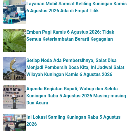
Layanan Mobil Samsat Keliling Kuningan Kamis
6 Agustus 2026 Ada di Empat Titik
Embun Pagi Kamis 6 Agustus 2026: Tidak
Semua Keterlambatan Berarti Kegagalan
Setiap Noda Ada Pembersihnya, Salat Bisa
Menjadi Pembersih Dosa Kita, Ini Jadwal Salat
Wilayah Kuningan Kamis 6 Agustus 2026
Agenda Kegiatan Bupati, Wabup dan Sekda
Kuningan Rabu 5 Agustus 2026 Masing-masing
Dua Acara
Ini Lokasi Samling Kuningan Rabu 5 Agustus
2026