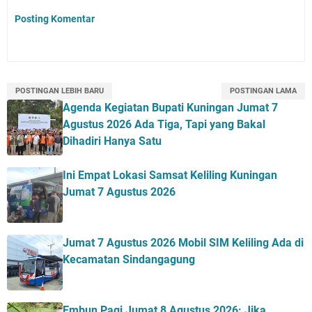
Posting Komentar
POSTINGAN LEBIH BARU
POSTINGAN LAMA
Agenda Kegiatan Bupati Kuningan Jumat 7
Agustus 2026 Ada Tiga, Tapi yang Bakal
Dihadiri Hanya Satu
Ini Empat Lokasi Samsat Keliling Kuningan
Jumat 7 Agustus 2026
Jumat 7 Agustus 2026 Mobil SIM Keliling Ada di
Kecamatan Sindangagung
Embun Pagi Jumat 8 Agustus 2026: Jika