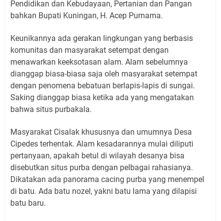
Pendidikan dan Kebudayaan, Pertanian dan Pangan
bahkan Bupati Kuningan, H. Acep Purnama.
Keunikannya ada gerakan lingkungan yang berbasis
komunitas dan masyarakat setempat dengan
menawarkan keeksotasan alam.
Alam sebelumnya
dianggap biasa-biasa saja oleh masyarakat setempat
dengan penomena bebatuan berlapis-lapis di sungai.
Saking dianggap biasa ketika ada yang mengatakan
bahwa situs purbakala.
Masyarakat Cisalak khususnya dan umumnya Desa
Cipedes terhentak.
Alam kesadarannya mulai diliputi
pertanyaan, apakah betul di wilayah desanya bisa
disebutkan situs purba dengan pelbagai rahasianya.
Dikatakan ada panorama cacing purba yang menempel
di batu.
Ada batu nozel, yakni batu lama yang dilapisi
batu baru.