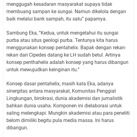
menggugah kesadaran masyarakat supaya tidak
membuang sampan ke sungai. Namun dikelola dengan
baik melalui bank sampah, itu satu” paparnya.
Sambung Eka, “Kedua, untuk mengetahui itu sungai
purba atau situs geologi purba. Tentunya kita harus
menggunakan konsep pentahelix. Bapak dengan rekan-
rekan dari Cipedes datang ke LH sudah betul. Artinya
konsep penthahelix adalah konsep yang harus dibangun
untuk mewujudkan keinginan itu.”
Konsep dasar pentahelix, masih kata Eka, adanya
sinergitas antara masyarakat, Komunitas Penggiat
Lingkungan, birokrasi, dunia akademisi dan jurnalistik
bahkan dunia usaha. Komponen ini dielaborasi untuk
saling melengkapi. Mungkin akademisi atau para peneliti
belom dimiliki begitu pula media massa. Ini harus
dibangun.