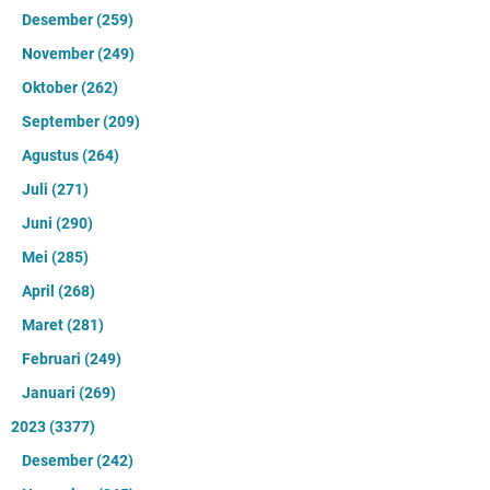
Desember
(259)
November
(249)
Oktober
(262)
September
(209)
Agustus
(264)
Juli
(271)
Juni
(290)
Mei
(285)
April
(268)
Maret
(281)
Februari
(249)
Januari
(269)
2023
(3377)
Desember
(242)