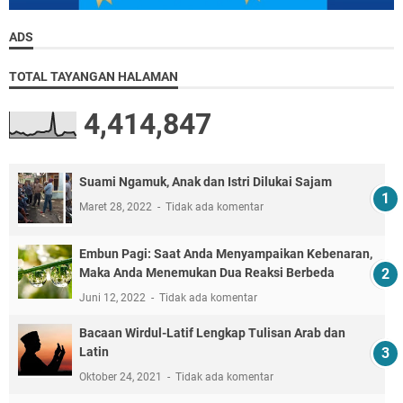
ADS
TOTAL TAYANGAN HALAMAN
4,414,847
Suami Ngamuk, Anak dan Istri Dilukai Sajam
Maret 28, 2022
Tidak ada komentar
Embun Pagi: Saat Anda Menyampaikan Kebenaran,
Maka Anda Menemukan Dua Reaksi Berbeda
Juni 12, 2022
Tidak ada komentar
Bacaan Wirdul-Latif Lengkap Tulisan Arab dan
Latin
Oktober 24, 2021
Tidak ada komentar