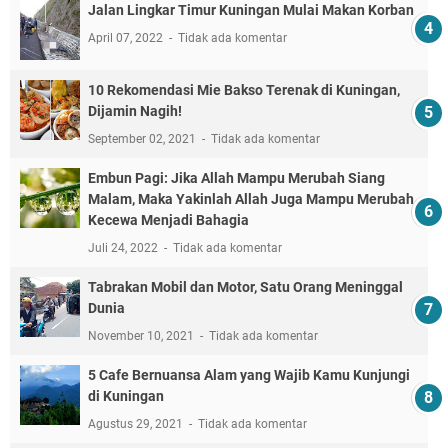
Jalan Lingkar Timur Kuningan Mulai Makan Korban
April 07, 2022
Tidak ada komentar
10 Rekomendasi Mie Bakso Terenak di Kuningan,
Dijamin Nagih!
September 02, 2021
Tidak ada komentar
Embun Pagi: Jika Allah Mampu Merubah Siang
Malam, Maka Yakinlah Allah Juga Mampu Merubah
Kecewa Menjadi Bahagia
Juli 24, 2022
Tidak ada komentar
Tabrakan Mobil dan Motor, Satu Orang Meninggal
Dunia
November 10, 2021
Tidak ada komentar
5 Cafe Bernuansa Alam yang Wajib Kamu Kunjungi
di Kuningan
Agustus 29, 2021
Tidak ada komentar