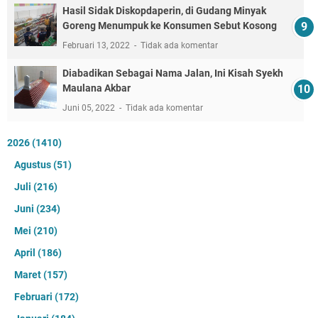
Hasil Sidak Diskopdaperin, di Gudang Minyak
Goreng Menumpuk ke Konsumen Sebut Kosong
Februari 13, 2022
Tidak ada komentar
Diabadikan Sebagai Nama Jalan, Ini Kisah Syekh
Maulana Akbar
Juni 05, 2022
Tidak ada komentar
2026
(1410)
Agustus
(51)
Juli
(216)
Juni
(234)
Mei
(210)
April
(186)
Maret
(157)
Februari
(172)