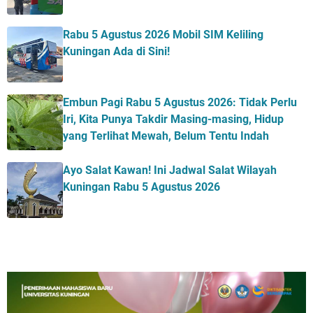
Rabu 5 Agustus 2026 Mobil SIM Keliling
Kuningan Ada di Sini!
Embun Pagi Rabu 5 Agustus 2026: Tidak Perlu
Iri, Kita Punya Takdir Masing-masing, Hidup
yang Terlihat Mewah, Belum Tentu Indah
Ayo Salat Kawan! Ini Jadwal Salat Wilayah
Kuningan Rabu 5 Agustus 2026