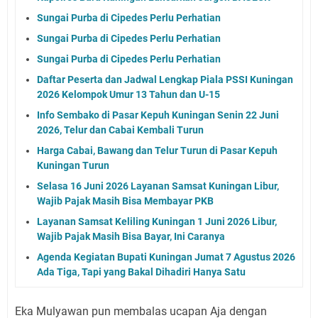
Sungai Purba di Cipedes Perlu Perhatian
Sungai Purba di Cipedes Perlu Perhatian
Sungai Purba di Cipedes Perlu Perhatian
Daftar Peserta dan Jadwal Lengkap Piala PSSI Kuningan
2026 Kelompok Umur 13 Tahun dan U-15
Info Sembako di Pasar Kepuh Kuningan Senin 22 Juni
2026, Telur dan Cabai Kembali Turun
Harga Cabai, Bawang dan Telur Turun di Pasar Kepuh
Kuningan Turun
Selasa 16 Juni 2026 Layanan Samsat Kuningan Libur,
Wajib Pajak Masih Bisa Membayar PKB
Layanan Samsat Keliling Kuningan 1 Juni 2026 Libur,
Wajib Pajak Masih Bisa Bayar, Ini Caranya
Agenda Kegiatan Bupati Kuningan Jumat 7 Agustus 2026
Ada Tiga, Tapi yang Bakal Dihadiri Hanya Satu
Eka Mulyawan pun membalas ucapan Aja dengan