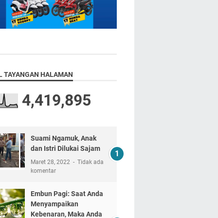
L TAYANGAN HALAMAN
4,419,895
Suami Ngamuk, Anak
dan Istri Dilukai Sajam
Maret 28, 2022
Tidak ada
komentar
Embun Pagi: Saat Anda
Menyampaikan
Kebenaran, Maka Anda