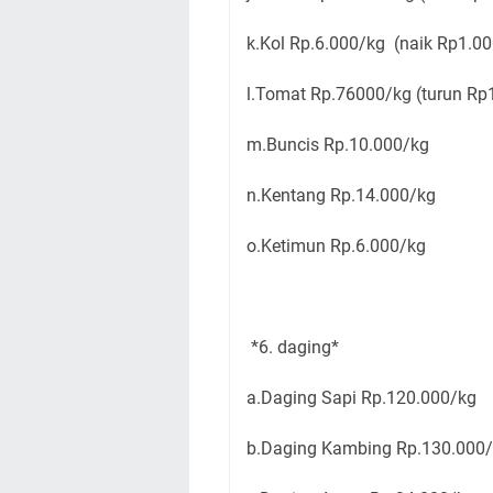
k.Kol Rp.6.000/kg (naik Rp1.00
l.Tomat Rp.76000/kg (turun Rp
m.Buncis Rp.10.000/kg
n.Kentang Rp.14.000/kg
o.Ketimun Rp.6.000/kg
*6. daging*
a.Daging Sapi Rp.120.000/kg
b.Daging Kambing Rp.130.000