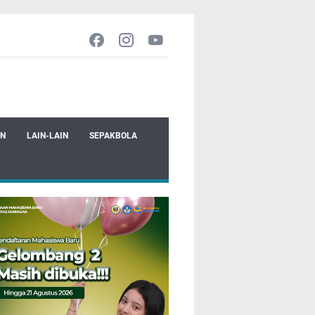
EN
LAIN-LAIN
SEPAKBOLA