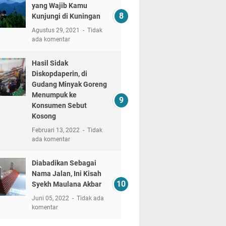
yang Wajib Kamu
Kunjungi di Kuningan
Agustus 29, 2021
Tidak
ada komentar
Hasil Sidak
Diskopdaperin, di
Gudang Minyak Goreng
Menumpuk ke
Konsumen Sebut
Kosong
Februari 13, 2022
Tidak
ada komentar
Diabadikan Sebagai
Nama Jalan, Ini Kisah
Syekh Maulana Akbar
Juni 05, 2022
Tidak ada
komentar