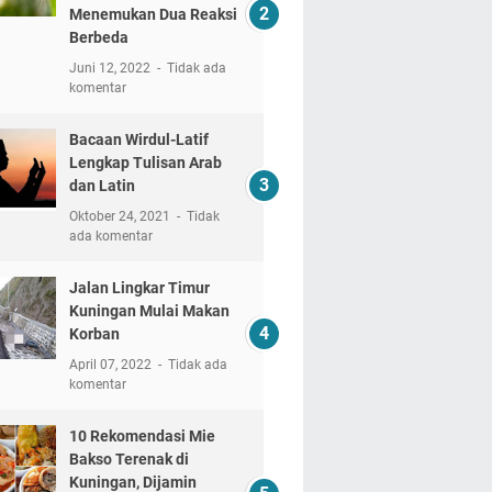
Menemukan Dua Reaksi
Berbeda
Juni 12, 2022
Tidak ada
komentar
Bacaan Wirdul-Latif
Lengkap Tulisan Arab
dan Latin
Oktober 24, 2021
Tidak
ada komentar
Jalan Lingkar Timur
Kuningan Mulai Makan
Korban
April 07, 2022
Tidak ada
komentar
10 Rekomendasi Mie
Bakso Terenak di
Kuningan, Dijamin