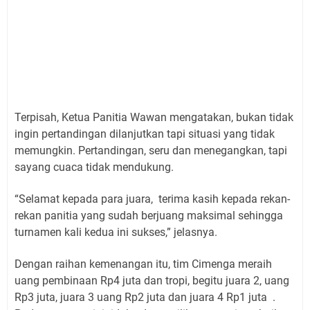
Terpisah, Ketua Panitia Wawan mengatakan, bukan tidak
ingin pertandingan dilanjutkan tapi situasi yang tidak
memungkin. Pertandingan, seru dan menegangkan, tapi
sayang cuaca tidak mendukung.
“Selamat kepada para juara, terima kasih kepada rekan-
rekan panitia yang sudah berjuang maksimal sehingga
turnamen kali kedua ini sukses,” jelasnya.
Dengan raihan kemenangan itu, tim Cimenga meraih
uang pembinaan Rp4 juta dan tropi, begitu juara 2, uang
Rp3 juta, juara 3 uang Rp2 juta dan juara 4 Rp1 juta .