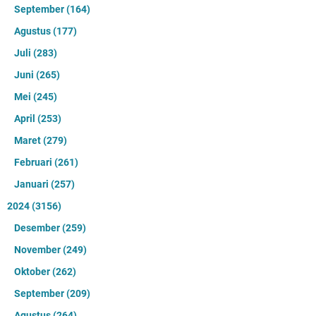
September
(164)
Agustus
(177)
Juli
(283)
Juni
(265)
Mei
(245)
April
(253)
Maret
(279)
Februari
(261)
Januari
(257)
2024
(3156)
Desember
(259)
November
(249)
Oktober
(262)
September
(209)
Agustus
(264)