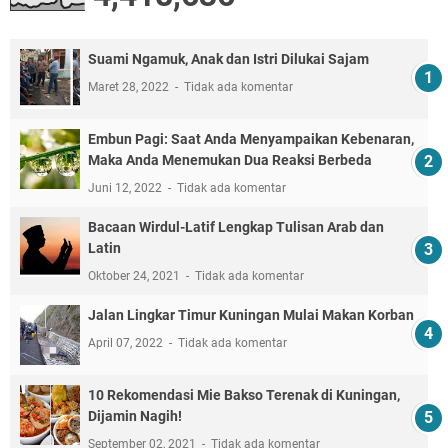
Suami Ngamuk, Anak dan Istri Dilukai Sajam
Maret 28, 2022
Tidak ada komentar
Embun Pagi: Saat Anda Menyampaikan Kebenaran,
Maka Anda Menemukan Dua Reaksi Berbeda
Juni 12, 2022
Tidak ada komentar
Bacaan Wirdul-Latif Lengkap Tulisan Arab dan
Latin
Oktober 24, 2021
Tidak ada komentar
Jalan Lingkar Timur Kuningan Mulai Makan Korban
April 07, 2022
Tidak ada komentar
10 Rekomendasi Mie Bakso Terenak di Kuningan,
Dijamin Nagih!
September 02, 2021
Tidak ada komentar