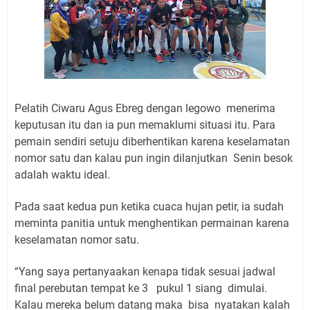
Pelatih Ciwaru Agus Ebreg dengan legowo menerima
keputusan itu dan ia pun memaklumi situasi itu. Para
pemain sendiri setuju diberhentikan karena keselamatan
nomor satu dan kalau pun ingin dilanjutkan Senin besok
adalah waktu ideal.
Pada saat kedua pun ketika cuaca hujan petir, ia sudah
meminta panitia untuk menghentikan permainan karena
keselamatan nomor satu.
“Yang saya pertanyaakan kenapa tidak sesuai jadwal
final perebutan tempat ke 3 pukul 1 siang dimulai.
Kalau mereka belum datang maka bisa nyatakan kalah