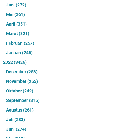
Juni
(272)
Mei
(361)
April
(351)
Maret
(321)
Februari
(257)
Januari
(245)
2022
(3426)
Desember
(258)
November
(255)
Oktober
(249)
September
(315)
Agustus
(261)
Juli
(283)
Juni
(274)