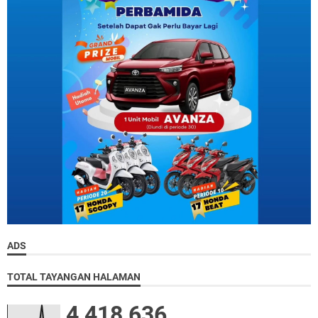
ADS
TOTAL TAYANGAN HALAMAN
4,418,636