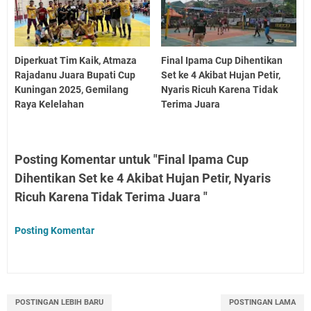
Diperkuat Tim Kaik, Atmaza
Final Ipama Cup Dihentikan
Rajadanu Juara Bupati Cup
Set ke 4 Akibat Hujan Petir,
Kuningan 2025, Gemilang
Nyaris Ricuh Karena Tidak
Raya Kelelahan
Terima Juara
Posting Komentar untuk "Final Ipama Cup
Dihentikan Set ke 4 Akibat Hujan Petir, Nyaris
Ricuh Karena Tidak Terima Juara "
Posting Komentar
POSTINGAN LEBIH BARU
POSTINGAN LAMA