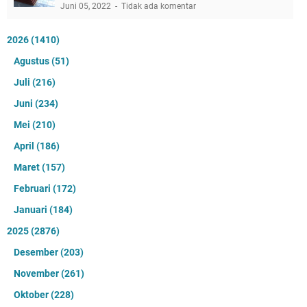
Juni 05, 2022
Tidak ada komentar
2026
(1410)
Agustus
(51)
Juli
(216)
Juni
(234)
Mei
(210)
April
(186)
Maret
(157)
Februari
(172)
Januari
(184)
2025
(2876)
Desember
(203)
November
(261)
Oktober
(228)