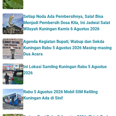
Setiap Noda Ada Pembersihnya, Salat Bisa
Menjadi Pembersih Dosa Kita, Ini Jadwal Salat
Wilayah Kuningan Kamis 6 Agustus 2026
Agenda Kegiatan Bupati, Wabup dan Sekda
Kuningan Rabu 5 Agustus 2026 Masing-masing
Dua Acara
Ini Lokasi Samling Kuningan Rabu 5 Agustus
2026
Rabu 5 Agustus 2026 Mobil SIM Keliling
Kuningan Ada di Sini!