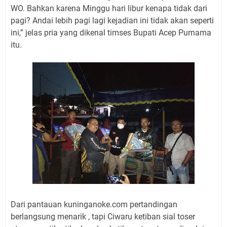
WO. Bahkan karena Minggu hari libur kenapa tidak dari
pagi? Andai lebih pagi lagi kejadian ini tidak akan seperti
ini,” jelas pria yang dikenal timses Bupati Acep Purnama
itu.
Dari pantauan kuninganoke.com pertandingan
berlangsung menarik , tapi Ciwaru ketiban sial toser