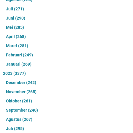
Juli
(271)
Juni
(290)
Mei
(285)
April
(268)
Maret
(281)
Februari
(249)
Januari
(269)
2023
(3377)
Desember
(242)
November
(265)
Oktober
(261)
September
(240)
Agustus
(267)
Juli
(295)