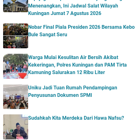
Menenangkan, Ini Jadwal Salat Wilayah
Kuningan Jumat 7 Agustus 2026
Nobar Final Piala Presiden 2026 Bersama Kebo
Bule Sangat Seru
Warga Mulai Kesulitan Air Bersih Akibat
Kekeringan, Polres Kuningan dan PAM Tirta
Kamuning Salurakan 12 Ribu Liter
Uniku Jadi Tuan Rumah Pendampingan
Penyusunan Dokumen SPMI
Sudahkah Kita Merdeka Dari Hawa Nafsu?