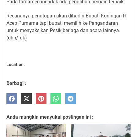
Pada turnamen ini tidak ada pemilihan pemain terbaik.
Recananya penutupan akan dihadiri Bupati Kuningan H
Acep Purnama tapi bupati memilih ke Pangandaran
untuk menyaksikan Pesik berlaga dan acara lainnya.
(dhn/rdk)
Location:
Berbagi :
Anda mungkin menyukai postingan ini :