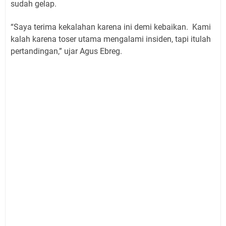
sudah gelap.
“Saya terima kekalahan karena ini demi kebaikan. Kami
kalah karena toser utama mengalami insiden, tapi itulah
pertandingan,” ujar Agus Ebreg.