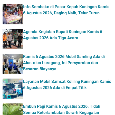
Info Sembako di Pasar Kepuh Kuningan Kamis
6 Agustus 2026, Daging Naik, Telur Turun
Agenda Kegiatan Bupati Kuningan Kamis 6
Agustus 2026 Ada Tiga Acara
Kamis 6 Agustus 2026 Mobil Samling Ada di
Alun-alun Luragung, Ini Persyaratan dan
Besaran Biayanya
Layanan Mobil Samsat Keliling Kuningan Kamis
6 Agustus 2026 Ada di Empat Titik
Embun Pagi Kamis 6 Agustus 2026: Tidak
Semua Keterlambatan Berarti Kegagalan