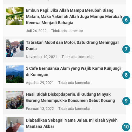
Embun Pagi: Jika Allah Mampu Merubah Siang
Malam, Maka Yakinlah Allah Juga Mampu Merubah
Kecewa Menjadi Bahagia
Juli 24, 2022
Tidak ada komentar
Tabrakan Mobil dan Motor, Satu Orang Meninggal
Dunia
November 10, 2021
Tidak ada komentar
5 Cafe Bernuansa Alam yang Wajib Kamu Kunjungi
di Kuningan
Agustus 29, 2021
Tidak ada komentar
Hasil Sidak Diskopdaperin, di Gudang Minyak
Goreng Menumpuk ke Konsumen Sebut Kosong
Februari 13, 2022
Tidak ada komentar
Diabadikan Sebagai Nama Jalan, Ini Kisah Syekh
Maulana Akbar