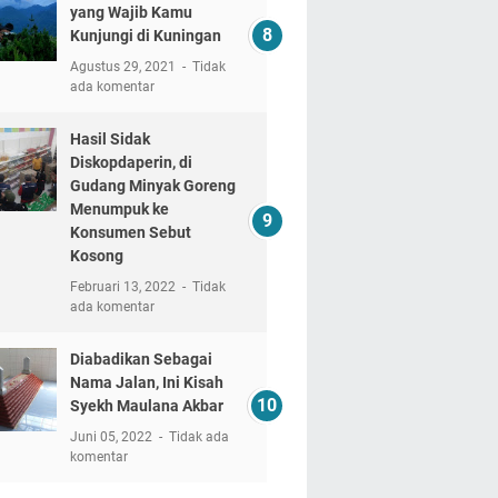
yang Wajib Kamu
Kunjungi di Kuningan
Agustus 29, 2021
Tidak
ada komentar
Hasil Sidak
Diskopdaperin, di
Gudang Minyak Goreng
Menumpuk ke
Konsumen Sebut
Kosong
Februari 13, 2022
Tidak
ada komentar
Diabadikan Sebagai
Nama Jalan, Ini Kisah
Syekh Maulana Akbar
Juni 05, 2022
Tidak ada
komentar