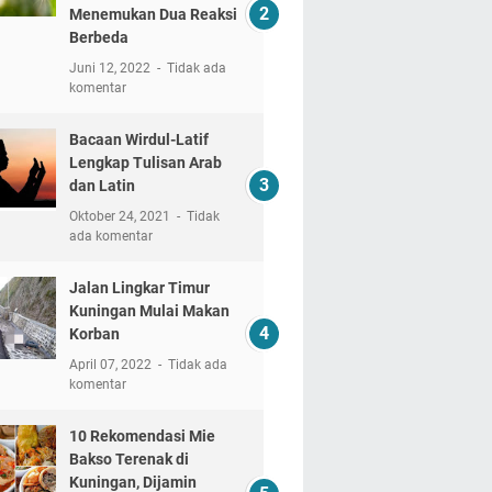
Menemukan Dua Reaksi
Berbeda
Juni 12, 2022
Tidak ada
komentar
Bacaan Wirdul-Latif
Lengkap Tulisan Arab
dan Latin
Oktober 24, 2021
Tidak
ada komentar
Jalan Lingkar Timur
Kuningan Mulai Makan
Korban
April 07, 2022
Tidak ada
komentar
10 Rekomendasi Mie
Bakso Terenak di
Kuningan, Dijamin