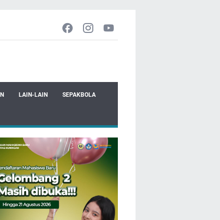
EN
LAIN-LAIN
SEPAKBOLA