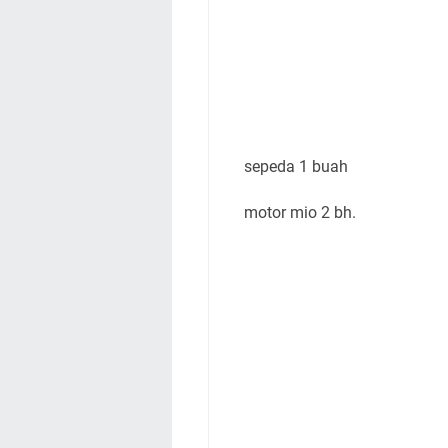
sepeda 1 buah
motor mio 2 bh.