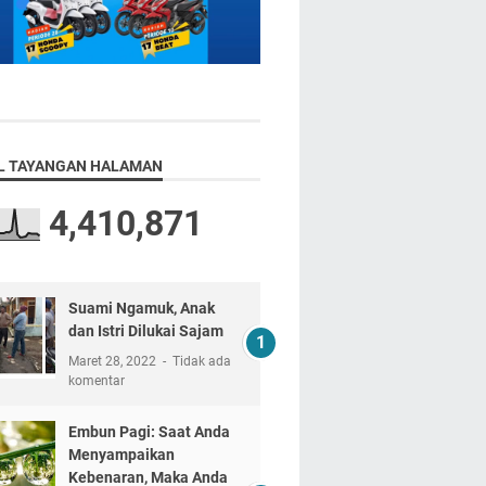
L TAYANGAN HALAMAN
4,410,871
Suami Ngamuk, Anak
dan Istri Dilukai Sajam
Maret 28, 2022
Tidak ada
komentar
Embun Pagi: Saat Anda
Menyampaikan
Kebenaran, Maka Anda