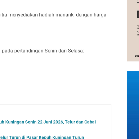
itia menyediakan hadiah manarik dengan harga
 pada pertandingan Senin dan Selasa:
uh Kuningan Senin 22 Juni 2026, Telur dan Cabai
elur Turun di Pasar Kepuh Kuningan Turun