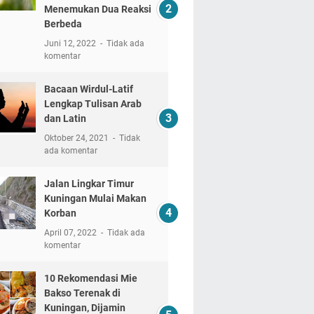
Menemukan Dua Reaksi
Berbeda
Juni 12, 2022
Tidak ada
komentar
Bacaan Wirdul-Latif
Lengkap Tulisan Arab
dan Latin
Oktober 24, 2021
Tidak
ada komentar
Jalan Lingkar Timur
Kuningan Mulai Makan
Korban
April 07, 2022
Tidak ada
komentar
10 Rekomendasi Mie
Bakso Terenak di
Kuningan, Dijamin