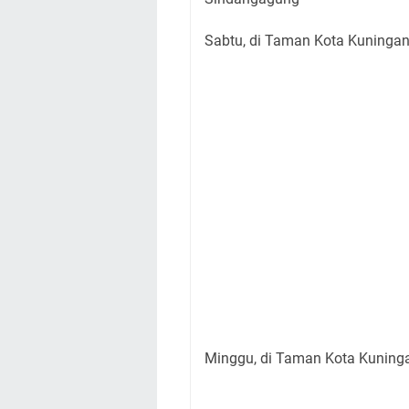
Sabtu, di Taman Kota Kuninga
Minggu, di Taman Kota Kuninga