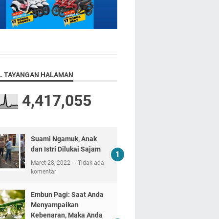
L TAYANGAN HALAMAN
4,417,055
Suami Ngamuk, Anak
dan Istri Dilukai Sajam
Maret 28, 2022
Tidak ada
komentar
Embun Pagi: Saat Anda
Menyampaikan
Kebenaran, Maka Anda