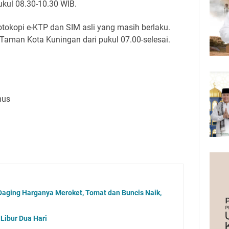
kul 08.30-10.30 WIB.
tokopi e-KTP dan SIM asli yang masih berlaku.
Taman Kota Kuningan dari pukul 07.00-selesai.
mus
aging Harganya Meroket, Tomat dan Buncis Naik,
Libur Dua Hari