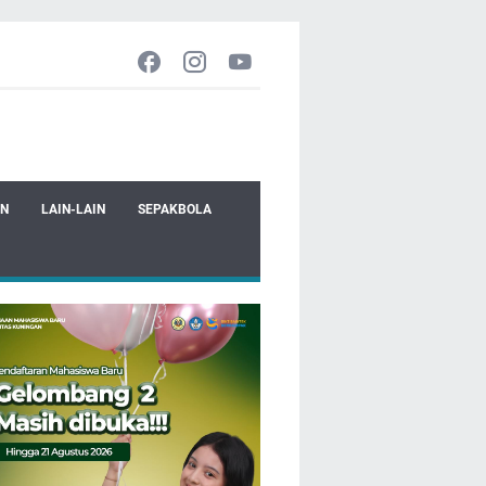
EN
LAIN-LAIN
SEPAKBOLA