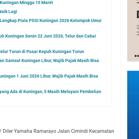
g Kuningan Minggu 10 Maret
Naik Lagi
l Lengkap Piala PSSI Kuningan 2026 Kelompok Umur
uh Kuningan Senin 22 Juni 2026, Telur dan Cabai
elur Turun di Pasar Kepuh Kuningan Turun
an Samsat Kuningan Libur, Wajib Pajak Masih Bisa
ningan 1 Juni 2026 Libur, Wajib Pajak Masih Bisa
 yang Ada di Kuningan, 5 Masih Melayani Pembelian
i/ Diler Yamaha Ramarayo Jalan Cimindi Kecamatan