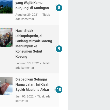
yang Wajib Kamu
Kunjungi di Kuningan
Agustus 29, 2021
Tidak
ada komentar
Hasil Sidak
Diskopdaperin, di
Gudang Minyak Goreng
Menumpuk ke
Konsumen Sebut
Kosong
Februari 13, 2022
Tidak
ada komentar
Diabadikan Sebagai
Nama Jalan, Ini Kisah
Syekh Maulana Akbar
Juni 05, 2022
Tidak ada
komentar