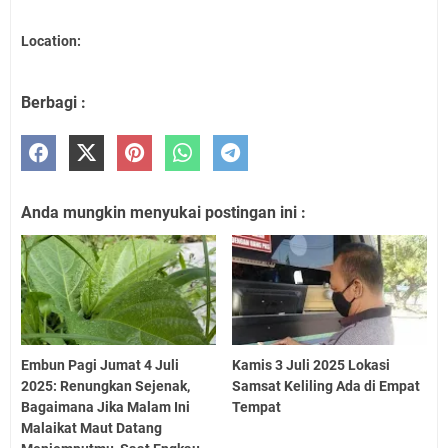
Location:
Berbagi :
Anda mungkin menyukai postingan ini :
Embun Pagi Jumat 4 Juli
Kamis 3 Juli 2025 Lokasi
2025: Renungkan Sejenak,
Samsat Keliling Ada di Empat
Bagaimana Jika Malam Ini
Tempat
Malaikat Maut Datang