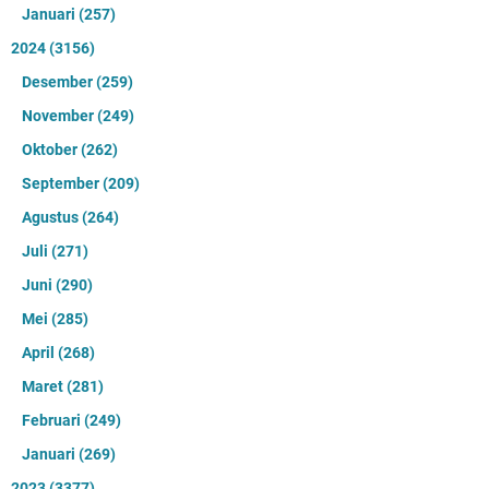
Januari
(257)
2024
(3156)
Desember
(259)
November
(249)
Oktober
(262)
September
(209)
Agustus
(264)
Juli
(271)
Juni
(290)
Mei
(285)
April
(268)
Maret
(281)
Februari
(249)
Januari
(269)
2023
(3377)