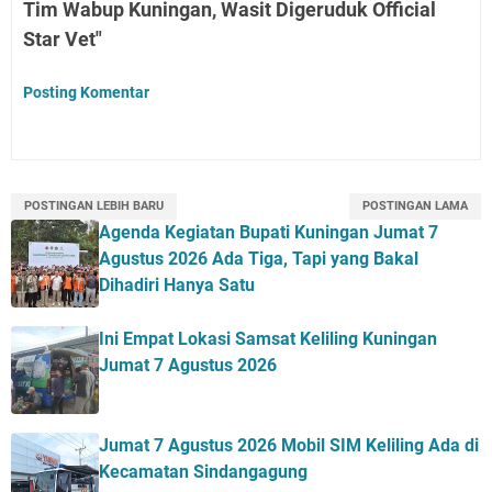
Tim Wabup Kuningan, Wasit Digeruduk Official
Star Vet"
Posting Komentar
POSTINGAN LEBIH BARU
POSTINGAN LAMA
Agenda Kegiatan Bupati Kuningan Jumat 7
Agustus 2026 Ada Tiga, Tapi yang Bakal
Dihadiri Hanya Satu
Ini Empat Lokasi Samsat Keliling Kuningan
Jumat 7 Agustus 2026
Jumat 7 Agustus 2026 Mobil SIM Keliling Ada di
Kecamatan Sindangagung