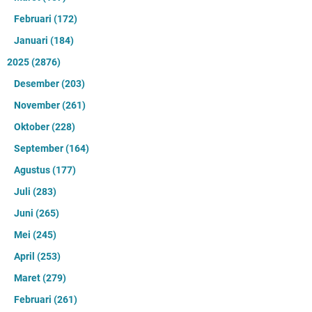
Februari
(172)
Januari
(184)
2025
(2876)
Desember
(203)
November
(261)
Oktober
(228)
September
(164)
Agustus
(177)
Juli
(283)
Juni
(265)
Mei
(245)
April
(253)
Maret
(279)
Februari
(261)