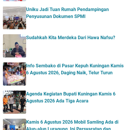
Uniku Jadi Tuan Rumah Pendampingan
Penyusunan Dokumen SPMI
Sudahkah Kita Merdeka Dari Hawa Nafsu?
Info Sembako di Pasar Kepuh Kuningan Kamis
6 Agustus 2026, Daging Naik, Telur Turun
Agenda Kegiatan Bupati Kuningan Kamis 6
Agustus 2026 Ada Tiga Acara
Kamis 6 Agustus 2026 Mobil Samling Ada di
Alun-alun Luragung, Ini Persyaratan dan