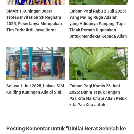
SMAN 1 Kuningan Juara
Embun Pagi Rabu 2 Juli 2025:
Trofeo Invitation SF Registra
Yang Paling Rugu Adalah
2025, Pesertanya Merupakan
yang Hdiupnya Panjang, Tapi
Tim Terbaik di Jawa Barat
Tidak Pernah Digunakan
Untuk Mendekat Kepada Allah
Selasa 1 Juli 2025, Lokasi SIM
Embun Pagi Kamis 26 Juni
Keliling Kuningan Ada di Sini!
2026: Dunia Tepuk Tangan
Pas Kita Naik,Tapi Allah Peluk
kita Pas Kita Jatuh
Posting Komentar untuk "Dinilai Berat Sebelah ke