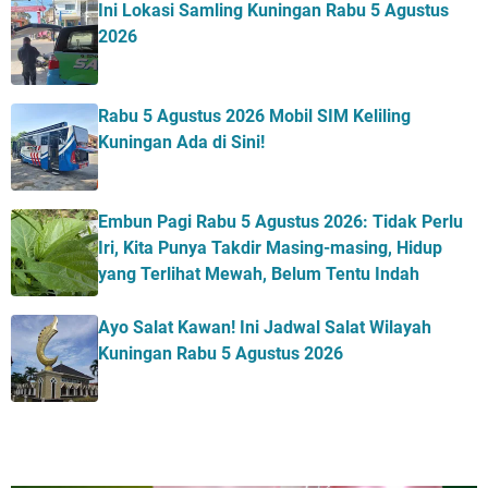
Ini Lokasi Samling Kuningan Rabu 5 Agustus
2026
Rabu 5 Agustus 2026 Mobil SIM Keliling
Kuningan Ada di Sini!
Embun Pagi Rabu 5 Agustus 2026: Tidak Perlu
Iri, Kita Punya Takdir Masing-masing, Hidup
yang Terlihat Mewah, Belum Tentu Indah
Ayo Salat Kawan! Ini Jadwal Salat Wilayah
Kuningan Rabu 5 Agustus 2026