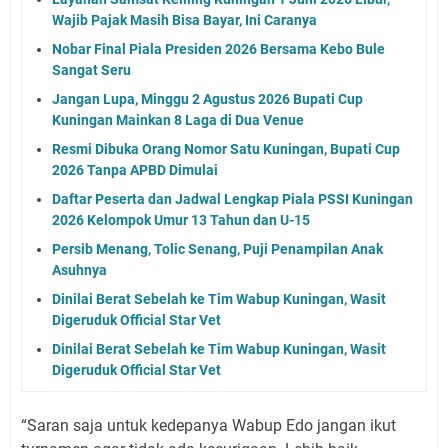
Wajib Pajak Masih Bisa Bayar, Ini Caranya
Nobar Final Piala Presiden 2026 Bersama Kebo Bule
Sangat Seru
Jangan Lupa, Minggu 2 Agustus 2026 Bupati Cup
Kuningan Mainkan 8 Laga di Dua Venue
Resmi Dibuka Orang Nomor Satu Kuningan, Bupati Cup
2026 Tanpa APBD Dimulai
Daftar Peserta dan Jadwal Lengkap Piala PSSI Kuningan
2026 Kelompok Umur 13 Tahun dan U-15
Persib Menang, Tolic Senang, Puji Penampilan Anak
Asuhnya
Dinilai Berat Sebelah ke Tim Wabup Kuningan, Wasit
Digeruduk Official Star Vet
Dinilai Berat Sebelah ke Tim Wabup Kuningan, Wasit
Digeruduk Official Star Vet
“Saran saja untuk kedepanya Wabup Edo jangan ikut