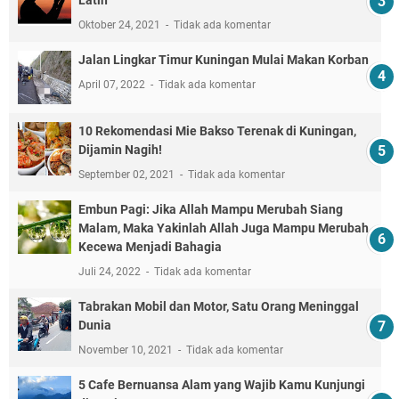
Latin
Oktober 24, 2021
Tidak ada komentar
Jalan Lingkar Timur Kuningan Mulai Makan Korban
April 07, 2022
Tidak ada komentar
10 Rekomendasi Mie Bakso Terenak di Kuningan,
Dijamin Nagih!
September 02, 2021
Tidak ada komentar
Embun Pagi: Jika Allah Mampu Merubah Siang
Malam, Maka Yakinlah Allah Juga Mampu Merubah
Kecewa Menjadi Bahagia
Juli 24, 2022
Tidak ada komentar
Tabrakan Mobil dan Motor, Satu Orang Meninggal
Dunia
November 10, 2021
Tidak ada komentar
5 Cafe Bernuansa Alam yang Wajib Kamu Kunjungi