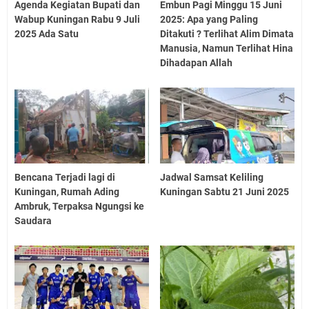
Agenda Kegiatan Bupati dan
Embun Pagi Minggu 15 Juni
Wabup Kuningan Rabu 9 Juli
2025: Apa yang Paling
2025 Ada Satu
Ditakuti ? Terlihat Alim Dimata
Manusia, Namun Terlihat Hina
Dihadapan Allah
Bencana Terjadi lagi di
Jadwal Samsat Keliling
Kuningan, Rumah Ading
Kuningan Sabtu 21 Juni 2025
Ambruk, Terpaksa Ngungsi ke
Saudara