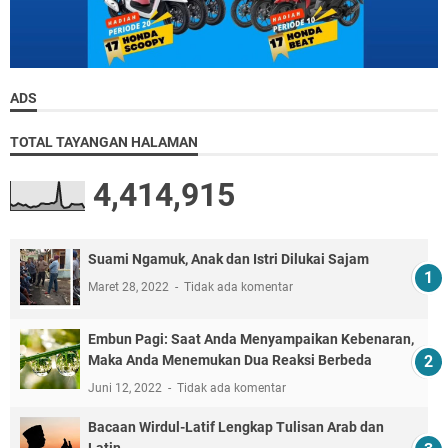
ADS
TOTAL TAYANGAN HALAMAN
4,414,915
Suami Ngamuk, Anak dan Istri Dilukai Sajam
Maret 28, 2022
Tidak ada komentar
Embun Pagi: Saat Anda Menyampaikan Kebenaran,
Maka Anda Menemukan Dua Reaksi Berbeda
Juni 12, 2022
Tidak ada komentar
Bacaan Wirdul-Latif Lengkap Tulisan Arab dan