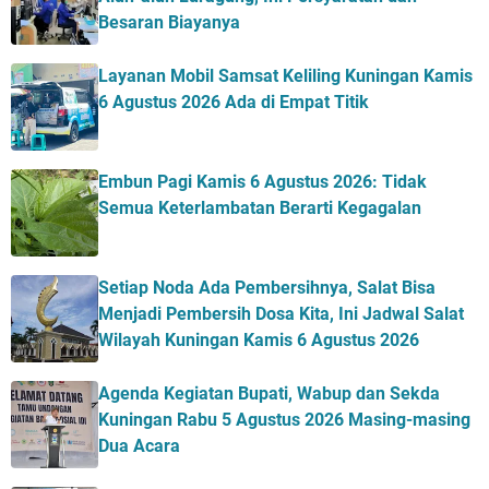
Besaran Biayanya
Layanan Mobil Samsat Keliling Kuningan Kamis
6 Agustus 2026 Ada di Empat Titik
Embun Pagi Kamis 6 Agustus 2026: Tidak
Semua Keterlambatan Berarti Kegagalan
Setiap Noda Ada Pembersihnya, Salat Bisa
Menjadi Pembersih Dosa Kita, Ini Jadwal Salat
Wilayah Kuningan Kamis 6 Agustus 2026
Agenda Kegiatan Bupati, Wabup dan Sekda
Kuningan Rabu 5 Agustus 2026 Masing-masing
Dua Acara