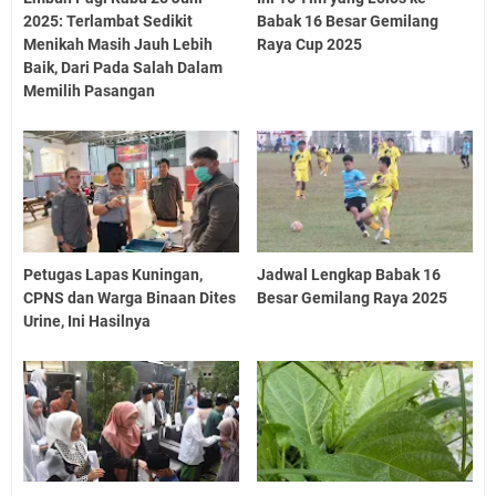
2025: Terlambat Sedikit
Babak 16 Besar Gemilang
Menikah Masih Jauh Lebih
Raya Cup 2025
Baik, Dari Pada Salah Dalam
Memilih Pasangan
Petugas Lapas Kuningan,
Jadwal Lengkap Babak 16
CPNS dan Warga Binaan Dites
Besar Gemilang Raya 2025
Urine, Ini Hasilnya