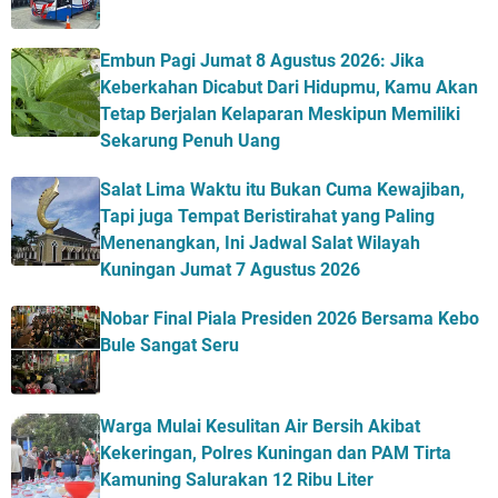
Embun Pagi Jumat 8 Agustus 2026: Jika
Keberkahan Dicabut Dari Hidupmu, Kamu Akan
Tetap Berjalan Kelaparan Meskipun Memiliki
Sekarung Penuh Uang
Salat Lima Waktu itu Bukan Cuma Kewajiban,
Tapi juga Tempat Beristirahat yang Paling
Menenangkan, Ini Jadwal Salat Wilayah
Kuningan Jumat 7 Agustus 2026
Nobar Final Piala Presiden 2026 Bersama Kebo
Bule Sangat Seru
Warga Mulai Kesulitan Air Bersih Akibat
Kekeringan, Polres Kuningan dan PAM Tirta
Kamuning Salurakan 12 Ribu Liter