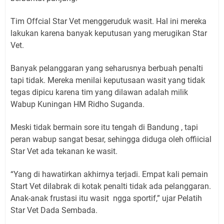
Tim Offcial Star Vet menggeruduk wasit.
Hal ini mereka
lakukan karena banyak keputusan yang merugikan Star
Vet.
Banyak pelanggaran yang seharusnya berbuah penalti
tapi tidak.
Mereka menilai keputusaan wasit yang tidak
tegas dipicu karena tim yang dilawan adalah milik
Wabup Kuningan HM Ridho Suganda.
Meski tidak bermain sore itu tengah di Bandung , tapi
peran wabup sangat besar, sehingga diduga oleh offiicial
Star Vet ada tekanan ke wasit.
“Yang di hawatirkan akhirnya terjadi.
Empat kali pemain
Start Vet dilabrak di kotak penalti tidak ada pelanggaran.
Anak-anak frustasi itu wasit ngga sportif,” ujar Pelatih
Star Vet Dada Sembada.