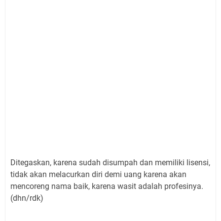
Ditegaskan, karena sudah disumpah dan memiliki lisensi,
tidak akan melacurkan diri demi uang karena akan
mencoreng nama baik, karena wasit adalah profesinya.
(dhn/rdk)