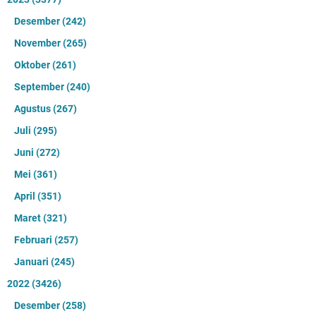
Desember
(242)
November
(265)
Oktober
(261)
September
(240)
Agustus
(267)
Juli
(295)
Juni
(272)
Mei
(361)
April
(351)
Maret
(321)
Februari
(257)
Januari
(245)
2022
(3426)
Desember
(258)